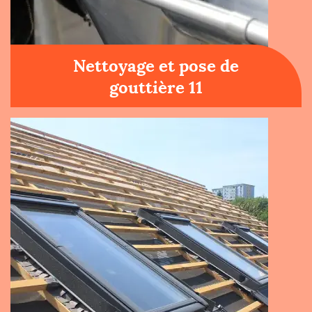
Nettoyage et pose de
gouttière 11