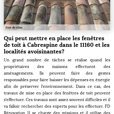
Qui peut mettre en place les fenêtres
de toit à Cabrespine dans le 11160 et les
localités avoisinantes?
Un grand nombre de tâches se réalise quand les
propriétaires des maisons effectuent des
aménagements. Ils peuvent faire des gestes
responsables pour faire baisser les dépenses en énergie
afin de préserver l'environnement. Dans ce cas, des
travaux de mise en place des fenêtres de toit peuvent
s'effectuer. Ces travaux sont assez souvent difficiles et il
va falloir rechercher des experts pour les effectuer. FD
Rénovation 11 se charge des missions et il utilise des