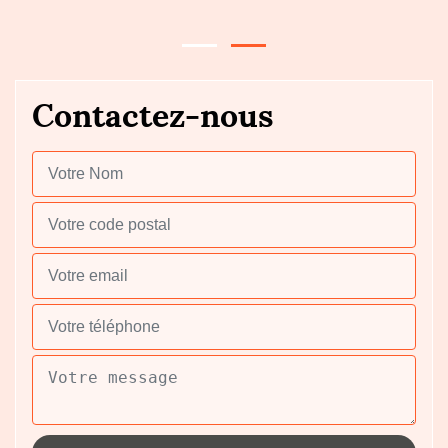
Contactez-nous