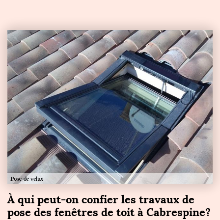
À qui peut-on confier les travaux de
pose des fenêtres de toit à Cabrespine?