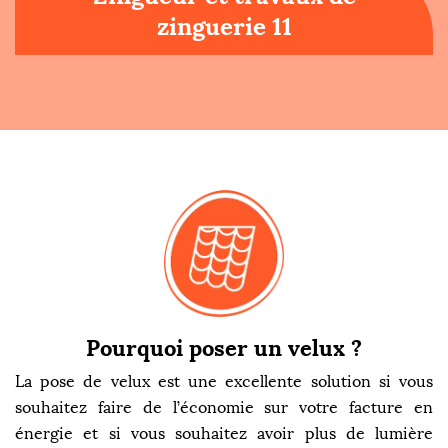
zinguerie 11
Pourquoi poser un velux ?
La pose de velux est une excellente solution si vous
souhaitez faire de l’économie sur votre facture en
énergie et si vous souhaitez avoir plus de lumière