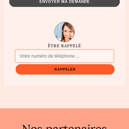
ÊTRE RAPPELÉ