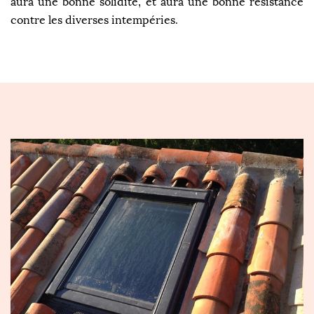
aura une bonne solidité, et aura une bonne résistance
contre les diverses intempéries.