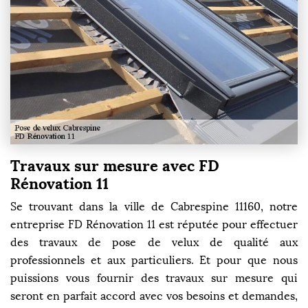
Travaux sur mesure avec FD
Rénovation 11
Se trouvant dans la ville de Cabrespine 11160, notre
entreprise FD Rénovation 11 est réputée pour effectuer
des travaux de pose de velux de qualité aux
professionnels et aux particuliers. Et pour que nous
puissions vous fournir des travaux sur mesure qui
seront en parfait accord avec vos besoins et demandes,