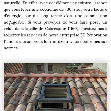
naturelle. En effet, avec cet élément de toiture ; sachez
que vous ferez une économie de -30% sur votre facture
d’énergie, sur du long terme c’est une somme non
négligeable. Si vous prévoyez de vous faire poser un
velux dans la ville de Cabrespine 11160, n’hésitez pas à
solliciter les services de notre entreprise FD Rénovation
11, nous saurons vous fournir des travaux conformes aux
normes.