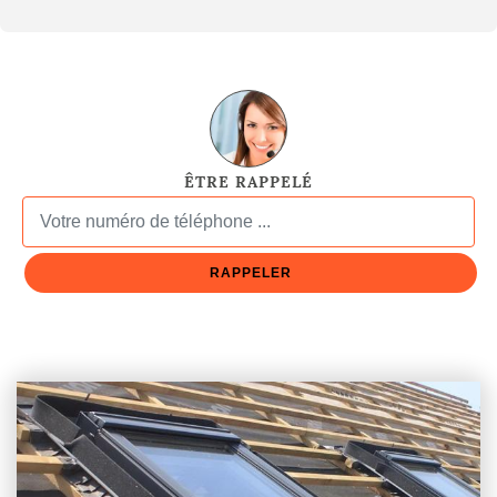
ÊTRE RAPPELÉ