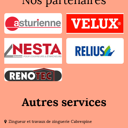
Nos partenaires
Autres services
Zingueur et travaux de zinguerie Cabrespine