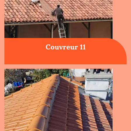
Couvreur 11