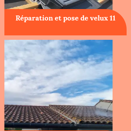
Réparation et pose de velux 11