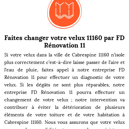
Faites changer votre velux 11160 par FD
Rénovation 11
Si votre velux dans la ville de Cabrespine 11160 n’isole
plus correctement c’est-à-dire laisse passer de l’aire et
l’eau de pluie, faites appel à notre entreprise FD
Rénovation 11 pour effectuer un diagnostic de votre
velux. Si les dégâts ne sont plus réparables, notre
entreprise FD Rénovation 11 pourra effectuer un
changement de votre velux ; notre intervention va
contribuer à éviter la détérioration de plusieurs
éléments de votre toiture et de votre habitation à
Cabrespine 11160. Nous vous assurons que votre velux