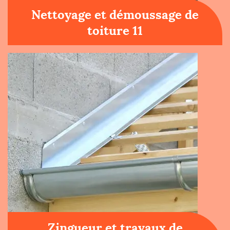
Nettoyage et démoussage de
toiture 11
Zingueur et travaux de