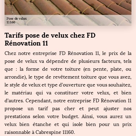
Tarifs pose de velux chez FD
Rénovation 11
Chez notre entreprise FD Rénovation 11, le prix de la
pose de velux va dépendre de plusieurs facteurs, tels
que : la forme de votre toiture (en pente, plate, ou
arrondie), le type de revêtement toiture que vous avez,
le style de velux et type d’ouverture que vous souhaitez,
le matériau qui va constituer votre velux, et bien
d’autres. Cependant, notre entreprise FD Rénovation 11
propose un tarif pas cher et peut ajuster nos
prestations selon votre budget. Ainsi, vous aurez un
velux bien étanche et qui isole bien pour un prix
raisonnable à Cabrespine 11160.