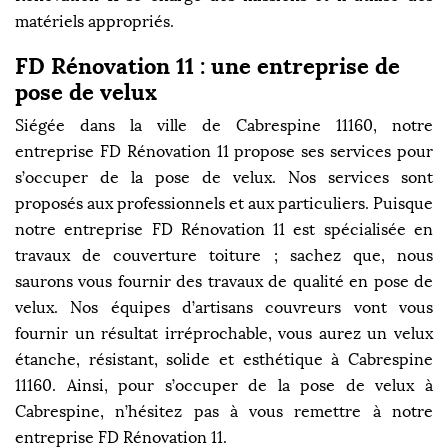
matériels appropriés.
FD Rénovation 11 : une entreprise de
pose de velux
Siégée dans la ville de Cabrespine 11160, notre
entreprise FD Rénovation 11 propose ses services pour
s’occuper de la pose de velux. Nos services sont
proposés aux professionnels et aux particuliers. Puisque
notre entreprise FD Rénovation 11 est spécialisée en
travaux de couverture toiture ; sachez que, nous
saurons vous fournir des travaux de qualité en pose de
velux. Nos équipes d’artisans couvreurs vont vous
fournir un résultat irréprochable, vous aurez un velux
étanche, résistant, solide et esthétique à Cabrespine
11160. Ainsi, pour s’occuper de la pose de velux à
Cabrespine, n’hésitez pas à vous remettre à notre
entreprise FD Rénovation 11.