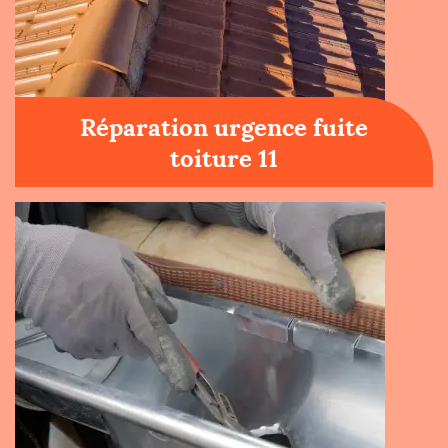
Réparation urgence fuite
toiture 11