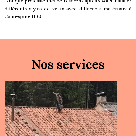
tant que professionnel nous serons aptes à vous installer
différents styles de velux avec différents matériaux à
Cabrespine 11160.
Nos services