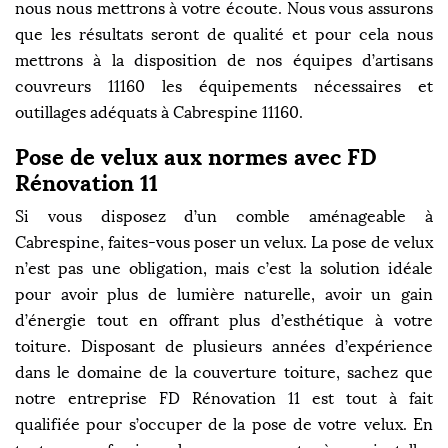
nous nous mettrons à votre écoute. Nous vous assurons
que les résultats seront de qualité et pour cela nous
mettrons à la disposition de nos équipes d’artisans
couvreurs 11160 les équipements nécessaires et
outillages adéquats à Cabrespine 11160.
Pose de velux aux normes avec FD
Rénovation 11
Si vous disposez d’un comble aménageable à
Cabrespine, faites-vous poser un velux. La pose de velux
n’est pas une obligation, mais c’est la solution idéale
pour avoir plus de lumière naturelle, avoir un gain
d’énergie tout en offrant plus d’esthétique à votre
toiture. Disposant de plusieurs années d’expérience
dans le domaine de la couverture toiture, sachez que
notre entreprise FD Rénovation 11 est tout à fait
qualifiée pour s’occuper de la pose de votre velux. En