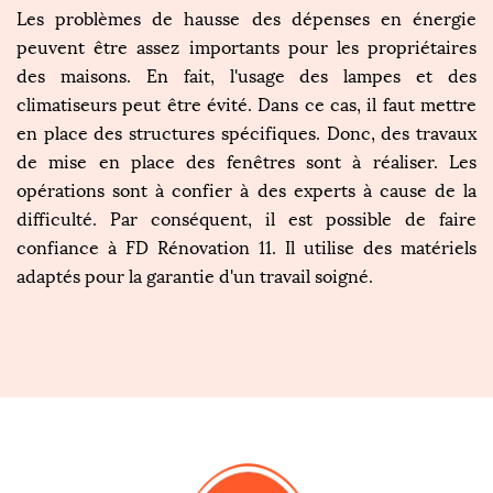
Les problèmes de hausse des dépenses en énergie
peuvent être assez importants pour les propriétaires
des maisons. En fait, l'usage des lampes et des
climatiseurs peut être évité. Dans ce cas, il faut mettre
en place des structures spécifiques. Donc, des travaux
de mise en place des fenêtres sont à réaliser. Les
opérations sont à confier à des experts à cause de la
difficulté. Par conséquent, il est possible de faire
confiance à FD Rénovation 11. Il utilise des matériels
adaptés pour la garantie d'un travail soigné.