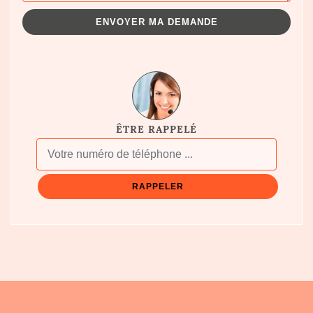
ÊTRE RAPPELÉ