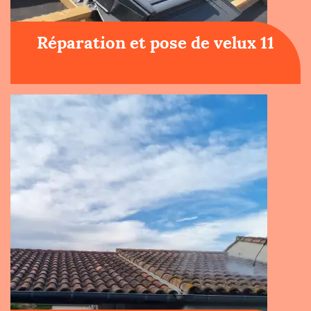
Réparation et pose de velux 11