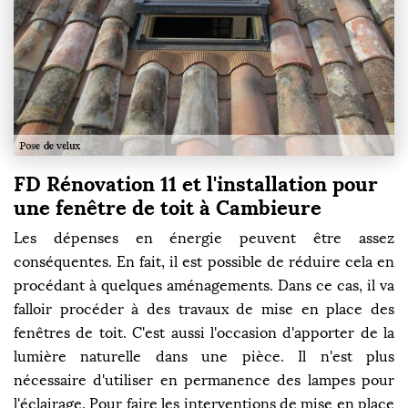
FD Rénovation 11 et l'installation pour
une fenêtre de toit à Cambieure
Les dépenses en énergie peuvent être assez
conséquentes. En fait, il est possible de réduire cela en
procédant à quelques aménagements. Dans ce cas, il va
falloir procéder à des travaux de mise en place des
fenêtres de toit. C'est aussi l'occasion d'apporter de la
lumière naturelle dans une pièce. Il n'est plus
nécessaire d'utiliser en permanence des lampes pour
l'éclairage. Pour faire les interventions de mise en place