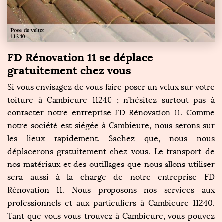
FD Rénovation 11 se déplace
gratuitement chez vous
Si vous envisagez de vous faire poser un velux sur votre
toiture à Cambieure 11240 ; n’hésitez surtout pas à
contacter notre entreprise FD Rénovation 11. Comme
notre société est siégée à Cambieure, nous serons sur
les lieux rapidement. Sachez que, nous nous
déplacerons gratuitement chez vous. Le transport de
nos matériaux et des outillages que nous allons utiliser
sera aussi à la charge de notre entreprise FD
Rénovation 11. Nous proposons nos services aux
professionnels et aux particuliers à Cambieure 11240.
Tant que vous vous trouvez à Cambieure, vous pouvez