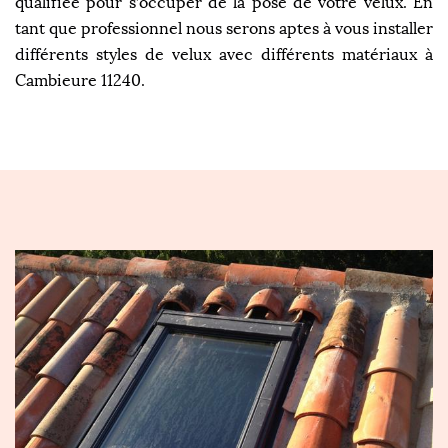
qualifiée pour s’occuper de la pose de votre velux. En
tant que professionnel nous serons aptes à vous installer
différents styles de velux avec différents matériaux à
Cambieure 11240.