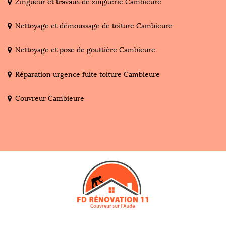
Zingueur et travaux de zinguerie Cambieure
Nettoyage et démoussage de toiture Cambieure
Nettoyage et pose de gouttière Cambieure
Réparation urgence fuite toiture Cambieure
Couvreur Cambieure