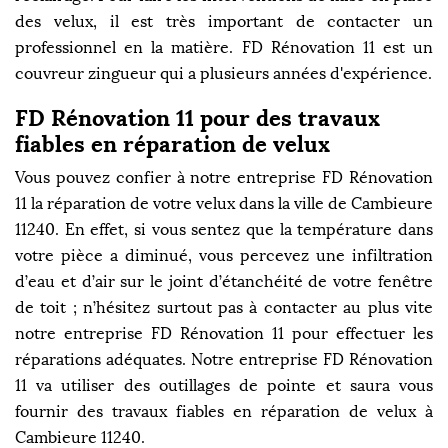
des velux, il est très important de contacter un
professionnel en la matière. FD Rénovation 11 est un
couvreur zingueur qui a plusieurs années d'expérience.
FD Rénovation 11 pour des travaux
fiables en réparation de velux
Vous pouvez confier à notre entreprise FD Rénovation
11 la réparation de votre velux dans la ville de Cambieure
11240. En effet, si vous sentez que la température dans
votre pièce a diminué, vous percevez une infiltration
d’eau et d’air sur le joint d’étanchéité de votre fenêtre
de toit ; n’hésitez surtout pas à contacter au plus vite
notre entreprise FD Rénovation 11 pour effectuer les
réparations adéquates. Notre entreprise FD Rénovation
11 va utiliser des outillages de pointe et saura vous
fournir des travaux fiables en réparation de velux à
Cambieure 11240.