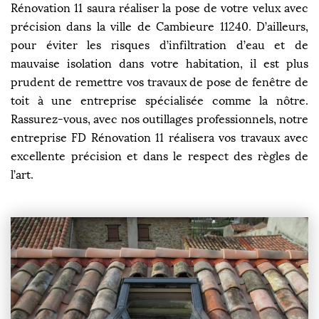
Rénovation 11 saura réaliser la pose de votre velux avec
précision dans la ville de Cambieure 11240. D’ailleurs,
pour éviter les risques d’infiltration d’eau et de
mauvaise isolation dans votre habitation, il est plus
prudent de remettre vos travaux de pose de fenêtre de
toit à une entreprise spécialisée comme la nôtre.
Rassurez-vous, avec nos outillages professionnels, notre
entreprise FD Rénovation 11 réalisera vos travaux avec
excellente précision et dans le respect des règles de
l’art.