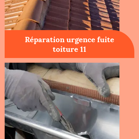
Réparation urgence fuite
toiture 11