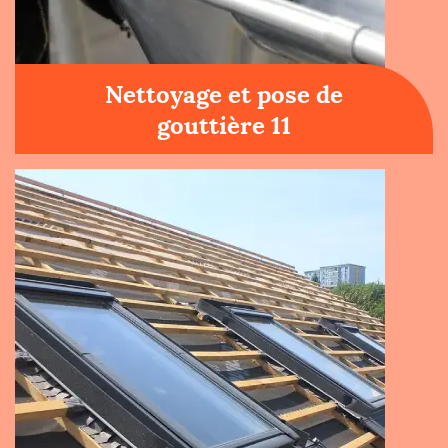
Nettoyage et pose de
gouttière 11