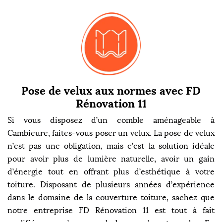
Pose de velux aux normes avec FD
Rénovation 11
Si vous disposez d’un comble aménageable à
Cambieure, faites-vous poser un velux. La pose de velux
n’est pas une obligation, mais c’est la solution idéale
pour avoir plus de lumière naturelle, avoir un gain
d’énergie tout en offrant plus d’esthétique à votre
toiture. Disposant de plusieurs années d’expérience
dans le domaine de la couverture toiture, sachez que
notre entreprise FD Rénovation 11 est tout à fait