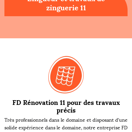
zinguerie 11
FD Rénovation 11 pour des travaux
précis
Très professionnels dans le domaine et disposant d’une
solide expérience dans le domaine, notre entreprise FD