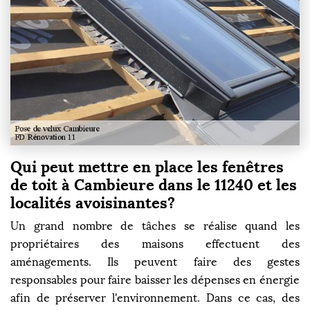
Qui peut mettre en place les fenêtres
de toit à Cambieure dans le 11240 et les
localités avoisinantes?
Un grand nombre de tâches se réalise quand les
propriétaires des maisons effectuent des
aménagements. Ils peuvent faire des gestes
responsables pour faire baisser les dépenses en énergie
afin de préserver l'environnement. Dans ce cas, des