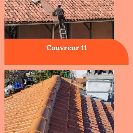
Couvreur 11