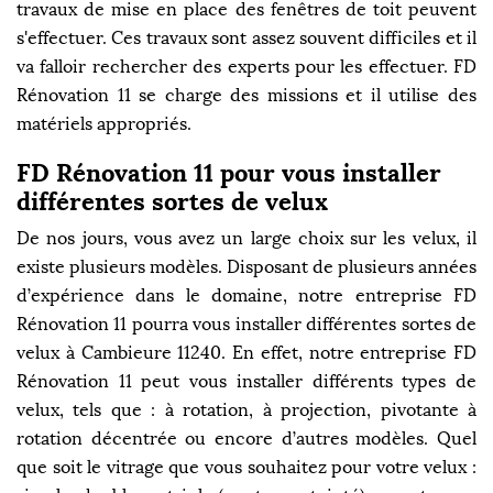
travaux de mise en place des fenêtres de toit peuvent
s'effectuer. Ces travaux sont assez souvent difficiles et il
va falloir rechercher des experts pour les effectuer. FD
Rénovation 11 se charge des missions et il utilise des
matériels appropriés.
FD Rénovation 11 pour vous installer
différentes sortes de velux
De nos jours, vous avez un large choix sur les velux, il
existe plusieurs modèles. Disposant de plusieurs années
d’expérience dans le domaine, notre entreprise FD
Rénovation 11 pourra vous installer différentes sortes de
velux à Cambieure 11240. En effet, notre entreprise FD
Rénovation 11 peut vous installer différents types de
velux, tels que : à rotation, à projection, pivotante à
rotation décentrée ou encore d’autres modèles. Quel
que soit le vitrage que vous souhaitez pour votre velux :