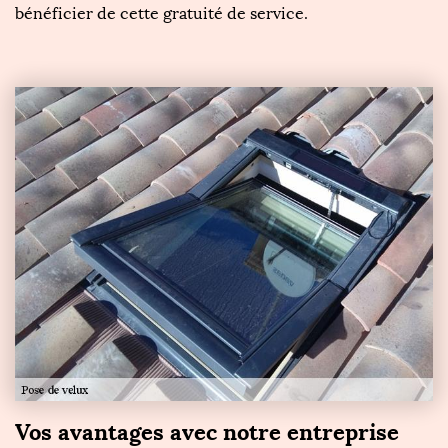
bénéficier de cette gratuité de service.
Vos avantages avec notre entreprise