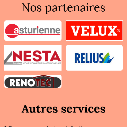
Nos partenaires
Autres services