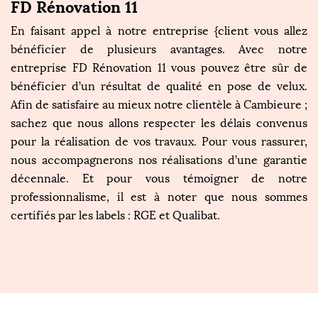
FD Rénovation 11
En faisant appel à notre entreprise {client vous allez
bénéficier de plusieurs avantages. Avec notre
entreprise FD Rénovation 11 vous pouvez être sûr de
bénéficier d’un résultat de qualité en pose de velux.
Afin de satisfaire au mieux notre clientèle à Cambieure ;
sachez que nous allons respecter les délais convenus
pour la réalisation de vos travaux. Pour vous rassurer,
nous accompagnerons nos réalisations d’une garantie
décennale. Et pour vous témoigner de notre
professionnalisme, il est à noter que nous sommes
certifiés par les labels : RGE et Qualibat.