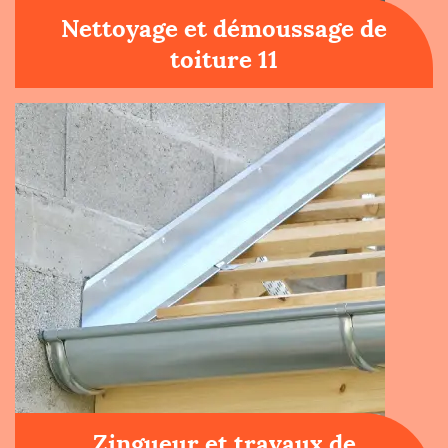
Nettoyage et démoussage de
toiture 11
Zingueur et travaux de