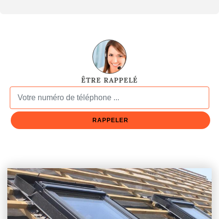
ÊTRE RAPPELÉ