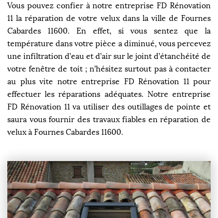
Vous pouvez confier à notre entreprise FD Rénovation
11 la réparation de votre velux dans la ville de Fournes
Cabardes 11600. En effet, si vous sentez que la
température dans votre pièce a diminué, vous percevez
une infiltration d’eau et d’air sur le joint d’étanchéité de
votre fenêtre de toit ; n’hésitez surtout pas à contacter
au plus vite notre entreprise FD Rénovation 11 pour
effectuer les réparations adéquates. Notre entreprise
FD Rénovation 11 va utiliser des outillages de pointe et
saura vous fournir des travaux fiables en réparation de
velux à Fournes Cabardes 11600.