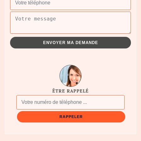
ÊTRE RAPPELÉ