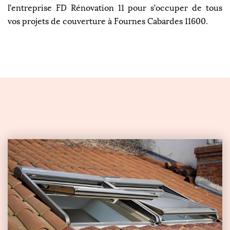
l’entreprise FD Rénovation 11 pour s’occuper de tous
vos projets de couverture à Fournes Cabardes 11600.