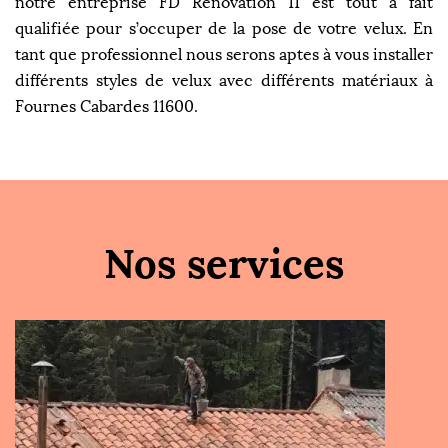
notre entreprise FD Rénovation 11 est tout à fait
qualifiée pour s’occuper de la pose de votre velux. En
tant que professionnel nous serons aptes à vous installer
différents styles de velux avec différents matériaux à
Fournes Cabardes 11600.
Nos services