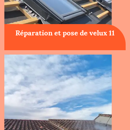
Réparation et pose de velux 11