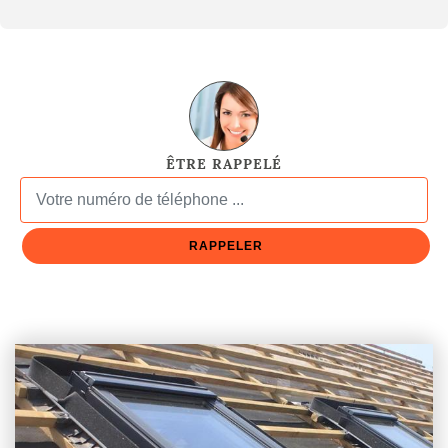
ÊTRE RAPPELÉ