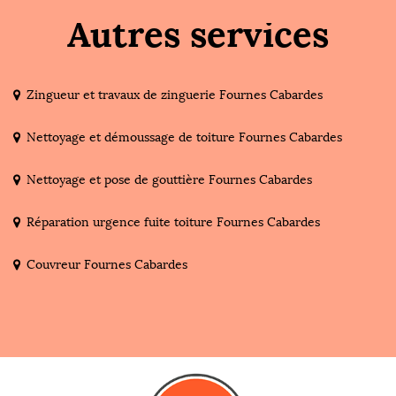
Autres services
Zingueur et travaux de zinguerie Fournes Cabardes
Nettoyage et démoussage de toiture Fournes Cabardes
Nettoyage et pose de gouttière Fournes Cabardes
Réparation urgence fuite toiture Fournes Cabardes
Couvreur Fournes Cabardes