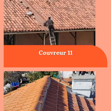
Couvreur 11