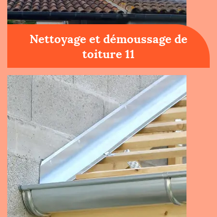
Nettoyage et démoussage de
toiture 11