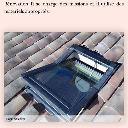
Rénovation 11 se charge des missions et il utilise des
matériels appropriés.