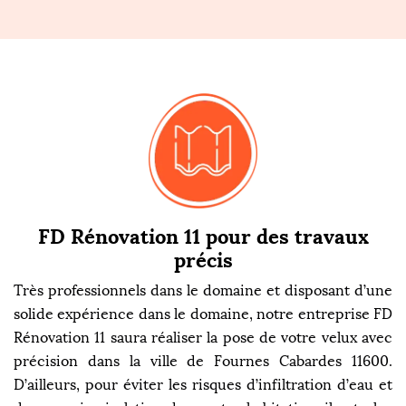
FD Rénovation 11 pour des travaux
précis
Très professionnels dans le domaine et disposant d’une
solide expérience dans le domaine, notre entreprise FD
Rénovation 11 saura réaliser la pose de votre velux avec
précision dans la ville de Fournes Cabardes 11600.
D’ailleurs, pour éviter les risques d’infiltration d’eau et