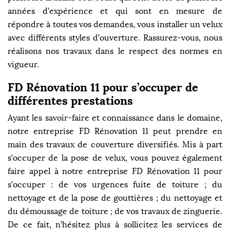
années d’expérience et qui sont en mesure de
répondre à toutes vos demandes, vous installer un velux
avec différents styles d’ouverture. Rassurez-vous, nous
réalisons nos travaux dans le respect des normes en
vigueur.
FD Rénovation 11 pour s’occuper de
différentes prestations
Ayant les savoir-faire et connaissance dans le domaine,
notre entreprise FD Rénovation 11 peut prendre en
main des travaux de couverture diversifiés. Mis à part
s’occuper de la pose de velux, vous pouvez également
faire appel à notre entreprise FD Rénovation 11 pour
s’occuper : de vos urgences fuite de toiture ; du
nettoyage et de la pose de gouttières ; du nettoyage et
du démoussage de toiture ; de vos travaux de zinguerie.
De ce fait, n’hésitez plus à sollicitez les services de