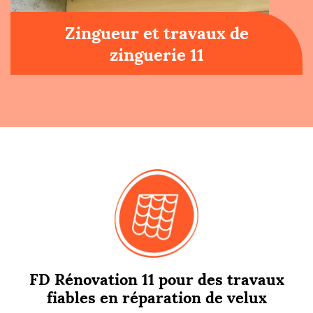
Zingueur et travaux de
zinguerie 11
FD Rénovation 11 pour des travaux
fiables en réparation de velux