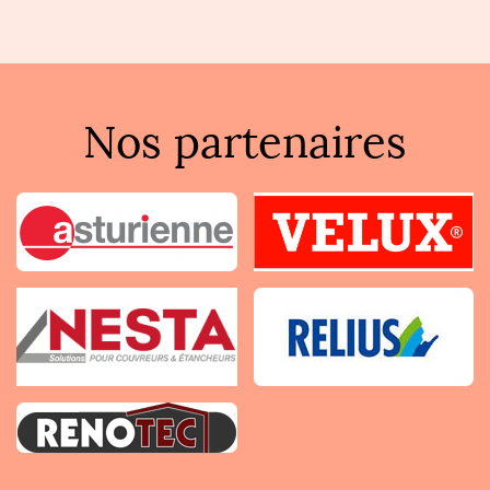
Nos partenaires