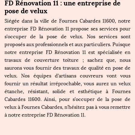
FD Rénovation 11 : une entreprise de
pose de velux
Siégée dans la ville de Fournes Cabardes 11600, notre
entreprise FD Rénovation 11 propose ses services pour
s’occuper de la pose de velux. Nos services sont
proposés aux professionnels et aux particuliers. Puisque
notre entreprise FD Rénovation 11 est spécialisée en
travaux de couverture toiture ; sachez que, nous
saurons vous fournir des travaux de qualité en pose de
velux. Nos équipes d’artisans couvreurs vont vous
fournir un résultat irréprochable, vous aurez un velux
étanche, résistant, solide et esthétique à Fournes
Cabardes 11600. Ainsi, pour s’occuper de la pose de
velux à Fournes Cabardes, n’hésitez pas à vous remettre
à notre entreprise FD Rénovation 11.