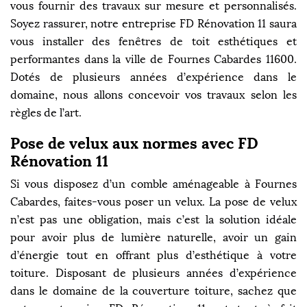
vous fournir des travaux sur mesure et personnalisés.
Soyez rassurer, notre entreprise FD Rénovation 11 saura
vous installer des fenêtres de toit esthétiques et
performantes dans la ville de Fournes Cabardes 11600.
Dotés de plusieurs années d’expérience dans le
domaine, nous allons concevoir vos travaux selon les
règles de l’art.
Pose de velux aux normes avec FD
Rénovation 11
Si vous disposez d’un comble aménageable à Fournes
Cabardes, faites-vous poser un velux. La pose de velux
n’est pas une obligation, mais c’est la solution idéale
pour avoir plus de lumière naturelle, avoir un gain
d’énergie tout en offrant plus d’esthétique à votre
toiture. Disposant de plusieurs années d’expérience
dans le domaine de la couverture toiture, sachez que