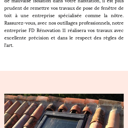
de mauvaise isolation dans votre habitation, il est plus
prudent de remettre vos travaux de pose de fenêtre de
toit à une entreprise spécialisée comme la nôtre.
Rassurez-vous, avec nos outillages professionnels, notre
entreprise FD Rénovation 11 réalisera vos travaux avec
excellente précision et dans le respect des règles de
l’art.