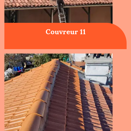
Couvreur 11