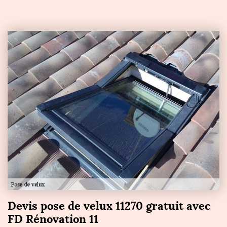
Devis pose de velux 11270 gratuit avec
FD Rénovation 11