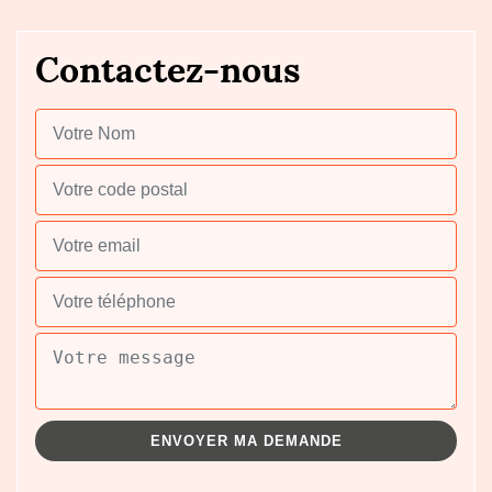
Contactez-nous