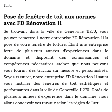
l’art.
Pose de fenêtre de toit aux normes
avec FD Rénovation 11
Se trouvant dans la ville de Generville 11270, vous
pouvez remettre à notre entreprise FD Rénovation 11 la
pose de votre fenêtre de toiture. Étant une entreprise
forte de plusieurs années d’expériences dans le
domaine et disposant des connaissances et
compétences nécessaires, sachez que nous pouvons
vous fournir des travaux sur mesure et personnalisés.
Soyez rassurer, notre entreprise FD Rénovation 11 saura
vous installer des fenêtres de toit esthétiques et
performantes dans la ville de Generville 11270. Dotés de
plusieurs années d’expérience dans le domaine, nous
allons concevoir vos travaux selon les règles de l’art.