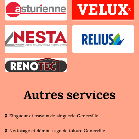
Autres services
Zingueur et travaux de zinguerie Generville
Nettoyage et démoussage de toiture Generville