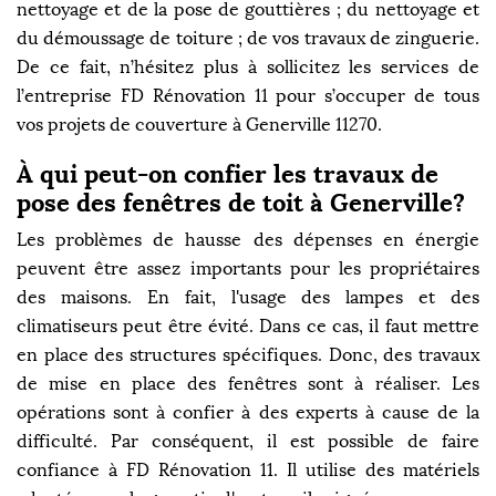
nettoyage et de la pose de gouttières ; du nettoyage et
du démoussage de toiture ; de vos travaux de zinguerie.
De ce fait, n’hésitez plus à sollicitez les services de
l’entreprise FD Rénovation 11 pour s’occuper de tous
vos projets de couverture à Generville 11270.
À qui peut-on confier les travaux de
pose des fenêtres de toit à Generville?
Les problèmes de hausse des dépenses en énergie
peuvent être assez importants pour les propriétaires
des maisons. En fait, l'usage des lampes et des
climatiseurs peut être évité. Dans ce cas, il faut mettre
en place des structures spécifiques. Donc, des travaux
de mise en place des fenêtres sont à réaliser. Les
opérations sont à confier à des experts à cause de la
difficulté. Par conséquent, il est possible de faire
confiance à FD Rénovation 11. Il utilise des matériels