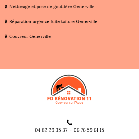
Nettoyage et pose de gouttière Generville
Réparation urgence fuite toiture Generville
Couvreur Generville
04 82 29 35 37
-
06 76 59 61 15