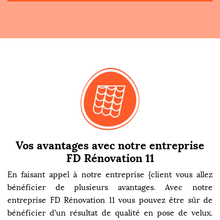
Vos avantages avec notre entreprise
FD Rénovation 11
En faisant appel à notre entreprise {client vous allez
bénéficier de plusieurs avantages. Avec notre
entreprise FD Rénovation 11 vous pouvez être sûr de
bénéficier d’un résultat de qualité en pose de velux.