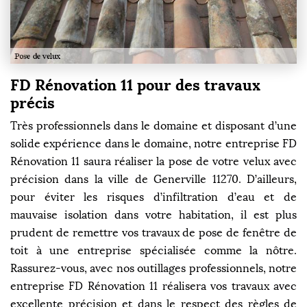
FD Rénovation 11 pour des travaux
précis
Très professionnels dans le domaine et disposant d’une
solide expérience dans le domaine, notre entreprise FD
Rénovation 11 saura réaliser la pose de votre velux avec
précision dans la ville de Generville 11270. D’ailleurs,
pour éviter les risques d’infiltration d’eau et de
mauvaise isolation dans votre habitation, il est plus
prudent de remettre vos travaux de pose de fenêtre de
toit à une entreprise spécialisée comme la nôtre.
Rassurez-vous, avec nos outillages professionnels, notre
entreprise FD Rénovation 11 réalisera vos travaux avec
excellente précision et dans le respect des règles de