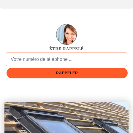
ÊTRE RAPPELÉ