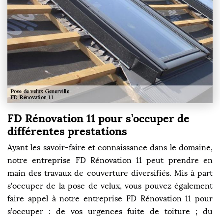
FD Rénovation 11 pour s’occuper de
différentes prestations
Ayant les savoir-faire et connaissance dans le domaine,
notre entreprise FD Rénovation 11 peut prendre en
main des travaux de couverture diversifiés. Mis à part
s’occuper de la pose de velux, vous pouvez également
faire appel à notre entreprise FD Rénovation 11 pour
s’occuper : de vos urgences fuite de toiture ; du