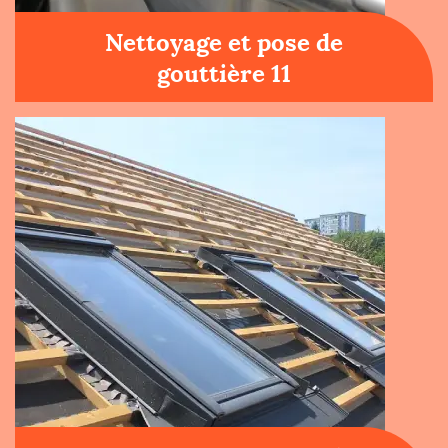
Nettoyage et pose de
gouttière 11