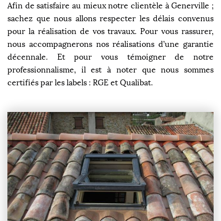
Afin de satisfaire au mieux notre clientèle à Generville ;
sachez que nous allons respecter les délais convenus
pour la réalisation de vos travaux. Pour vous rassurer,
nous accompagnerons nos réalisations d’une garantie
décennale. Et pour vous témoigner de notre
professionnalisme, il est à noter que nous sommes
certifiés par les labels : RGE et Qualibat.