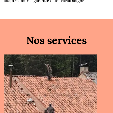
adaptés pour la garantie d'un travail soigné.
Nos services