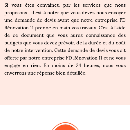
Si vous êtes convaincu par les services que nous
proposons ; il est à noter que vous devez nous envoyer
une demande de devis avant que notre entreprise FD
Rénovation 11 prenne en main vos travaux. C’est à l’aide
de ce document que vous aurez connaissance des
budgets que vous devez prévoir, de la durée et du coût
de notre intervention. Cette demande de devis vous ait
offerte par notre entreprise FD Rénovation 11 et ne vous
engage en rien. En moins de 24 heures, nous vous
enverrons une réponse bien détaillée.