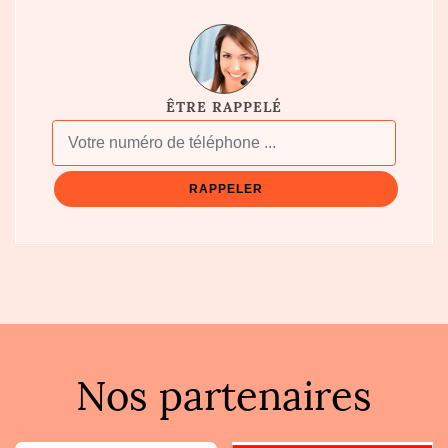
ÊTRE RAPPELÉ
Nos partenaires