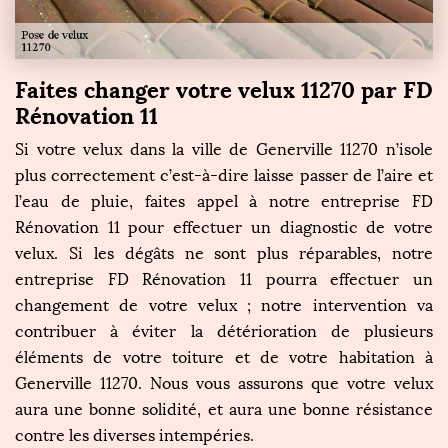
Faites changer votre velux 11270 par FD
Rénovation 11
Si votre velux dans la ville de Generville 11270 n’isole
plus correctement c’est-à-dire laisse passer de l’aire et
l’eau de pluie, faites appel à notre entreprise FD
Rénovation 11 pour effectuer un diagnostic de votre
velux. Si les dégâts ne sont plus réparables, notre
entreprise FD Rénovation 11 pourra effectuer un
changement de votre velux ; notre intervention va
contribuer à éviter la détérioration de plusieurs
éléments de votre toiture et de votre habitation à
Generville 11270. Nous vous assurons que votre velux
aura une bonne solidité, et aura une bonne résistance
contre les diverses intempéries.