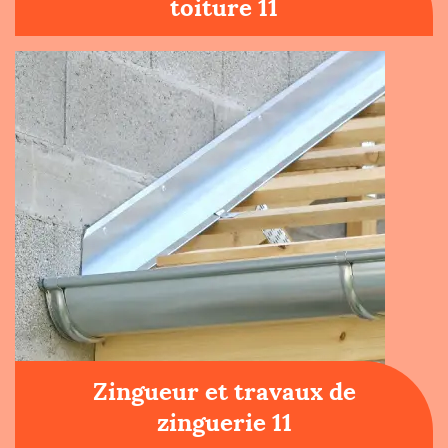
toiture 11
Zingueur et travaux de
zinguerie 11