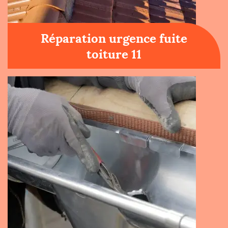
Réparation urgence fuite
toiture 11