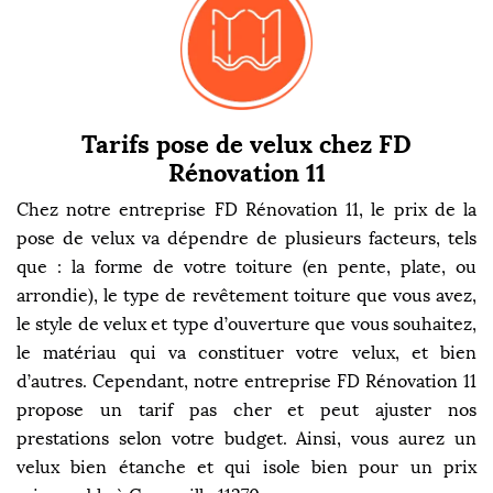
Tarifs pose de velux chez FD
Rénovation 11
Chez notre entreprise FD Rénovation 11, le prix de la
pose de velux va dépendre de plusieurs facteurs, tels
que : la forme de votre toiture (en pente, plate, ou
arrondie), le type de revêtement toiture que vous avez,
le style de velux et type d’ouverture que vous souhaitez,
le matériau qui va constituer votre velux, et bien
d’autres. Cependant, notre entreprise FD Rénovation 11
propose un tarif pas cher et peut ajuster nos
prestations selon votre budget. Ainsi, vous aurez un
velux bien étanche et qui isole bien pour un prix