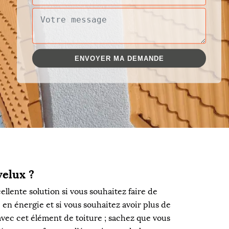
velux ?
ellente solution si vous souhaitez faire de
 en énergie et si vous souhaitez avoir plus de
 avec cet élément de toiture ; sachez que vous