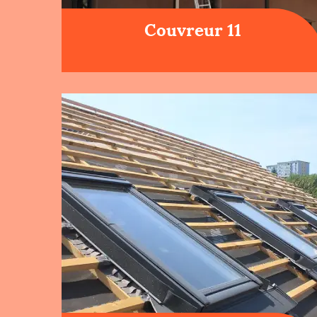
Couvreur 11