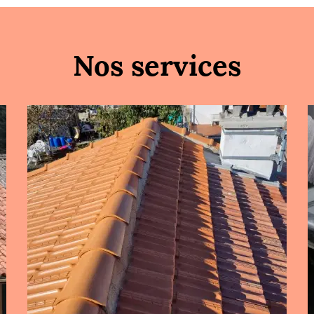
Nos services