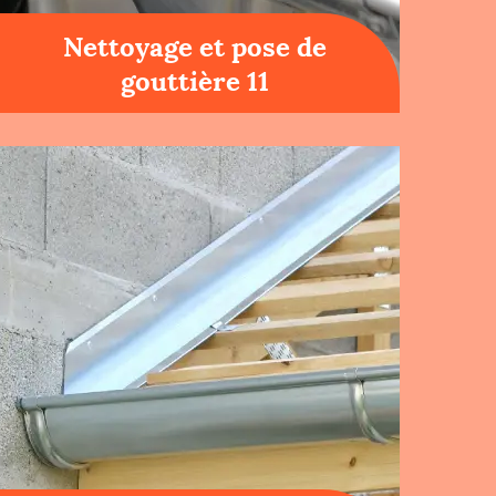
Nettoyage et pose de
gouttière 11