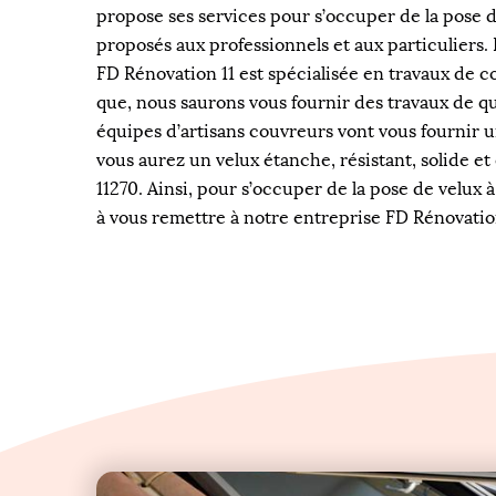
propose ses services pour s’occuper de la pose d
proposés aux professionnels et aux particuliers.
FD Rénovation 11 est spécialisée en travaux de c
que, nous saurons vous fournir des travaux de qu
équipes d’artisans couvreurs vont vous fournir u
vous aurez un velux étanche, résistant, solide et
11270. Ainsi, pour s’occuper de la pose de velux à
à vous remettre à notre entreprise FD Rénovation