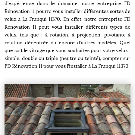
d’expérience dans le domaine, notre entreprise FD
Rénovation 11 pourra vous installer différentes sortes de
velux à La Franqui 11370. En effet, notre entreprise FD
Rénovation 11 peut vous installer différents types de
velux, tels que : à rotation, à projection, pivotante à
rotation décentrée ou encore d’autres modèles. Quel
que soit le vitrage que vous souhaitez pour votre velux :
simple, double ou triple (neutre ou teinté), compter sur
FD Rénovation 11 pour vous l’installer à La Franqui 11370.