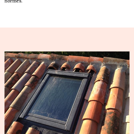
normes.