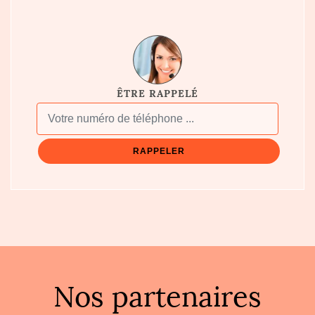
ÊTRE RAPPELÉ
Nos partenaires