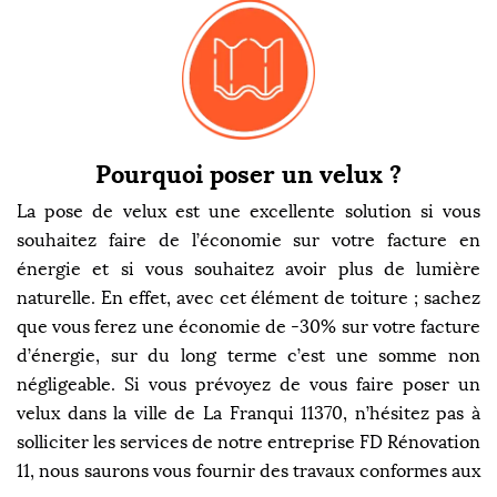
Pourquoi poser un velux ?
La pose de velux est une excellente solution si vous
souhaitez faire de l’économie sur votre facture en
énergie et si vous souhaitez avoir plus de lumière
naturelle. En effet, avec cet élément de toiture ; sachez
que vous ferez une économie de -30% sur votre facture
d’énergie, sur du long terme c’est une somme non
négligeable. Si vous prévoyez de vous faire poser un
velux dans la ville de La Franqui 11370, n’hésitez pas à
solliciter les services de notre entreprise FD Rénovation
11, nous saurons vous fournir des travaux conformes aux