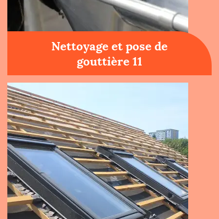
Nettoyage et pose de
gouttière 11