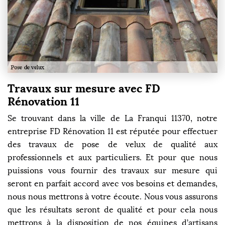
Travaux sur mesure avec FD
Rénovation 11
Se trouvant dans la ville de La Franqui 11370, notre
entreprise FD Rénovation 11 est réputée pour effectuer
des travaux de pose de velux de qualité aux
professionnels et aux particuliers. Et pour que nous
puissions vous fournir des travaux sur mesure qui
seront en parfait accord avec vos besoins et demandes,
nous nous mettrons à votre écoute. Nous vous assurons
que les résultats seront de qualité et pour cela nous
mettrons à la disposition de nos équipes d’artisans