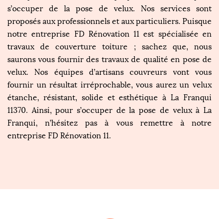
s’occuper de la pose de velux. Nos services sont
proposés aux professionnels et aux particuliers. Puisque
notre entreprise FD Rénovation 11 est spécialisée en
travaux de couverture toiture ; sachez que, nous
saurons vous fournir des travaux de qualité en pose de
velux. Nos équipes d’artisans couvreurs vont vous
fournir un résultat irréprochable, vous aurez un velux
étanche, résistant, solide et esthétique à La Franqui
11370. Ainsi, pour s’occuper de la pose de velux à La
Franqui, n’hésitez pas à vous remettre à notre
entreprise FD Rénovation 11.