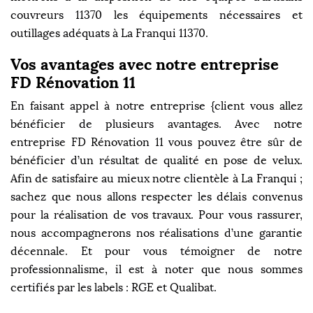
couvreurs 11370 les équipements nécessaires et
outillages adéquats à La Franqui 11370.
Vos avantages avec notre entreprise
FD Rénovation 11
En faisant appel à notre entreprise {client vous allez
bénéficier de plusieurs avantages. Avec notre
entreprise FD Rénovation 11 vous pouvez être sûr de
bénéficier d’un résultat de qualité en pose de velux.
Afin de satisfaire au mieux notre clientèle à La Franqui ;
sachez que nous allons respecter les délais convenus
pour la réalisation de vos travaux. Pour vous rassurer,
nous accompagnerons nos réalisations d’une garantie
décennale. Et pour vous témoigner de notre
professionnalisme, il est à noter que nous sommes
certifiés par les labels : RGE et Qualibat.