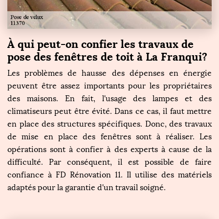
À qui peut-on confier les travaux de
pose des fenêtres de toit à La Franqui?
Les problèmes de hausse des dépenses en énergie
peuvent être assez importants pour les propriétaires
des maisons. En fait, l'usage des lampes et des
climatiseurs peut être évité. Dans ce cas, il faut mettre
en place des structures spécifiques. Donc, des travaux
de mise en place des fenêtres sont à réaliser. Les
opérations sont à confier à des experts à cause de la
difficulté. Par conséquent, il est possible de faire
confiance à FD Rénovation 11. Il utilise des matériels
adaptés pour la garantie d'un travail soigné.