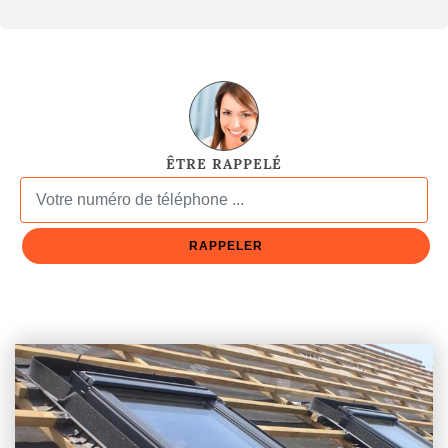
ÊTRE RAPPELÉ