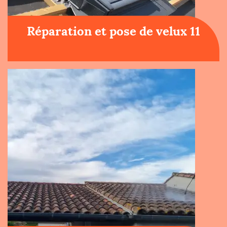
Réparation et pose de velux 11