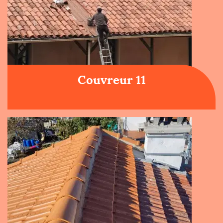
Couvreur 11