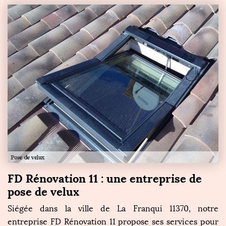
FD Rénovation 11 : une entreprise de
pose de velux
Siégée dans la ville de La Franqui 11370, notre
entreprise FD Rénovation 11 propose ses services pour