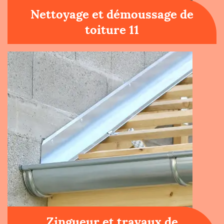
Nettoyage et démoussage de
toiture 11
Zingueur et travaux de