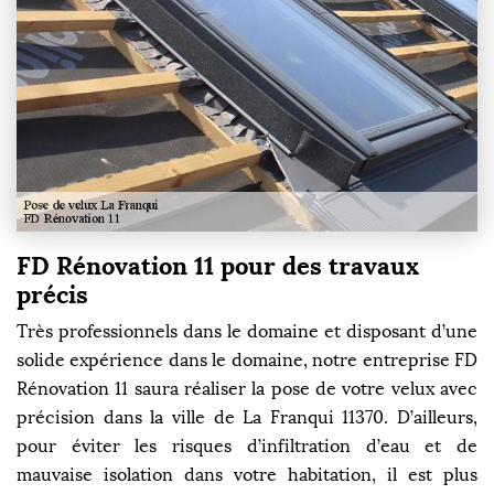
FD Rénovation 11 pour des travaux
précis
Très professionnels dans le domaine et disposant d’une
solide expérience dans le domaine, notre entreprise FD
Rénovation 11 saura réaliser la pose de votre velux avec
précision dans la ville de La Franqui 11370. D’ailleurs,
pour éviter les risques d’infiltration d’eau et de
mauvaise isolation dans votre habitation, il est plus