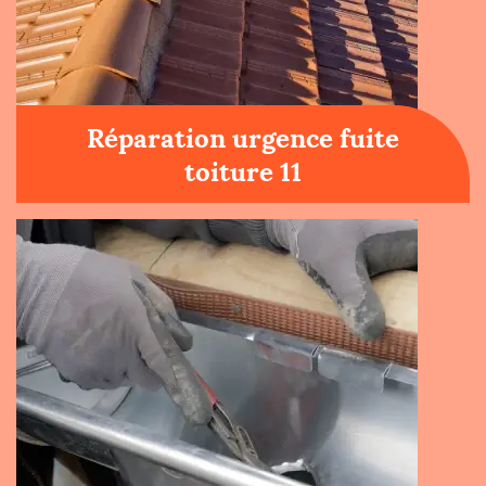
Réparation urgence fuite
toiture 11