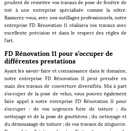
prudent de remettre vos travaux de pose de fenêtre de
toit à une entreprise spécialisée comme la nôtre.
Rassurez-vous, avec nos outillages professionnels, notre
entreprise FD Rénovation 11 réalisera vos travaux avec
excellente précision et dans le respect des règles de
l’art.
FD Rénovation 11 pour s’occuper de
différentes prestations
Ayant les savoir-faire et connaissance dans le domaine,
notre entreprise FD Rénovation 11 peut prendre en
main des travaux de couverture diversifiés. Mis à part
s’occuper de la pose de velux, vous pouvez également
faire appel à notre entreprise FD Rénovation 11 pour
s’occuper : de vos urgences fuite de toiture ; du
nettoyage et de la pose de gouttières ; du nettoyage et
du démoussage de toiture ; de vos travaux de zinguerie.