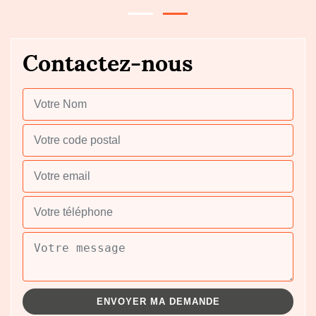
Contactez-nous