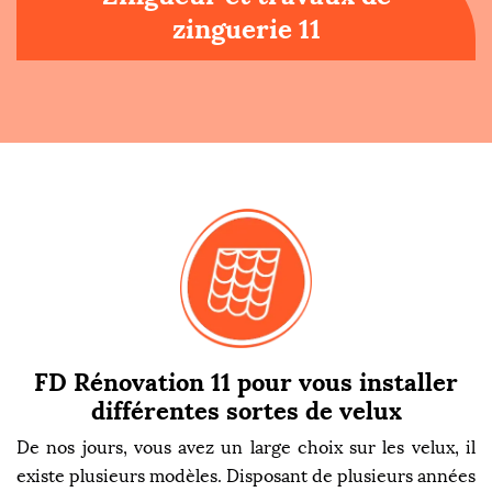
zinguerie 11
FD Rénovation 11 pour vous installer
différentes sortes de velux
De nos jours, vous avez un large choix sur les velux, il
existe plusieurs modèles. Disposant de plusieurs années