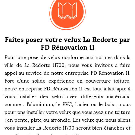
Faites poser votre velux La Redorte par
FD Rénovation 11
Pour une pose de velux conforme aux normes dans la
ville de La Redorte 11700, nous vous invitons à faire
appel au service de notre entreprise FD Rénovation 11.
Fort d’une solide expérience en couverture toiture,
notre entreprise FD Rénovation 11 est tout à fait apte à
vous installer des velux avec différents matériaux,
comme : l’aluminium, le PVC, l’acier ou le bois ; nous
pourrons installer votre velux que vous ayez une toiture
: en pente, plate ou arrondie. Les velux que nous allons
vous installer La Redorte 11700 seront bien étanches et