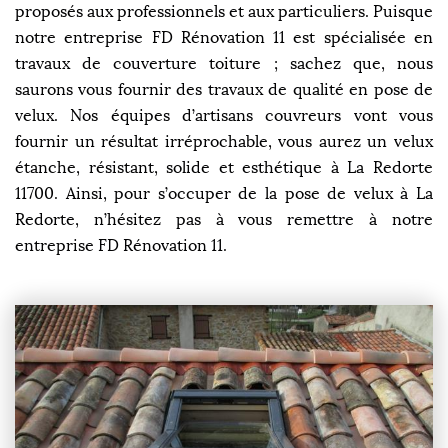
proposés aux professionnels et aux particuliers. Puisque
notre entreprise FD Rénovation 11 est spécialisée en
travaux de couverture toiture ; sachez que, nous
saurons vous fournir des travaux de qualité en pose de
velux. Nos équipes d’artisans couvreurs vont vous
fournir un résultat irréprochable, vous aurez un velux
étanche, résistant, solide et esthétique à La Redorte
11700. Ainsi, pour s’occuper de la pose de velux à La
Redorte, n’hésitez pas à vous remettre à notre
entreprise FD Rénovation 11.