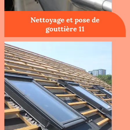
Nettoyage et pose de
gouttière 11