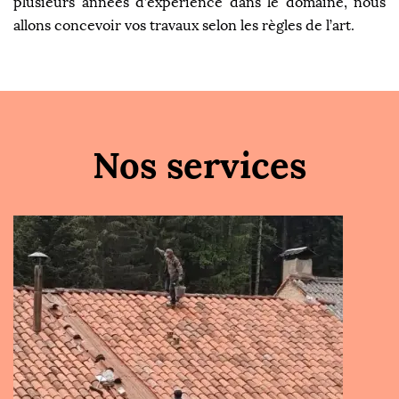
plusieurs années d’expérience dans le domaine, nous
allons concevoir vos travaux selon les règles de l’art.
Nos services