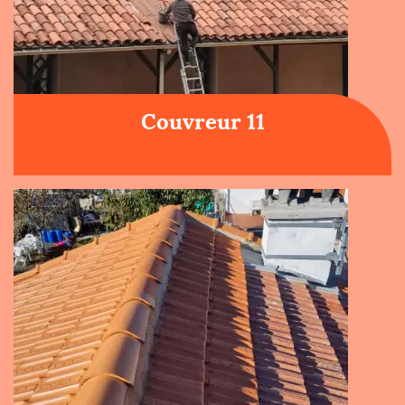
Couvreur 11