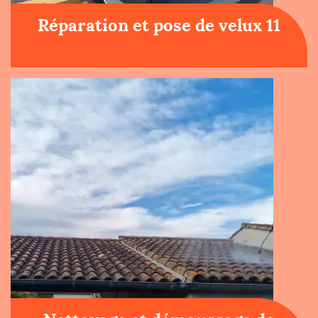
Réparation et pose de velux 11