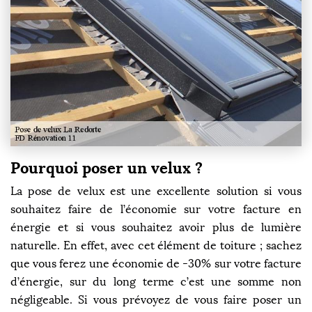
Pourquoi poser un velux ?
La pose de velux est une excellente solution si vous
souhaitez faire de l’économie sur votre facture en
énergie et si vous souhaitez avoir plus de lumière
naturelle. En effet, avec cet élément de toiture ; sachez
que vous ferez une économie de -30% sur votre facture
d’énergie, sur du long terme c’est une somme non
négligeable. Si vous prévoyez de vous faire poser un