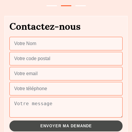
Contactez-nous