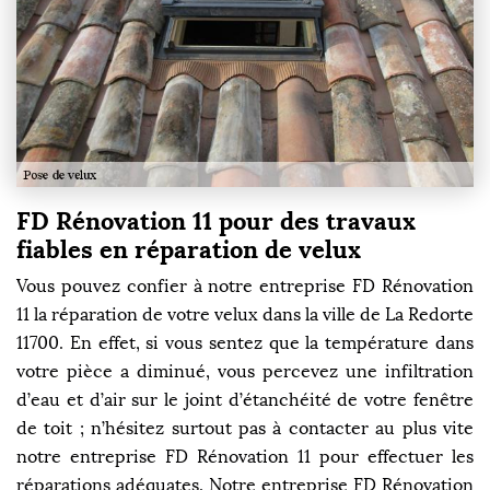
FD Rénovation 11 pour des travaux
fiables en réparation de velux
Vous pouvez confier à notre entreprise FD Rénovation
11 la réparation de votre velux dans la ville de La Redorte
11700. En effet, si vous sentez que la température dans
votre pièce a diminué, vous percevez une infiltration
d’eau et d’air sur le joint d’étanchéité de votre fenêtre
de toit ; n’hésitez surtout pas à contacter au plus vite
notre entreprise FD Rénovation 11 pour effectuer les
réparations adéquates. Notre entreprise FD Rénovation