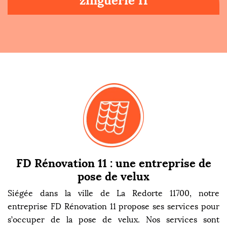
zinguerie 11
FD Rénovation 11 : une entreprise de
pose de velux
Siégée dans la ville de La Redorte 11700, notre
entreprise FD Rénovation 11 propose ses services pour
s’occuper de la pose de velux. Nos services sont