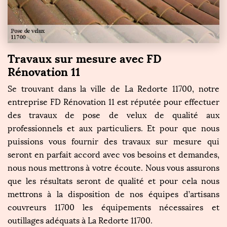
Travaux sur mesure avec FD
Rénovation 11
Se trouvant dans la ville de La Redorte 11700, notre
entreprise FD Rénovation 11 est réputée pour effectuer
des travaux de pose de velux de qualité aux
professionnels et aux particuliers. Et pour que nous
puissions vous fournir des travaux sur mesure qui
seront en parfait accord avec vos besoins et demandes,
nous nous mettrons à votre écoute. Nous vous assurons
que les résultats seront de qualité et pour cela nous
mettrons à la disposition de nos équipes d’artisans
couvreurs 11700 les équipements nécessaires et
outillages adéquats à La Redorte 11700.