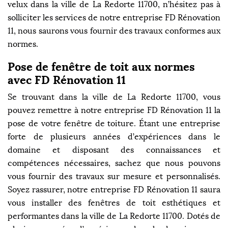
velux dans la ville de La Redorte 11700, n’hésitez pas à
solliciter les services de notre entreprise FD Rénovation
11, nous saurons vous fournir des travaux conformes aux
normes.
Pose de fenêtre de toit aux normes
avec FD Rénovation 11
Se trouvant dans la ville de La Redorte 11700, vous
pouvez remettre à notre entreprise FD Rénovation 11 la
pose de votre fenêtre de toiture. Étant une entreprise
forte de plusieurs années d’expériences dans le
domaine et disposant des connaissances et
compétences nécessaires, sachez que nous pouvons
vous fournir des travaux sur mesure et personnalisés.
Soyez rassurer, notre entreprise FD Rénovation 11 saura
vous installer des fenêtres de toit esthétiques et
performantes dans la ville de La Redorte 11700. Dotés de