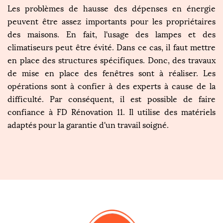
Les problèmes de hausse des dépenses en énergie
peuvent être assez importants pour les propriétaires
des maisons. En fait, l'usage des lampes et des
climatiseurs peut être évité. Dans ce cas, il faut mettre
en place des structures spécifiques. Donc, des travaux
de mise en place des fenêtres sont à réaliser. Les
opérations sont à confier à des experts à cause de la
difficulté. Par conséquent, il est possible de faire
confiance à FD Rénovation 11. Il utilise des matériels
adaptés pour la garantie d'un travail soigné.