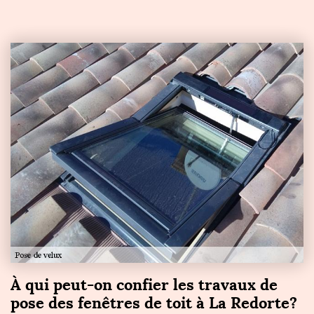
À qui peut-on confier les travaux de
pose des fenêtres de toit à La Redorte?