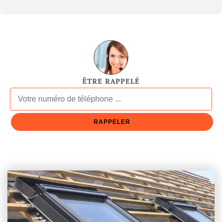
ÊTRE RAPPELÉ