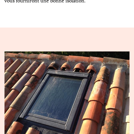
vous fourniront une bonne isolation.