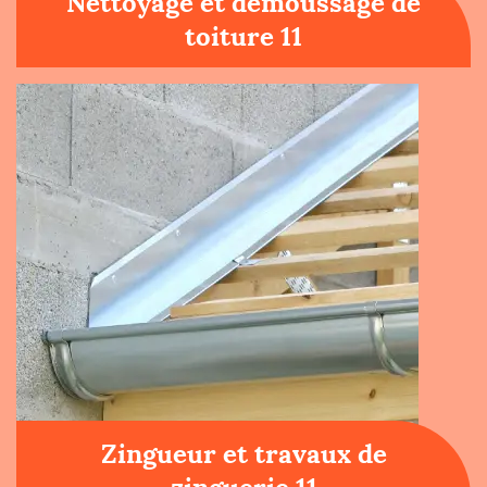
Nettoyage et démoussage de
toiture 11
Zingueur et travaux de