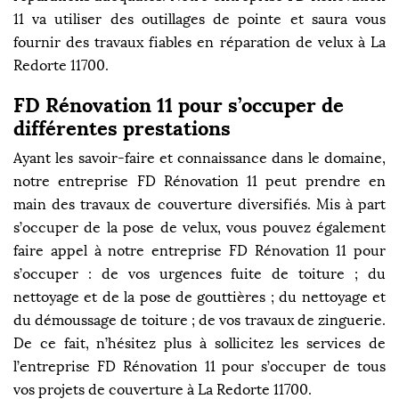
11 va utiliser des outillages de pointe et saura vous
fournir des travaux fiables en réparation de velux à La
Redorte 11700.
FD Rénovation 11 pour s’occuper de
différentes prestations
Ayant les savoir-faire et connaissance dans le domaine,
notre entreprise FD Rénovation 11 peut prendre en
main des travaux de couverture diversifiés. Mis à part
s’occuper de la pose de velux, vous pouvez également
faire appel à notre entreprise FD Rénovation 11 pour
s’occuper : de vos urgences fuite de toiture ; du
nettoyage et de la pose de gouttières ; du nettoyage et
du démoussage de toiture ; de vos travaux de zinguerie.
De ce fait, n’hésitez plus à sollicitez les services de
l’entreprise FD Rénovation 11 pour s’occuper de tous
vos projets de couverture à La Redorte 11700.