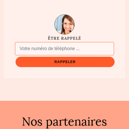
ÊTRE RAPPELÉ
Nos partenaires