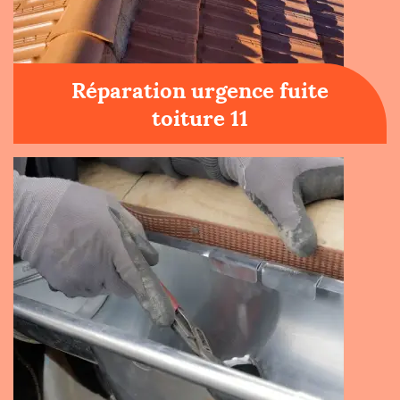
Réparation urgence fuite
toiture 11