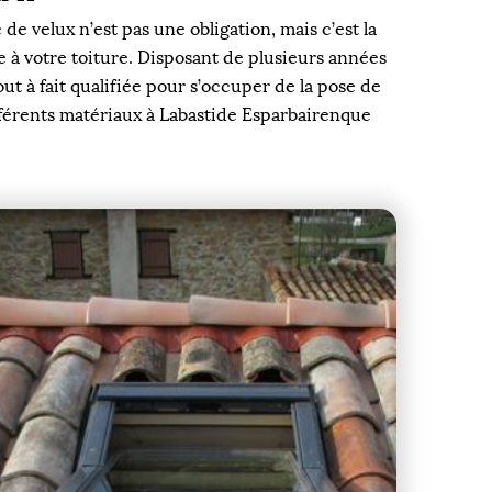
e velux n’est pas une obligation, mais c’est la
ue à votre toiture. Disposant de plusieurs années
t à fait qualifiée pour s’occuper de la pose de
ifférents matériaux à Labastide Esparbairenque