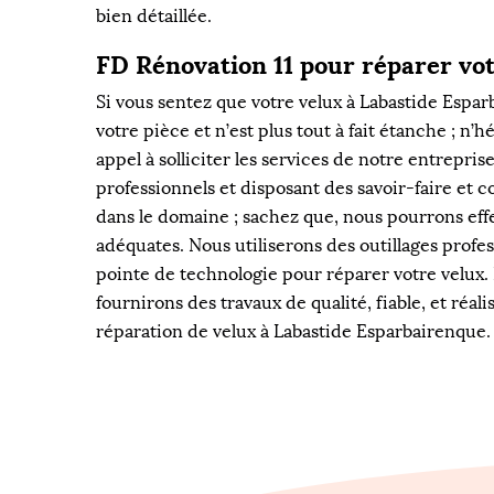
bien détaillée.
FD Rénovation 11 pour réparer vot
Si vous sentez que votre velux à Labastide Espar
votre pièce et n’est plus tout à fait étanche ; n’h
appel à solliciter les services de notre entrepris
professionnels et disposant des savoir-faire et
dans le domaine ; sachez que, nous pourrons eff
adéquates. Nous utiliserons des outillages profes
pointe de technologie pour réparer votre velux.
fournirons des travaux de qualité, fiable, et réal
réparation de velux à Labastide Esparbairenque.