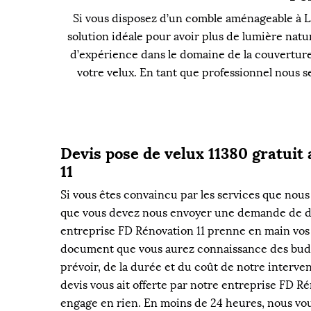
Si vous disposez d’un comble aménageable à Lab
solution idéale pour avoir plus de lumière natur
d’expérience dans le domaine de la couverture 
votre velux. En tant que professionnel nous s
Devis pose de velux 11380 gratuit
11
Si vous êtes convaincu par les services que nous 
que vous devez nous envoyer une demande de de
entreprise FD Rénovation 11 prenne en main vos t
document que vous aurez connaissance des bud
prévoir, de la durée et du coût de notre interv
devis vous ait offerte par notre entreprise FD Ré
engage en rien. En moins de 24 heures, nous v