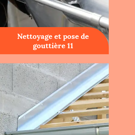
Nettoyage et pose de
gouttière 11