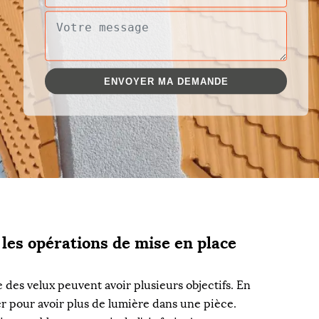
 les opérations de mise en place
 des velux peuvent avoir plusieurs objectifs. En
liser pour avoir plus de lumière dans une pièce.