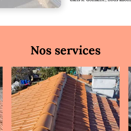
Nos services