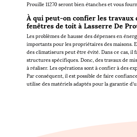
Prouille 11270 seront bien étanches et vous four
À qui peut-on confier les travaux 
fenêtres de toit à Lasserre De Pro
Les problèmes de hausse des dépenses en énerg
importants pour les propriétaires des maisons. En
des climatiseurs peut être évité. Dans ce cas, il 
structures spécifiques. Donc, des travaux de mis
à réaliser. Les opérations sont à confier à des exp
Par conséquent, il est possible de faire confiance
utilise des matériels adaptés pour la garantie d'u