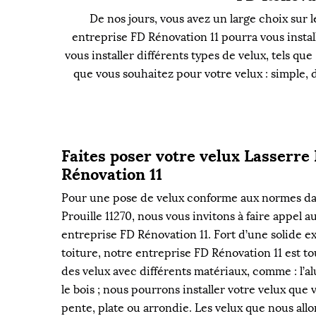
De nos jours, vous avez un large choix sur 
entreprise FD Rénovation 11 pourra vous install
vous installer différents types de velux, tels qu
que vous souhaitez pour votre velux : simple, d
Faites poser votre velux Lasserre
Rénovation 11
Pour une pose de velux conforme aux normes dans
Prouille 11270, nous vous invitons à faire appel a
entreprise FD Rénovation 11. Fort d’une solide 
toiture, notre entreprise FD Rénovation 11 est tout
des velux avec différents matériaux, comme : l’al
le bois ; nous pourrons installer votre velux que 
pente, plate ou arrondie. Les velux que nous allo