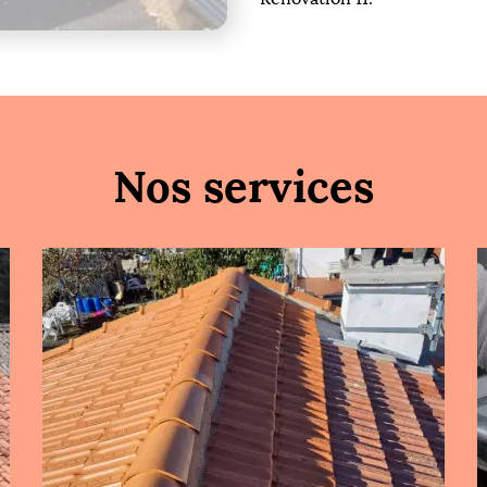
Nos services