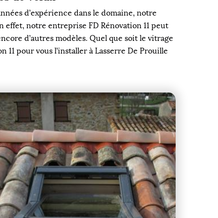
s années d’expérience dans le domaine, notre
En effet, notre entreprise FD Rénovation 11 peut
 encore d’autres modèles. Quel que soit le vitrage
 11 pour vous l’installer à Lasserre De Prouille