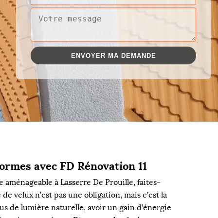
normes avec FD Rénovation 11
e aménageable à Lasserre De Prouille, faites-
de velux n’est pas une obligation, mais c’est la
lus de lumière naturelle, avoir un gain d’énergie