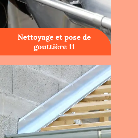
Nettoyage et pose de
gouttière 11