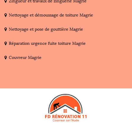
Zingueur et travaux de zinguerie Magrie
Nettoyage et démoussage de toiture Magrie
Nettoyage et pose de gouttière Magrie
Réparation urgence fuite toiture Magrie
Couvreur Magrie