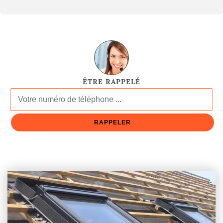
ÊTRE RAPPELÉ