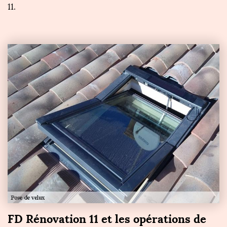
11.
FD Rénovation 11 et les opérations de