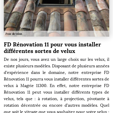
FD Rénovation 11 pour vous installer
différentes sortes de velux
De nos jours, vous avez un large choix sur les velux, il
existe plusieurs modèles. Disposant de plusieurs années
d’expérience dans le domaine, notre entreprise FD
Rénovation 11 pourra vous installer différentes sortes de
velux à Magrie 11300. En effet, notre entreprise FD
Rénovation 11 peut vous installer différents types de
velux, tels que : à rotation, à projection, pivotante à
rotation décentrée ou encore d’autres modèles. Quel
que soit le vitrage que vous souhaitez pour votre velux :