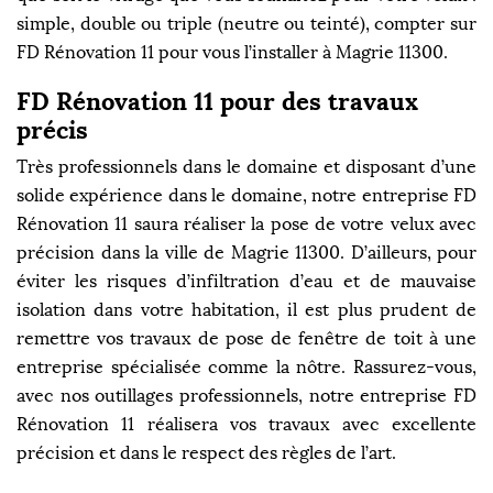
simple, double ou triple (neutre ou teinté), compter sur
FD Rénovation 11 pour vous l’installer à Magrie 11300.
FD Rénovation 11 pour des travaux
précis
Très professionnels dans le domaine et disposant d’une
solide expérience dans le domaine, notre entreprise FD
Rénovation 11 saura réaliser la pose de votre velux avec
précision dans la ville de Magrie 11300. D’ailleurs, pour
éviter les risques d’infiltration d’eau et de mauvaise
isolation dans votre habitation, il est plus prudent de
remettre vos travaux de pose de fenêtre de toit à une
entreprise spécialisée comme la nôtre. Rassurez-vous,
avec nos outillages professionnels, notre entreprise FD
Rénovation 11 réalisera vos travaux avec excellente
précision et dans le respect des règles de l’art.