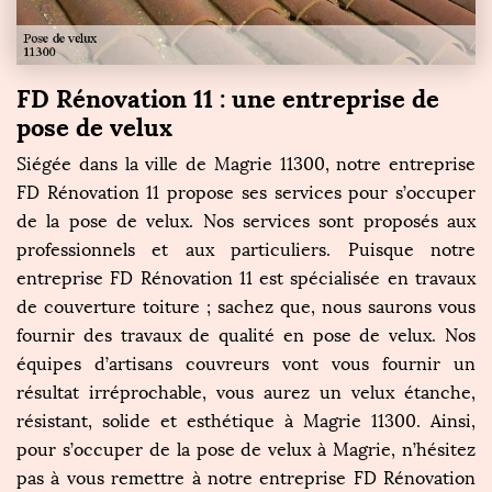
FD Rénovation 11 : une entreprise de
pose de velux
Siégée dans la ville de Magrie 11300, notre entreprise
FD Rénovation 11 propose ses services pour s’occuper
de la pose de velux. Nos services sont proposés aux
professionnels et aux particuliers. Puisque notre
entreprise FD Rénovation 11 est spécialisée en travaux
de couverture toiture ; sachez que, nous saurons vous
fournir des travaux de qualité en pose de velux. Nos
équipes d’artisans couvreurs vont vous fournir un
résultat irréprochable, vous aurez un velux étanche,
résistant, solide et esthétique à Magrie 11300. Ainsi,
pour s’occuper de la pose de velux à Magrie, n’hésitez
pas à vous remettre à notre entreprise FD Rénovation