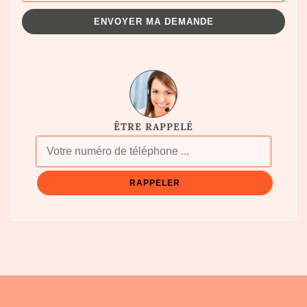
ÊTRE RAPPELÉ