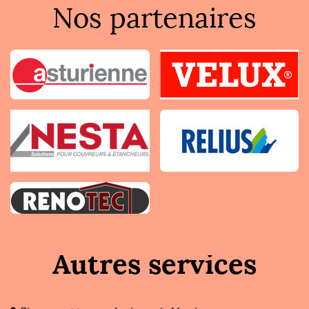
Nos partenaires
Autres services