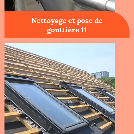
Nettoyage et pose de
gouttière 11