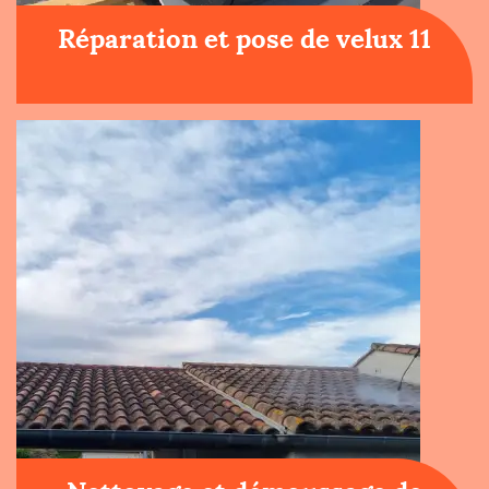
Réparation et pose de velux 11