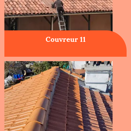
Couvreur 11