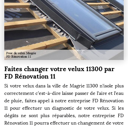
Faites changer votre velux 11300 par
FD Rénovation 11
Si votre velux dans la ville de Magrie 11300 n’isole plus
correctement c’est-à-dire laisse passer de l’aire et l’eau
de pluie, faites appel à notre entreprise FD Rénovation
11 pour effectuer un diagnostic de votre velux. Si les
dégâts ne sont plus réparables, notre entreprise FD
Rénovation 11 pourra effectuer un changement de votre