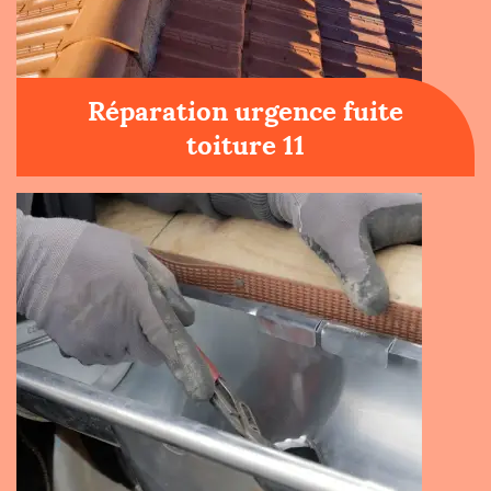
Réparation urgence fuite
toiture 11