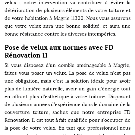
velux ; notre intervention va contribuer à éviter la
détérioration de plusieurs éléments de votre toiture et
de votre habitation à Magrie 11300. Nous vous assurons
que votre velux aura une bonne solidité, et aura une
bonne résistance contre les diverses intempéries.
Pose de velux aux normes avec FD
Rénovation 11
Si vous disposez d’un comble aménageable à Magrie,
faites-vous poser un velux. La pose de velux n’est pas
une obligation, mais c’est la solution idéale pour avoir
plus de lumière naturelle, avoir un gain d’énergie tout
en offrant plus d’esthétique à votre toiture. Disposant
de plusieurs années d’expérience dans le domaine de la
couverture toiture, sachez que notre entreprise FD
Rénovation 11 est tout à fait qualifiée pour s’occuper de
la pose de votre velux. En tant que professionnel nous