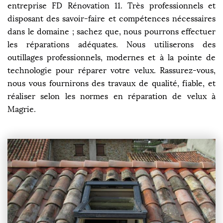
entreprise FD Rénovation 11. Très professionnels et
disposant des savoir-faire et compétences nécessaires
dans le domaine ; sachez que, nous pourrons effectuer
les réparations adéquates. Nous utiliserons des
outillages professionnels, modernes et à la pointe de
technologie pour réparer votre velux. Rassurez-vous,
nous vous fournirons des travaux de qualité, fiable, et
réaliser selon les normes en réparation de velux à
Magrie.