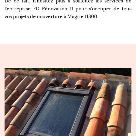
De ce fait, n’hésitez plus à sollicitez les services de
l’entreprise FD Rénovation 11 pour s’occuper de tous
vos projets de couverture à Magrie 11300.