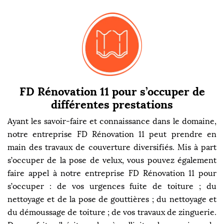
FD Rénovation 11 pour s’occuper de
différentes prestations
Ayant les savoir-faire et connaissance dans le domaine,
notre entreprise FD Rénovation 11 peut prendre en
main des travaux de couverture diversifiés. Mis à part
s’occuper de la pose de velux, vous pouvez également
faire appel à notre entreprise FD Rénovation 11 pour
s’occuper : de vos urgences fuite de toiture ; du
nettoyage et de la pose de gouttières ; du nettoyage et
du démoussage de toiture ; de vos travaux de zinguerie.