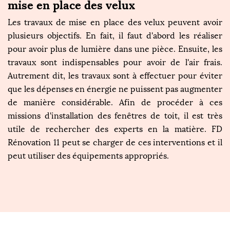
mise en place des velux
Les travaux de mise en place des velux peuvent avoir
plusieurs objectifs. En fait, il faut d'abord les réaliser
pour avoir plus de lumière dans une pièce. Ensuite, les
travaux sont indispensables pour avoir de l'air frais.
Autrement dit, les travaux sont à effectuer pour éviter
que les dépenses en énergie ne puissent pas augmenter
de manière considérable. Afin de procéder à ces
missions d'installation des fenêtres de toit, il est très
utile de rechercher des experts en la matière. FD
Rénovation 11 peut se charger de ces interventions et il
peut utiliser des équipements appropriés.