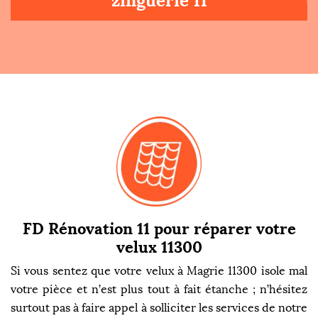
zinguerie 11
FD Rénovation 11 pour réparer votre
velux 11300
Si vous sentez que votre velux à Magrie 11300 isole mal
votre pièce et n’est plus tout à fait étanche ; n’hésitez
surtout pas à faire appel à solliciter les services de notre