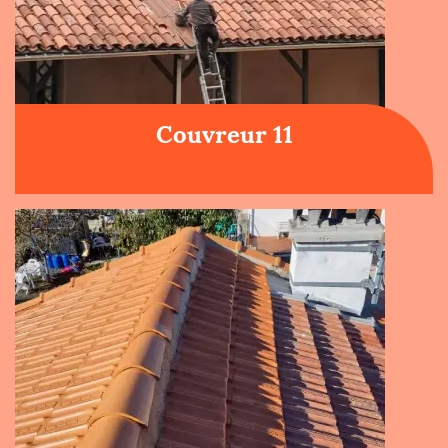
Couvreur 11