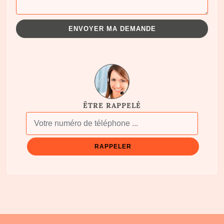
ÊTRE RAPPELÉ