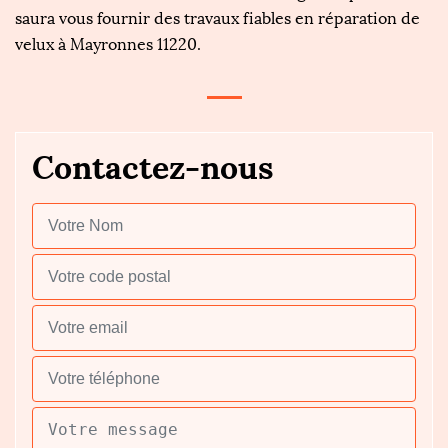
saura vous fournir des travaux fiables en réparation de
velux à Mayronnes 11220.
Contactez-nous