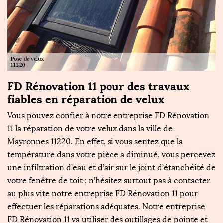
FD Rénovation 11 pour des travaux
fiables en réparation de velux
Vous pouvez confier à notre entreprise FD Rénovation
11 la réparation de votre velux dans la ville de
Mayronnes 11220. En effet, si vous sentez que la
température dans votre pièce a diminué, vous percevez
une infiltration d’eau et d’air sur le joint d’étanchéité de
votre fenêtre de toit ; n’hésitez surtout pas à contacter
au plus vite notre entreprise FD Rénovation 11 pour
effectuer les réparations adéquates. Notre entreprise
FD Rénovation 11 va utiliser des outillages de pointe et