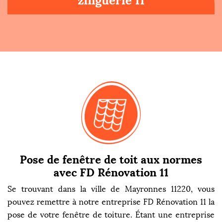
zinguerie 11
Pose de fenêtre de toit aux normes
avec FD Rénovation 11
Se trouvant dans la ville de Mayronnes 11220, vous
pouvez remettre à notre entreprise FD Rénovation 11 la
pose de votre fenêtre de toiture. Étant une entreprise