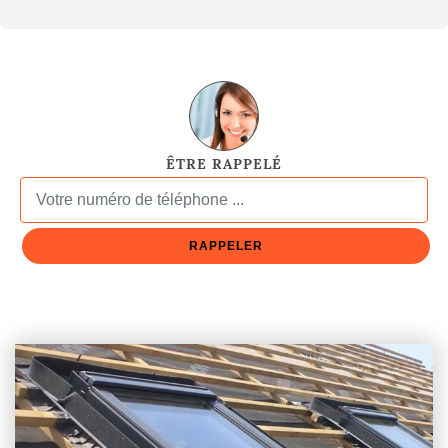
ÊTRE RAPPELÉ