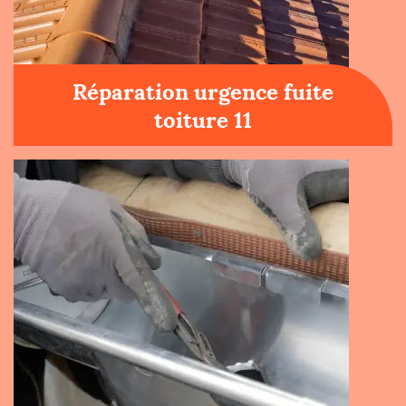
Réparation urgence fuite
toiture 11