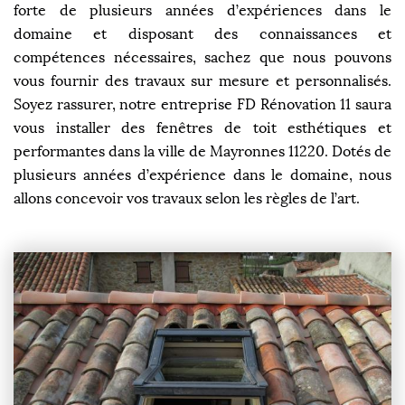
forte de plusieurs années d’expériences dans le
domaine et disposant des connaissances et
compétences nécessaires, sachez que nous pouvons
vous fournir des travaux sur mesure et personnalisés.
Soyez rassurer, notre entreprise FD Rénovation 11 saura
vous installer des fenêtres de toit esthétiques et
performantes dans la ville de Mayronnes 11220. Dotés de
plusieurs années d’expérience dans le domaine, nous
allons concevoir vos travaux selon les règles de l’art.