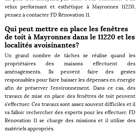
velux performant et esthétique à Mayronnes 11220,
pensez à contacter FD Rénovation 11.
Qui peut mettre en place les fenêtres
de toit à Mayronnes dans le 11220 et les
localités avoisinantes?
Un grand nombre de tâches se réalise quand les
propriétaires des maisons effectuent des
aménagements. Ils peuvent faire des gestes
responsables pour faire baisser les dépenses en énergie
afin de préserver l'environnement. Dans ce cas, des
travaux de mise en place des fenêtres de toit peuvent
s'effectuer. Ces travaux sont assez souvent difficiles et il
va falloir rechercher des experts pour les effectuer. FD
Rénovation 11 se charge des missions et il utilise des
matériels appropriés.