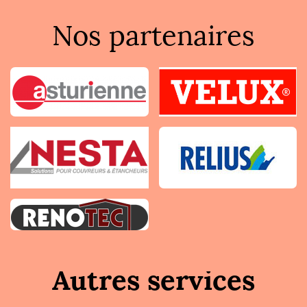
Nos partenaires
Autres services