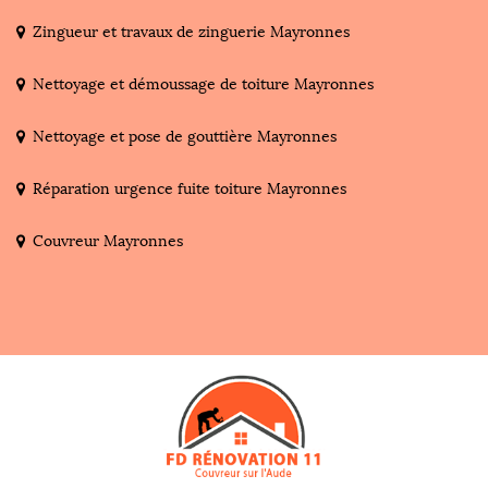
Zingueur et travaux de zinguerie Mayronnes
Nettoyage et démoussage de toiture Mayronnes
Nettoyage et pose de gouttière Mayronnes
Réparation urgence fuite toiture Mayronnes
Couvreur Mayronnes