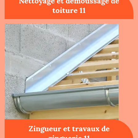
Nettoyage et démoussage de
toiture 11
Zingueur et travaux de