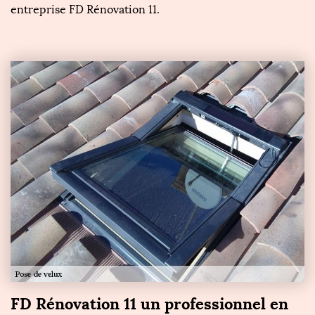
entreprise FD Rénovation 11.
FD Rénovation 11 un professionnel en