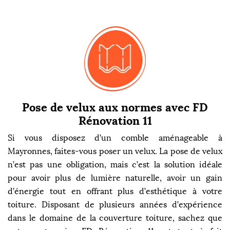
Pose de velux aux normes avec FD
Rénovation 11
Si vous disposez d’un comble aménageable à
Mayronnes, faites-vous poser un velux. La pose de velux
n’est pas une obligation, mais c’est la solution idéale
pour avoir plus de lumière naturelle, avoir un gain
d’énergie tout en offrant plus d’esthétique à votre
toiture. Disposant de plusieurs années d’expérience
dans le domaine de la couverture toiture, sachez que