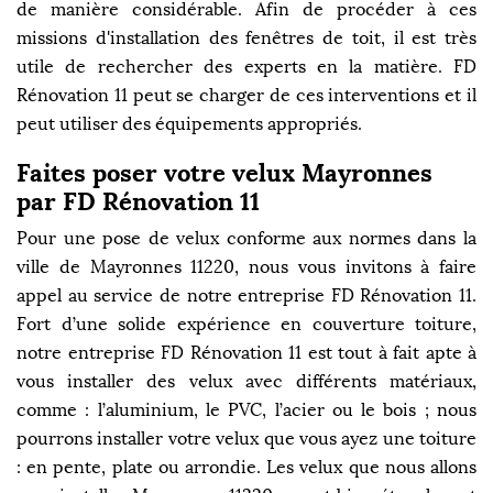
de manière considérable. Afin de procéder à ces
missions d'installation des fenêtres de toit, il est très
utile de rechercher des experts en la matière. FD
Rénovation 11 peut se charger de ces interventions et il
peut utiliser des équipements appropriés.
Faites poser votre velux Mayronnes
par FD Rénovation 11
Pour une pose de velux conforme aux normes dans la
ville de Mayronnes 11220, nous vous invitons à faire
appel au service de notre entreprise FD Rénovation 11.
Fort d’une solide expérience en couverture toiture,
notre entreprise FD Rénovation 11 est tout à fait apte à
vous installer des velux avec différents matériaux,
comme : l’aluminium, le PVC, l’acier ou le bois ; nous
pourrons installer votre velux que vous ayez une toiture
: en pente, plate ou arrondie. Les velux que nous allons