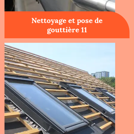
Nettoyage et pose de
gouttière 11