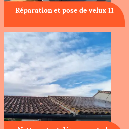
Réparation et pose de velux 11