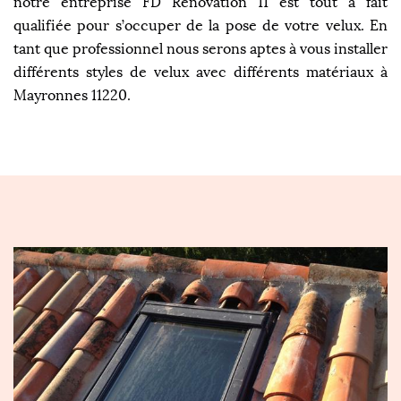
notre entreprise FD Rénovation 11 est tout à fait
qualifiée pour s’occuper de la pose de votre velux. En
tant que professionnel nous serons aptes à vous installer
différents styles de velux avec différents matériaux à
Mayronnes 11220.