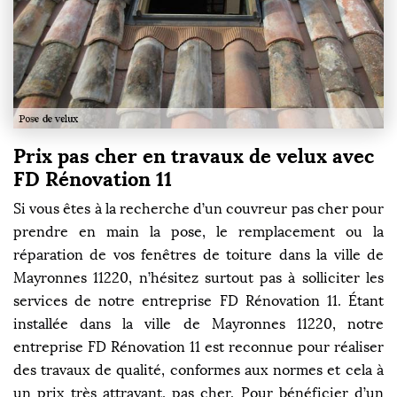
Prix pas cher en travaux de velux avec
FD Rénovation 11
Si vous êtes à la recherche d’un couvreur pas cher pour
prendre en main la pose, le remplacement ou la
réparation de vos fenêtres de toiture dans la ville de
Mayronnes 11220, n’hésitez surtout pas à solliciter les
services de notre entreprise FD Rénovation 11. Étant
installée dans la ville de Mayronnes 11220, notre
entreprise FD Rénovation 11 est reconnue pour réaliser
des travaux de qualité, conformes aux normes et cela à
un prix très attrayant, pas cher. Pour bénéficier d’un