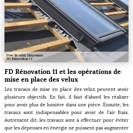
FD Rénovation 11 et les opérations de
mise en place des velux
Les travaux de mise en place des velux peuvent avoir
plusieurs objectifs. En fait, il faut d'abord les réaliser
pour avoir plus de lumière dans une pièce. Ensuite, les
travaux sont indispensables pour avoir de l'air frais.
Autrement dit, les travaux sont à effectuer pour éviter
que les dépenses en énergie ne puissent pas augmenter