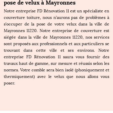
pose de velux à Mayronnes
Notre entreprise FD Rénovation 11 est un spécialiste en
couverture toiture, nous n’aurons pas de problèmes à
s’occuper de la pose de votre velux dans la ville de
Mayronnes 11220. Notre entreprise de couverture est
siégée dans la ville de Mayronnes 11220, nos services
sont proposés aux professionnels et aux particuliers se
trouvant dans cette ville et ses environs. Notre
entreprise FD Rénovation 11 saura vous fournir des
travaux haut de gamme, sur mesure et réussis selon les
normes. Votre comble sera bien isolé (phoniquement et
thermiquement) avec le velux que nous allons vous
poser.