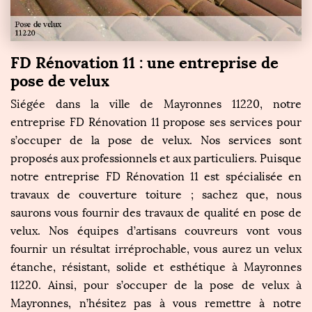
FD Rénovation 11 : une entreprise de
pose de velux
Siégée dans la ville de Mayronnes 11220, notre
entreprise FD Rénovation 11 propose ses services pour
s’occuper de la pose de velux. Nos services sont
proposés aux professionnels et aux particuliers. Puisque
notre entreprise FD Rénovation 11 est spécialisée en
travaux de couverture toiture ; sachez que, nous
saurons vous fournir des travaux de qualité en pose de
velux. Nos équipes d’artisans couvreurs vont vous
fournir un résultat irréprochable, vous aurez un velux
étanche, résistant, solide et esthétique à Mayronnes
11220. Ainsi, pour s’occuper de la pose de velux à
Mayronnes, n’hésitez pas à vous remettre à notre