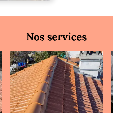
Nos services