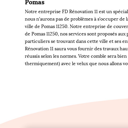
Pomas
Notre entreprise FD Rénovation 11 est un spécial
nous n’aurons pas de problèmes à s’occuper de la
ville de Pomas 11250. Notre entreprise de couvert
de Pomas 11250, nos services sont proposés aux 
particuliers se trouvant dans cette ville et ses 
Rénovation 11 saura vous fournir des travaux ha
réussis selon les normes. Votre comble sera bie
thermiquement) avec le velux que nous allons vo