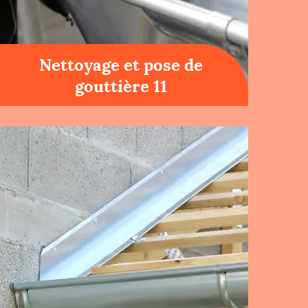
Nettoyage et pose de
gouttière 11