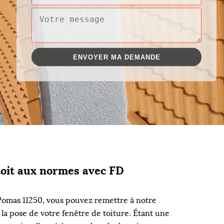
toit aux normes avec FD
 Pomas 11250, vous pouvez remettre à notre
la pose de votre fenêtre de toiture. Étant une