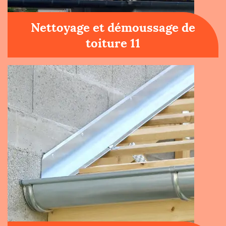
Nettoyage et démoussage de
toiture 11