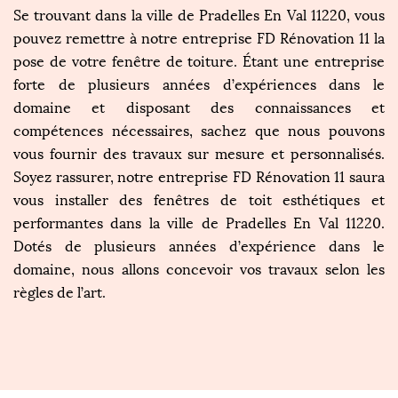
Se trouvant dans la ville de Pradelles En Val 11220, vous
pouvez remettre à notre entreprise FD Rénovation 11 la
pose de votre fenêtre de toiture. Étant une entreprise
forte de plusieurs années d’expériences dans le
domaine et disposant des connaissances et
compétences nécessaires, sachez que nous pouvons
vous fournir des travaux sur mesure et personnalisés.
Soyez rassurer, notre entreprise FD Rénovation 11 saura
vous installer des fenêtres de toit esthétiques et
performantes dans la ville de Pradelles En Val 11220.
Dotés de plusieurs années d’expérience dans le
domaine, nous allons concevoir vos travaux selon les
règles de l’art.