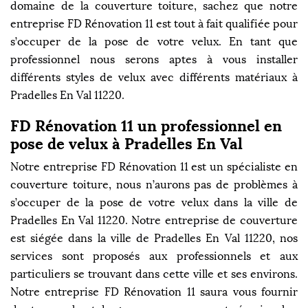
domaine de la couverture toiture, sachez que notre
entreprise FD Rénovation 11 est tout à fait qualifiée pour
s’occuper de la pose de votre velux. En tant que
professionnel nous serons aptes à vous installer
différents styles de velux avec différents matériaux à
Pradelles En Val 11220.
FD Rénovation 11 un professionnel en
pose de velux à Pradelles En Val
Notre entreprise FD Rénovation 11 est un spécialiste en
couverture toiture, nous n’aurons pas de problèmes à
s’occuper de la pose de votre velux dans la ville de
Pradelles En Val 11220. Notre entreprise de couverture
est siégée dans la ville de Pradelles En Val 11220, nos
services sont proposés aux professionnels et aux
particuliers se trouvant dans cette ville et ses environs.
Notre entreprise FD Rénovation 11 saura vous fournir