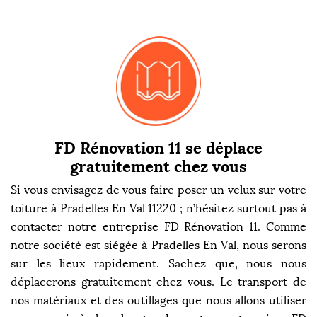
FD Rénovation 11 se déplace
gratuitement chez vous
Si vous envisagez de vous faire poser un velux sur votre
toiture à Pradelles En Val 11220 ; n’hésitez surtout pas à
contacter notre entreprise FD Rénovation 11. Comme
notre société est siégée à Pradelles En Val, nous serons
sur les lieux rapidement. Sachez que, nous nous
déplacerons gratuitement chez vous. Le transport de
nos matériaux et des outillages que nous allons utiliser