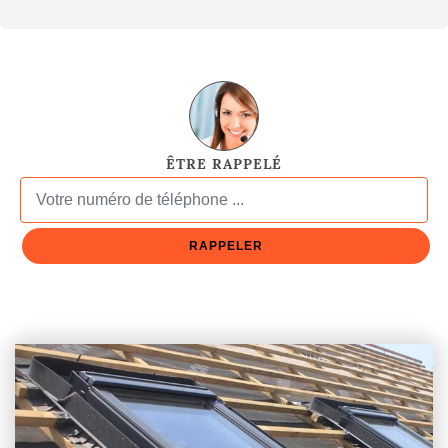
ÊTRE RAPPELÉ