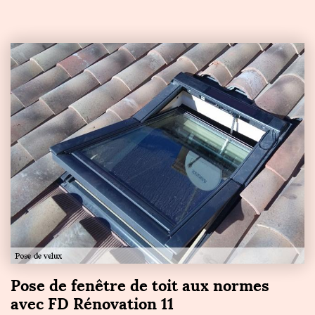
Pose de fenêtre de toit aux normes
avec FD Rénovation 11