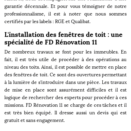
garantie décennale. Et pour vous témoigner de notre
professionnalisme, il est à noter que nous sommes
certifiés par les labels : RGE et Qualibat.
L'installation des fenêtres de toit : une
spécialité de FD Rénovation 11
De nombreux travaux se font pour les immeubles. En
fait, il est très utile de procéder à des opérations au
niveau des toits. Ainsi, il est possible de mettre en place
des fenêtres de toit. Ce sont des ouvertures permettant
à la lumière de s'introduire dans une pièce. Les travaux
de mise en place sont assurément difficiles et il est
logique de rechercher des experts pour procéder à ces
missions. FD Rénovation 11 se charge de ces tâches et il
est très bien équipé. Il dresse aussi un devis qui est
gratuit et sans engagement.