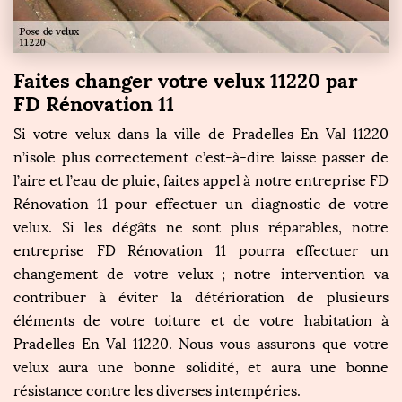
Faites changer votre velux 11220 par
FD Rénovation 11
Si votre velux dans la ville de Pradelles En Val 11220
n’isole plus correctement c’est-à-dire laisse passer de
l’aire et l’eau de pluie, faites appel à notre entreprise FD
Rénovation 11 pour effectuer un diagnostic de votre
velux. Si les dégâts ne sont plus réparables, notre
entreprise FD Rénovation 11 pourra effectuer un
changement de votre velux ; notre intervention va
contribuer à éviter la détérioration de plusieurs
éléments de votre toiture et de votre habitation à
Pradelles En Val 11220. Nous vous assurons que votre
velux aura une bonne solidité, et aura une bonne
résistance contre les diverses intempéries.