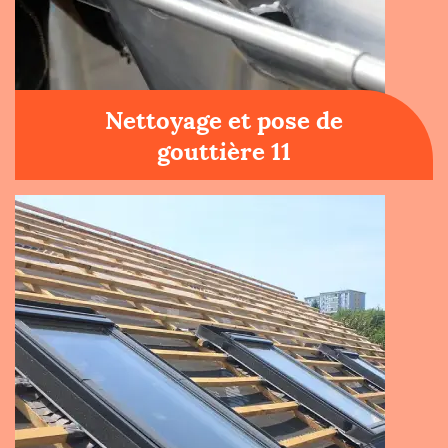
Nettoyage et pose de
gouttière 11