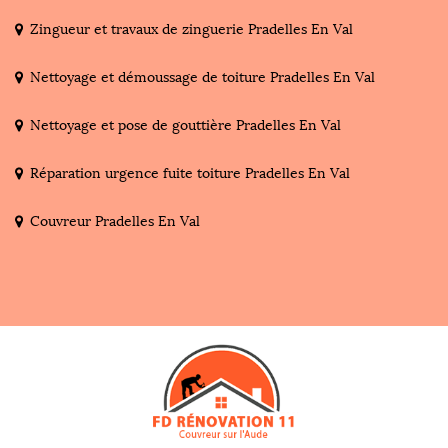
Zingueur et travaux de zinguerie Pradelles En Val
Nettoyage et démoussage de toiture Pradelles En Val
Nettoyage et pose de gouttière Pradelles En Val
Réparation urgence fuite toiture Pradelles En Val
Couvreur Pradelles En Val