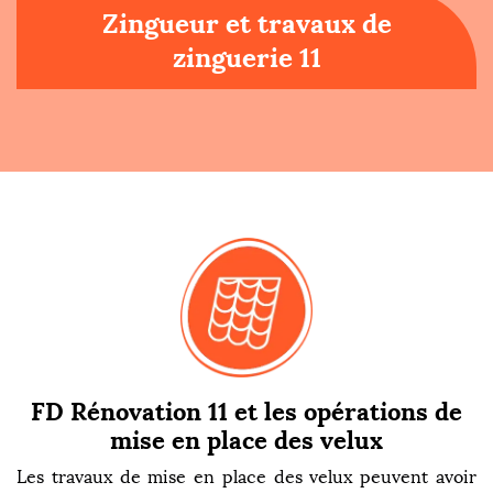
Zingueur et travaux de
zinguerie 11
FD Rénovation 11 et les opérations de
mise en place des velux
Les travaux de mise en place des velux peuvent avoir