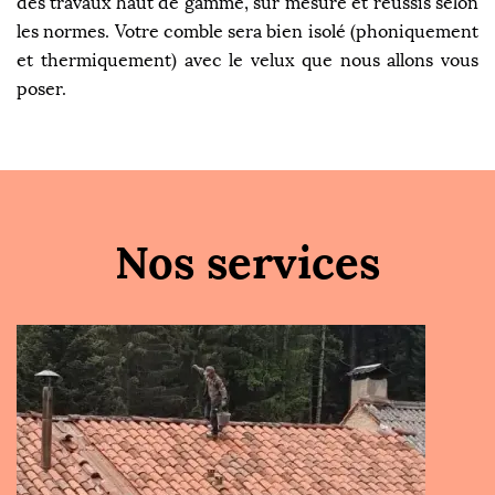
des travaux haut de gamme, sur mesure et réussis selon
les normes. Votre comble sera bien isolé (phoniquement
et thermiquement) avec le velux que nous allons vous
poser.
Nos services