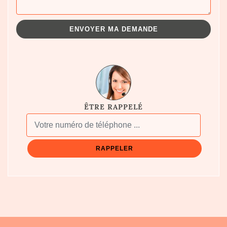
ÊTRE RAPPELÉ