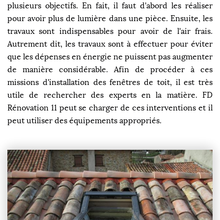
plusieurs objectifs. En fait, il faut d'abord les réaliser
pour avoir plus de lumière dans une pièce. Ensuite, les
travaux sont indispensables pour avoir de l'air frais.
Autrement dit, les travaux sont à effectuer pour éviter
que les dépenses en énergie ne puissent pas augmenter
de manière considérable. Afin de procéder à ces
missions d'installation des fenêtres de toit, il est très
utile de rechercher des experts en la matière. FD
Rénovation 11 peut se charger de ces interventions et il
peut utiliser des équipements appropriés.