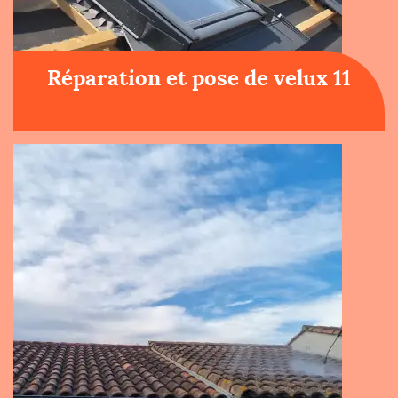
Réparation et pose de velux 11