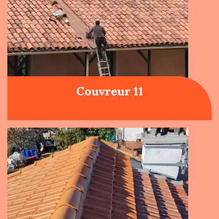
Couvreur 11