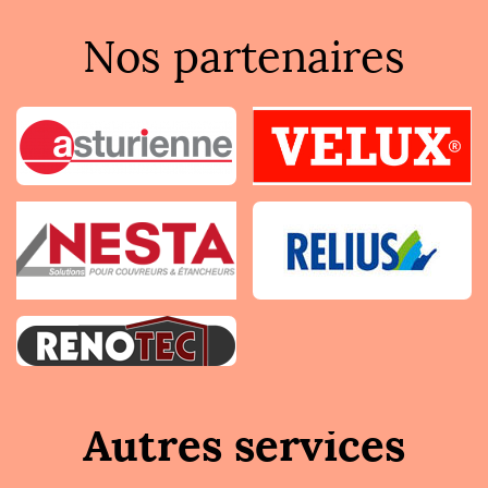
Nos partenaires
Autres services