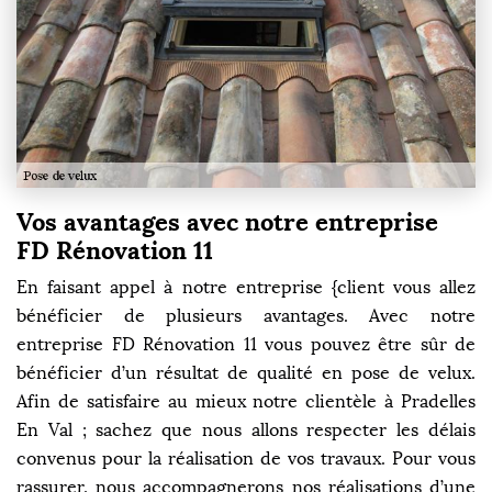
Vos avantages avec notre entreprise
FD Rénovation 11
En faisant appel à notre entreprise {client vous allez
bénéficier de plusieurs avantages. Avec notre
entreprise FD Rénovation 11 vous pouvez être sûr de
bénéficier d’un résultat de qualité en pose de velux.
Afin de satisfaire au mieux notre clientèle à Pradelles
En Val ; sachez que nous allons respecter les délais
convenus pour la réalisation de vos travaux. Pour vous
rassurer, nous accompagnerons nos réalisations d’une