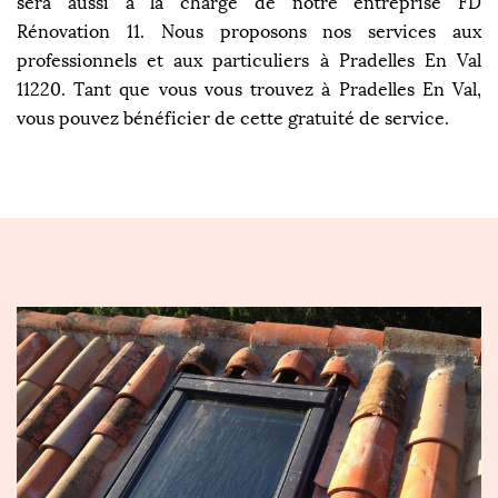
sera aussi à la charge de notre entreprise FD
Rénovation 11. Nous proposons nos services aux
professionnels et aux particuliers à Pradelles En Val
11220. Tant que vous vous trouvez à Pradelles En Val,
vous pouvez bénéficier de cette gratuité de service.