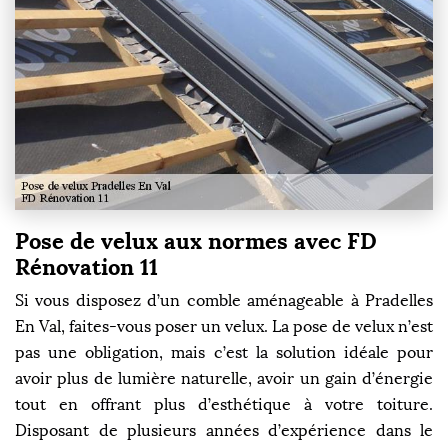
Pose de velux aux normes avec FD
Rénovation 11
Si vous disposez d’un comble aménageable à Pradelles
En Val, faites-vous poser un velux. La pose de velux n’est
pas une obligation, mais c’est la solution idéale pour
avoir plus de lumière naturelle, avoir un gain d’énergie
tout en offrant plus d’esthétique à votre toiture.
Disposant de plusieurs années d’expérience dans le