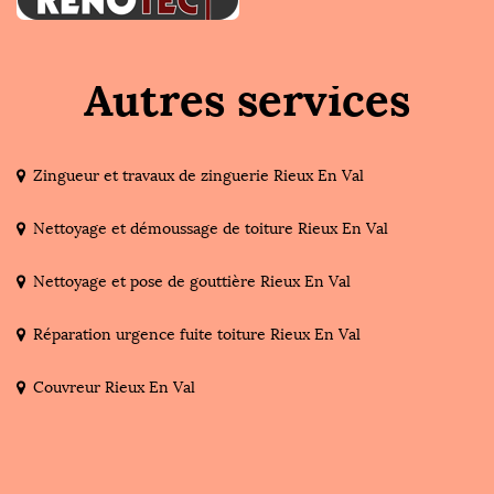
Autres services
Zingueur et travaux de zinguerie Rieux En Val
Nettoyage et démoussage de toiture Rieux En Val
Nettoyage et pose de gouttière Rieux En Val
Réparation urgence fuite toiture Rieux En Val
Couvreur Rieux En Val