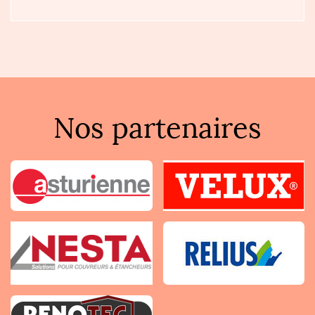
Nos partenaires