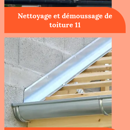
Nettoyage et démoussage de
toiture 11