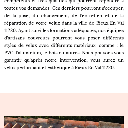
compétents et très qualifiés qui pourront répondre à
toutes vos demandes. Ces derniers pourront s’occuper,
de la pose, du changement, de l’entretien et de la
réparation de votre velux dans la ville de Rieux En Val
11220. Ayant suivi les formations adéquates, nos équipes
d’artisans couvreurs pourront vous poser différents
styles de velux avec différents matériaux, comme : le
PVC, l’aluminium, le bois ou autres. Nous pouvons vous
garantir qu’après notre intervention, vous aurez un
velux performant et esthétique à Rieux En Val 11220.