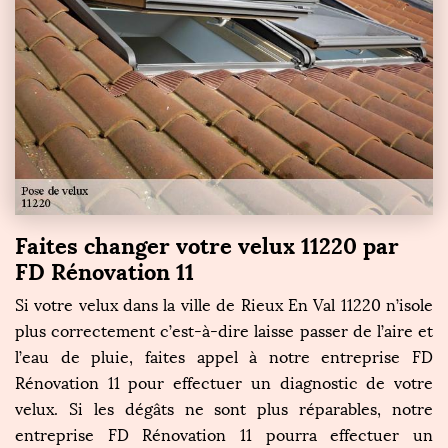
Faites changer votre velux 11220 par
FD Rénovation 11
Si votre velux dans la ville de Rieux En Val 11220 n’isole
plus correctement c’est-à-dire laisse passer de l’aire et
l’eau de pluie, faites appel à notre entreprise FD
Rénovation 11 pour effectuer un diagnostic de votre
velux. Si les dégâts ne sont plus réparables, notre
entreprise FD Rénovation 11 pourra effectuer un