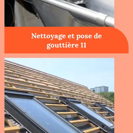
Nettoyage et pose de
gouttière 11