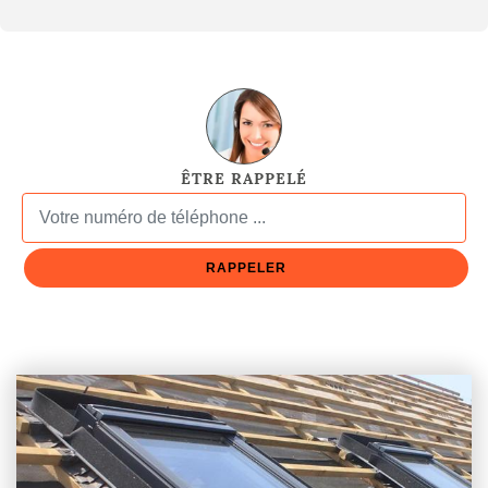
ÊTRE RAPPELÉ