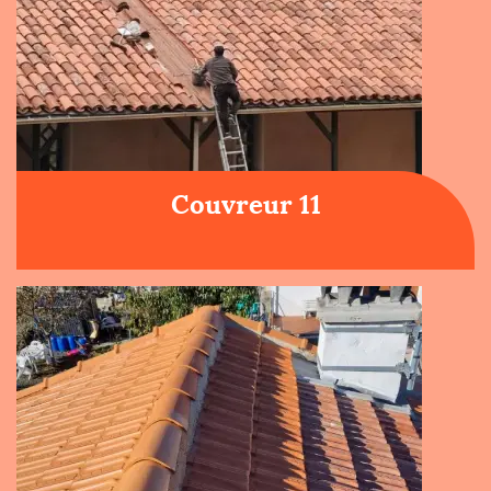
Couvreur 11