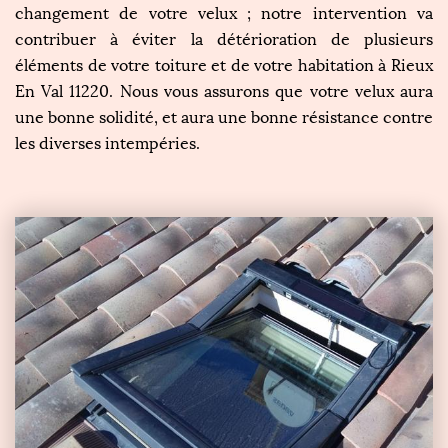
changement de votre velux ; notre intervention va
contribuer à éviter la détérioration de plusieurs
éléments de votre toiture et de votre habitation à Rieux
En Val 11220. Nous vous assurons que votre velux aura
une bonne solidité, et aura une bonne résistance contre
les diverses intempéries.