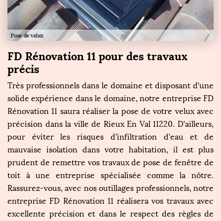
FD Rénovation 11 pour des travaux
précis
Très professionnels dans le domaine et disposant d’une
solide expérience dans le domaine, notre entreprise FD
Rénovation 11 saura réaliser la pose de votre velux avec
précision dans la ville de Rieux En Val 11220. D’ailleurs,
pour éviter les risques d’infiltration d’eau et de
mauvaise isolation dans votre habitation, il est plus
prudent de remettre vos travaux de pose de fenêtre de
toit à une entreprise spécialisée comme la nôtre.
Rassurez-vous, avec nos outillages professionnels, notre
entreprise FD Rénovation 11 réalisera vos travaux avec
excellente précision et dans le respect des règles de