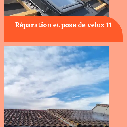
Réparation et pose de velux 11