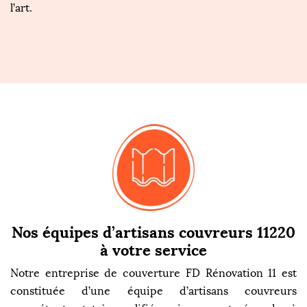
l’art.
Nos équipes d’artisans couvreurs 11220
à votre service
Notre entreprise de couverture FD Rénovation 11 est
constituée d’une équipe d’artisans couvreurs