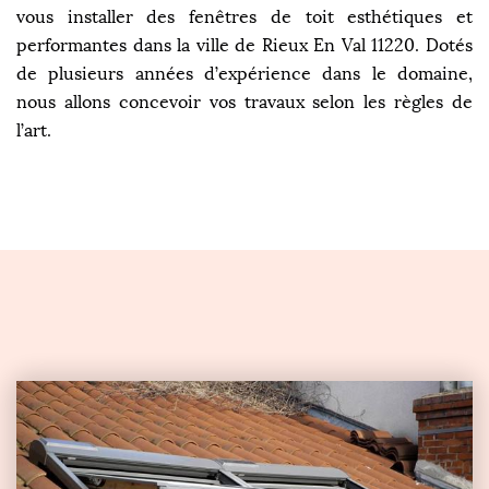
vous installer des fenêtres de toit esthétiques et
performantes dans la ville de Rieux En Val 11220. Dotés
de plusieurs années d’expérience dans le domaine,
nous allons concevoir vos travaux selon les règles de
l’art.