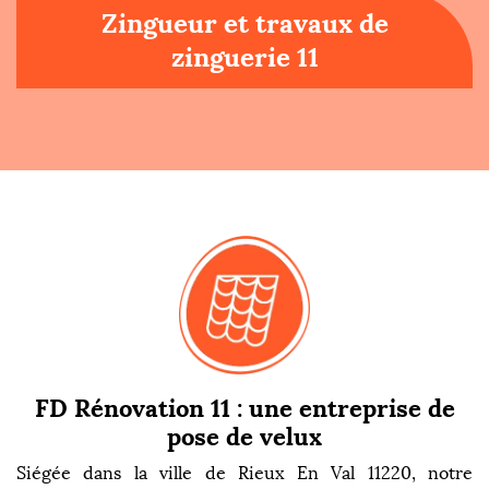
Zingueur et travaux de
zinguerie 11
FD Rénovation 11 : une entreprise de
pose de velux
Siégée dans la ville de Rieux En Val 11220, notre