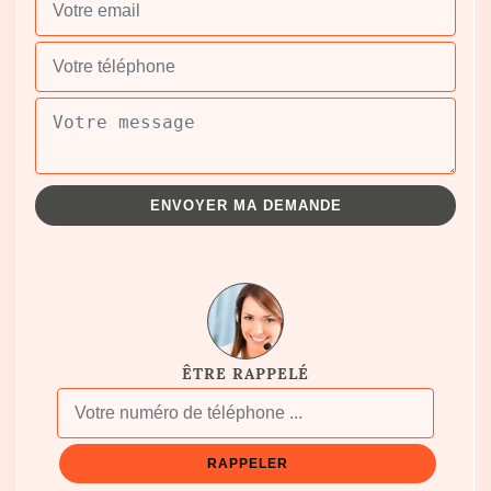
ÊTRE RAPPELÉ