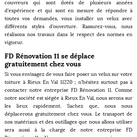
couvreurs qui sont dotés de plusieurs années
d’expérience et qui sont en mesure de répondre à
toutes vos demandes, vous installer un velux avec
différents styles d’ouverture. Rassurez-vous, nous
réalisons nos travaux dans le respect des normes en
vigueur.
FD Rénovation 11 se déplace
gratuitement chez vous
Si vous envisagez de vous faire poser un velux sur votre
toiture à Rieux En Val 11220 ; n’hésitez surtout pas à
contacter notre entreprise FD Rénovation 11. Comme
notre société est siégée à Rieux En Val, nous serons sur
les lieux rapidement. Sachez que, nous nous
déplacerons gratuitement chez vous. Le transport de
nos matériaux et des outillages que nous allons utiliser
sera aussi à la charge de notre entreprise FD