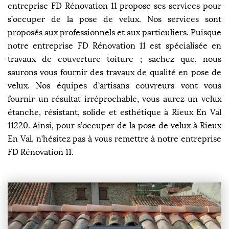
entreprise FD Rénovation 11 propose ses services pour
s’occuper de la pose de velux. Nos services sont
proposés aux professionnels et aux particuliers. Puisque
notre entreprise FD Rénovation 11 est spécialisée en
travaux de couverture toiture ; sachez que, nous
saurons vous fournir des travaux de qualité en pose de
velux. Nos équipes d’artisans couvreurs vont vous
fournir un résultat irréprochable, vous aurez un velux
étanche, résistant, solide et esthétique à Rieux En Val
11220. Ainsi, pour s’occuper de la pose de velux à Rieux
En Val, n’hésitez pas à vous remettre à notre entreprise
FD Rénovation 11.