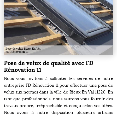
Pose de velux de qualité avec FD
Rénovation 11
Nous vous invitons à solliciter les services de notre
entreprise FD Rénovation 11 pour effectuer une pose de
velux aux normes dans la ville de Rieux En Val 11220. En
tant que professionnels, nous saurons vous fournir des
travaux propre, irréprochable et conçu selon vos idées.
Nous avons à notre disposition plusieurs artisans