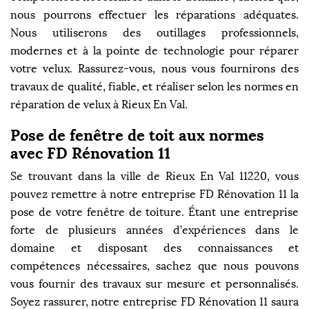
nous pourrons effectuer les réparations adéquates.
Nous utiliserons des outillages professionnels,
modernes et à la pointe de technologie pour réparer
votre velux. Rassurez-vous, nous vous fournirons des
travaux de qualité, fiable, et réaliser selon les normes en
réparation de velux à Rieux En Val.
Pose de fenêtre de toit aux normes
avec FD Rénovation 11
Se trouvant dans la ville de Rieux En Val 11220, vous
pouvez remettre à notre entreprise FD Rénovation 11 la
pose de votre fenêtre de toiture. Étant une entreprise
forte de plusieurs années d’expériences dans le
domaine et disposant des connaissances et
compétences nécessaires, sachez que nous pouvons
vous fournir des travaux sur mesure et personnalisés.
Soyez rassurer, notre entreprise FD Rénovation 11 saura