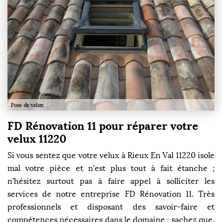
FD Rénovation 11 pour réparer votre
velux 11220
Si vous sentez que votre velux à Rieux En Val 11220 isole
mal votre pièce et n’est plus tout à fait étanche ;
n’hésitez surtout pas à faire appel à solliciter les
services de notre entreprise FD Rénovation 11. Très
professionnels et disposant des savoir-faire et
compétences nécessaires dans le domaine ; sachez que,