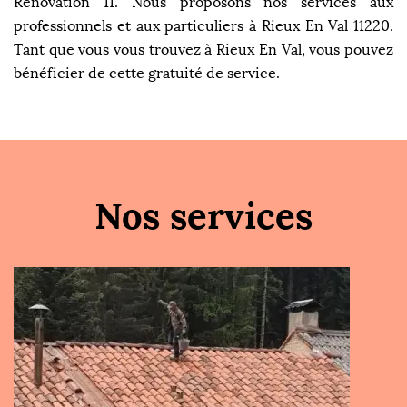
Rénovation 11. Nous proposons nos services aux
professionnels et aux particuliers à Rieux En Val 11220.
Tant que vous vous trouvez à Rieux En Val, vous pouvez
bénéficier de cette gratuité de service.
Nos services