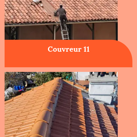
Couvreur 11