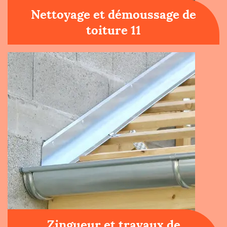
Nettoyage et démoussage de
toiture 11
Zingueur et travaux de