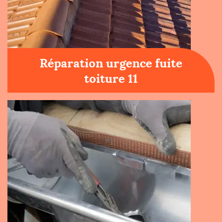
Réparation urgence fuite
toiture 11