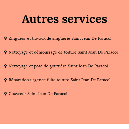
Autres services
Zingueur et travaux de zinguerie Saint Jean De Paracol
Nettoyage et démoussage de toiture Saint Jean De Paracol
Nettoyage et pose de gouttière Saint Jean De Paracol
Réparation urgence fuite toiture Saint Jean De Paracol
Couvreur Saint Jean De Paracol