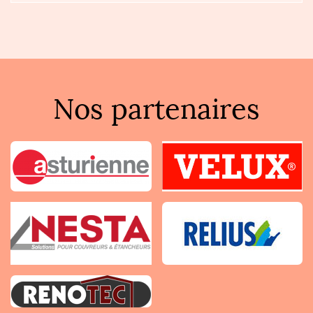
Nos partenaires