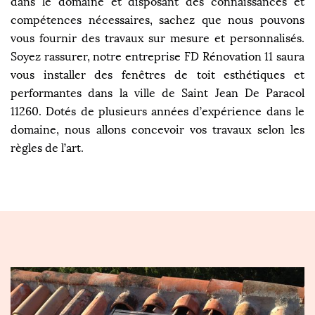
dans le domaine et disposant des connaissances et
compétences nécessaires, sachez que nous pouvons
vous fournir des travaux sur mesure et personnalisés.
Soyez rassurer, notre entreprise FD Rénovation 11 saura
vous installer des fenêtres de toit esthétiques et
performantes dans la ville de Saint Jean De Paracol
11260. Dotés de plusieurs années d’expérience dans le
domaine, nous allons concevoir vos travaux selon les
règles de l’art.