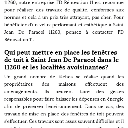
11260, notre entreprise FD Rénovation 11 est reconnue
pour réaliser des travaux de qualité, conformes aux
normes et cela à un prix très attrayant, pas cher. Pour
bénéficier d’un velux performant et esthétique à Saint
Jean De Paracol 11260, pensez à contacter FD
Rénovation 11.
Qui peut mettre en place les fenêtres
de toit à Saint Jean De Paracol dans le
11260 et les localités avoisinantes?
Un grand nombre de tâches se réalise quand les
propriétaires des maisons effectuent des
aménagements. Ils peuvent faire des gestes
responsables pour faire baisser les dépenses en énergie
afin de préserver l'environnement. Dans ce cas, des
travaux de mise en place des fenêtres de toit peuvent
s'effectuer. Ces travaux sont assez souvent difficiles et il