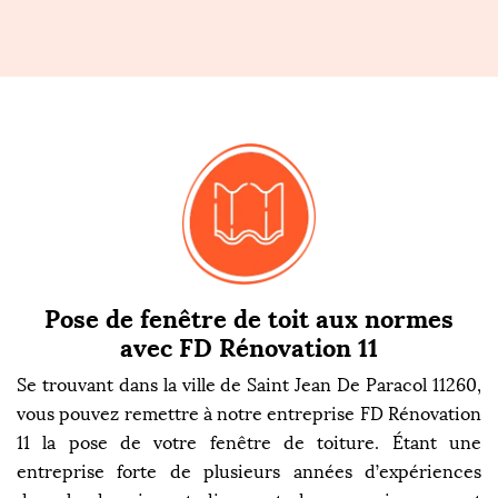
Pose de fenêtre de toit aux normes
avec FD Rénovation 11
Se trouvant dans la ville de Saint Jean De Paracol 11260,
vous pouvez remettre à notre entreprise FD Rénovation
11 la pose de votre fenêtre de toiture. Étant une
entreprise forte de plusieurs années d’expériences