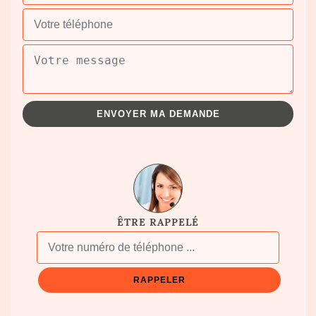
ÊTRE RAPPELÉ