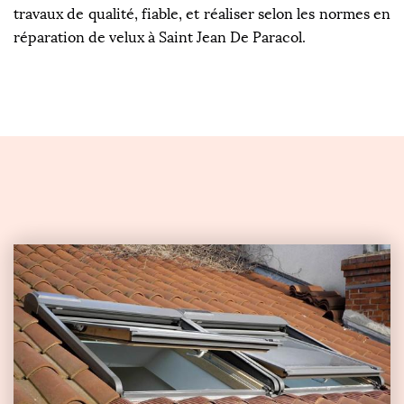
travaux de qualité, fiable, et réaliser selon les normes en
réparation de velux à Saint Jean De Paracol.