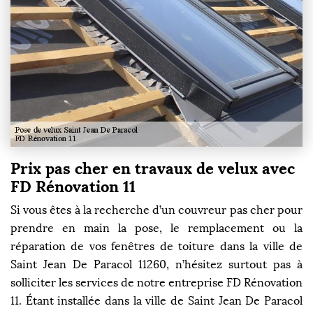
Prix pas cher en travaux de velux avec
FD Rénovation 11
Si vous êtes à la recherche d’un couvreur pas cher pour
prendre en main la pose, le remplacement ou la
réparation de vos fenêtres de toiture dans la ville de
Saint Jean De Paracol 11260, n’hésitez surtout pas à
solliciter les services de notre entreprise FD Rénovation
11. Étant installée dans la ville de Saint Jean De Paracol