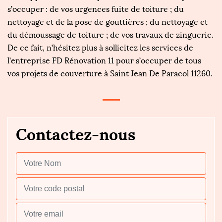
s’occuper : de vos urgences fuite de toiture ; du
nettoyage et de la pose de gouttières ; du nettoyage et
du démoussage de toiture ; de vos travaux de zinguerie.
De ce fait, n’hésitez plus à sollicitez les services de
l’entreprise FD Rénovation 11 pour s’occuper de tous
vos projets de couverture à Saint Jean De Paracol 11260.
Contactez-nous