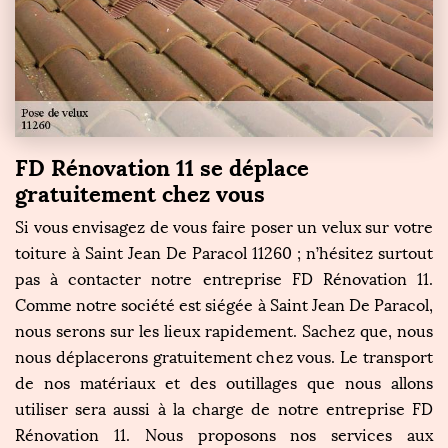
FD Rénovation 11 se déplace
gratuitement chez vous
Si vous envisagez de vous faire poser un velux sur votre
toiture à Saint Jean De Paracol 11260 ; n’hésitez surtout
pas à contacter notre entreprise FD Rénovation 11.
Comme notre société est siégée à Saint Jean De Paracol,
nous serons sur les lieux rapidement. Sachez que, nous
nous déplacerons gratuitement chez vous. Le transport
de nos matériaux et des outillages que nous allons
utiliser sera aussi à la charge de notre entreprise FD
Rénovation 11. Nous proposons nos services aux