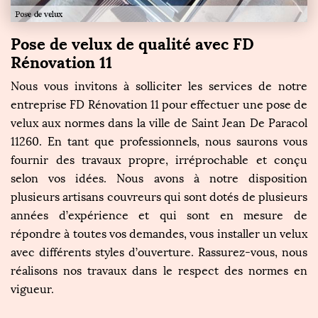
Pose de velux de qualité avec FD
Rénovation 11
Nous vous invitons à solliciter les services de notre
entreprise FD Rénovation 11 pour effectuer une pose de
velux aux normes dans la ville de Saint Jean De Paracol
11260. En tant que professionnels, nous saurons vous
fournir des travaux propre, irréprochable et conçu
selon vos idées. Nous avons à notre disposition
plusieurs artisans couvreurs qui sont dotés de plusieurs
années d’expérience et qui sont en mesure de
répondre à toutes vos demandes, vous installer un velux
avec différents styles d’ouverture. Rassurez-vous, nous
réalisons nos travaux dans le respect des normes en
vigueur.