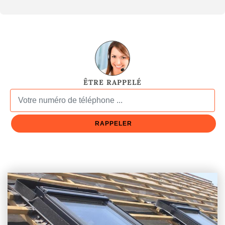
ÊTRE RAPPELÉ