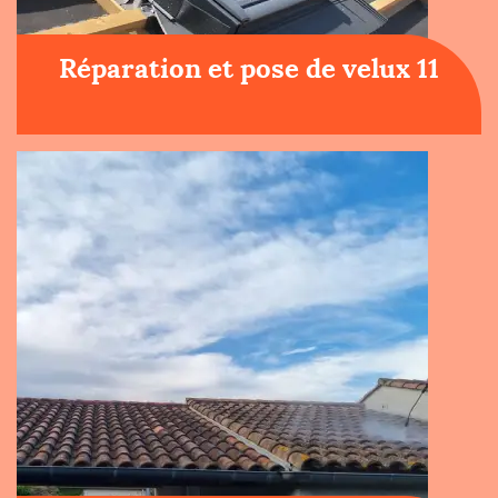
Réparation et pose de velux 11