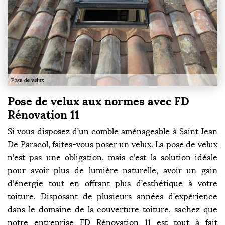
Pose de velux aux normes avec FD
Rénovation 11
Si vous disposez d’un comble aménageable à Saint Jean
De Paracol, faites-vous poser un velux. La pose de velux
n’est pas une obligation, mais c’est la solution idéale
pour avoir plus de lumière naturelle, avoir un gain
d’énergie tout en offrant plus d’esthétique à votre
toiture. Disposant de plusieurs années d’expérience
dans le domaine de la couverture toiture, sachez que
notre entreprise FD Rénovation 11 est tout à fait