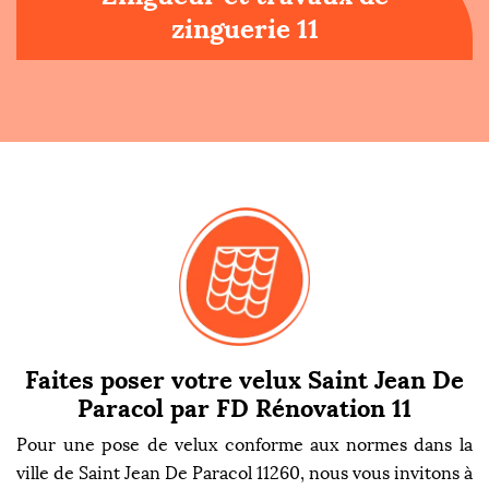
zinguerie 11
Faites poser votre velux Saint Jean De
Paracol par FD Rénovation 11
Pour une pose de velux conforme aux normes dans la
ville de Saint Jean De Paracol 11260, nous vous invitons à