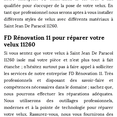
qualifiée pour s’occuper de la pose de votre velux. En
tant que professionnel nous serons aptes à vous installer
différents styles de velux avec différents matériaux à
Saint Jean De Paracol 11260.
FD Rénovation 11 pour réparer votre
velux 11260
Si vous sentez que votre velux à Saint Jean De Paracol
11260 isole mal votre pièce et n’est plus tout à fait
étanche ; n’hésitez surtout pas à faire appel à solliciter
les services de notre entreprise FD Rénovation 11. Très
professionnels et disposant des savoir-faire et
compétences nécessaires dans le domaine ; sachez que,
nous pourrons effectuer les réparations adéquates.
Nous utiliserons des outillages professionnels,
modernes et à la pointe de technologie pour réparer
votre velux. Rassurez-vous, nous vous fournirons des