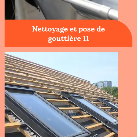
Nettoyage et pose de
gouttière 11