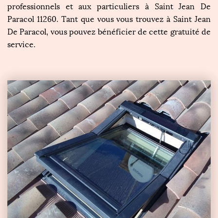
professionnels et aux particuliers à Saint Jean De
Paracol 11260. Tant que vous vous trouvez à Saint Jean
De Paracol, vous pouvez bénéficier de cette gratuité de
service.