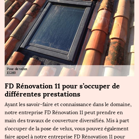
FD Rénovation 11 pour s’occuper de
différentes prestations
Ayant les savoir-faire et connaissance dans le domaine,
notre entreprise FD Rénovation 11 peut prendre en
main des travaux de couverture diversifiés. Mis à part
s’occuper de la pose de velux, vous pouvez également
faire appel à notre entreprise FD Rénovation 11 pour