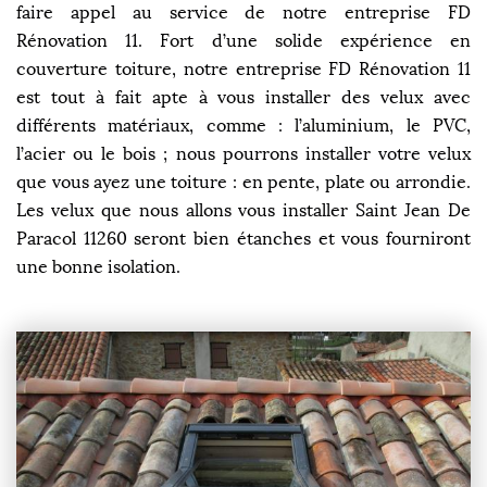
faire appel au service de notre entreprise FD
Rénovation 11. Fort d’une solide expérience en
couverture toiture, notre entreprise FD Rénovation 11
est tout à fait apte à vous installer des velux avec
différents matériaux, comme : l’aluminium, le PVC,
l’acier ou le bois ; nous pourrons installer votre velux
que vous ayez une toiture : en pente, plate ou arrondie.
Les velux que nous allons vous installer Saint Jean De
Paracol 11260 seront bien étanches et vous fourniront
une bonne isolation.