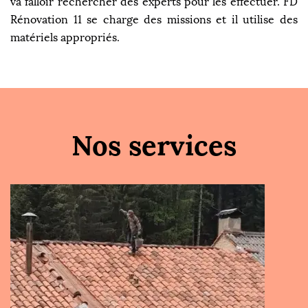
va falloir rechercher des experts pour les effectuer. FD
Rénovation 11 se charge des missions et il utilise des
matériels appropriés.
Nos services