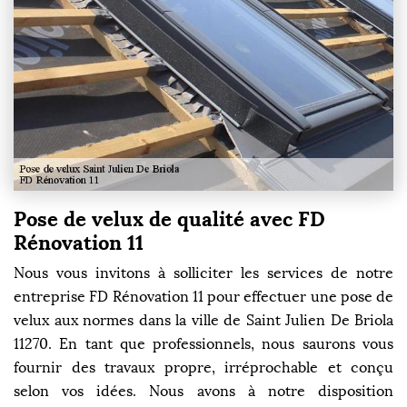
Pose de velux de qualité avec FD
Rénovation 11
Nous vous invitons à solliciter les services de notre
entreprise FD Rénovation 11 pour effectuer une pose de
velux aux normes dans la ville de Saint Julien De Briola
11270. En tant que professionnels, nous saurons vous
fournir des travaux propre, irréprochable et conçu
selon vos idées. Nous avons à notre disposition