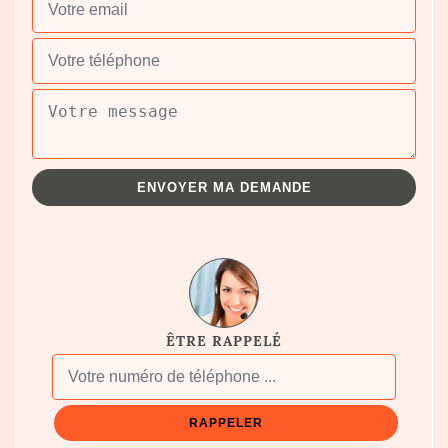
ÊTRE RAPPELÉ