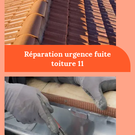
Réparation urgence fuite
toiture 11