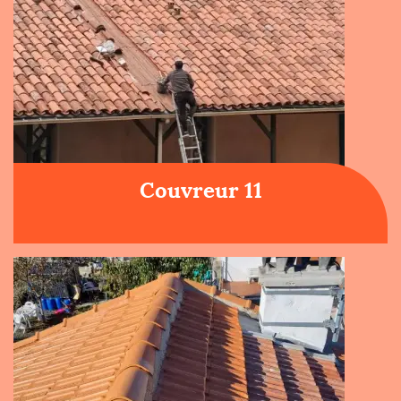
Couvreur 11