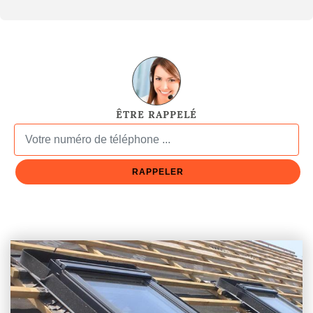
ÊTRE RAPPELÉ