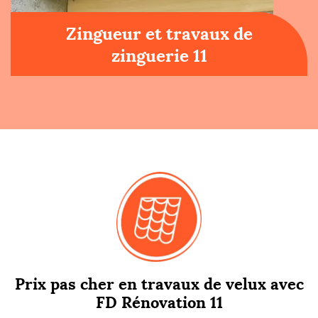
Zingueur et travaux de
zinguerie 11
Prix pas cher en travaux de velux avec
FD Rénovation 11