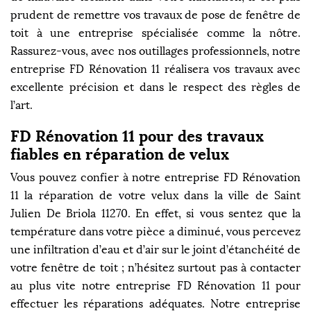
prudent de remettre vos travaux de pose de fenêtre de
toit à une entreprise spécialisée comme la nôtre.
Rassurez-vous, avec nos outillages professionnels, notre
entreprise FD Rénovation 11 réalisera vos travaux avec
excellente précision et dans le respect des règles de
l’art.
FD Rénovation 11 pour des travaux
fiables en réparation de velux
Vous pouvez confier à notre entreprise FD Rénovation
11 la réparation de votre velux dans la ville de Saint
Julien De Briola 11270. En effet, si vous sentez que la
température dans votre pièce a diminué, vous percevez
une infiltration d’eau et d’air sur le joint d’étanchéité de
votre fenêtre de toit ; n’hésitez surtout pas à contacter
au plus vite notre entreprise FD Rénovation 11 pour
effectuer les réparations adéquates. Notre entreprise