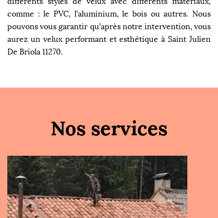
différents styles de velux avec différents matériaux,
comme : le PVC, l’aluminium, le bois ou autres. Nous
pouvons vous garantir qu’après notre intervention, vous
aurez un velux performant et esthétique à Saint Julien
De Briola 11270.
Nos services