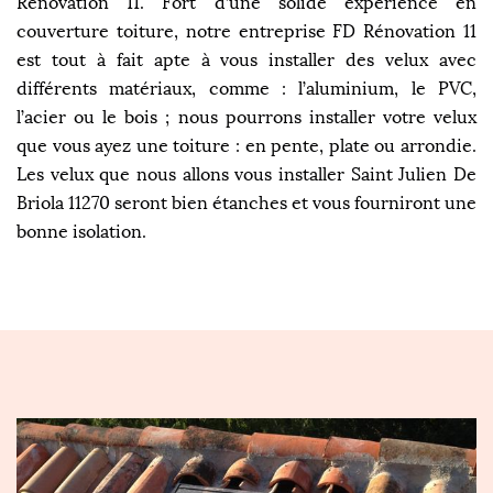
Rénovation 11. Fort d’une solide expérience en
couverture toiture, notre entreprise FD Rénovation 11
est tout à fait apte à vous installer des velux avec
différents matériaux, comme : l’aluminium, le PVC,
l’acier ou le bois ; nous pourrons installer votre velux
que vous ayez une toiture : en pente, plate ou arrondie.
Les velux que nous allons vous installer Saint Julien De
Briola 11270 seront bien étanches et vous fourniront une
bonne isolation.