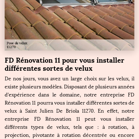
FD Rénovation 11 pour vous installer
différentes sortes de velux
De nos jours, vous avez un large choix sur les velux, il
existe plusieurs modèles. Disposant de plusieurs années
d’expérience dans le domaine, notre entreprise FD
Rénovation 11 pourra vous installer différentes sortes de
velux à Saint Julien De Briola 11270. En effet, notre
entreprise FD Rénovation 11 peut vous installer
différents types de velux, tels que : à rotation, à
projection, pivotante à rotation décentrée ou encore