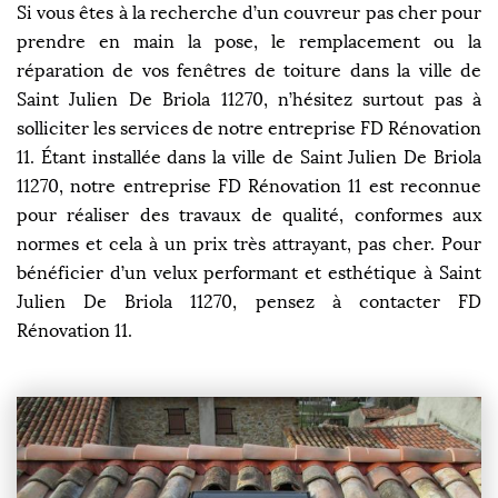
Si vous êtes à la recherche d’un couvreur pas cher pour
prendre en main la pose, le remplacement ou la
réparation de vos fenêtres de toiture dans la ville de
Saint Julien De Briola 11270, n’hésitez surtout pas à
solliciter les services de notre entreprise FD Rénovation
11. Étant installée dans la ville de Saint Julien De Briola
11270, notre entreprise FD Rénovation 11 est reconnue
pour réaliser des travaux de qualité, conformes aux
normes et cela à un prix très attrayant, pas cher. Pour
bénéficier d’un velux performant et esthétique à Saint
Julien De Briola 11270, pensez à contacter FD
Rénovation 11.