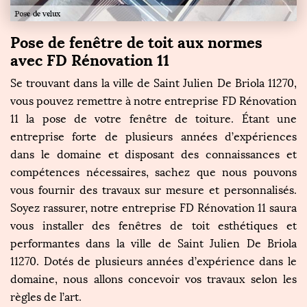
Pose de fenêtre de toit aux normes
avec FD Rénovation 11
Se trouvant dans la ville de Saint Julien De Briola 11270,
vous pouvez remettre à notre entreprise FD Rénovation
11 la pose de votre fenêtre de toiture. Étant une
entreprise forte de plusieurs années d’expériences
dans le domaine et disposant des connaissances et
compétences nécessaires, sachez que nous pouvons
vous fournir des travaux sur mesure et personnalisés.
Soyez rassurer, notre entreprise FD Rénovation 11 saura
vous installer des fenêtres de toit esthétiques et
performantes dans la ville de Saint Julien De Briola
11270. Dotés de plusieurs années d’expérience dans le
domaine, nous allons concevoir vos travaux selon les
règles de l’art.