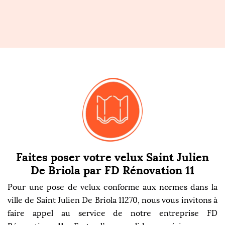
Faites poser votre velux Saint Julien
De Briola par FD Rénovation 11
Pour une pose de velux conforme aux normes dans la
ville de Saint Julien De Briola 11270, nous vous invitons à
faire appel au service de notre entreprise FD