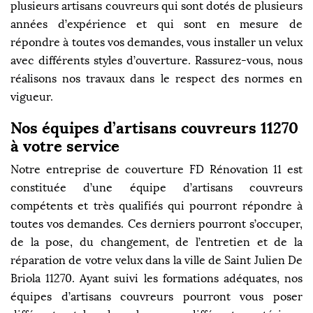
plusieurs artisans couvreurs qui sont dotés de plusieurs
années d’expérience et qui sont en mesure de
répondre à toutes vos demandes, vous installer un velux
avec différents styles d’ouverture. Rassurez-vous, nous
réalisons nos travaux dans le respect des normes en
vigueur.
Nos équipes d’artisans couvreurs 11270
à votre service
Notre entreprise de couverture FD Rénovation 11 est
constituée d’une équipe d’artisans couvreurs
compétents et très qualifiés qui pourront répondre à
toutes vos demandes. Ces derniers pourront s’occuper,
de la pose, du changement, de l’entretien et de la
réparation de votre velux dans la ville de Saint Julien De
Briola 11270. Ayant suivi les formations adéquates, nos
équipes d’artisans couvreurs pourront vous poser