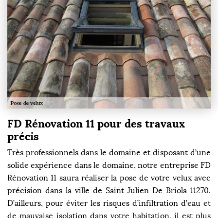
FD Rénovation 11 pour des travaux
précis
Très professionnels dans le domaine et disposant d’une
solide expérience dans le domaine, notre entreprise FD
Rénovation 11 saura réaliser la pose de votre velux avec
précision dans la ville de Saint Julien De Briola 11270.
D’ailleurs, pour éviter les risques d’infiltration d’eau et
de mauvaise isolation dans votre habitation, il est plus