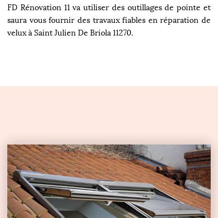
FD Rénovation 11 va utiliser des outillages de pointe et
saura vous fournir des travaux fiables en réparation de
velux à Saint Julien De Briola 11270.