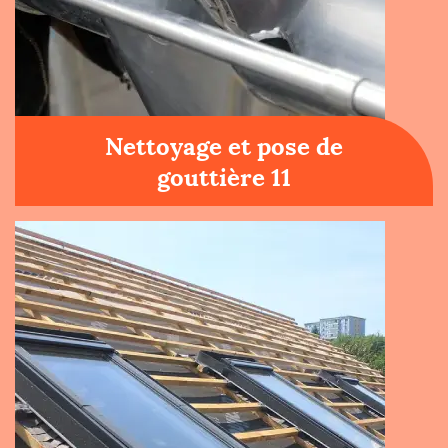
Nettoyage et pose de
gouttière 11