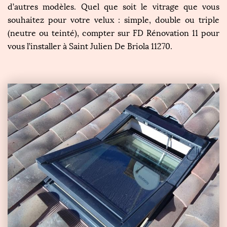
d’autres modèles. Quel que soit le vitrage que vous
souhaitez pour votre velux : simple, double ou triple
(neutre ou teinté), compter sur FD Rénovation 11 pour
vous l’installer à Saint Julien De Briola 11270.