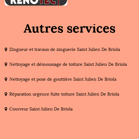
Autres services
Zingueur et travaux de zinguerie Saint Julien De Briola
Nettoyage et démoussage de toiture Saint Julien De Briola
Nettoyage et pose de gouttière Saint Julien De Briola
Réparation urgence fuite toiture Saint Julien De Briola
Couvreur Saint Julien De Briola