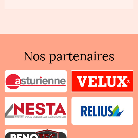
Nos partenaires