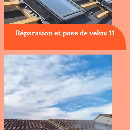
Réparation et pose de velux 11