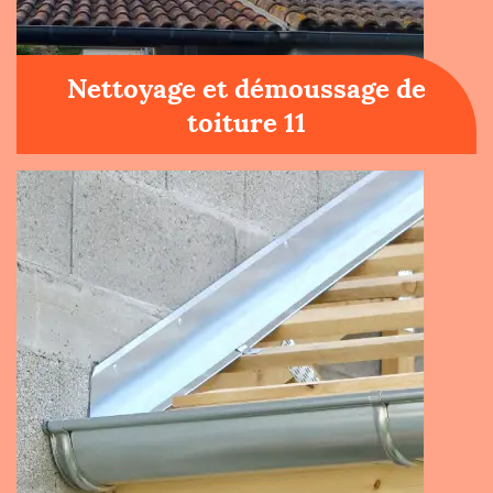
Nettoyage et démoussage de
toiture 11