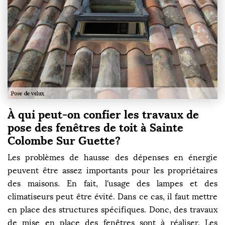
À qui peut-on confier les travaux de
pose des fenêtres de toit à Sainte
Colombe Sur Guette?
Les problèmes de hausse des dépenses en énergie
peuvent être assez importants pour les propriétaires
des maisons. En fait, l'usage des lampes et des
climatiseurs peut être évité. Dans ce cas, il faut mettre
en place des structures spécifiques. Donc, des travaux
de mise en place des fenêtres sont à réaliser. Les