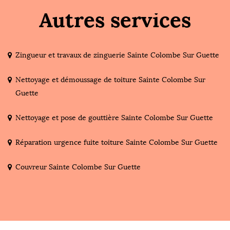
Autres services
Zingueur et travaux de zinguerie Sainte Colombe Sur Guette
Nettoyage et démoussage de toiture Sainte Colombe Sur
Guette
Nettoyage et pose de gouttière Sainte Colombe Sur Guette
Réparation urgence fuite toiture Sainte Colombe Sur Guette
Couvreur Sainte Colombe Sur Guette