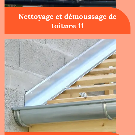
Nettoyage et démoussage de
toiture 11