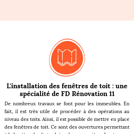
L'installation des fenêtres de toit : une
spécialité de FD Rénovation 11
De nombreux travaux se font pour les immeubles. En
fait, il est très utile de procéder à des opérations au
niveau des toits. Ainsi, il est possible de mettre en place
des fenêtres de toit. Ce sont des ouvertures permettant