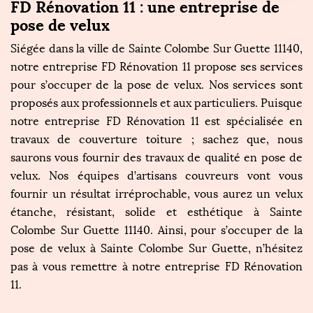
FD Rénovation 11 : une entreprise de
pose de velux
Siégée dans la ville de Sainte Colombe Sur Guette 11140,
notre entreprise FD Rénovation 11 propose ses services
pour s’occuper de la pose de velux. Nos services sont
proposés aux professionnels et aux particuliers. Puisque
notre entreprise FD Rénovation 11 est spécialisée en
travaux de couverture toiture ; sachez que, nous
saurons vous fournir des travaux de qualité en pose de
velux. Nos équipes d’artisans couvreurs vont vous
fournir un résultat irréprochable, vous aurez un velux
étanche, résistant, solide et esthétique à Sainte
Colombe Sur Guette 11140. Ainsi, pour s’occuper de la
pose de velux à Sainte Colombe Sur Guette, n’hésitez
pas à vous remettre à notre entreprise FD Rénovation
11.