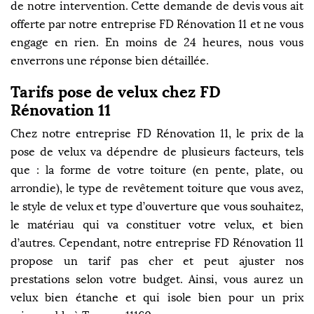
de notre intervention. Cette demande de devis vous ait
offerte par notre entreprise FD Rénovation 11 et ne vous
engage en rien. En moins de 24 heures, nous vous
enverrons une réponse bien détaillée.
Tarifs pose de velux chez FD
Rénovation 11
Chez notre entreprise FD Rénovation 11, le prix de la
pose de velux va dépendre de plusieurs facteurs, tels
que : la forme de votre toiture (en pente, plate, ou
arrondie), le type de revêtement toiture que vous avez,
le style de velux et type d’ouverture que vous souhaitez,
le matériau qui va constituer votre velux, et bien
d’autres. Cependant, notre entreprise FD Rénovation 11
propose un tarif pas cher et peut ajuster nos
prestations selon votre budget. Ainsi, vous aurez un
velux bien étanche et qui isole bien pour un prix