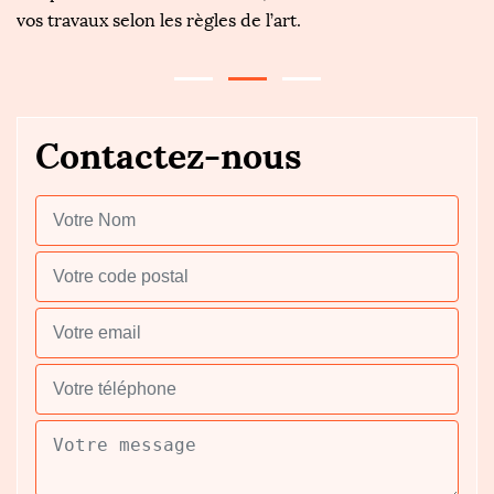
vos travaux selon les règles de l’art.
Contactez-nous