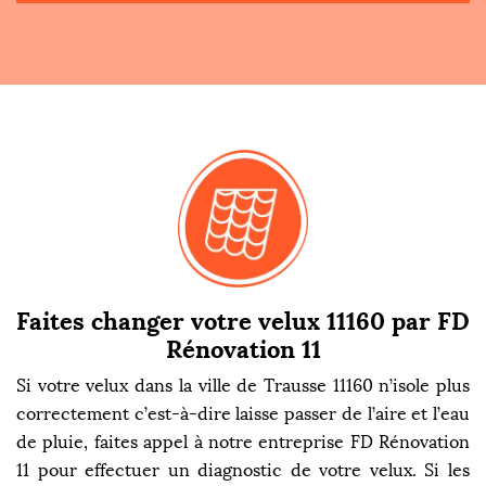
Faites changer votre velux 11160 par FD
Rénovation 11
Si votre velux dans la ville de Trausse 11160 n’isole plus
correctement c’est-à-dire laisse passer de l’aire et l’eau
de pluie, faites appel à notre entreprise FD Rénovation
11 pour effectuer un diagnostic de votre velux. Si les