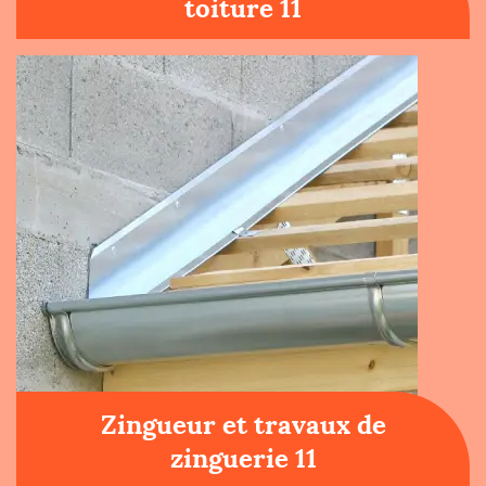
toiture 11
Zingueur et travaux de
zinguerie 11