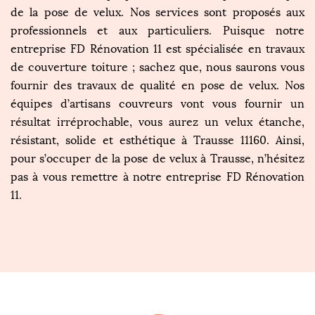
de la pose de velux. Nos services sont proposés aux
professionnels et aux particuliers. Puisque notre
entreprise FD Rénovation 11 est spécialisée en travaux
de couverture toiture ; sachez que, nous saurons vous
fournir des travaux de qualité en pose de velux. Nos
équipes d’artisans couvreurs vont vous fournir un
résultat irréprochable, vous aurez un velux étanche,
résistant, solide et esthétique à Trausse 11160. Ainsi,
pour s’occuper de la pose de velux à Trausse, n’hésitez
pas à vous remettre à notre entreprise FD Rénovation
11.