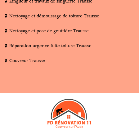
Zingueur et travaux de zinguerie Trausse
Nettoyage et démoussage de toiture Trausse
Nettoyage et pose de gouttière Trausse
Réparation urgence fuite toiture Trausse
Couvreur Trausse