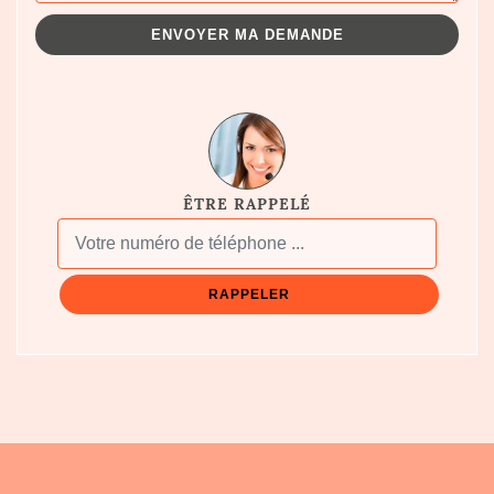
ÊTRE RAPPELÉ