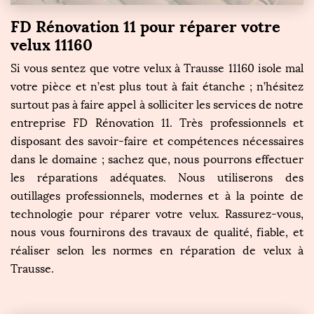
FD Rénovation 11 pour réparer votre
velux 11160
Si vous sentez que votre velux à Trausse 11160 isole mal
votre pièce et n’est plus tout à fait étanche ; n’hésitez
surtout pas à faire appel à solliciter les services de notre
entreprise FD Rénovation 11. Très professionnels et
disposant des savoir-faire et compétences nécessaires
dans le domaine ; sachez que, nous pourrons effectuer
les réparations adéquates. Nous utiliserons des
outillages professionnels, modernes et à la pointe de
technologie pour réparer votre velux. Rassurez-vous,
nous vous fournirons des travaux de qualité, fiable, et
réaliser selon les normes en réparation de velux à
Trausse.