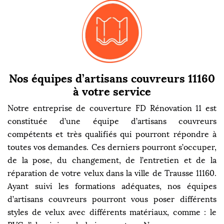
Nos équipes d’artisans couvreurs 11160
à votre service
Notre entreprise de couverture FD Rénovation 11 est
constituée d’une équipe d’artisans couvreurs
compétents et très qualifiés qui pourront répondre à
toutes vos demandes. Ces derniers pourront s’occuper,
de la pose, du changement, de l’entretien et de la
réparation de votre velux dans la ville de Trausse 11160.
Ayant suivi les formations adéquates, nos équipes
d’artisans couvreurs pourront vous poser différents
styles de velux avec différents matériaux, comme : le