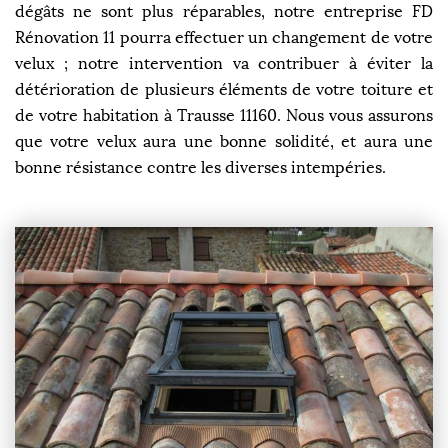
dégâts ne sont plus réparables, notre entreprise FD
Rénovation 11 pourra effectuer un changement de votre
velux ; notre intervention va contribuer à éviter la
détérioration de plusieurs éléments de votre toiture et
de votre habitation à Trausse 11160. Nous vous assurons
que votre velux aura une bonne solidité, et aura une
bonne résistance contre les diverses intempéries.