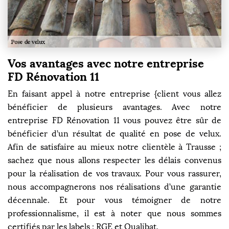
Vos avantages avec notre entreprise
FD Rénovation 11
En faisant appel à notre entreprise {client vous allez
bénéficier de plusieurs avantages. Avec notre
entreprise FD Rénovation 11 vous pouvez être sûr de
bénéficier d’un résultat de qualité en pose de velux.
Afin de satisfaire au mieux notre clientèle à Trausse ;
sachez que nous allons respecter les délais convenus
pour la réalisation de vos travaux. Pour vous rassurer,
nous accompagnerons nos réalisations d’une garantie
décennale. Et pour vous témoigner de notre
professionnalisme, il est à noter que nous sommes
certifiés par les labels : RGE et Qualibat.