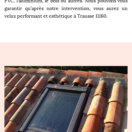
PVC, l’aluminium, le bois ou autres. Nous pouvons vous
garantir qu’après notre intervention, vous aurez un
velux performant et esthétique à Trausse 11160.