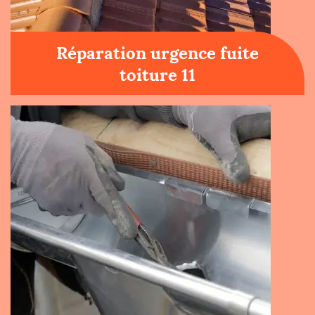
Réparation urgence fuite
toiture 11