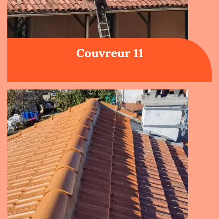
Couvreur 11