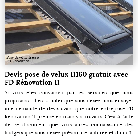
Devis pose de velux 11160 gratuit avec
FD Rénovation 11
Si vous êtes convaincu par les services que nous
proposons ; il est à noter que vous devez nous envoyer
une demande de devis avant que notre entreprise FD
Rénovation 11 prenne en main vos travaux. C’est à l’aide
de ce document que vous aurez connaissance des
budgets que vous devez prévoir, de la durée et du coût