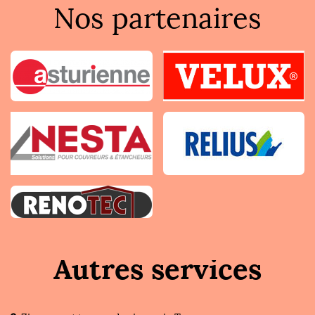
Nos partenaires
Autres services