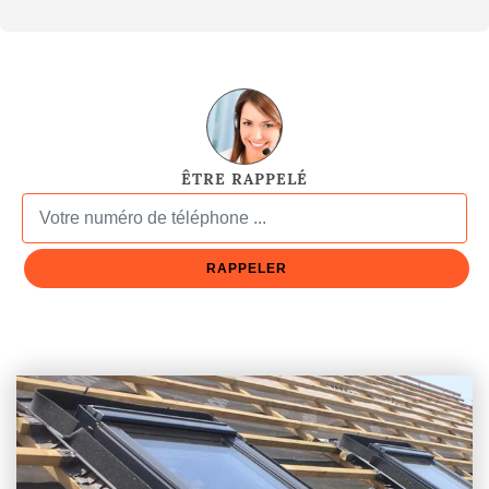
ÊTRE RAPPELÉ