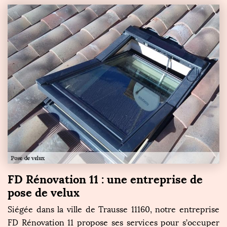
FD Rénovation 11 : une entreprise de
pose de velux
Siégée dans la ville de Trausse 11160, notre entreprise
FD Rénovation 11 propose ses services pour s’occuper