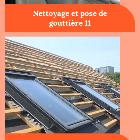
Nettoyage et pose de
gouttière 11