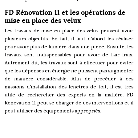
FD Rénovation 11 et les opérations de
mise en place des velux
Les travaux de mise en place des velux peuvent avoir
plusieurs objectifs. En fait, il faut d'abord les réaliser
pour avoir plus de lumière dans une pièce. Ensuite, les
travaux sont indispensables pour avoir de l'air frais.
Autrement dit, les travaux sont à effectuer pour éviter
que les dépenses en énergie ne puissent pas augmenter
de manière considérable. Afin de procéder à ces
missions d'installation des fenêtres de toit, il est très
utile de rechercher des experts en la matière. FD
Rénovation 11 peut se charger de ces interventions et il
peut utiliser des équipements appropriés.