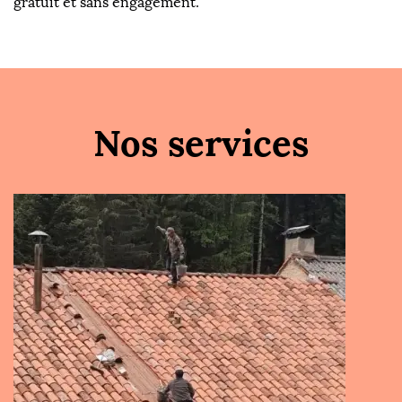
gratuit et sans engagement.
Nos services