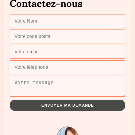
Contactez-nous