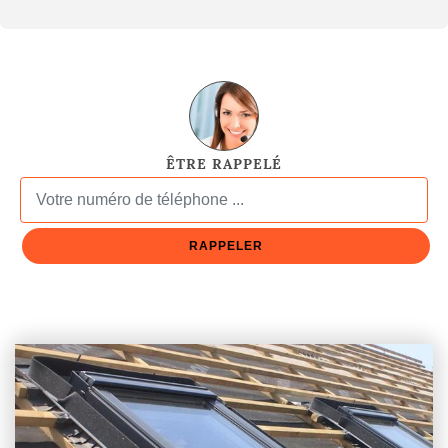
ÊTRE RAPPELÉ