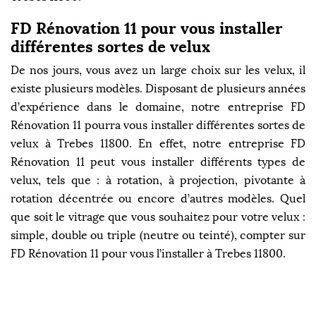
FD Rénovation 11 pour vous installer
différentes sortes de velux
De nos jours, vous avez un large choix sur les velux, il
existe plusieurs modèles. Disposant de plusieurs années
d’expérience dans le domaine, notre entreprise FD
Rénovation 11 pourra vous installer différentes sortes de
velux à Trebes 11800. En effet, notre entreprise FD
Rénovation 11 peut vous installer différents types de
velux, tels que : à rotation, à projection, pivotante à
rotation décentrée ou encore d’autres modèles. Quel
que soit le vitrage que vous souhaitez pour votre velux :
simple, double ou triple (neutre ou teinté), compter sur
FD Rénovation 11 pour vous l’installer à Trebes 11800.