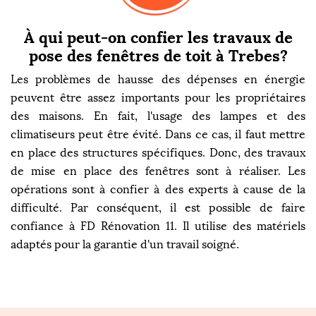
À qui peut-on confier les travaux de
pose des fenêtres de toit à Trebes?
Les problèmes de hausse des dépenses en énergie
peuvent être assez importants pour les propriétaires
des maisons. En fait, l'usage des lampes et des
climatiseurs peut être évité. Dans ce cas, il faut mettre
en place des structures spécifiques. Donc, des travaux
de mise en place des fenêtres sont à réaliser. Les
opérations sont à confier à des experts à cause de la
difficulté. Par conséquent, il est possible de faire
confiance à FD Rénovation 11. Il utilise des matériels
adaptés pour la garantie d'un travail soigné.