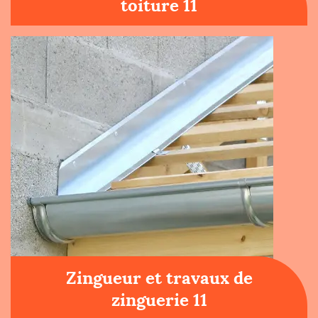
toiture 11
Zingueur et travaux de
zinguerie 11