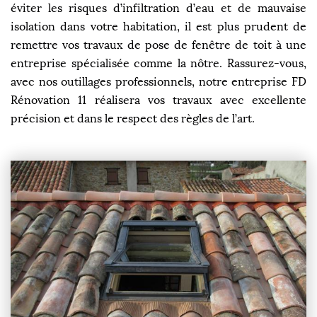
éviter les risques d’infiltration d’eau et de mauvaise
isolation dans votre habitation, il est plus prudent de
remettre vos travaux de pose de fenêtre de toit à une
entreprise spécialisée comme la nôtre. Rassurez-vous,
avec nos outillages professionnels, notre entreprise FD
Rénovation 11 réalisera vos travaux avec excellente
précision et dans le respect des règles de l’art.