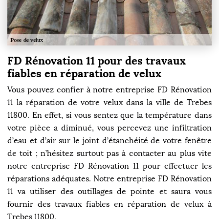
FD Rénovation 11 pour des travaux
fiables en réparation de velux
Vous pouvez confier à notre entreprise FD Rénovation
11 la réparation de votre velux dans la ville de Trebes
11800. En effet, si vous sentez que la température dans
votre pièce a diminué, vous percevez une infiltration
d’eau et d’air sur le joint d’étanchéité de votre fenêtre
de toit ; n’hésitez surtout pas à contacter au plus vite
notre entreprise FD Rénovation 11 pour effectuer les
réparations adéquates. Notre entreprise FD Rénovation
11 va utiliser des outillages de pointe et saura vous
fournir des travaux fiables en réparation de velux à
Trebes 11800.