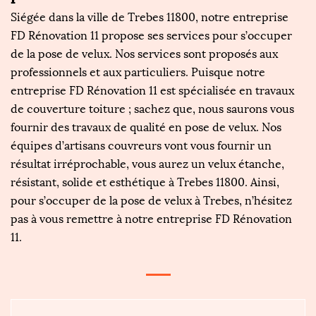
Siégée dans la ville de Trebes 11800, notre entreprise
FD Rénovation 11 propose ses services pour s’occuper
de la pose de velux. Nos services sont proposés aux
professionnels et aux particuliers. Puisque notre
entreprise FD Rénovation 11 est spécialisée en travaux
de couverture toiture ; sachez que, nous saurons vous
fournir des travaux de qualité en pose de velux. Nos
équipes d’artisans couvreurs vont vous fournir un
résultat irréprochable, vous aurez un velux étanche,
résistant, solide et esthétique à Trebes 11800. Ainsi,
pour s’occuper de la pose de velux à Trebes, n’hésitez
pas à vous remettre à notre entreprise FD Rénovation
11.