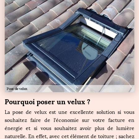
Pourquoi poser un velux ?
La pose de velux est une excellente solution si vous
souhaitez faire de l’économie sur votre facture en
énergie et si vous souhaitez avoir plus de lumière
naturelle. En effet, avec cet élément de toiture ; sachez