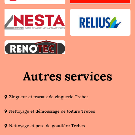
Autres services
Zingueur et travaux de zinguerie Trebes
Nettoyage et démoussage de toiture Trebes
Nettoyage et pose de gouttière Trebes