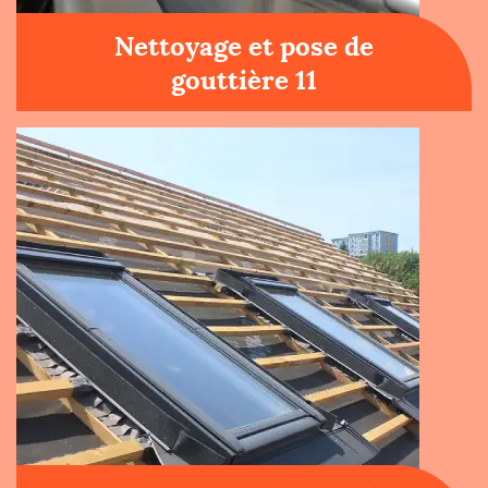
Nettoyage et pose de
gouttière 11