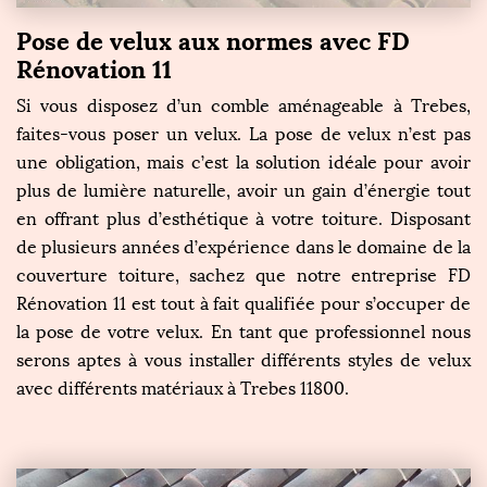
Pose de velux aux normes avec FD
Rénovation 11
Si vous disposez d’un comble aménageable à Trebes,
faites-vous poser un velux. La pose de velux n’est pas
une obligation, mais c’est la solution idéale pour avoir
plus de lumière naturelle, avoir un gain d’énergie tout
en offrant plus d’esthétique à votre toiture. Disposant
de plusieurs années d’expérience dans le domaine de la
couverture toiture, sachez que notre entreprise FD
Rénovation 11 est tout à fait qualifiée pour s’occuper de
la pose de votre velux. En tant que professionnel nous
serons aptes à vous installer différents styles de velux
avec différents matériaux à Trebes 11800.