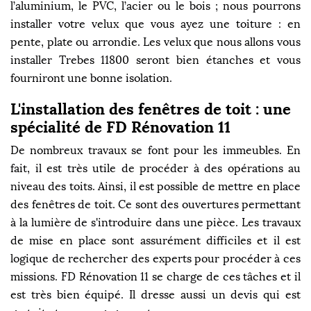
l’aluminium, le PVC, l’acier ou le bois ; nous pourrons
installer votre velux que vous ayez une toiture : en
pente, plate ou arrondie. Les velux que nous allons vous
installer Trebes 11800 seront bien étanches et vous
fourniront une bonne isolation.
L'installation des fenêtres de toit : une
spécialité de FD Rénovation 11
De nombreux travaux se font pour les immeubles. En
fait, il est très utile de procéder à des opérations au
niveau des toits. Ainsi, il est possible de mettre en place
des fenêtres de toit. Ce sont des ouvertures permettant
à la lumière de s'introduire dans une pièce. Les travaux
de mise en place sont assurément difficiles et il est
logique de rechercher des experts pour procéder à ces
missions. FD Rénovation 11 se charge de ces tâches et il
est très bien équipé. Il dresse aussi un devis qui est