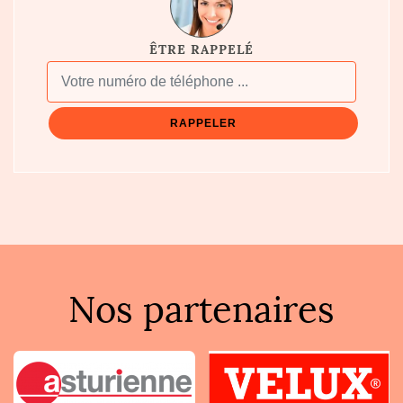
ÊTRE RAPPELÉ
Nos partenaires