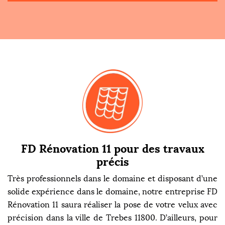
FD Rénovation 11 pour des travaux
précis
Très professionnels dans le domaine et disposant d’une
solide expérience dans le domaine, notre entreprise FD
Rénovation 11 saura réaliser la pose de votre velux avec
précision dans la ville de Trebes 11800. D’ailleurs, pour