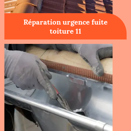
Réparation urgence fuite
toiture 11