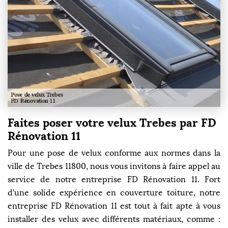
Faites poser votre velux Trebes par FD
Rénovation 11
Pour une pose de velux conforme aux normes dans la
ville de Trebes 11800, nous vous invitons à faire appel au
service de notre entreprise FD Rénovation 11. Fort
d’une solide expérience en couverture toiture, notre
entreprise FD Rénovation 11 est tout à fait apte à vous
installer des velux avec différents matériaux, comme :