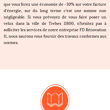
que vous ferez une économie de -30% sur votre facture
d’énergie, sur du long terme c’est une somme non
négligeable. Si vous prévoyez de vous faire poser un
velux dans la ville de Trebes 11800, n’hésitez pas à
solliciter les services de notre entreprise FD Rénovation
11, nous saurons vous fournir des travaux conformes aux
normes.