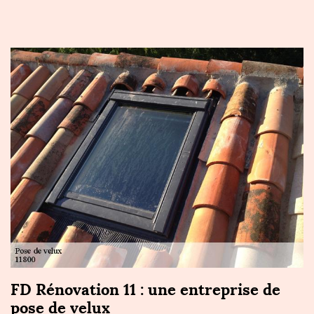
FD Rénovation 11 : une entreprise de
pose de velux