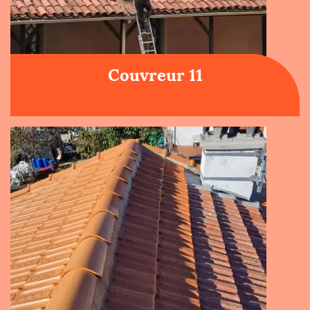
Couvreur 11