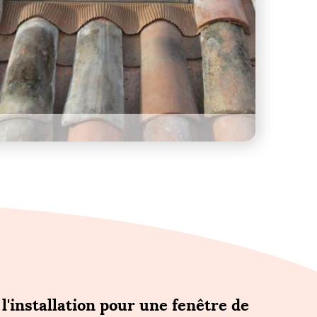
l'installation pour une fenêtre de