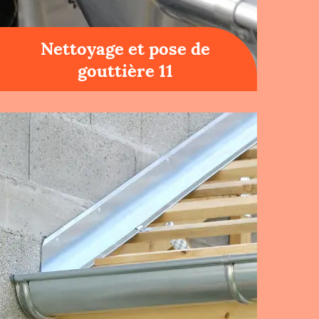
Nettoyage et pose de
gouttière 11