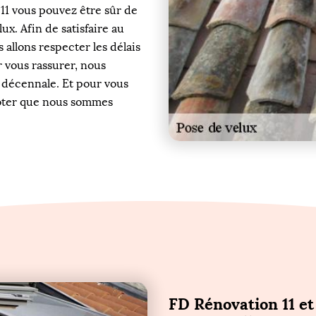
11 vous pouvez être sûr de
ux. Afin de satisfaire au
 allons respecter les délais
r vous rassurer, nous
 décennale. Et pour vous
noter que nous sommes
FD Rénovation 11 et 