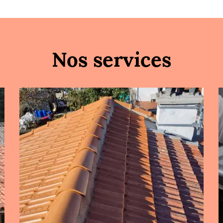
Nos services