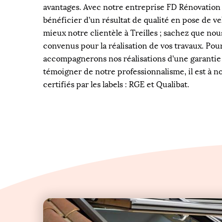
avantages. Avec notre entreprise FD Rénovation 
bénéficier d’un résultat de qualité en pose de vel
mieux notre clientèle à Treilles ; sachez que nous
convenus pour la réalisation de vos travaux. Pou
accompagnerons nos réalisations d’une garantie
témoigner de notre professionnalisme, il est à 
certifiés par les labels : RGE et Qualibat.