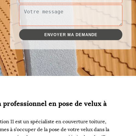
 professionnel en pose de velux à
on 11 est un spécialiste en couverture toiture,
mes à s’occuper de la pose de votre velux dans la