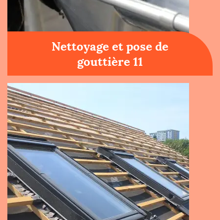
Nettoyage et pose de
gouttière 11