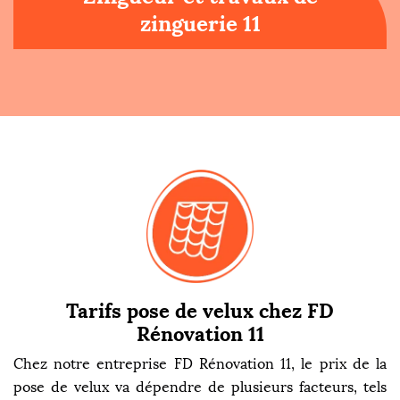
zinguerie 11
Tarifs pose de velux chez FD
Rénovation 11
Chez notre entreprise FD Rénovation 11, le prix de la
pose de velux va dépendre de plusieurs facteurs, tels