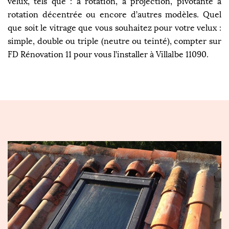
velux, tels que : à rotation, à projection, pivotante à
rotation décentrée ou encore d’autres modèles. Quel
que soit le vitrage que vous souhaitez pour votre velux :
simple, double ou triple (neutre ou teinté), compter sur
FD Rénovation 11 pour vous l’installer à Villalbe 11090.