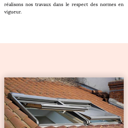
réalisons nos travaux dans le respect des normes en
vigueur.