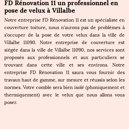
FD Rénovation 11 un professionnel en
pose de velux à Villalbe
Notre entreprise FD Rénovation 11 est un spécialiste en
couverture toiture, nous n’aurons pas de problèmes à
s’occuper de la pose de votre velux dans la ville de
Villalbe 11090. Notre entreprise de couverture est
siégée dans la ville de Villalbe 11090, nos services sont
proposés aux professionnels et aux particuliers se
trouvant dans cette ville et ses environs. Notre
entreprise FD Rénovation 11 saura vous fournir des
travaux haut de gamme, sur mesure et réussis selon les
normes. Votre comble sera bien isolé (phoniquement et
thermiquement) avec le velux que nous allons vous
poser.