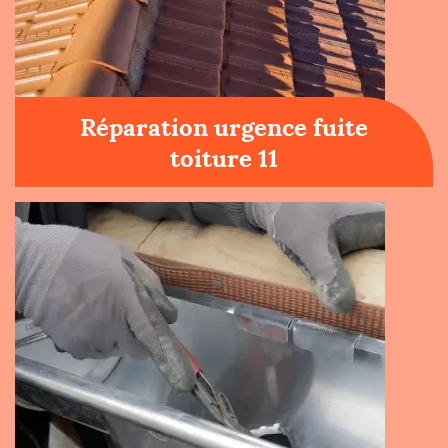
Réparation urgence fuite
toiture 11