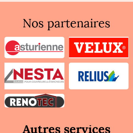
Nos partenaires
Autres services