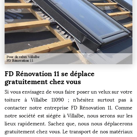
FD Rénovation 11 se déplace
gratuitement chez vous
Si vous envisagez de vous faire poser un velux sur votre
toiture à Villalbe 11090 ; n’hésitez surtout pas à
contacter notre entreprise FD Rénovation 11. Comme
notre société est siégée à Villalbe, nous serons sur les
lieux rapidement. Sachez que, nous nous déplacerons
gratuitement chez vous. Le transport de nos matériaux