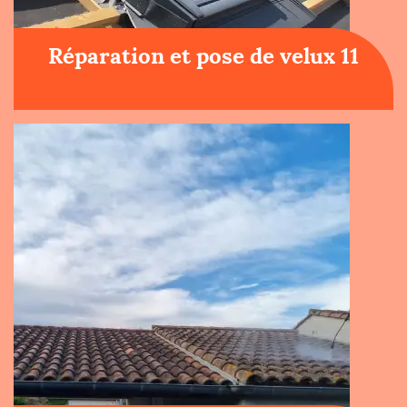
Réparation et pose de velux 11