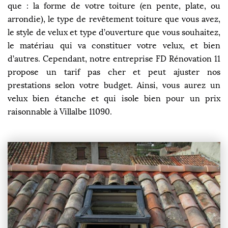
que : la forme de votre toiture (en pente, plate, ou
arrondie), le type de revêtement toiture que vous avez,
le style de velux et type d’ouverture que vous souhaitez,
le matériau qui va constituer votre velux, et bien
d’autres. Cependant, notre entreprise FD Rénovation 11
propose un tarif pas cher et peut ajuster nos
prestations selon votre budget. Ainsi, vous aurez un
velux bien étanche et qui isole bien pour un prix
raisonnable à Villalbe 11090.