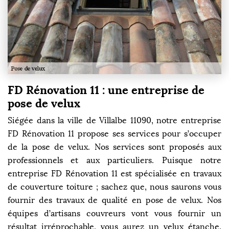
FD Rénovation 11 : une entreprise de
pose de velux
Siégée dans la ville de Villalbe 11090, notre entreprise
FD Rénovation 11 propose ses services pour s’occuper
de la pose de velux. Nos services sont proposés aux
professionnels et aux particuliers. Puisque notre
entreprise FD Rénovation 11 est spécialisée en travaux
de couverture toiture ; sachez que, nous saurons vous
fournir des travaux de qualité en pose de velux. Nos
équipes d’artisans couvreurs vont vous fournir un
résultat irréprochable, vous aurez un velux étanche,