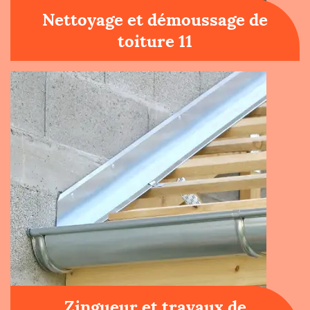
Nettoyage et démoussage de
toiture 11
Zingueur et travaux de