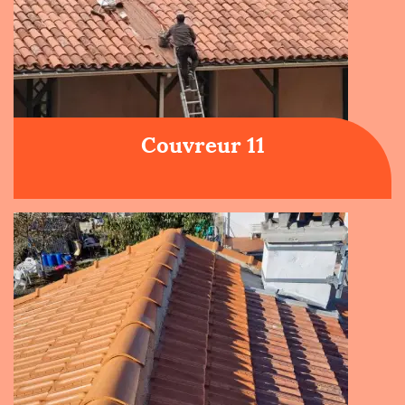
Couvreur 11