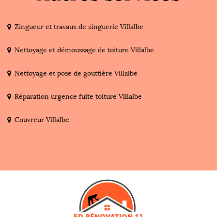
Zingueur et travaux de zinguerie Villalbe
Nettoyage et démoussage de toiture Villalbe
Nettoyage et pose de gouttière Villalbe
Réparation urgence fuite toiture Villalbe
Couvreur Villalbe