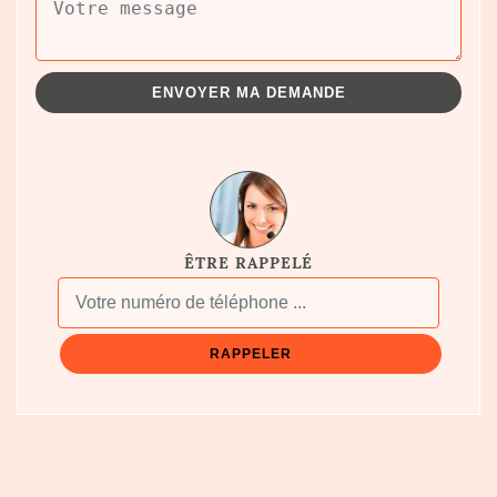
ÊTRE RAPPELÉ