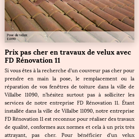
Prix pas cher en travaux de velux avec
FD Rénovation 11
Si vous êtes à la recherche d’un couvreur pas cher pour
prendre en main la pose, le remplacement ou la
réparation de vos fenêtres de toiture dans la ville de
Villalbe 11090, n’hésitez surtout pas à solliciter les
services de notre entreprise FD Rénovation 11. Étant
installée dans la ville de Villalbe 11090, notre entreprise
FD Rénovation 11 est reconnue pour réaliser des travaux
de qualité, conformes aux normes et cela à un prix très
attrayant, pas cher. Pour bénéficier d’un velux