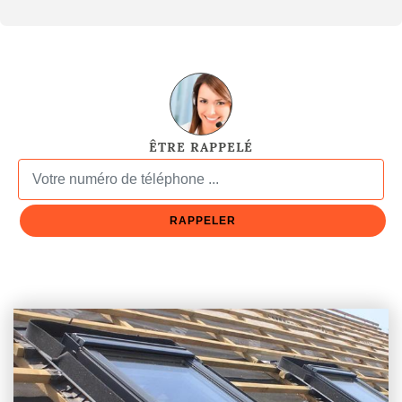
ÊTRE RAPPELÉ