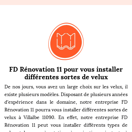
FD Rénovation 11 pour vous installer
différentes sortes de velux
De nos jours, vous avez un large choix sur les velux, il
existe plusieurs modèles. Disposant de plusieurs années
d’expérience dans le domaine, notre entreprise FD
Rénovation 11 pourra vous installer différentes sortes de
velux à Villalbe 11090. En effet, notre entreprise FD
Rénovation 11 peut vous installer différents types de