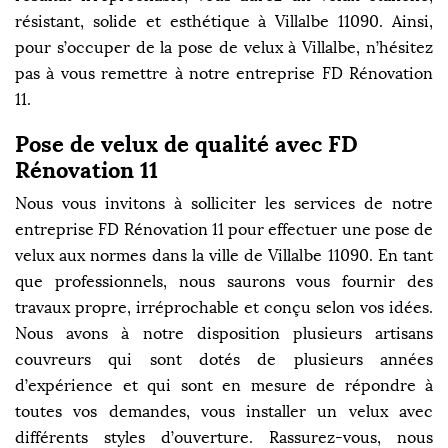
résistant, solide et esthétique à Villalbe 11090. Ainsi,
pour s’occuper de la pose de velux à Villalbe, n’hésitez
pas à vous remettre à notre entreprise FD Rénovation
11.
Pose de velux de qualité avec FD
Rénovation 11
Nous vous invitons à solliciter les services de notre
entreprise FD Rénovation 11 pour effectuer une pose de
velux aux normes dans la ville de Villalbe 11090. En tant
que professionnels, nous saurons vous fournir des
travaux propre, irréprochable et conçu selon vos idées.
Nous avons à notre disposition plusieurs artisans
couvreurs qui sont dotés de plusieurs années
d’expérience et qui sont en mesure de répondre à
toutes vos demandes, vous installer un velux avec
différents styles d’ouverture. Rassurez-vous, nous