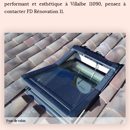
performant et esthétique à Villalbe 11090, pensez à
contacter FD Rénovation 11.