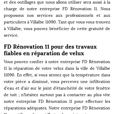
et des outillages que nous allons utiliser sera aussi à la
charge de notre entreprise FD Rénovation 11. Nous
proposons nos services aux professionnels et aux
particuliers à Villalbe 11090. Tant que vous vous trouvez
à Villalbe, vous pouvez bénéficier de cette gratuité de
service.
FD Rénovation 11 pour des travaux
fiables en réparation de velux
Vous pouvez confier à notre entreprise FD Rénovation
11 la réparation de votre velux dans la ville de Villalbe
11090. En effet, si vous sentez que la température dans
votre pièce a diminué, vous percevez une infiltration
d’eau et d’air sur le joint d’étanchéité de votre fenêtre
de toit ; n’hésitez surtout pas à contacter au plus vite
notre entreprise FD Rénovation 11 pour effectuer les
réparations adéquates. Notre entreprise FD Rénovation