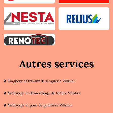
Autres services
Zingueur et travaux de zinguerie Villalier
Nettoyage et démoussage de toiture Villalier
Nettoyage et pose de gouttière Villalier