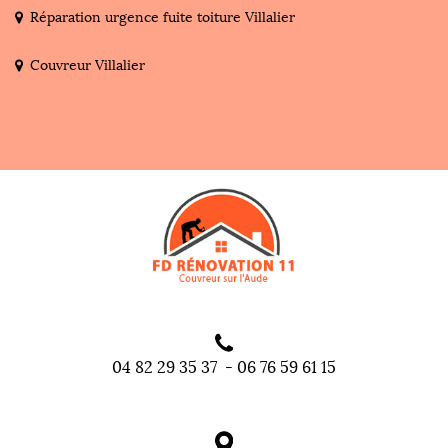
Réparation urgence fuite toiture Villalier
Couvreur Villalier
04 82 29 35 37
-
06 76 59 61 15