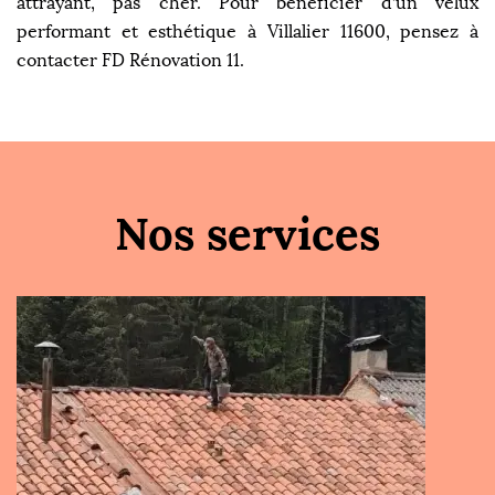
attrayant, pas cher. Pour bénéficier d’un velux
performant et esthétique à Villalier 11600, pensez à
contacter FD Rénovation 11.
Nos services