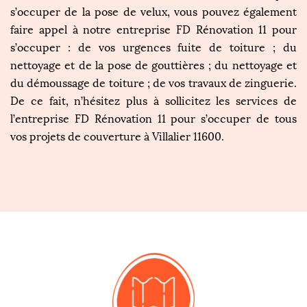
s’occuper de la pose de velux, vous pouvez également
faire appel à notre entreprise FD Rénovation 11 pour
s’occuper : de vos urgences fuite de toiture ; du
nettoyage et de la pose de gouttières ; du nettoyage et
du démoussage de toiture ; de vos travaux de zinguerie.
De ce fait, n’hésitez plus à sollicitez les services de
l’entreprise FD Rénovation 11 pour s’occuper de tous
vos projets de couverture à Villalier 11600.