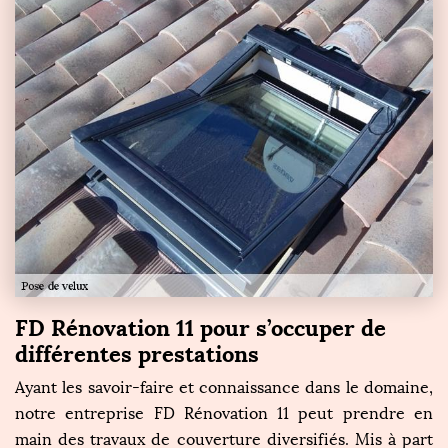
FD Rénovation 11 pour s’occuper de
différentes prestations
Ayant les savoir-faire et connaissance dans le domaine,
notre entreprise FD Rénovation 11 peut prendre en
main des travaux de couverture diversifiés. Mis à part