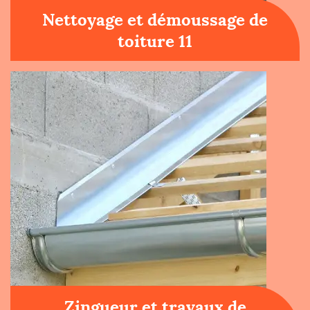
Nettoyage et démoussage de
toiture 11
Zingueur et travaux de