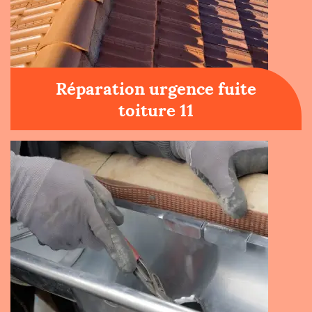
Réparation urgence fuite
toiture 11