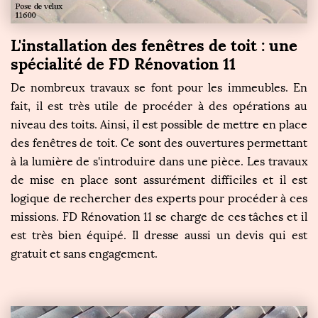
L'installation des fenêtres de toit : une
spécialité de FD Rénovation 11
De nombreux travaux se font pour les immeubles. En
fait, il est très utile de procéder à des opérations au
niveau des toits. Ainsi, il est possible de mettre en place
des fenêtres de toit. Ce sont des ouvertures permettant
à la lumière de s'introduire dans une pièce. Les travaux
de mise en place sont assurément difficiles et il est
logique de rechercher des experts pour procéder à ces
missions. FD Rénovation 11 se charge de ces tâches et il
est très bien équipé. Il dresse aussi un devis qui est
gratuit et sans engagement.