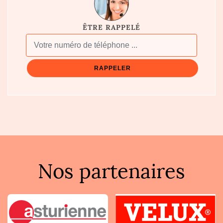
ÊTRE RAPPELÉ
Nos partenaires