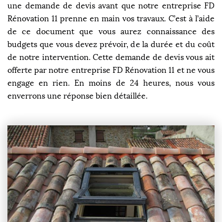
une demande de devis avant que notre entreprise FD
Rénovation 11 prenne en main vos travaux. C’est à l’aide
de ce document que vous aurez connaissance des
budgets que vous devez prévoir, de la durée et du coût
de notre intervention. Cette demande de devis vous ait
offerte par notre entreprise FD Rénovation 11 et ne vous
engage en rien. En moins de 24 heures, nous vous
enverrons une réponse bien détaillée.