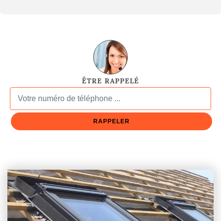
ÊTRE RAPPELÉ