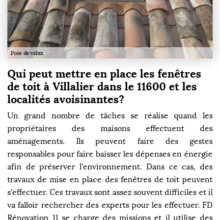
Qui peut mettre en place les fenêtres
de toit à Villalier dans le 11600 et les
localités avoisinantes?
Un grand nombre de tâches se réalise quand les
propriétaires des maisons effectuent des
aménagements. Ils peuvent faire des gestes
responsables pour faire baisser les dépenses en énergie
afin de préserver l'environnement. Dans ce cas, des
travaux de mise en place des fenêtres de toit peuvent
s'effectuer. Ces travaux sont assez souvent difficiles et il
va falloir rechercher des experts pour les effectuer. FD
Rénovation 11 se charge des missions et il utilise des