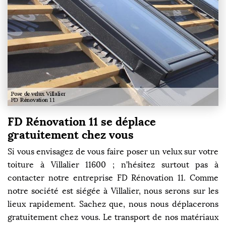
FD Rénovation 11 se déplace
gratuitement chez vous
Si vous envisagez de vous faire poser un velux sur votre
toiture à Villalier 11600 ; n’hésitez surtout pas à
contacter notre entreprise FD Rénovation 11. Comme
notre société est siégée à Villalier, nous serons sur les
lieux rapidement. Sachez que, nous nous déplacerons
gratuitement chez vous. Le transport de nos matériaux