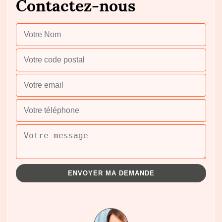
Contactez-nous