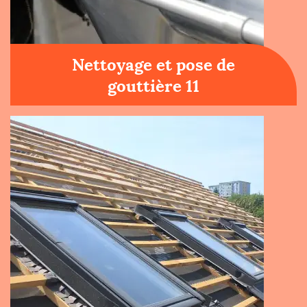
Nettoyage et pose de
gouttière 11