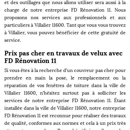
et des outillages que nous allons utiliser sera aussi à la
charge de notre entreprise FD Rénovation 11. Nous
proposons nos services aux professionnels et aux
particuliers à Villalier 11600. Tant que vous vous trouvez
à Villalier, vous pouvez bénéficier de cette gratuité de
service.
Prix pas cher en travaux de velux avec
FD Rénovation 11
Si vous êtes à la recherche d’un couvreur pas cher pour
prendre en main la pose, le remplacement ou la
réparation de vos fenêtres de toiture dans la ville de
Villalier 11600, n’hésitez surtout pas à solliciter les
services de notre entreprise FD Rénovation 11. Étant
installée dans la ville de Villalier 11600, notre entreprise
FD Rénovation 11 est reconnue pour réaliser des travaux
de qualité, conformes aux normes et cela à un prix très