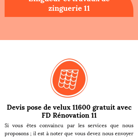
zinguerie 11
Devis pose de velux 11600 gratuit avec
FD Rénovation 11
Si vous êtes convaincu par les services que nous
proposons ; il est à noter que vous devez nous envoyer