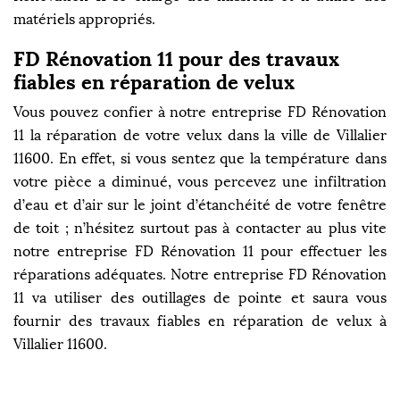
matériels appropriés.
FD Rénovation 11 pour des travaux
fiables en réparation de velux
Vous pouvez confier à notre entreprise FD Rénovation
11 la réparation de votre velux dans la ville de Villalier
11600. En effet, si vous sentez que la température dans
votre pièce a diminué, vous percevez une infiltration
d’eau et d’air sur le joint d’étanchéité de votre fenêtre
de toit ; n’hésitez surtout pas à contacter au plus vite
notre entreprise FD Rénovation 11 pour effectuer les
réparations adéquates. Notre entreprise FD Rénovation
11 va utiliser des outillages de pointe et saura vous
fournir des travaux fiables en réparation de velux à
Villalier 11600.