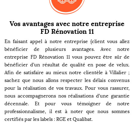
Vos avantages avec notre entreprise
FD Rénovation 11
En faisant appel à notre entreprise {client vous allez
bénéficier de plusieurs avantages. Avec notre
entreprise FD Rénovation 11 vous pouvez être sûr de
bénéficier d’un résultat de qualité en pose de velux.
Afin de satisfaire au mieux notre clientèle à Villalier ;
sachez que nous allons respecter les délais convenus
pour la réalisation de vos travaux. Pour vous rassurer,
nous accompagnerons nos réalisations d’une garantie
décennale. Et pour vous témoigner de notre
professionnalisme, il est à noter que nous sommes
certifiés par les labels : RGE et Qualibat.