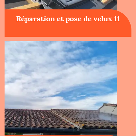
Réparation et pose de velux 11