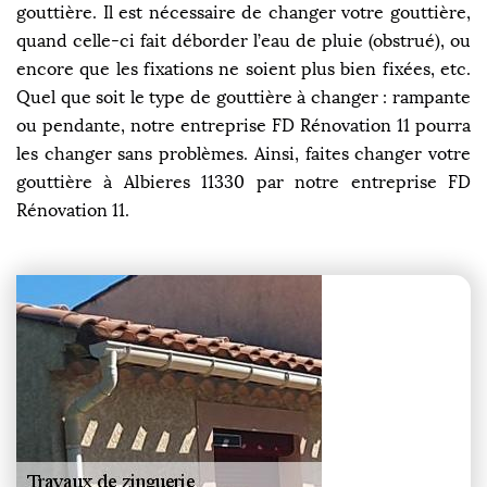
gouttière. Il est nécessaire de changer votre gouttière,
quand celle-ci fait déborder l’eau de pluie (obstrué), ou
encore que les fixations ne soient plus bien fixées, etc.
Quel que soit le type de gouttière à changer : rampante
ou pendante, notre entreprise FD Rénovation 11 pourra
les changer sans problèmes. Ainsi, faites changer votre
gouttière à Albieres 11330 par notre entreprise FD
Rénovation 11.