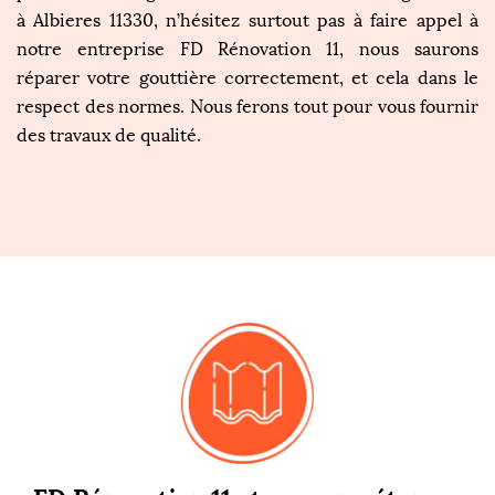
à Albieres 11330, n’hésitez surtout pas à faire appel à
notre entreprise FD Rénovation 11, nous saurons
réparer votre gouttière correctement, et cela dans le
respect des normes. Nous ferons tout pour vous fournir
des travaux de qualité.