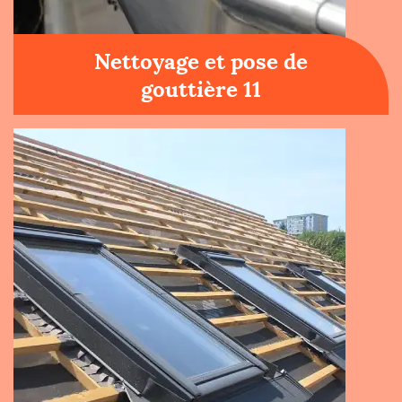
Nettoyage et pose de
gouttière 11