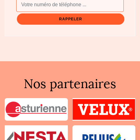
Nos partenaires