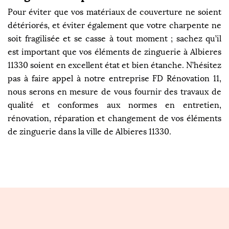
Pour éviter que vos matériaux de couverture ne soient
détériorés, et éviter également que votre charpente ne
soit fragilisée et se casse à tout moment ; sachez qu’il
est important que vos éléments de zinguerie à Albieres
11330 soient en excellent état et bien étanche. N’hésitez
pas à faire appel à notre entreprise FD Rénovation 11,
nous serons en mesure de vous fournir des travaux de
qualité et conformes aux normes en entretien,
rénovation, réparation et changement de vos éléments
de zinguerie dans la ville de Albieres 11330.