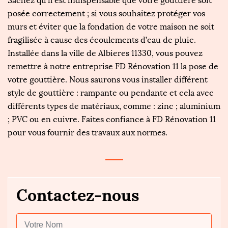
Sachez qu’il est indispensable que votre gouttière soit
posée correctement ; si vous souhaitez protéger vos
murs et éviter que la fondation de votre maison ne soit
fragilisée à cause des écoulements d’eau de pluie.
Installée dans la ville de Albieres 11330, vous pouvez
remettre à notre entreprise FD Rénovation 11 la pose de
votre gouttière. Nous saurons vous installer différent
style de gouttière : rampante ou pendante et cela avec
différents types de matériaux, comme : zinc ; aluminium
; PVC ou en cuivre. Faites confiance à FD Rénovation 11
pour vous fournir des travaux aux normes.
Contactez-nous