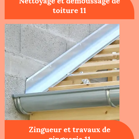
Nettoyage et démoussage de
toiture 11
Zingueur et travaux de