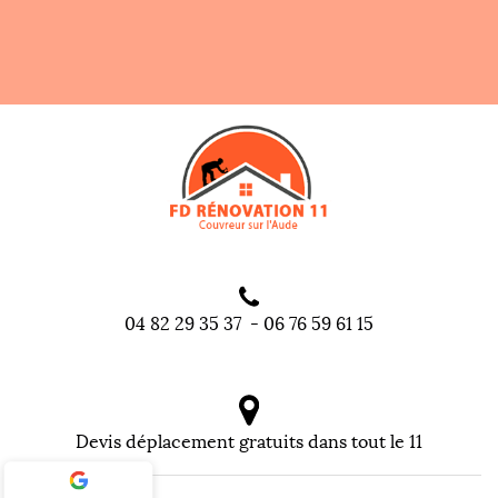
04 82 29 35 37
-
06 76 59 61 15
Devis déplacement gratuits dans tout le 11