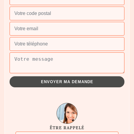
ÊTRE RAPPELÉ