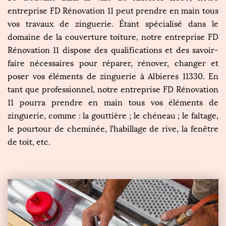
entreprise FD Rénovation 11 peut prendre en main tous
vos travaux de zinguerie. Étant spécialisé dans le
domaine de la couverture toiture, notre entreprise FD
Rénovation 11 dispose des qualifications et des savoir-
faire nécessaires pour réparer, rénover, changer et
poser vos éléments de zinguerie à Albieres 11330. En
tant que professionnel, notre entreprise FD Rénovation
11 pourra prendre en main tous vos éléments de
zinguerie, comme : la gouttière ; le chéneau ; le faîtage,
le pourtour de cheminée, l’habillage de rive, la fenêtre
de toit, etc.