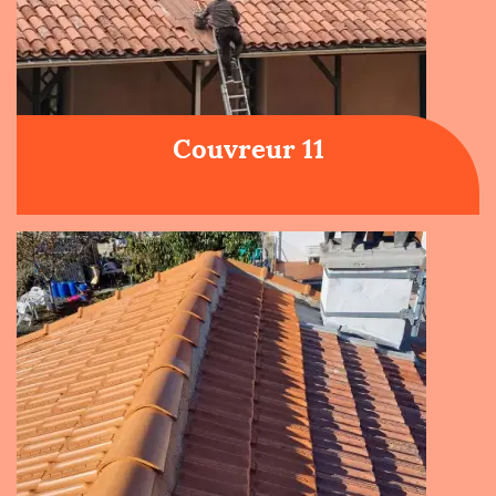
Couvreur 11