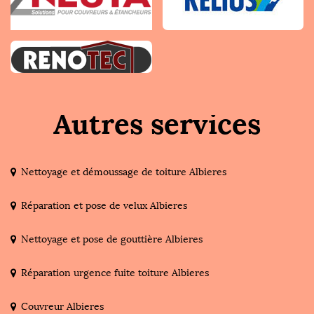
Autres services
Nettoyage et démoussage de toiture Albieres
Réparation et pose de velux Albieres
Nettoyage et pose de gouttière Albieres
Réparation urgence fuite toiture Albieres
Couvreur Albieres