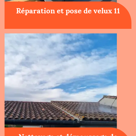
Réparation et pose de velux 11