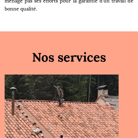
ménage pas ses efforts pour la garantie d'un travail de
bonne qualité.
Nos services