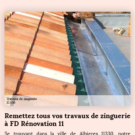
Remettez tous vos travaux de zinguerie
à FD Rénovation 11
Se trouvant dans la ville de Albieres 11330, notre