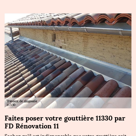
Faites poser votre gouttière 11330 par
FD Rénovation 11