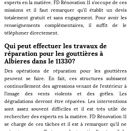
experts en la matière. FD Rénovation 11 s'occupe de ces
missions et il faut remarquer qu'il établit un devis
totalement gratuit et sans engagement. Pour avoir les
renseignements complémentaires, il suffit de le
téléphoner directement.
Qui peut effectuer les travaux de
réparation pour les gouttières à
Albieres dans le 11330?
Des opérations de réparation pour les gouttières
peuvent se faire. En fait, ces structures subissent
continuellement des agressions venant de l'extérieur à
l'image des vents violents et des grêles. Les
dégradations devront être réparées. Les interventions
sont assez souvent difficiles et il est très utile de
rechercher des experts en la matière. FD Rénovation 11
se charge de ces tâches et il est à remarquer qu'il ne