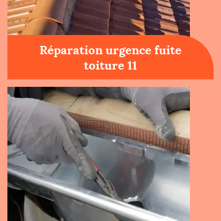
Réparation urgence fuite
toiture 11