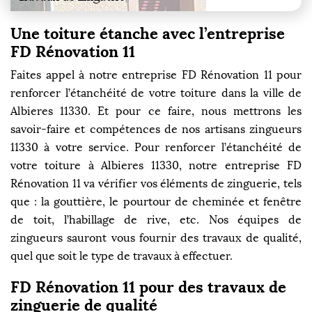
Une toiture étanche avec l’entreprise
FD Rénovation 11
Faites appel à notre entreprise FD Rénovation 11 pour
renforcer l’étanchéité de votre toiture dans la ville de
Albieres 11330. Et pour ce faire, nous mettrons les
savoir-faire et compétences de nos artisans zingueurs
11330 à votre service. Pour renforcer l’étanchéité de
votre toiture à Albieres 11330, notre entreprise FD
Rénovation 11 va vérifier vos éléments de zinguerie, tels
que : la gouttière, le pourtour de cheminée et fenêtre
de toit, l’habillage de rive, etc. Nos équipes de
zingueurs sauront vous fournir des travaux de qualité,
quel que soit le type de travaux à effectuer.
FD Rénovation 11 pour des travaux de
zinguerie de qualité