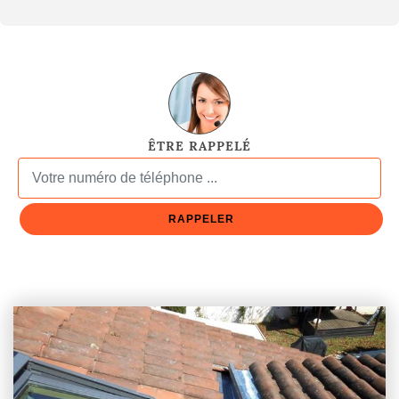
ÊTRE RAPPELÉ