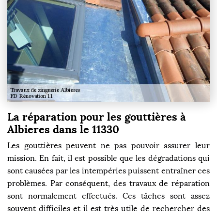
La réparation pour les gouttières à
Albieres dans le 11330
Les gouttières peuvent ne pas pouvoir assurer leur
mission. En fait, il est possible que les dégradations qui
sont causées par les intempéries puissent entraîner ces
problèmes. Par conséquent, des travaux de réparation
sont normalement effectués. Ces tâches sont assez
souvent difficiles et il est très utile de rechercher des