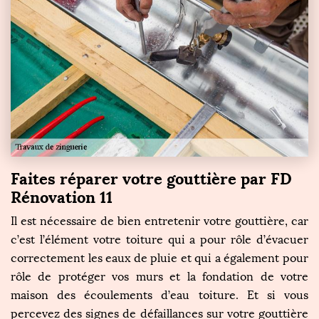
Faites réparer votre gouttière par FD
Rénovation 11
Il est nécessaire de bien entretenir votre gouttière, car
c’est l’élément votre toiture qui a pour rôle d’évacuer
correctement les eaux de pluie et qui a également pour
rôle de protéger vos murs et la fondation de votre
maison des écoulements d’eau toiture. Et si vous
percevez des signes de défaillances sur votre gouttière