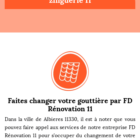
zinguerie 11
Faites changer votre gouttière par FD
Rénovation 11
Dans la ville de Albieres 11330, il est à noter que vous
pouvez faire appel aux services de notre entreprise FD
Rénovation 11 pour s’occuper du changement de votre