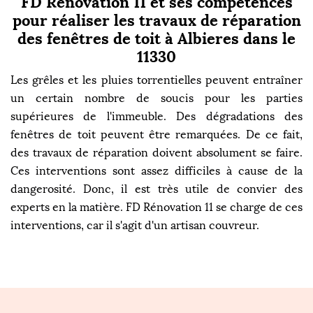
FD Rénovation 11 et ses compétences
pour réaliser les travaux de réparation
des fenêtres de toit à Albieres dans le
11330
Les grêles et les pluies torrentielles peuvent entraîner
un certain nombre de soucis pour les parties
supérieures de l'immeuble. Des dégradations des
fenêtres de toit peuvent être remarquées. De ce fait,
des travaux de réparation doivent absolument se faire.
Ces interventions sont assez difficiles à cause de la
dangerosité. Donc, il est très utile de convier des
experts en la matière. FD Rénovation 11 se charge de ces
interventions, car il s'agit d'un artisan couvreur.