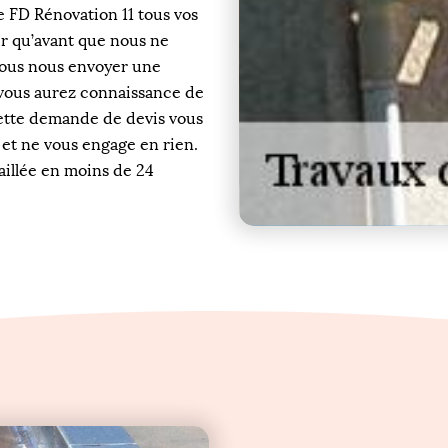
e FD Rénovation 11 tous vos
ter qu’avant que nous ne
vous nous envoyer une
vous aurez connaissance de
Cette demande de devis vous
 et ne vous engage en rien.
aillée en moins de 24