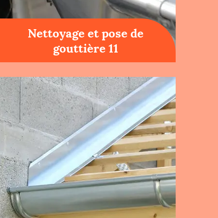
Nettoyage et pose de
gouttière 11