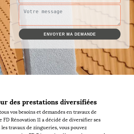
ur des prestations diversifiées
tous vos besoins et demandes en travaux de
e FD Rénovation 11 a décidé de diversifier ses
rt les travaux de zingueries, vous pouvez