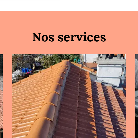
Nos services