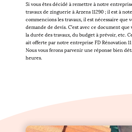
Si vous êtes décidé à remettre à notre entrepris
travaux de zinguerie à Arzens 11290 ; il est à no
commencions les travaux, il est nécessaire que 
demande de devis. C’est avec ce document que 
la durée des travaux, du budget à prévoir, etc. 
ait offerte par notre entreprise FD Rénovation 11
Nous vous ferons parvenir une réponse bien dét
heures.