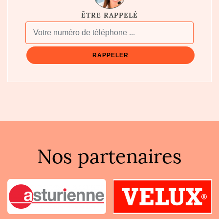
ÊTRE RAPPELÉ
Nos partenaires