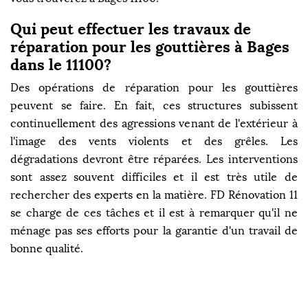
Qui peut effectuer les travaux de
réparation pour les gouttières à Bages
dans le 11100?
Des opérations de réparation pour les gouttières
peuvent se faire. En fait, ces structures subissent
continuellement des agressions venant de l'extérieur à
l'image des vents violents et des grêles. Les
dégradations devront être réparées. Les interventions
sont assez souvent difficiles et il est très utile de
rechercher des experts en la matière. FD Rénovation 11
se charge de ces tâches et il est à remarquer qu'il ne
ménage pas ses efforts pour la garantie d'un travail de
bonne qualité.