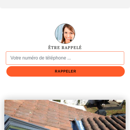
ÊTRE RAPPELÉ