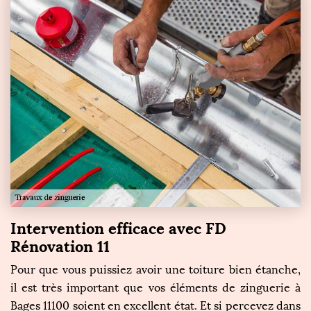
Intervention efficace avec FD
Rénovation 11
Pour que vous puissiez avoir une toiture bien étanche,
il est très important que vos éléments de zinguerie à
Bages 11100 soient en excellent état. Et si percevez dans