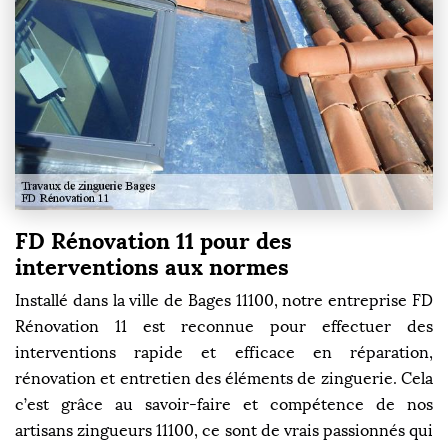
FD Rénovation 11 pour des
interventions aux normes
Installé dans la ville de Bages 11100, notre entreprise FD
Rénovation 11 est reconnue pour effectuer des
interventions rapide et efficace en réparation,
rénovation et entretien des éléments de zinguerie. Cela
c’est grâce au savoir-faire et compétence de nos
artisans zingueurs 11100, ce sont de vrais passionnés qui