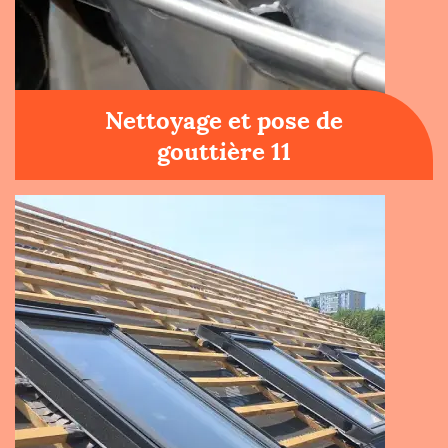
Nettoyage et pose de
gouttière 11