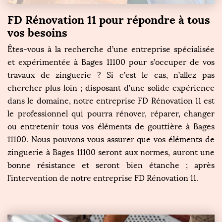
FD Rénovation 11 pour répondre à tous
vos besoins
Êtes-vous à la recherche d’une entreprise spécialisée
et expérimentée à Bages 11100 pour s’occuper de vos
travaux de zinguerie ? Si c’est le cas, n’allez pas
chercher plus loin ; disposant d’une solide expérience
dans le domaine, notre entreprise FD Rénovation 11 est
le professionnel qui pourra rénover, réparer, changer
ou entretenir tous vos éléments de gouttière à Bages
11100. Nous pouvons vous assurer que vos éléments de
zinguerie à Bages 11100 seront aux normes, auront une
bonne résistance et seront bien étanche ; après
l’intervention de notre entreprise FD Rénovation 11.