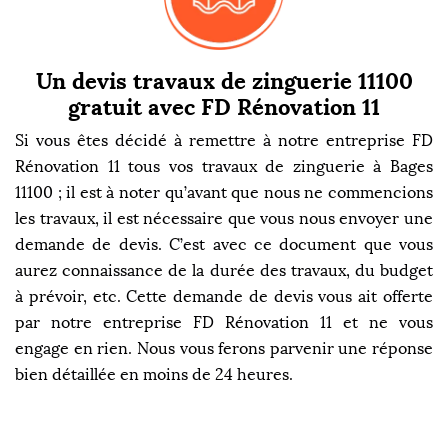
Un devis travaux de zinguerie 11100
gratuit avec FD Rénovation 11
Si vous êtes décidé à remettre à notre entreprise FD
Rénovation 11 tous vos travaux de zinguerie à Bages
11100 ; il est à noter qu’avant que nous ne commencions
les travaux, il est nécessaire que vous nous envoyer une
demande de devis. C’est avec ce document que vous
aurez connaissance de la durée des travaux, du budget
à prévoir, etc. Cette demande de devis vous ait offerte
par notre entreprise FD Rénovation 11 et ne vous
engage en rien. Nous vous ferons parvenir une réponse
bien détaillée en moins de 24 heures.