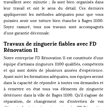
travaillent avec minutie ; ils sont bien organisés dans
leur travail et ont le sens du détail. Ces derniers
appliqueront les méthodes adéquates pour que vous
puissiez avoir une toiture bien étanche à Bages 11100.
Soyez rassuré, tous nos travaux sont accompagnés
d’une garantie décennale.
Travaux de zinguerie fiables avec FD
Rénovation 11
Notre entreprise FD Rénovation 11 est constituée d’une
équipe d’artisans zingueurs 11100 qualifiés, compétents
et qui sont dotés de plusieurs années d’expérience.
Ayant suivi les formations adéquates, nos équipes seront
dans la capacité de répondre à toutes vos demandes et
à remettre en état tous vos éléments de zinguerie
détériorer dans la ville de Bages 11100. Qu’il s’agisse de
réparation, de changement ou d’entretien de vos