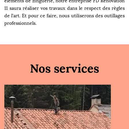
éléments de zinguerie, notre entreprise FD Rénovation
11 saura réaliser vos travaux dans le respect des règles
de l’art. Et pour ce faire, nous utiliserons des outillages
professionnels.
Nos services