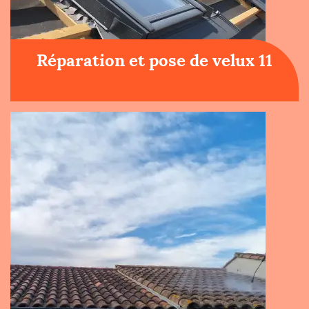
Réparation et pose de velux 11