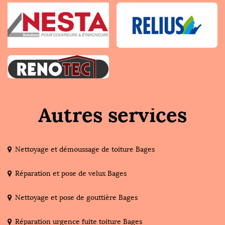
Autres services
Nettoyage et démoussage de toiture Bages
Réparation et pose de velux Bages
Nettoyage et pose de gouttière Bages
Réparation urgence fuite toiture Bages