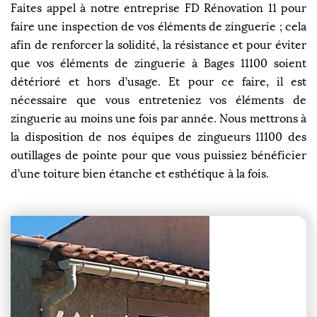
Faites appel à notre entreprise FD Rénovation 11 pour
faire une inspection de vos éléments de zinguerie ; cela
afin de renforcer la solidité, la résistance et pour éviter
que vos éléments de zinguerie à Bages 11100 soient
détérioré et hors d’usage. Et pour ce faire, il est
nécessaire que vous entreteniez vos éléments de
zinguerie au moins une fois par année. Nous mettrons à
la disposition de nos équipes de zingueurs 11100 des
outillages de pointe pour que vous puissiez bénéficier
d’une toiture bien étanche et esthétique à la fois.