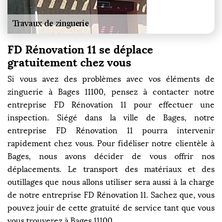
FD Rénovation 11 se déplace
gratuitement chez vous
Si vous avez des problèmes avec vos éléments de
zinguerie à Bages 11100, pensez à contacter notre
entreprise FD Rénovation 11 pour effectuer une
inspection. Siégé dans la ville de Bages, notre
entreprise FD Rénovation 11 pourra intervenir
rapidement chez vous. Pour fidéliser notre clientèle à
Bages, nous avons décider de vous offrir nos
déplacements. Le transport des matériaux et des
outillages que nous allons utiliser sera aussi à la charge
de notre entreprise FD Rénovation 11. Sachez que, vous
pouvez jouir de cette gratuité de service tant que vous
vous trouverez à Bages 11100.