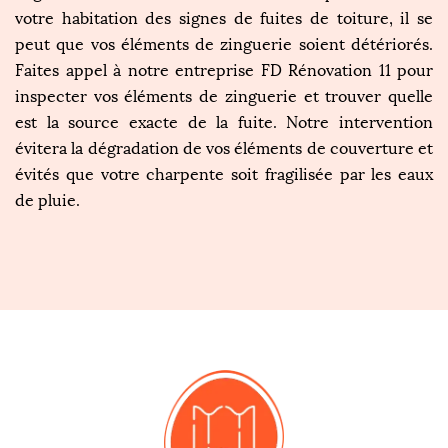
votre habitation des signes de fuites de toiture, il se
peut que vos éléments de zinguerie soient détériorés.
Faites appel à notre entreprise FD Rénovation 11 pour
inspecter vos éléments de zinguerie et trouver quelle
est la source exacte de la fuite. Notre intervention
évitera la dégradation de vos éléments de couverture et
évités que votre charpente soit fragilisée par les eaux
de pluie.