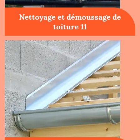
Nettoyage et démoussage de
toiture 11