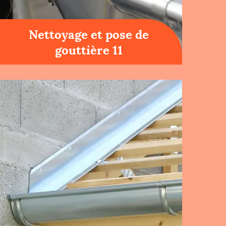
Nettoyage et pose de
gouttière 11