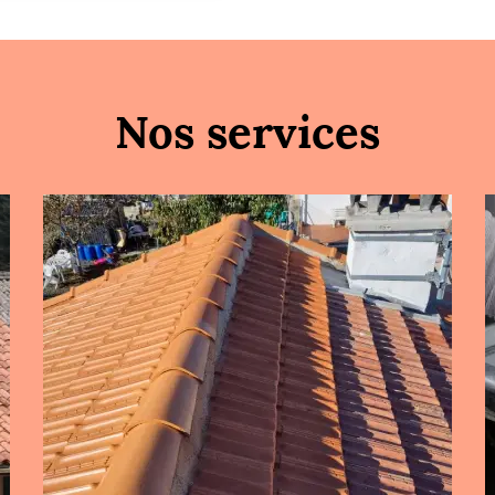
Nos services