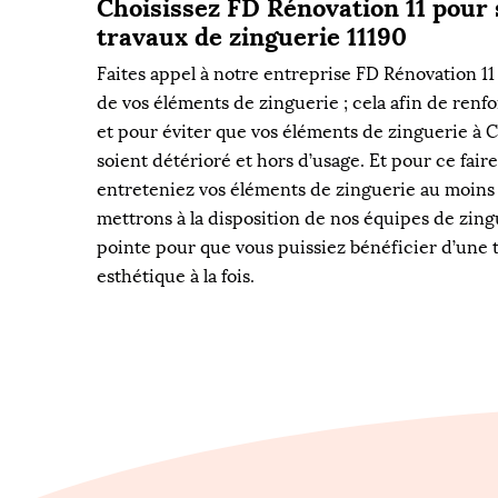
Choisissez FD Rénovation 11 pour 
travaux de zinguerie 11190
Faites appel à notre entreprise FD Rénovation 11
de vos éléments de zinguerie ; cela afin de renfor
et pour éviter que vos éléments de zinguerie à C
soient détérioré et hors d’usage. Et pour ce faire
entreteniez vos éléments de zinguerie au moins
mettrons à la disposition de nos équipes de zing
pointe pour que vous puissiez bénéficier d’une 
esthétique à la fois.