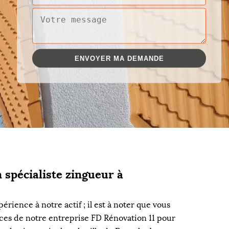
 spécialiste zingueur à
érience à notre actif ; il est à noter que vous
ices de notre entreprise FD Rénovation 11 pour