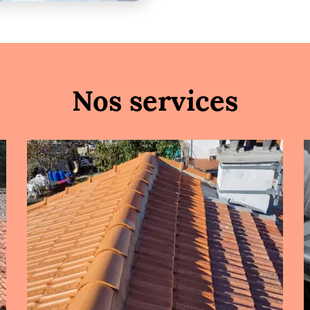
Nos services