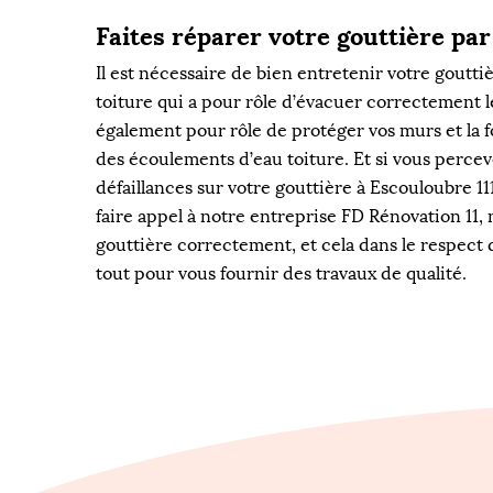
Faites réparer votre gouttière pa
Il est nécessaire de bien entretenir votre gouttiè
toiture qui a pour rôle d’évacuer correctement le
également pour rôle de protéger vos murs et la 
des écoulements d’eau toiture. Et si vous percev
défaillances sur votre gouttière à Escouloubre 11
faire appel à notre entreprise FD Rénovation 11,
gouttière correctement, et cela dans le respect
tout pour vous fournir des travaux de qualité.