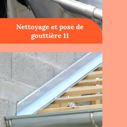
Nettoyage et pose de
gouttière 11