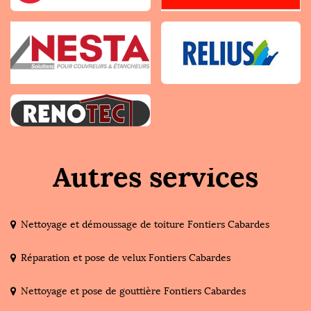
Autres services
Nettoyage et démoussage de toiture Fontiers Cabardes
Réparation et pose de velux Fontiers Cabardes
Nettoyage et pose de gouttière Fontiers Cabardes