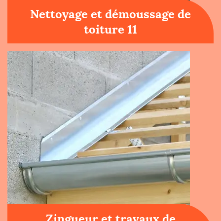
Nettoyage et démoussage de
toiture 11
Zingueur et travaux de