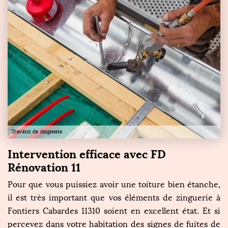
Intervention efficace avec FD
Rénovation 11
Pour que vous puissiez avoir une toiture bien étanche,
il est très important que vos éléments de zinguerie à
Fontiers Cabardes 11310 soient en excellent état. Et si
percevez dans votre habitation des signes de fuites de