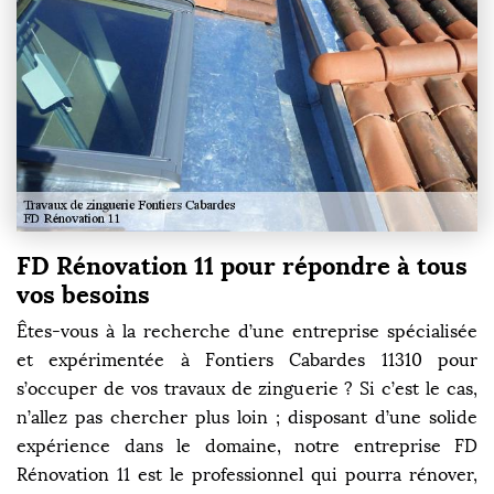
FD Rénovation 11 pour répondre à tous
vos besoins
Êtes-vous à la recherche d’une entreprise spécialisée
et expérimentée à Fontiers Cabardes 11310 pour
s’occuper de vos travaux de zinguerie ? Si c’est le cas,
n’allez pas chercher plus loin ; disposant d’une solide
expérience dans le domaine, notre entreprise FD
Rénovation 11 est le professionnel qui pourra rénover,