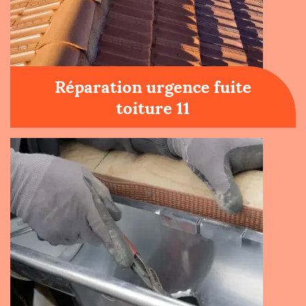
Réparation urgence fuite
toiture 11