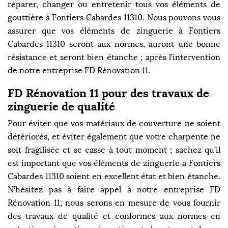
réparer, changer ou entretenir tous vos éléments de
gouttière à Fontiers Cabardes 11310. Nous pouvons vous
assurer que vos éléments de zinguerie à Fontiers
Cabardes 11310 seront aux normes, auront une bonne
résistance et seront bien étanche ; après l’intervention
de notre entreprise FD Rénovation 11.
FD Rénovation 11 pour des travaux de
zinguerie de qualité
Pour éviter que vos matériaux de couverture ne soient
détériorés, et éviter également que votre charpente ne
soit fragilisée et se casse à tout moment ; sachez qu’il
est important que vos éléments de zinguerie à Fontiers
Cabardes 11310 soient en excellent état et bien étanche.
N’hésitez pas à faire appel à notre entreprise FD
Rénovation 11, nous serons en mesure de vous fournir
des travaux de qualité et conformes aux normes en