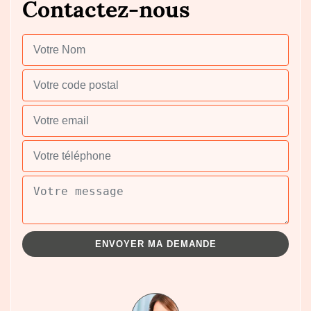
Contactez-nous