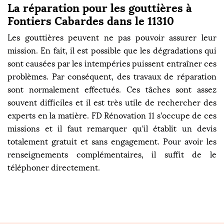
La réparation pour les gouttières à
Fontiers Cabardes dans le 11310
Les gouttières peuvent ne pas pouvoir assurer leur
mission. En fait, il est possible que les dégradations qui
sont causées par les intempéries puissent entraîner ces
problèmes. Par conséquent, des travaux de réparation
sont normalement effectués. Ces tâches sont assez
souvent difficiles et il est très utile de rechercher des
experts en la matière. FD Rénovation 11 s'occupe de ces
missions et il faut remarquer qu'il établit un devis
totalement gratuit et sans engagement. Pour avoir les
renseignements complémentaires, il suffit de le
téléphoner directement.