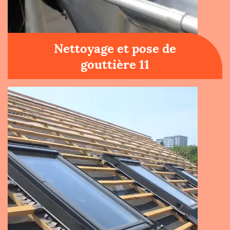
Nettoyage et pose de
gouttière 11