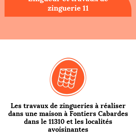
zinguerie 11
Les travaux de zingueries à réaliser
dans une maison à Fontiers Cabardes
dans le 11310 et les localités
avoisinantes