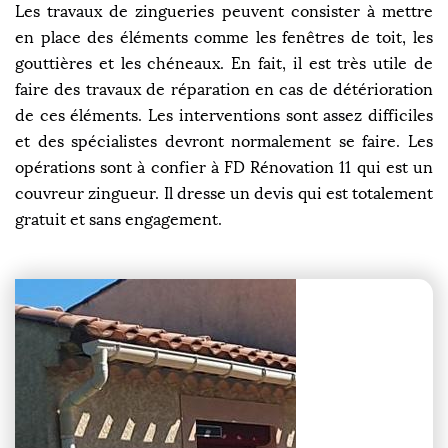
Les travaux de zingueries peuvent consister à mettre
en place des éléments comme les fenêtres de toit, les
gouttières et les chéneaux. En fait, il est très utile de
faire des travaux de réparation en cas de détérioration
de ces éléments. Les interventions sont assez difficiles
et des spécialistes devront normalement se faire. Les
opérations sont à confier à FD Rénovation 11 qui est un
couvreur zingueur. Il dresse un devis qui est totalement
gratuit et sans engagement.