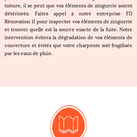
toiture, il se peut que vos éléments de zinguerie soient
détériorés. Faites appel à notre entreprise FD
Rénovation 11 pour inspecter vos éléments de zinguerie
et trouver quelle est la source exacte de la fuite. Notre
intervention évitera la dégradation de vos éléments de
couverture et évités que votre charpente soit fragilisée
par les eaux de pluie.