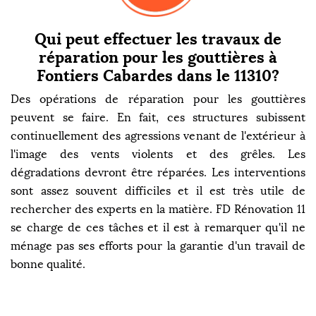
Qui peut effectuer les travaux de
réparation pour les gouttières à
Fontiers Cabardes dans le 11310?
Des opérations de réparation pour les gouttières
peuvent se faire. En fait, ces structures subissent
continuellement des agressions venant de l'extérieur à
l'image des vents violents et des grêles. Les
dégradations devront être réparées. Les interventions
sont assez souvent difficiles et il est très utile de
rechercher des experts en la matière. FD Rénovation 11
se charge de ces tâches et il est à remarquer qu'il ne
ménage pas ses efforts pour la garantie d'un travail de
bonne qualité.