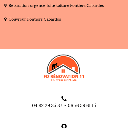
Réparation urgence fuite toiture Fontiers Cabardes
Couvreur Fontiers Cabardes
04 82 29 35 37
-
06 76 59 61 15