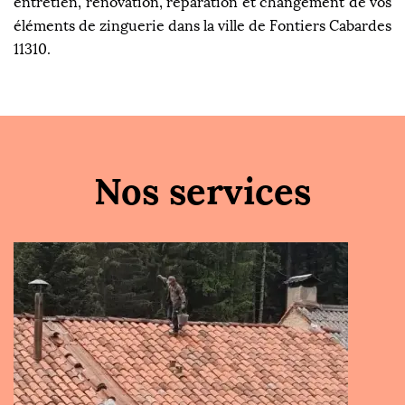
entretien, rénovation, réparation et changement de vos
éléments de zinguerie dans la ville de Fontiers Cabardes
11310.
Nos services