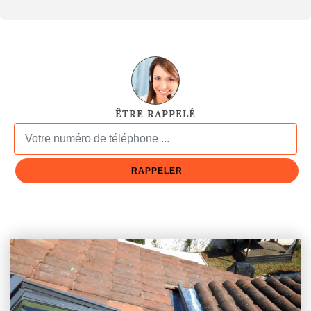
ÊTRE RAPPELÉ