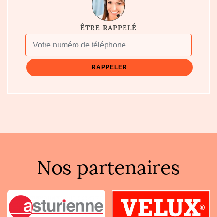
ÊTRE RAPPELÉ
Nos partenaires