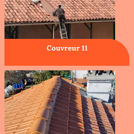
Couvreur 11