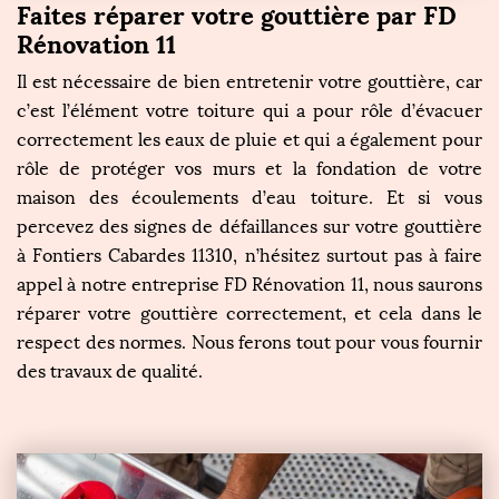
Faites réparer votre gouttière par FD
Rénovation 11
Il est nécessaire de bien entretenir votre gouttière, car
c’est l’élément votre toiture qui a pour rôle d’évacuer
correctement les eaux de pluie et qui a également pour
rôle de protéger vos murs et la fondation de votre
maison des écoulements d’eau toiture. Et si vous
percevez des signes de défaillances sur votre gouttière
à Fontiers Cabardes 11310, n’hésitez surtout pas à faire
appel à notre entreprise FD Rénovation 11, nous saurons
réparer votre gouttière correctement, et cela dans le
respect des normes. Nous ferons tout pour vous fournir
des travaux de qualité.