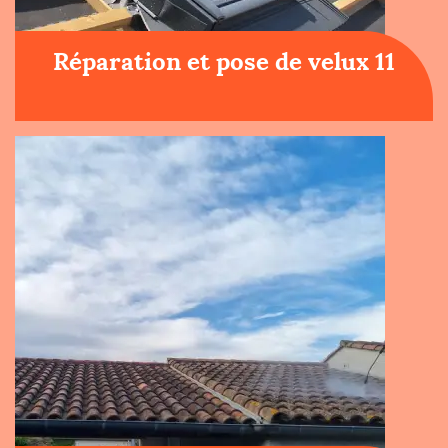
Réparation et pose de velux 11