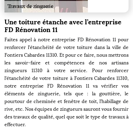
Une toiture étanche avec l’entreprise
FD Rénovation 11
Faites appel à notre entreprise FD Rénovation 11 pour
renforcer l’étanchéité de votre toiture dans la ville de
Fontiers Cabardes 11310. Et pour ce faire, nous mettrons
les savoir-faire et compétences de nos artisans
zingueurs 11310 à votre service. Pour renforcer
l’étanchéité de votre toiture à Fontiers Cabardes 11310,
notre entreprise FD Rénovation 11 va vérifier vos
éléments de zinguerie, tels que : la gouttière, le
pourtour de cheminée et fenêtre de toit, l’habillage de
rive, etc. Nos équipes de zingueurs sauront vous fournir
des travaux de qualité, quel que soit le type de travaux à
effectuer.