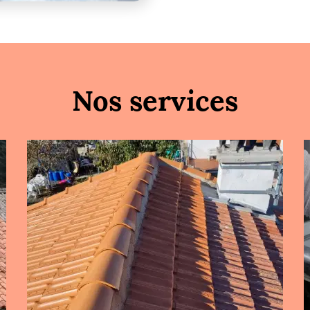
Nos services