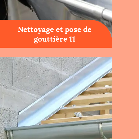
Nettoyage et pose de
gouttière 11