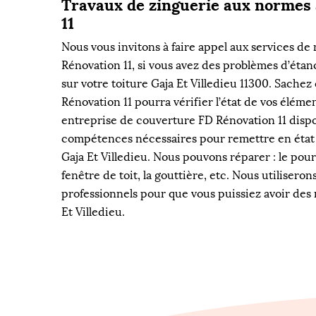
Travaux de zinguerie aux normes
11
Nous vous invitons à faire appel aux services de
Rénovation 11, si vous avez des problèmes d’étanc
sur votre toiture Gaja Et Villedieu 11300. Sachez
Rénovation 11 pourra vérifier l’état de vos éléme
entreprise de couverture FD Rénovation 11 dispo
compétences nécessaires pour remettre en état 
Gaja Et Villedieu. Nous pouvons réparer : le po
fenêtre de toit, la gouttière, etc. Nous utiliseron
professionnels pour que vous puissiez avoir des 
Et Villedieu.