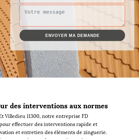
our des interventions aux normes
a Et Villedieu 11300, notre entreprise FD
pour effectuer des interventions rapide et
ovation et entretien des éléments de zinguerie.