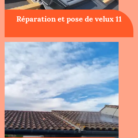
Réparation et pose de velux 11