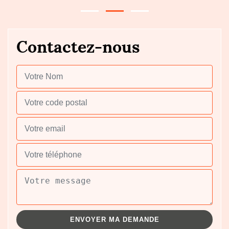
Contactez-nous