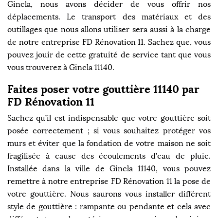
Gincla, nous avons décider de vous offrir nos
déplacements. Le transport des matériaux et des
outillages que nous allons utiliser sera aussi à la charge
de notre entreprise FD Rénovation 11. Sachez que, vous
pouvez jouir de cette gratuité de service tant que vous
vous trouverez à Gincla 11140.
Faites poser votre gouttière 11140 par
FD Rénovation 11
Sachez qu’il est indispensable que votre gouttière soit
posée correctement ; si vous souhaitez protéger vos
murs et éviter que la fondation de votre maison ne soit
fragilisée à cause des écoulements d’eau de pluie.
Installée dans la ville de Gincla 11140, vous pouvez
remettre à notre entreprise FD Rénovation 11 la pose de
votre gouttière. Nous saurons vous installer différent
style de gouttière : rampante ou pendante et cela avec