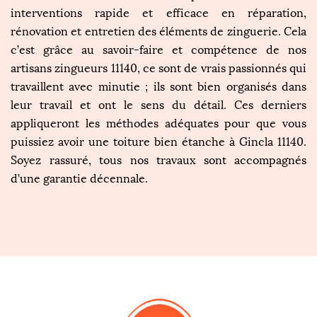
interventions rapide et efficace en réparation,
rénovation et entretien des éléments de zinguerie. Cela
c’est grâce au savoir-faire et compétence de nos
artisans zingueurs 11140, ce sont de vrais passionnés qui
travaillent avec minutie ; ils sont bien organisés dans
leur travail et ont le sens du détail. Ces derniers
appliqueront les méthodes adéquates pour que vous
puissiez avoir une toiture bien étanche à Gincla 11140.
Soyez rassuré, tous nos travaux sont accompagnés
d’une garantie décennale.