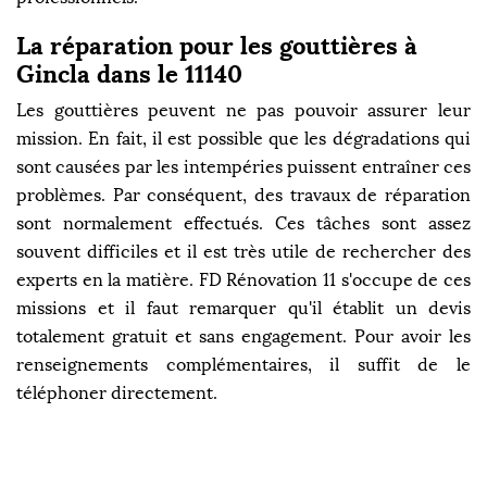
La réparation pour les gouttières à
Gincla dans le 11140
Les gouttières peuvent ne pas pouvoir assurer leur
mission. En fait, il est possible que les dégradations qui
sont causées par les intempéries puissent entraîner ces
problèmes. Par conséquent, des travaux de réparation
sont normalement effectués. Ces tâches sont assez
souvent difficiles et il est très utile de rechercher des
experts en la matière. FD Rénovation 11 s'occupe de ces
missions et il faut remarquer qu'il établit un devis
totalement gratuit et sans engagement. Pour avoir les
renseignements complémentaires, il suffit de le
téléphoner directement.