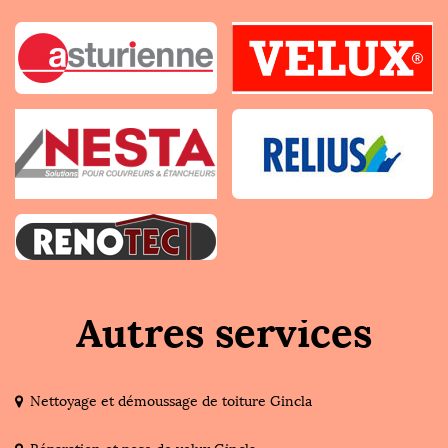
Autres services
Nettoyage et démoussage de toiture Gincla