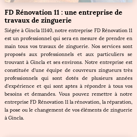
FD Rénovation 11 : une entreprise de
travaux de zinguerie
Siégée à Gincla 11140, notre entreprise FD Rénovation 11
est un professionnel qui sera en mesure de prendre en
main tous vos travaux de zinguerie. Nos services sont
proposés aux professionnels et aux particuliers se
trouvant à Gincla et ses environs. Notre entreprise est
constituée d’une équipe de couvreurs zingueurs très
professionnels qui sont dotés de plusieurs années
d’expérience et qui sont aptes à répondre à tous vos
besoins et demandes. Vous pouvez remettre à notre
entreprise FD Rénovation 11 la rénovation, la réparation,
la pose ou le changement de vos éléments de zinguerie
à Gincla.