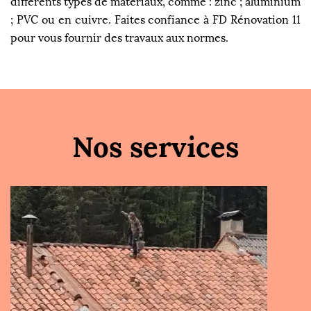
différents types de matériaux, comme : zinc ; aluminium
; PVC ou en cuivre. Faites confiance à FD Rénovation 11
pour vous fournir des travaux aux normes.
Nos services