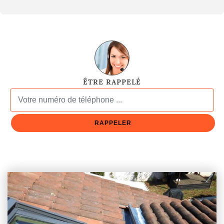
ÊTRE RAPPELÉ