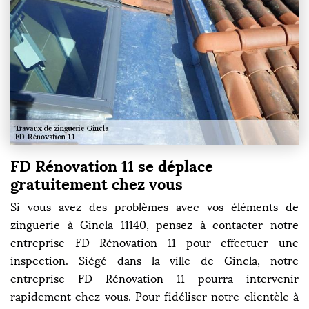
FD Rénovation 11 se déplace
gratuitement chez vous
Si vous avez des problèmes avec vos éléments de
zinguerie à Gincla 11140, pensez à contacter notre
entreprise FD Rénovation 11 pour effectuer une
inspection. Siégé dans la ville de Gincla, notre
entreprise FD Rénovation 11 pourra intervenir
rapidement chez vous. Pour fidéliser notre clientèle à