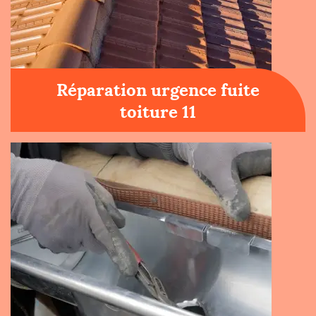
Réparation urgence fuite
toiture 11