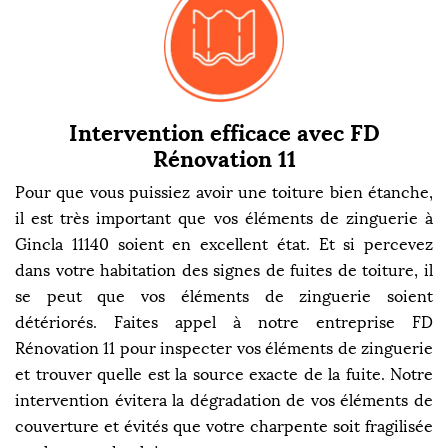
Intervention efficace avec FD
Rénovation 11
Pour que vous puissiez avoir une toiture bien étanche,
il est très important que vos éléments de zinguerie à
Gincla 11140 soient en excellent état. Et si percevez
dans votre habitation des signes de fuites de toiture, il
se peut que vos éléments de zinguerie soient
détériorés. Faites appel à notre entreprise FD
Rénovation 11 pour inspecter vos éléments de zinguerie
et trouver quelle est la source exacte de la fuite. Notre
intervention évitera la dégradation de vos éléments de
couverture et évités que votre charpente soit fragilisée