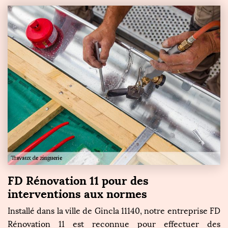
FD Rénovation 11 pour des
interventions aux normes
Installé dans la ville de Gincla 11140, notre entreprise FD
Rénovation 11 est reconnue pour effectuer des