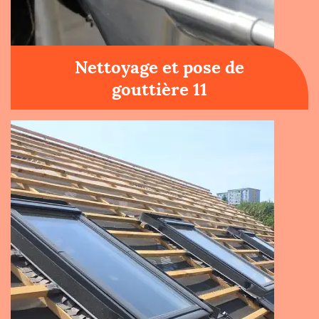
Nettoyage et pose de
gouttière 11