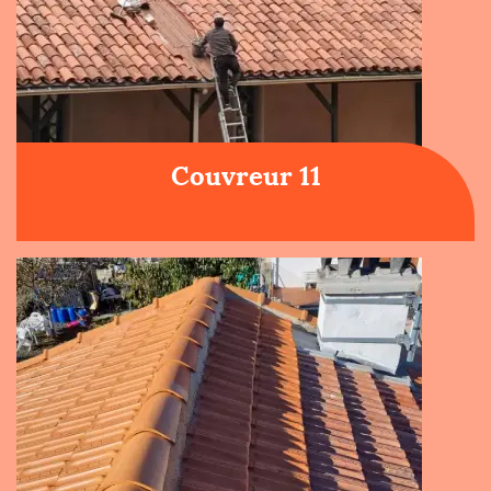
Couvreur 11