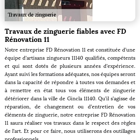
Travaux de zinguerie fiables avec FD
Rénovation 11
Notre entreprise FD Rénovation 11 est constituée d’une
équipe d’artisans zingueurs 11140 qualifiés, compétents
et qui sont dotés de plusieurs années d’expérience.
Ayant suivi les formations adéquates, nos équipes seront
dans la capacité de répondre à toutes vos demandes et
à remettre en état tous vos éléments de zinguerie
détériorer dans la ville de Gincla 11140. Qu’il s’agisse de
réparation, de changement ou d’entretien de vos
éléments de zinguerie, notre entreprise FD Rénovation
11 saura réaliser vos travaux dans le respect des règles
de l’art. Et pour ce faire, nous utiliserons des outillages
professionnels.