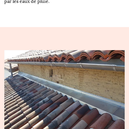
par les eaux de pluie.