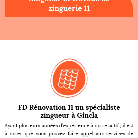
zinguerie 11
FD Rénovation 11 un spécialiste
zingueur à Gincla
Ayant plusieurs années d’expérience à notre actif ; il est
à noter que vous pouvez faire appel aux services de