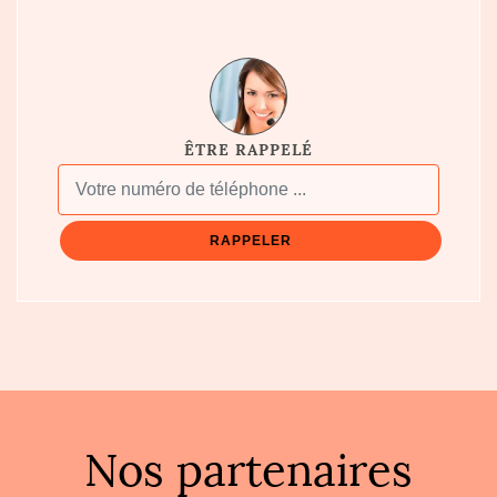
ÊTRE RAPPELÉ
Nos partenaires