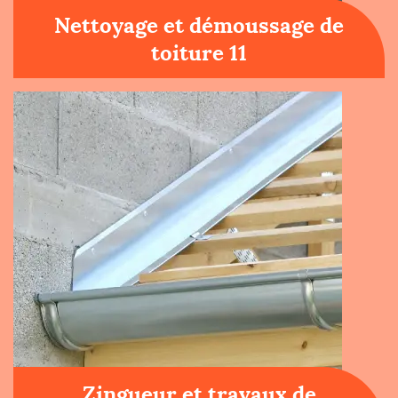
Nettoyage et démoussage de
toiture 11
Zingueur et travaux de