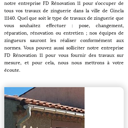
notre entreprise FD Rénovation 11 pour s’occuper de
tous vos travaux de zinguerie dans la ville de Gincla
11140. Quel que soit le type de travaux de zinguerie que
vous souhaitez effectuer : pose, changement,
réparation, rénovation ou entretien ; nos équipes de
zingueurs sauront les réaliser conformément aux
normes. Vous pouvez aussi solliciter notre entreprise
FD Rénovation 11 pour vous fournir des travaux sur
mesure, et pour cela, nous nous mettrons à votre
écoute.