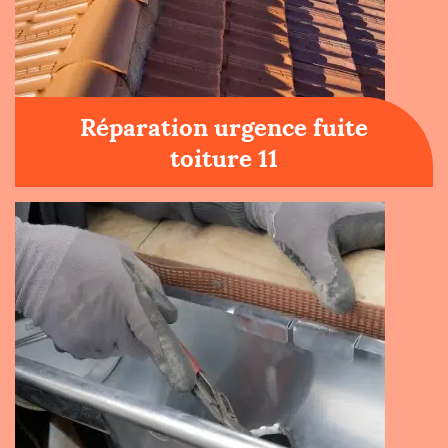
Réparation urgence fuite
toiture 11