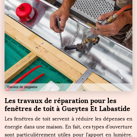
Les travaux de réparation pour les
fenêtres de toit à Gueytes Et Labastide
Les fenêtres de toit servent à réduire les dépenses en
énergie dans une maison. En fait, ces types d'ouverture
sont particulièrement utiles pour l'apport en lumière.