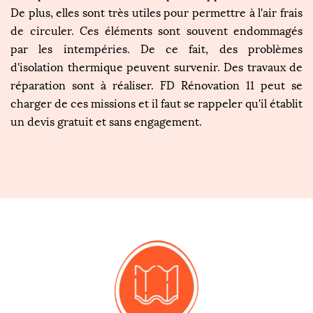
De plus, elles sont très utiles pour permettre à l'air frais
de circuler. Ces éléments sont souvent endommagés
par les intempéries. De ce fait, des problèmes
d'isolation thermique peuvent survenir. Des travaux de
réparation sont à réaliser. FD Rénovation 11 peut se
charger de ces missions et il faut se rappeler qu'il établit
un devis gratuit et sans engagement.