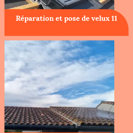
Réparation et pose de velux 11