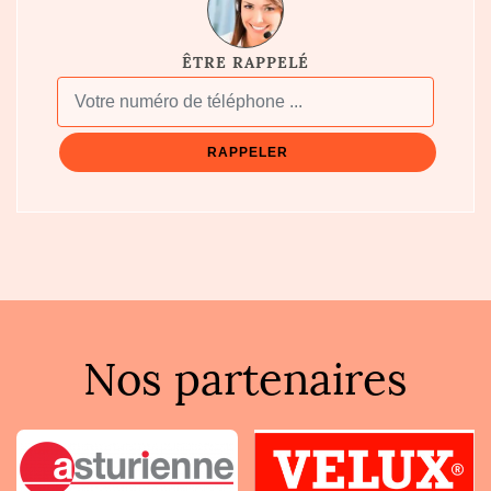
ÊTRE RAPPELÉ
Nos partenaires