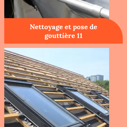
Nettoyage et pose de
gouttière 11