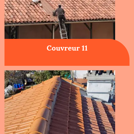
Couvreur 11