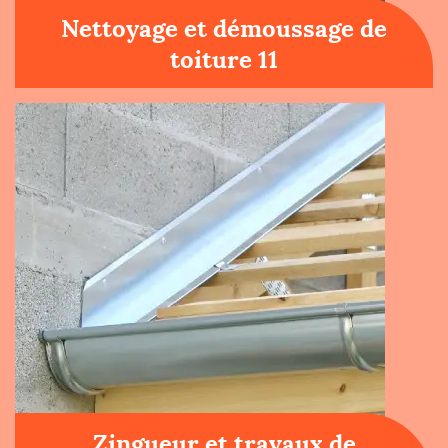
Nettoyage et démoussage de
toiture 11
Zingueur et travaux de