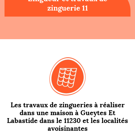
zinguerie 11
Les travaux de zingueries à réaliser
dans une maison à Gueytes Et
Labastide dans le 11230 et les localités
avoisinantes