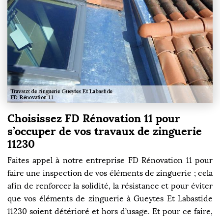
Choisissez FD Rénovation 11 pour
s’occuper de vos travaux de zinguerie
11230
Faites appel à notre entreprise FD Rénovation 11 pour
faire une inspection de vos éléments de zinguerie ; cela
afin de renforcer la solidité, la résistance et pour éviter
que vos éléments de zinguerie à Gueytes Et Labastide
11230 soient détérioré et hors d’usage. Et pour ce faire,