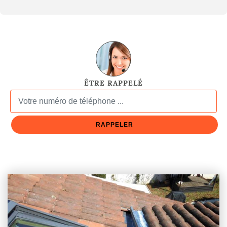
ÊTRE RAPPELÉ