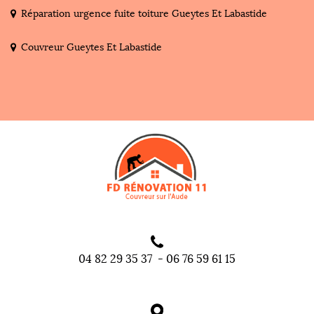
Réparation urgence fuite toiture Gueytes Et Labastide
Couvreur Gueytes Et Labastide
04 82 29 35 37
-
06 76 59 61 15