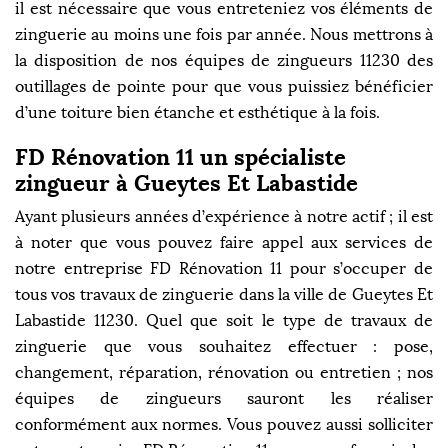
il est nécessaire que vous entreteniez vos éléments de
zinguerie au moins une fois par année. Nous mettrons à
la disposition de nos équipes de zingueurs 11230 des
outillages de pointe pour que vous puissiez bénéficier
d’une toiture bien étanche et esthétique à la fois.
FD Rénovation 11 un spécialiste
zingueur à Gueytes Et Labastide
Ayant plusieurs années d’expérience à notre actif ; il est
à noter que vous pouvez faire appel aux services de
notre entreprise FD Rénovation 11 pour s’occuper de
tous vos travaux de zinguerie dans la ville de Gueytes Et
Labastide 11230. Quel que soit le type de travaux de
zinguerie que vous souhaitez effectuer : pose,
changement, réparation, rénovation ou entretien ; nos
équipes de zingueurs sauront les réaliser
conformément aux normes. Vous pouvez aussi solliciter