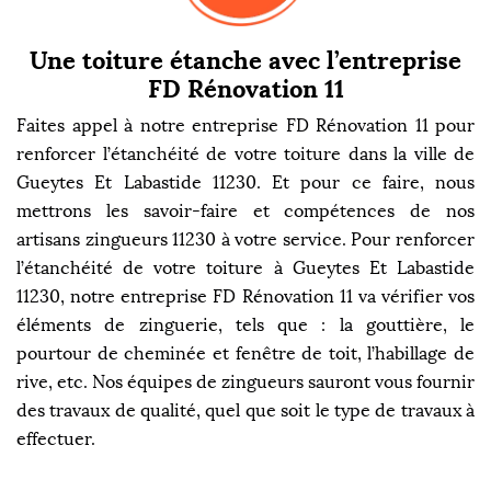
Une toiture étanche avec l’entreprise
FD Rénovation 11
Faites appel à notre entreprise FD Rénovation 11 pour
renforcer l’étanchéité de votre toiture dans la ville de
Gueytes Et Labastide 11230. Et pour ce faire, nous
mettrons les savoir-faire et compétences de nos
artisans zingueurs 11230 à votre service. Pour renforcer
l’étanchéité de votre toiture à Gueytes Et Labastide
11230, notre entreprise FD Rénovation 11 va vérifier vos
éléments de zinguerie, tels que : la gouttière, le
pourtour de cheminée et fenêtre de toit, l’habillage de
rive, etc. Nos équipes de zingueurs sauront vous fournir
des travaux de qualité, quel que soit le type de travaux à
effectuer.