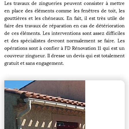
Les travaux de zingueries peuvent consister à mettre
en place des éléments comme les fenêtres de toit, les
gouttières et les chéneaux. En fait, il est très utile de
faire des travaux de réparation en cas de détérioration
de ces éléments. Les interventions sont assez difficiles
et des spécialistes devront normalement se faire. Les
opérations sont à confier à FD Rénovation 11 qui est un
couvreur zingueur. Il dresse un devis qui est totalement
gratuit et sans engagement.