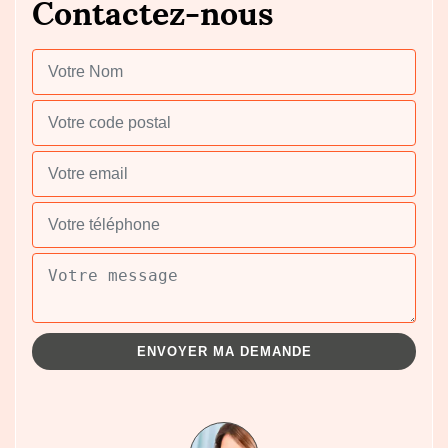
Contactez-nous