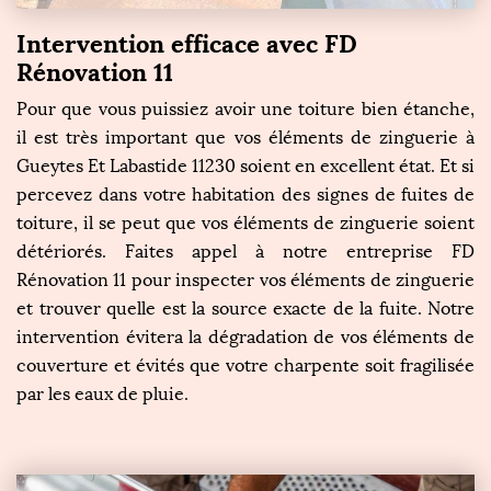
Intervention efficace avec FD
Rénovation 11
Pour que vous puissiez avoir une toiture bien étanche,
il est très important que vos éléments de zinguerie à
Gueytes Et Labastide 11230 soient en excellent état. Et si
percevez dans votre habitation des signes de fuites de
toiture, il se peut que vos éléments de zinguerie soient
détériorés. Faites appel à notre entreprise FD
Rénovation 11 pour inspecter vos éléments de zinguerie
et trouver quelle est la source exacte de la fuite. Notre
intervention évitera la dégradation de vos éléments de
couverture et évités que votre charpente soit fragilisée
par les eaux de pluie.