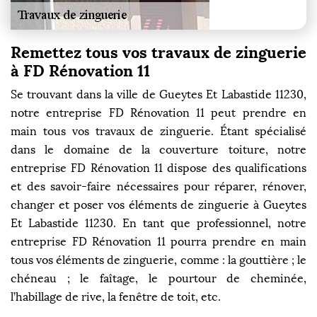
Remettez tous vos travaux de zinguerie
à FD Rénovation 11
Se trouvant dans la ville de Gueytes Et Labastide 11230,
notre entreprise FD Rénovation 11 peut prendre en
main tous vos travaux de zinguerie. Étant spécialisé
dans le domaine de la couverture toiture, notre
entreprise FD Rénovation 11 dispose des qualifications
et des savoir-faire nécessaires pour réparer, rénover,
changer et poser vos éléments de zinguerie à Gueytes
Et Labastide 11230. En tant que professionnel, notre
entreprise FD Rénovation 11 pourra prendre en main
tous vos éléments de zinguerie, comme : la gouttière ; le
chéneau ; le faîtage, le pourtour de cheminée,
l’habillage de rive, la fenêtre de toit, etc.