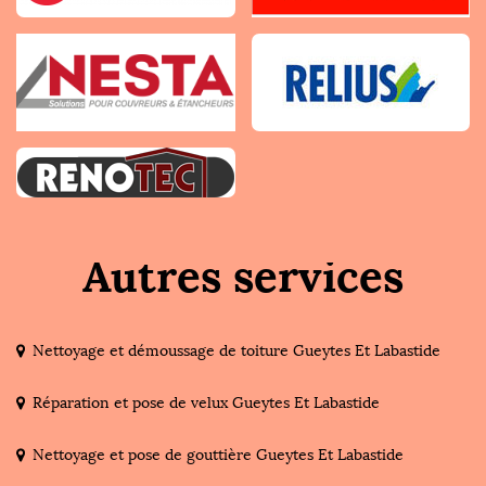
Autres services
Nettoyage et démoussage de toiture Gueytes Et Labastide
Réparation et pose de velux Gueytes Et Labastide
Nettoyage et pose de gouttière Gueytes Et Labastide