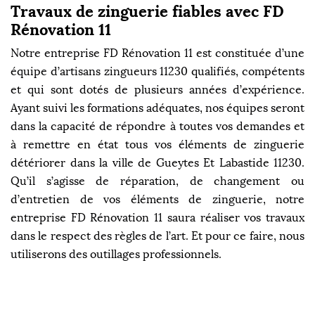
Travaux de zinguerie fiables avec FD
Rénovation 11
Notre entreprise FD Rénovation 11 est constituée d’une
équipe d’artisans zingueurs 11230 qualifiés, compétents
et qui sont dotés de plusieurs années d’expérience.
Ayant suivi les formations adéquates, nos équipes seront
dans la capacité de répondre à toutes vos demandes et
à remettre en état tous vos éléments de zinguerie
détériorer dans la ville de Gueytes Et Labastide 11230.
Qu’il s’agisse de réparation, de changement ou
d’entretien de vos éléments de zinguerie, notre
entreprise FD Rénovation 11 saura réaliser vos travaux
dans le respect des règles de l’art. Et pour ce faire, nous
utiliserons des outillages professionnels.