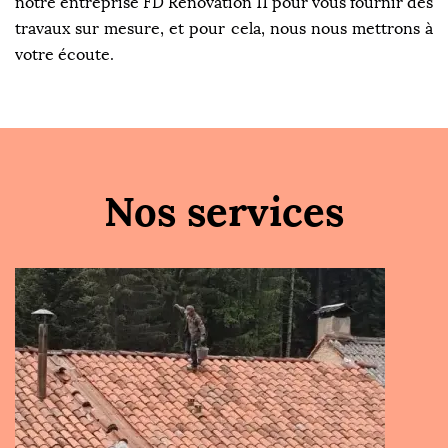
notre entreprise FD Rénovation 11 pour vous fournir des
travaux sur mesure, et pour cela, nous nous mettrons à
votre écoute.
Nos services