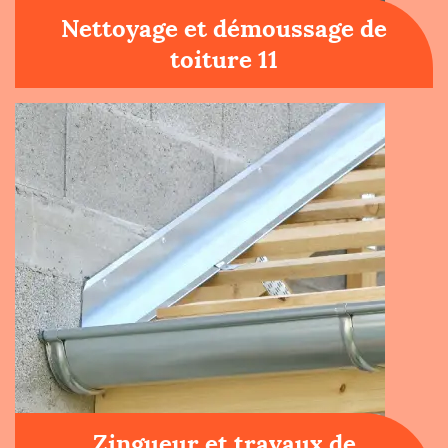
Nettoyage et démoussage de
toiture 11
Zingueur et travaux de