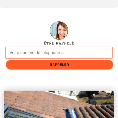
ÊTRE RAPPELÉ