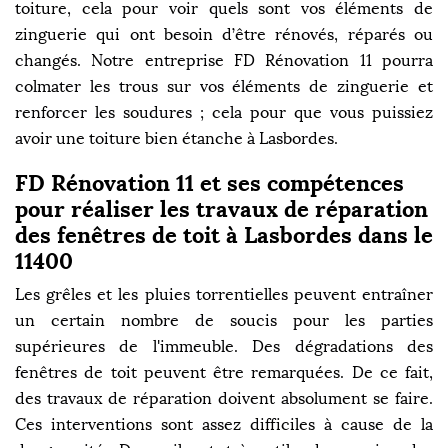
toiture, cela pour voir quels sont vos éléments de
zinguerie qui ont besoin d’être rénovés, réparés ou
changés. Notre entreprise FD Rénovation 11 pourra
colmater les trous sur vos éléments de zinguerie et
renforcer les soudures ; cela pour que vous puissiez
avoir une toiture bien étanche à Lasbordes.
FD Rénovation 11 et ses compétences
pour réaliser les travaux de réparation
des fenêtres de toit à Lasbordes dans le
11400
Les grêles et les pluies torrentielles peuvent entraîner
un certain nombre de soucis pour les parties
supérieures de l'immeuble. Des dégradations des
fenêtres de toit peuvent être remarquées. De ce fait,
des travaux de réparation doivent absolument se faire.
Ces interventions sont assez difficiles à cause de la