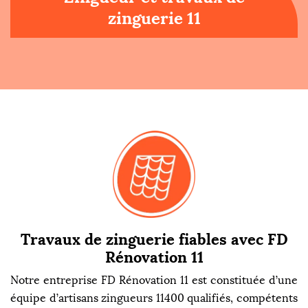
zinguerie 11
Travaux de zinguerie fiables avec FD
Rénovation 11
Notre entreprise FD Rénovation 11 est constituée d’une
équipe d’artisans zingueurs 11400 qualifiés, compétents