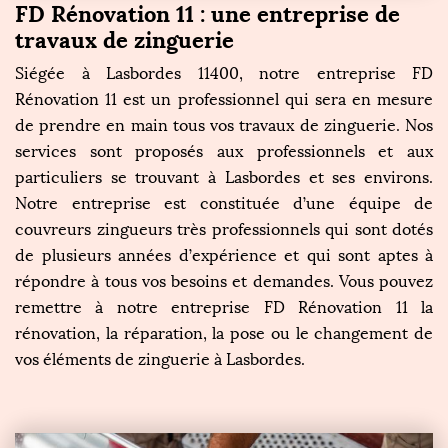
FD Rénovation 11 : une entreprise de
travaux de zinguerie
Siégée à Lasbordes 11400, notre entreprise FD
Rénovation 11 est un professionnel qui sera en mesure
de prendre en main tous vos travaux de zinguerie. Nos
services sont proposés aux professionnels et aux
particuliers se trouvant à Lasbordes et ses environs.
Notre entreprise est constituée d’une équipe de
couvreurs zingueurs très professionnels qui sont dotés
de plusieurs années d’expérience et qui sont aptes à
répondre à tous vos besoins et demandes. Vous pouvez
remettre à notre entreprise FD Rénovation 11 la
rénovation, la réparation, la pose ou le changement de
vos éléments de zinguerie à Lasbordes.