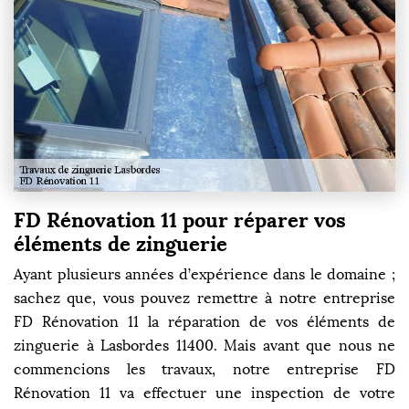
FD Rénovation 11 pour réparer vos
éléments de zinguerie
Ayant plusieurs années d’expérience dans le domaine ;
sachez que, vous pouvez remettre à notre entreprise
FD Rénovation 11 la réparation de vos éléments de
zinguerie à Lasbordes 11400. Mais avant que nous ne
commencions les travaux, notre entreprise FD
Rénovation 11 va effectuer une inspection de votre