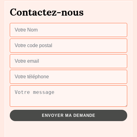
Contactez-nous