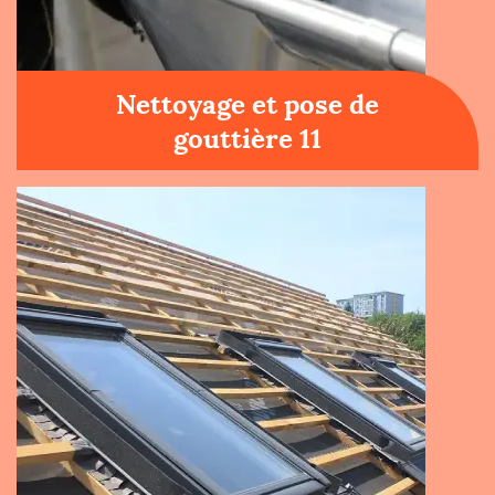
Nettoyage et pose de
gouttière 11