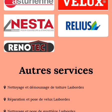
Autres services
Nettoyage et démoussage de toiture Lasbordes
Réparation et pose de velux Lasbordes
Nettoyage et pose de gouttière Lasbordes