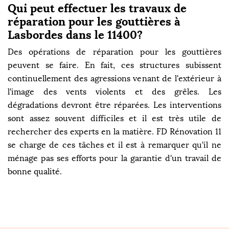
Qui peut effectuer les travaux de
réparation pour les gouttières à
Lasbordes dans le 11400?
Des opérations de réparation pour les gouttières
peuvent se faire. En fait, ces structures subissent
continuellement des agressions venant de l'extérieur à
l'image des vents violents et des grêles. Les
dégradations devront être réparées. Les interventions
sont assez souvent difficiles et il est très utile de
rechercher des experts en la matière. FD Rénovation 11
se charge de ces tâches et il est à remarquer qu'il ne
ménage pas ses efforts pour la garantie d'un travail de
bonne qualité.