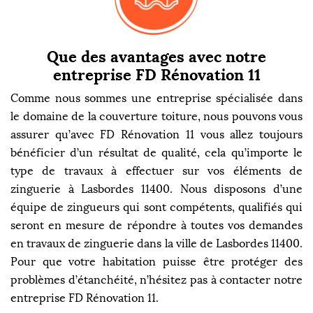
Que des avantages avec notre
entreprise FD Rénovation 11
Comme nous sommes une entreprise spécialisée dans
le domaine de la couverture toiture, nous pouvons vous
assurer qu’avec FD Rénovation 11 vous allez toujours
bénéficier d’un résultat de qualité, cela qu’importe le
type de travaux à effectuer sur vos éléments de
zinguerie à Lasbordes 11400. Nous disposons d’une
équipe de zingueurs qui sont compétents, qualifiés qui
seront en mesure de répondre à toutes vos demandes
en travaux de zinguerie dans la ville de Lasbordes 11400.
Pour que votre habitation puisse être protéger des
problèmes d’étanchéité, n’hésitez pas à contacter notre
entreprise FD Rénovation 11.