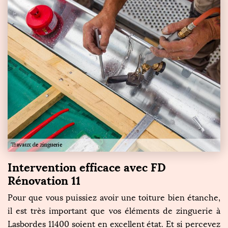
Intervention efficace avec FD
Rénovation 11
Pour que vous puissiez avoir une toiture bien étanche,
il est très important que vos éléments de zinguerie à
Lasbordes 11400 soient en excellent état. Et si percevez