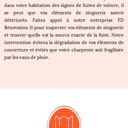
dans votre habitation des signes de fuites de toiture, il
se peut que vos éléments de zinguerie soient
détériorés. Faites appel à notre entreprise FD
Rénovation 11 pour inspecter vos éléments de zinguerie
et trouver quelle est la source exacte de la fuite. Notre
intervention évitera la dégradation de vos éléments de
couverture et évités que votre charpente soit fragilisée
par les eaux de pluie.