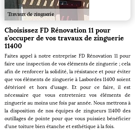
Choisissez FD Rénovation 11 pour
s’occuper de vos travaux de zinguerie
11400
Faites appel à notre entreprise FD Rénovation 11 pour
faire une inspection de vos éléments de zinguerie ; cela
afin de renforcer la solidité, la résistance et pour éviter
que vos éléments de zinguerie à Lasbordes 11400 soient
détérioré et hors d’usage. Et pour ce faire, il est
nécessaire que vous entreteniez vos éléments de
zinguerie au moins une fois par année. Nous mettrons à
la disposition de nos équipes de zingueurs 11400 des
outillages de pointe pour que vous puissiez bénéficier
d’une toiture bien étanche et esthétique à la fois.