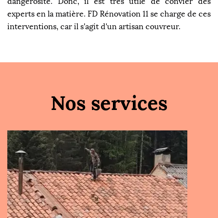
dangerosité. Donc, il est très utile de convier des
experts en la matière. FD Rénovation 11 se charge de ces
interventions, car il s'agit d'un artisan couvreur.
Nos services