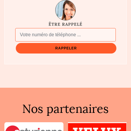
ÊTRE RAPPELÉ
Nos partenaires