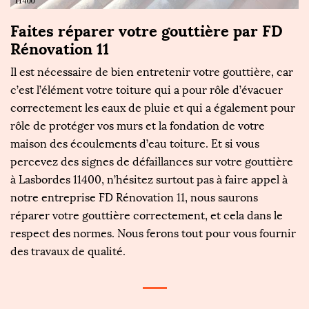
Faites réparer votre gouttière par FD
Rénovation 11
Il est nécessaire de bien entretenir votre gouttière, car
c’est l’élément votre toiture qui a pour rôle d’évacuer
correctement les eaux de pluie et qui a également pour
rôle de protéger vos murs et la fondation de votre
maison des écoulements d’eau toiture. Et si vous
percevez des signes de défaillances sur votre gouttière
à Lasbordes 11400, n’hésitez surtout pas à faire appel à
notre entreprise FD Rénovation 11, nous saurons
réparer votre gouttière correctement, et cela dans le
respect des normes. Nous ferons tout pour vous fournir
des travaux de qualité.