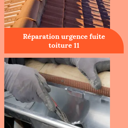
Réparation urgence fuite
toiture 11