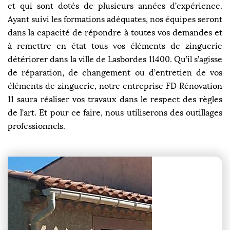
et qui sont dotés de plusieurs années d’expérience.
Ayant suivi les formations adéquates, nos équipes seront
dans la capacité de répondre à toutes vos demandes et
à remettre en état tous vos éléments de zinguerie
détériorer dans la ville de Lasbordes 11400. Qu’il s’agisse
de réparation, de changement ou d’entretien de vos
éléments de zinguerie, notre entreprise FD Rénovation
11 saura réaliser vos travaux dans le respect des règles
de l’art. Et pour ce faire, nous utiliserons des outillages
professionnels.