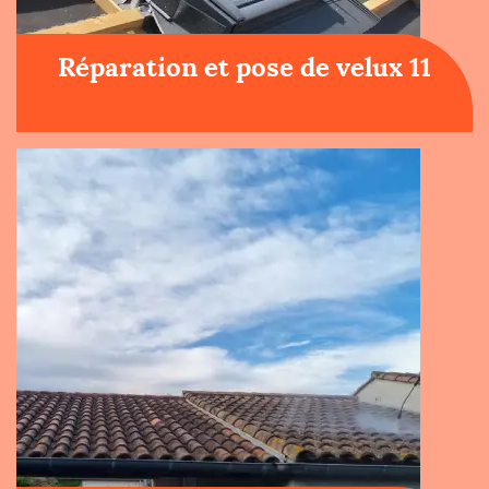
Réparation et pose de velux 11