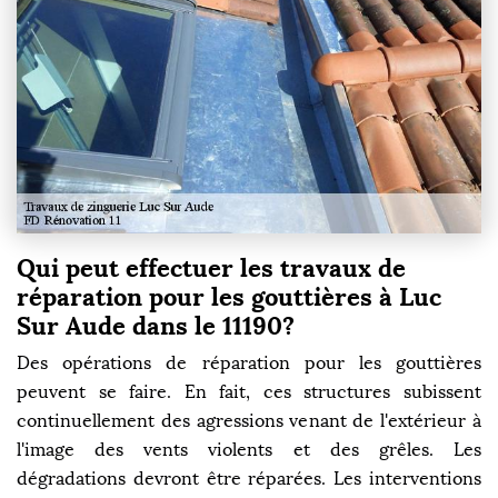
Qui peut effectuer les travaux de
réparation pour les gouttières à Luc
Sur Aude dans le 11190?
Des opérations de réparation pour les gouttières
peuvent se faire. En fait, ces structures subissent
continuellement des agressions venant de l'extérieur à
l'image des vents violents et des grêles. Les
dégradations devront être réparées. Les interventions