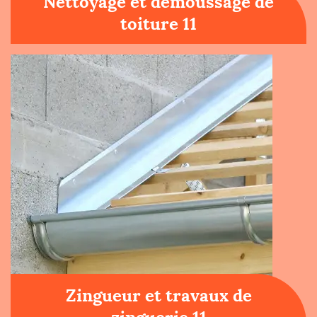
Nettoyage et démoussage de
toiture 11
Zingueur et travaux de