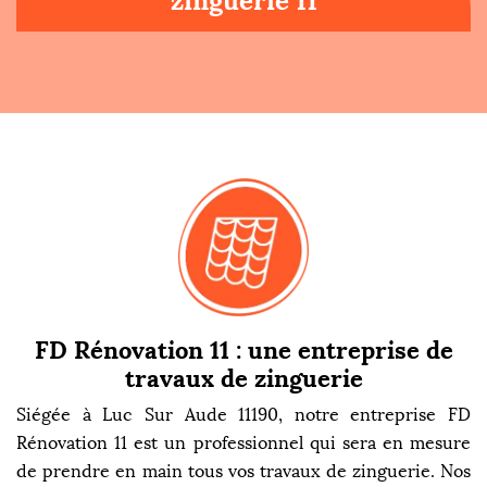
zinguerie 11
FD Rénovation 11 : une entreprise de
travaux de zinguerie
Siégée à Luc Sur Aude 11190, notre entreprise FD
Rénovation 11 est un professionnel qui sera en mesure
de prendre en main tous vos travaux de zinguerie. Nos