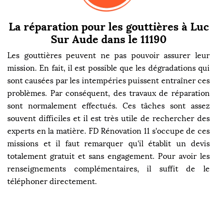
La réparation pour les gouttières à Luc
Sur Aude dans le 11190
Les gouttières peuvent ne pas pouvoir assurer leur
mission. En fait, il est possible que les dégradations qui
sont causées par les intempéries puissent entraîner ces
problèmes. Par conséquent, des travaux de réparation
sont normalement effectués. Ces tâches sont assez
souvent difficiles et il est très utile de rechercher des
experts en la matière. FD Rénovation 11 s'occupe de ces
missions et il faut remarquer qu'il établit un devis
totalement gratuit et sans engagement. Pour avoir les
renseignements complémentaires, il suffit de le
téléphoner directement.