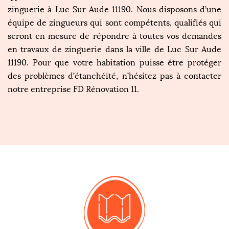
zinguerie à Luc Sur Aude 11190. Nous disposons d’une
équipe de zingueurs qui sont compétents, qualifiés qui
seront en mesure de répondre à toutes vos demandes
en travaux de zinguerie dans la ville de Luc Sur Aude
11190. Pour que votre habitation puisse être protéger
des problèmes d’étanchéité, n’hésitez pas à contacter
notre entreprise FD Rénovation 11.