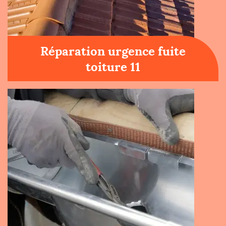
Réparation urgence fuite
toiture 11