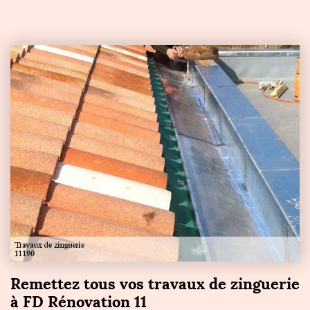
Remettez tous vos travaux de zinguerie
à FD Rénovation 11