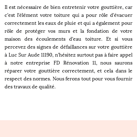
Il est nécessaire de bien entretenir votre gouttière, car
c’est l’élément votre toiture qui a pour rôle d’évacuer
correctement les eaux de pluie et qui a également pour
rôle de protéger vos murs et la fondation de votre
maison des écoulements d’eau toiture. Et si vous
percevez des signes de défaillances sur votre gouttière
à Luc Sur Aude 11190, n’hésitez surtout pas à faire appel
à notre entreprise FD Rénovation 11, nous saurons
réparer votre gouttière correctement, et cela dans le
respect des normes. Nous ferons tout pour vous fournir
des travaux de qualité.