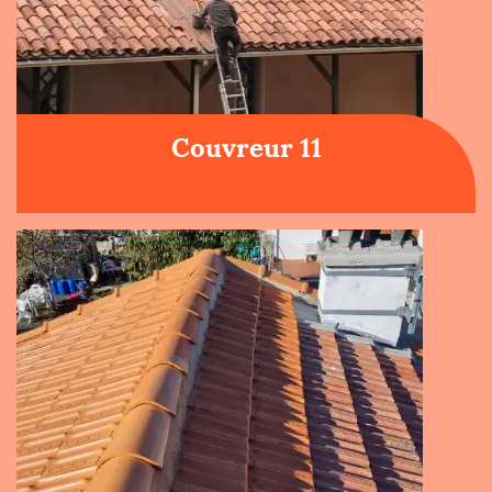
Couvreur 11