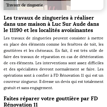
Les travaux de zingueries à réaliser
dans une maison à Luc Sur Aude dans
le 11190 et les localités avoisinantes
Les travaux de zingueries peuvent consister à mettre
en place des éléments comme les fenêtres de toit, les
gouttières et les chéneaux. En fait, il est très utile de
faire des travaux de réparation en cas de détérioration
de ces éléments. Les interventions sont assez difficiles
et des spécialistes devront normalement se faire. Les
opérations sont à confier à FD Rénovation 11 qui est un
couvreur zingueur. Il dresse un devis qui est totalement
gratuit et sans engagement.
Faites réparer votre gouttière par FD
Rénovation 11