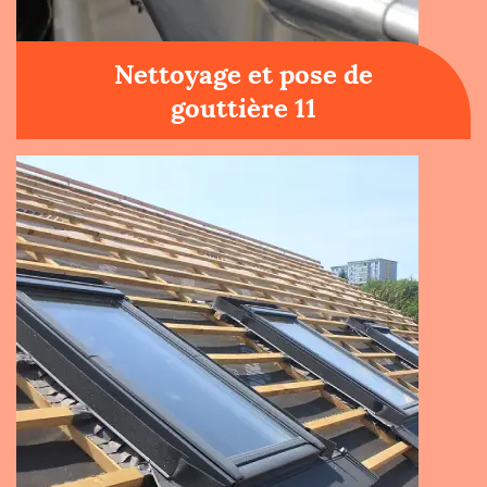
Nettoyage et pose de
gouttière 11