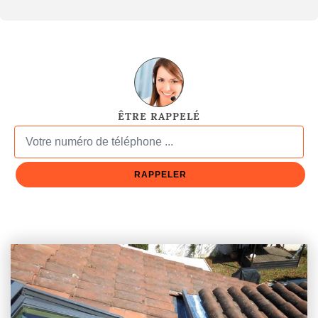
ÊTRE RAPPELÉ