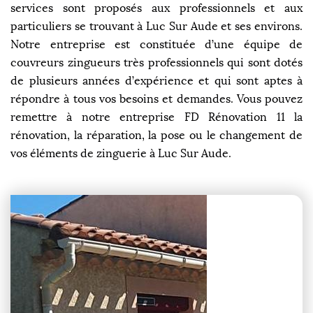
services sont proposés aux professionnels et aux
particuliers se trouvant à Luc Sur Aude et ses environs.
Notre entreprise est constituée d’une équipe de
couvreurs zingueurs très professionnels qui sont dotés
de plusieurs années d’expérience et qui sont aptes à
répondre à tous vos besoins et demandes. Vous pouvez
remettre à notre entreprise FD Rénovation 11 la
rénovation, la réparation, la pose ou le changement de
vos éléments de zinguerie à Luc Sur Aude.