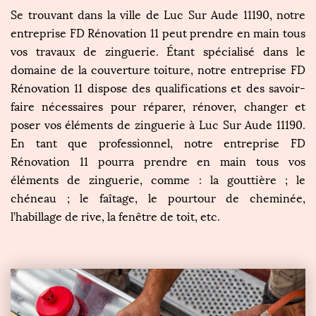
Se trouvant dans la ville de Luc Sur Aude 11190, notre
entreprise FD Rénovation 11 peut prendre en main tous
vos travaux de zinguerie. Étant spécialisé dans le
domaine de la couverture toiture, notre entreprise FD
Rénovation 11 dispose des qualifications et des savoir-
faire nécessaires pour réparer, rénover, changer et
poser vos éléments de zinguerie à Luc Sur Aude 11190.
En tant que professionnel, notre entreprise FD
Rénovation 11 pourra prendre en main tous vos
éléments de zinguerie, comme : la gouttière ; le
chéneau ; le faîtage, le pourtour de cheminée,
l’habillage de rive, la fenêtre de toit, etc.