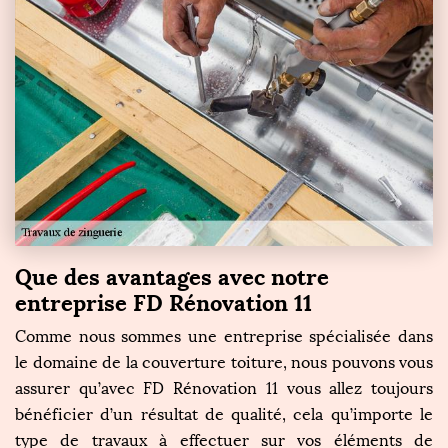
Que des avantages avec notre
entreprise FD Rénovation 11
Comme nous sommes une entreprise spécialisée dans
le domaine de la couverture toiture, nous pouvons vous
assurer qu’avec FD Rénovation 11 vous allez toujours
bénéficier d’un résultat de qualité, cela qu’importe le
type de travaux à effectuer sur vos éléments de