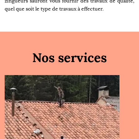
zingueurs sauront vous fournir des travaux de qualité,
quel que soit le type de travaux à effectuer.
Nos services