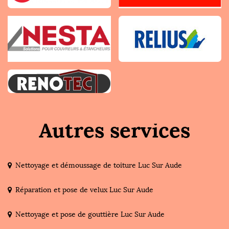
Autres services
Nettoyage et démoussage de toiture Luc Sur Aude
Réparation et pose de velux Luc Sur Aude
Nettoyage et pose de gouttière Luc Sur Aude