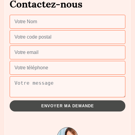
Contactez-nous