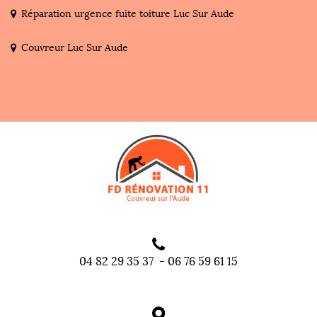
Réparation urgence fuite toiture Luc Sur Aude
Couvreur Luc Sur Aude
04 82 29 35 37
-
06 76 59 61 15