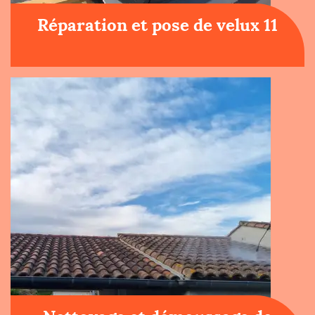
Réparation et pose de velux 11