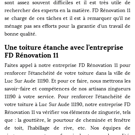
sont assez souvent difficiles et il est très utile de
rechercher des experts en la matière. FD Rénovation 11
se charge de ces tâches et il est à remarquer qu'il ne
ménage pas ses efforts pour la garantie d'un travail de
bonne qualité.
Une toiture étanche avec l’entreprise
FD Rénovation 11
Faites appel à notre entreprise FD Rénovation 11 pour
renforcer l’étanchéité de votre toiture dans la ville de
Luc Sur Aude 11190. Et pour ce faire, nous mettrons les
savoir-faire et compétences de nos artisans zingueurs
11190 à votre service. Pour renforcer l’étanchéité de
votre toiture à Luc Sur Aude 11190, notre entreprise FD
Rénovation 11 va vérifier vos éléments de zinguerie, tels
que : la gouttière, le pourtour de cheminée et fenêtre
de toit, l’habillage de rive, etc. Nos équipes de