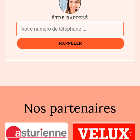
ÊTRE RAPPELÉ
Nos partenaires