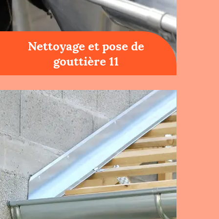
Nettoyage et pose de
gouttière 11