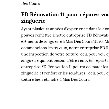
Des Cours.
FD Rénovation 11 pour réparer vo
zinguerie
Ayant plusieurs années d’expérience dans le dom
pouvez remettre à notre entreprise FD Rénovatio
éléments de zinguerie à Mas Des Cours 11570. M
commencions les travaux, notre entreprise FD Ré
une inspection de votre toiture, cela pour voir 
zinguerie qui ont besoin d’être rénovés, réparé
entreprise FD Rénovation 11 pourra colmater les
zinguerie et renforcer les soudures ; cela pour 
toiture bien étanche à Mas Des Cours.