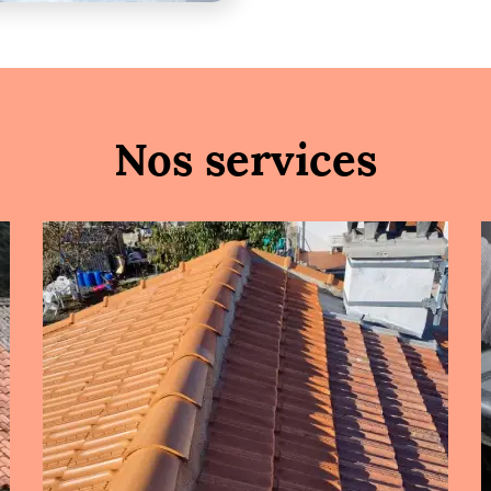
Nos services