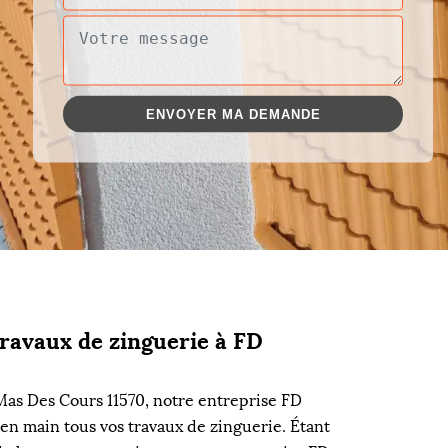
ravaux de zinguerie à FD
 Mas Des Cours 11570, notre entreprise FD
en main tous vos travaux de zinguerie. Étant