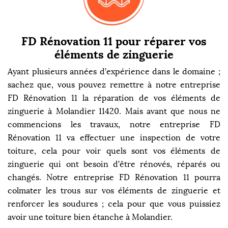
FD Rénovation 11 pour réparer vos
éléments de zinguerie
Ayant plusieurs années d’expérience dans le domaine ;
sachez que, vous pouvez remettre à notre entreprise
FD Rénovation 11 la réparation de vos éléments de
zinguerie à Molandier 11420. Mais avant que nous ne
commencions les travaux, notre entreprise FD
Rénovation 11 va effectuer une inspection de votre
toiture, cela pour voir quels sont vos éléments de
zinguerie qui ont besoin d’être rénovés, réparés ou
changés. Notre entreprise FD Rénovation 11 pourra
colmater les trous sur vos éléments de zinguerie et
renforcer les soudures ; cela pour que vous puissiez
avoir une toiture bien étanche à Molandier.