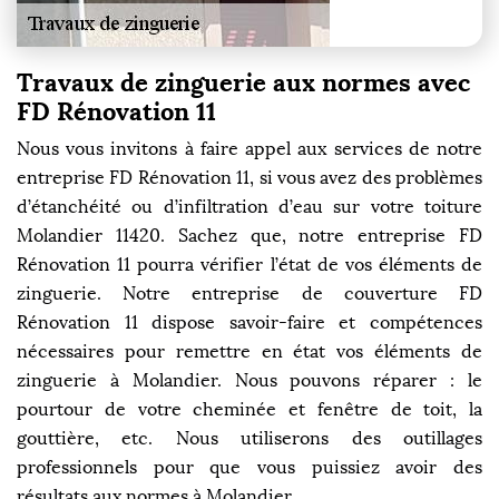
Travaux de zinguerie aux normes avec
FD Rénovation 11
Nous vous invitons à faire appel aux services de notre
entreprise FD Rénovation 11, si vous avez des problèmes
d’étanchéité ou d’infiltration d’eau sur votre toiture
Molandier 11420. Sachez que, notre entreprise FD
Rénovation 11 pourra vérifier l’état de vos éléments de
zinguerie. Notre entreprise de couverture FD
Rénovation 11 dispose savoir-faire et compétences
nécessaires pour remettre en état vos éléments de
zinguerie à Molandier. Nous pouvons réparer : le
pourtour de votre cheminée et fenêtre de toit, la
gouttière, etc. Nous utiliserons des outillages
professionnels pour que vous puissiez avoir des
résultats aux normes à Molandier.