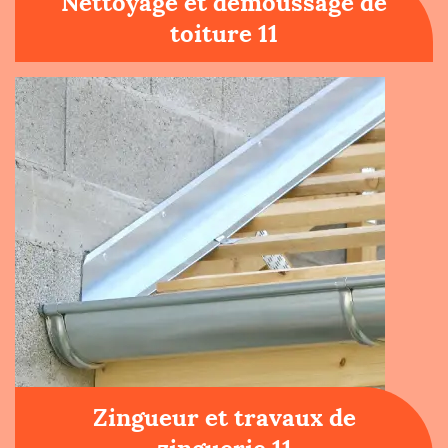
Nettoyage et démoussage de
toiture 11
Zingueur et travaux de