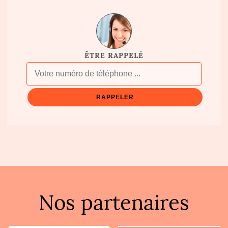
ÊTRE RAPPELÉ
Nos partenaires