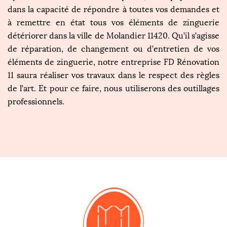
dans la capacité de répondre à toutes vos demandes et
à remettre en état tous vos éléments de zinguerie
détériorer dans la ville de Molandier 11420. Qu’il s’agisse
de réparation, de changement ou d’entretien de vos
éléments de zinguerie, notre entreprise FD Rénovation
11 saura réaliser vos travaux dans le respect des règles
de l’art. Et pour ce faire, nous utiliserons des outillages
professionnels.