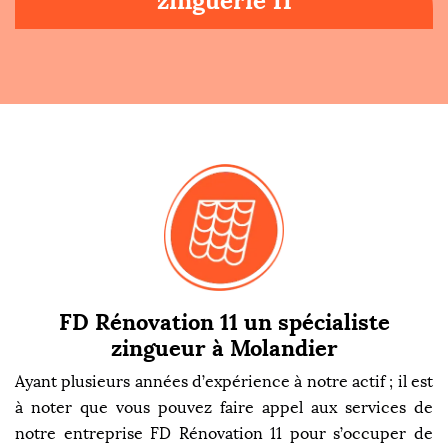
zinguerie 11
FD Rénovation 11 un spécialiste
zingueur à Molandier
Ayant plusieurs années d’expérience à notre actif ; il est
à noter que vous pouvez faire appel aux services de
notre entreprise FD Rénovation 11 pour s’occuper de