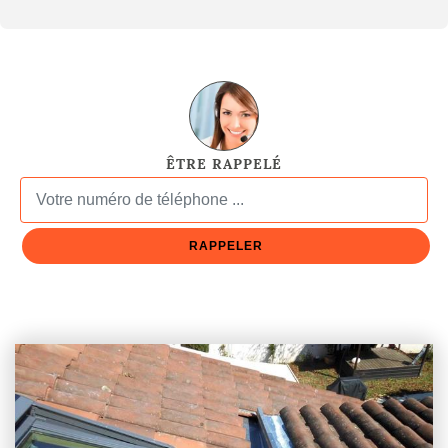
ÊTRE RAPPELÉ