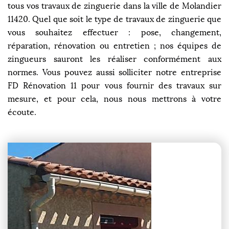
tous vos travaux de zinguerie dans la ville de Molandier
11420. Quel que soit le type de travaux de zinguerie que
vous souhaitez effectuer : pose, changement,
réparation, rénovation ou entretien ; nos équipes de
zingueurs sauront les réaliser conformément aux
normes. Vous pouvez aussi solliciter notre entreprise
FD Rénovation 11 pour vous fournir des travaux sur
mesure, et pour cela, nous nous mettrons à votre
écoute.