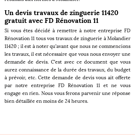
Un devis travaux de zinguerie 11420
gratuit avec FD Rénovation 11
Si vous êtes décidé à remettre à notre entreprise FD
Rénovation 11 tous vos travaux de zinguerie à Molandier
11420 ; il est à noter qu’avant que nous ne commencions
les travaux, il est nécessaire que vous nous envoyer une
demande de devis. C’est avec ce document que vous
aurez connaissance de la durée des travaux, du budget
à prévoir, etc. Cette demande de devis vous ait offerte
par notre entreprise FD Rénovation 11 et ne vous
engage en rien. Nous vous ferons parvenir une réponse
bien détaillée en moins de 24 heures.