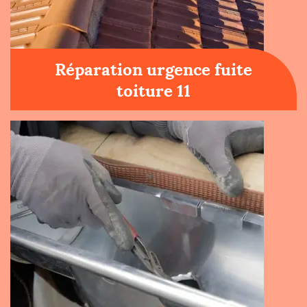
Réparation urgence fuite
toiture 11