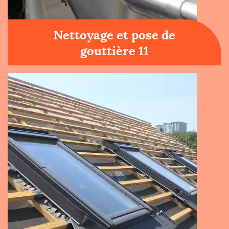
Nettoyage et pose de
gouttière 11