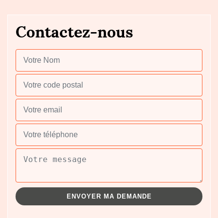
Contactez-nous