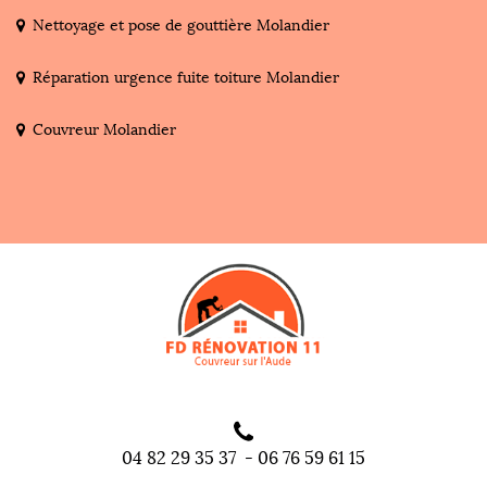
Nettoyage et pose de gouttière Molandier
Réparation urgence fuite toiture Molandier
Couvreur Molandier
04 82 29 35 37
-
06 76 59 61 15