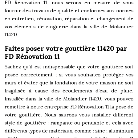
FD Rénovation 11, nous serons en mesure de vous
fournir des travaux de qualité et conformes aux normes
en entretien, rénovation, réparation et changement de
vos éléments de zinguerie dans la ville de Molandier
11420.
Faites poser votre gouttière 11420 par
FD Rénovation 11
Sachez qu’il est indispensable que votre gouttière soit
posée correctement ; si vous souhaitez protéger vos
murs et éviter que la fondation de votre maison ne soit
fragilisée à cause des écoulements d’eau de pluie.
Installée dans la ville de Molandier 11420, vous pouvez
remettre à notre entreprise FD Rénovation 11 la pose de
votre gouttière. Nous saurons vous installer différent
style de gouttière : rampante ou pendante et cela avec
différents types de matériaux, comme : zinc ; aluminium