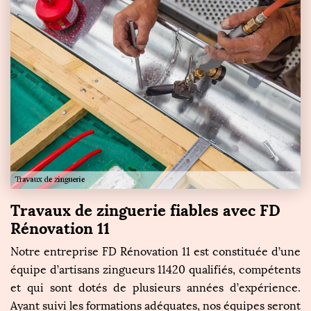
Travaux de zinguerie fiables avec FD
Rénovation 11
Notre entreprise FD Rénovation 11 est constituée d’une
équipe d’artisans zingueurs 11420 qualifiés, compétents
et qui sont dotés de plusieurs années d’expérience.
Ayant suivi les formations adéquates, nos équipes seront