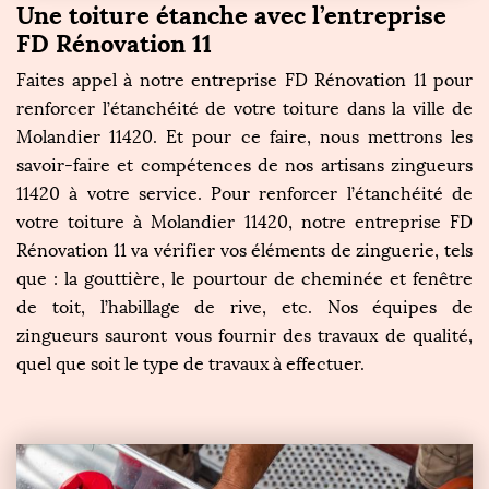
Une toiture étanche avec l’entreprise
FD Rénovation 11
Faites appel à notre entreprise FD Rénovation 11 pour
renforcer l’étanchéité de votre toiture dans la ville de
Molandier 11420. Et pour ce faire, nous mettrons les
savoir-faire et compétences de nos artisans zingueurs
11420 à votre service. Pour renforcer l’étanchéité de
votre toiture à Molandier 11420, notre entreprise FD
Rénovation 11 va vérifier vos éléments de zinguerie, tels
que : la gouttière, le pourtour de cheminée et fenêtre
de toit, l’habillage de rive, etc. Nos équipes de
zingueurs sauront vous fournir des travaux de qualité,
quel que soit le type de travaux à effectuer.