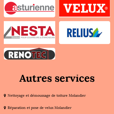
Autres services
Nettoyage et démoussage de toiture Molandier
Réparation et pose de velux Molandier