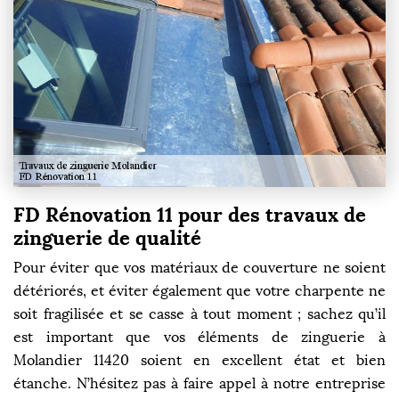
FD Rénovation 11 pour des travaux de
zinguerie de qualité
Pour éviter que vos matériaux de couverture ne soient
détériorés, et éviter également que votre charpente ne
soit fragilisée et se casse à tout moment ; sachez qu’il
est important que vos éléments de zinguerie à
Molandier 11420 soient en excellent état et bien
étanche. N’hésitez pas à faire appel à notre entreprise