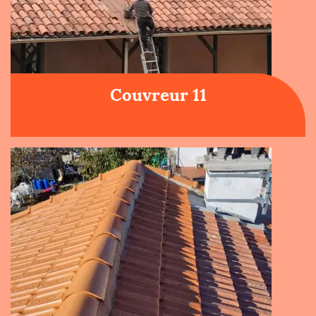
Couvreur 11