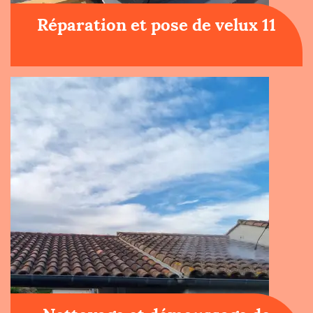
Réparation et pose de velux 11