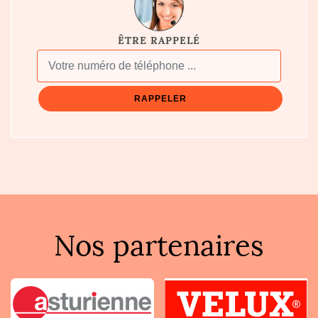
ÊTRE RAPPELÉ
Nos partenaires