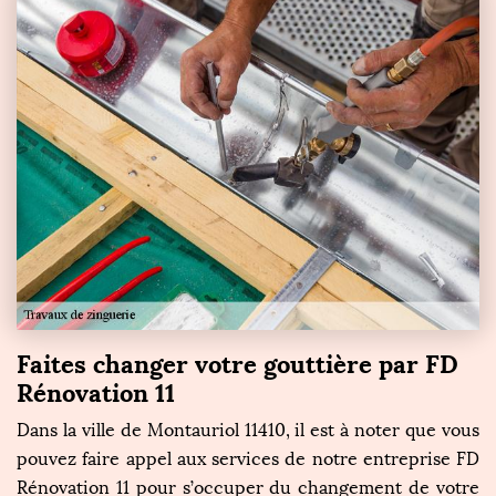
Faites changer votre gouttière par FD
Rénovation 11
Dans la ville de Montauriol 11410, il est à noter que vous
pouvez faire appel aux services de notre entreprise FD
Rénovation 11 pour s’occuper du changement de votre