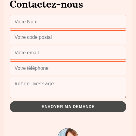
Contactez-nous