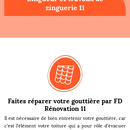
zinguerie 11
Faites réparer votre gouttière par FD
Rénovation 11
Il est nécessaire de bien entretenir votre gouttière, car
c’est l’élément votre toiture qui a pour rôle d’évacuer