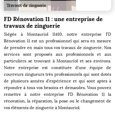
FD Rénovation 11 : une entreprise de
travaux de zinguerie
Siégée à Montauriol 11410, notre entreprise FD
Rénovation 11 est un professionnel qui sera en mesure
de prendre en main tous vos travaux de zinguerie. Nos
services sont proposés aux professionnels et aux
particuliers se trouvant à Montauriol et ses environs.
Notre entreprise est constituée d’une équipe de
couvreurs zingueurs très professionnels qui sont dotés
de plusieurs années d’expérience et qui sont aptes à
répondre à tous vos besoins et demandes. Vous pouvez
remettre à notre entreprise FD Rénovation 11 la
rénovation, la réparation, la pose ou le changement de
vos éléments de zinguerie à Montauriol.