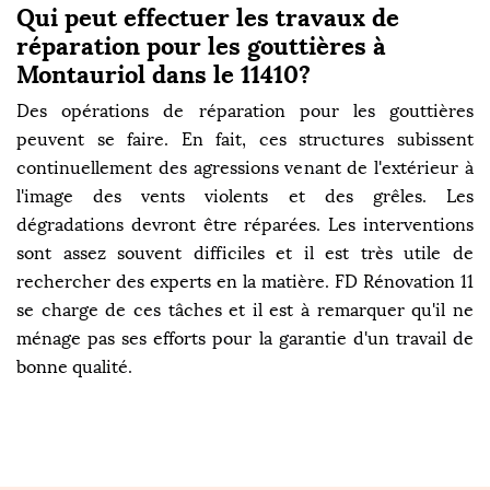
Qui peut effectuer les travaux de
réparation pour les gouttières à
Montauriol dans le 11410?
Des opérations de réparation pour les gouttières
peuvent se faire. En fait, ces structures subissent
continuellement des agressions venant de l'extérieur à
l'image des vents violents et des grêles. Les
dégradations devront être réparées. Les interventions
sont assez souvent difficiles et il est très utile de
rechercher des experts en la matière. FD Rénovation 11
se charge de ces tâches et il est à remarquer qu'il ne
ménage pas ses efforts pour la garantie d'un travail de
bonne qualité.