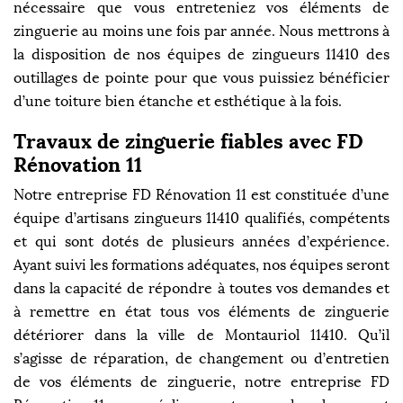
nécessaire que vous entreteniez vos éléments de
zinguerie au moins une fois par année. Nous mettrons à
la disposition de nos équipes de zingueurs 11410 des
outillages de pointe pour que vous puissiez bénéficier
d’une toiture bien étanche et esthétique à la fois.
Travaux de zinguerie fiables avec FD
Rénovation 11
Notre entreprise FD Rénovation 11 est constituée d’une
équipe d’artisans zingueurs 11410 qualifiés, compétents
et qui sont dotés de plusieurs années d’expérience.
Ayant suivi les formations adéquates, nos équipes seront
dans la capacité de répondre à toutes vos demandes et
à remettre en état tous vos éléments de zinguerie
détériorer dans la ville de Montauriol 11410. Qu’il
s’agisse de réparation, de changement ou d’entretien
de vos éléments de zinguerie, notre entreprise FD