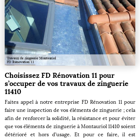
Choisissez FD Rénovation 11 pour
s’occuper de vos travaux de zinguerie
11410
Faites appel à notre entreprise FD Rénovation 11 pour
faire une inspection de vos éléments de zinguerie ; cela
afin de renforcer la solidité, la résistance et pour éviter
que vos éléments de zinguerie à Montauriol 11410 soient
détérioré et hors d’usage. Et pour ce faire, il est