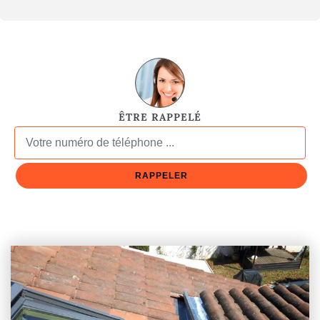
ÊTRE RAPPELÉ