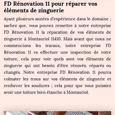
FD Rénovation 11 pour réparer vos
éléments de zinguerie
Ayant plusieurs années d’expérience dans le domaine ;
sachez que, vous pouvez remettre à notre entreprise
FD Rénovation 11 la réparation de vos éléments de
zinguerie à Montauriol 11410. Mais avant que nous ne
commencions les travaux, notre entreprise FD
Rénovation 11 va effectuer une inspection de votre
toiture, cela pour voir quels sont vos éléments de
zinguerie qui ont besoin d’être rénovés, réparés ou
changés. Notre entreprise FD Rénovation 11 pourra
colmater les trous sur vos éléments de zinguerie et
renforcer les soudures ; cela pour que vous puissiez
avoir une toiture bien étanche à Montauriol.