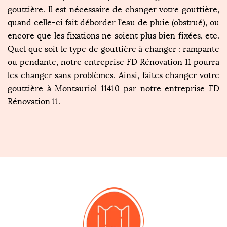
gouttière. Il est nécessaire de changer votre gouttière,
quand celle-ci fait déborder l’eau de pluie (obstrué), ou
encore que les fixations ne soient plus bien fixées, etc.
Quel que soit le type de gouttière à changer : rampante
ou pendante, notre entreprise FD Rénovation 11 pourra
les changer sans problèmes. Ainsi, faites changer votre
gouttière à Montauriol 11410 par notre entreprise FD
Rénovation 11.