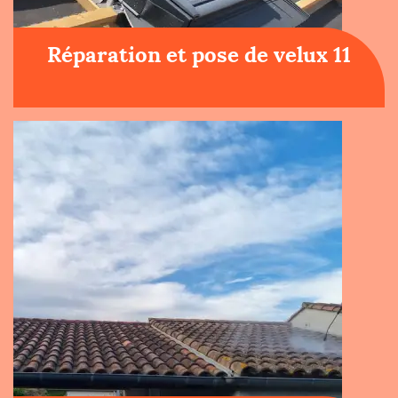
Réparation et pose de velux 11