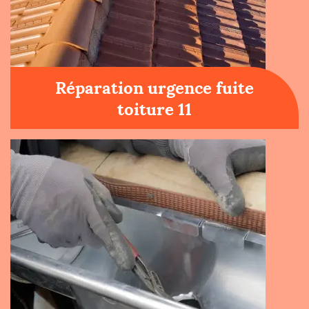
Réparation urgence fuite
toiture 11