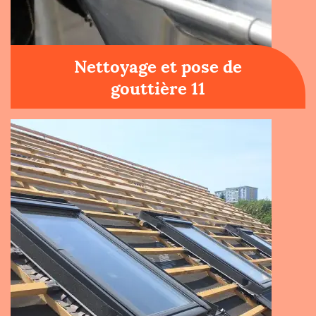
Nettoyage et pose de
gouttière 11