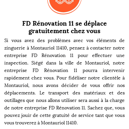
FD Rénovation 11 se déplace
gratuitement chez vous
Si vous avez des problèmes avec vos éléments de
zinguerie à Montauriol 11410, pensez à contacter notre
entreprise FD Rénovation 11 pour effectuer une
inspection. Siégé dans la ville de Montauriol, notre
entreprise FD Rénovation 11 pourra intervenir
rapidement chez vous. Pour fidéliser notre clientèle à
Montauriol, nous avons décider de vous offrir nos
déplacements. Le transport des matériaux et des
outillages que nous allons utiliser sera aussi à la charge
de notre entreprise FD Rénovation 11. Sachez que, vous
pouvez jouir de cette gratuité de service tant que vous
vous trouverez à Montauriol 11410.