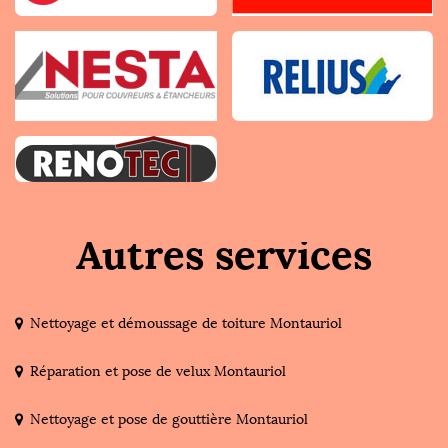
Autres services
Nettoyage et démoussage de toiture Montauriol
Réparation et pose de velux Montauriol
Nettoyage et pose de gouttière Montauriol