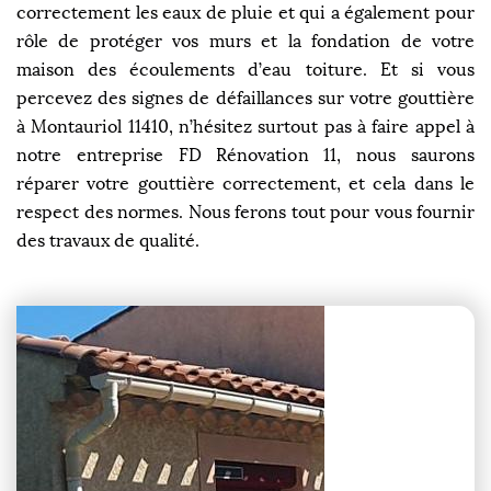
correctement les eaux de pluie et qui a également pour
rôle de protéger vos murs et la fondation de votre
maison des écoulements d’eau toiture. Et si vous
percevez des signes de défaillances sur votre gouttière
à Montauriol 11410, n’hésitez surtout pas à faire appel à
notre entreprise FD Rénovation 11, nous saurons
réparer votre gouttière correctement, et cela dans le
respect des normes. Nous ferons tout pour vous fournir
des travaux de qualité.