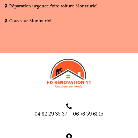
Réparation urgence fuite toiture Montauriol
Couvreur Montauriol
04 82 29 35 37
-
06 76 59 61 15