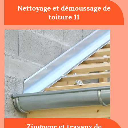
Nettoyage et démoussage de
toiture 11
Zingueur et travaux de