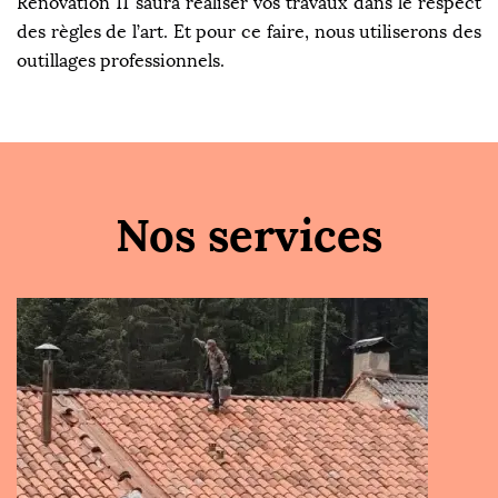
Rénovation 11 saura réaliser vos travaux dans le respect
des règles de l’art. Et pour ce faire, nous utiliserons des
outillages professionnels.
Nos services