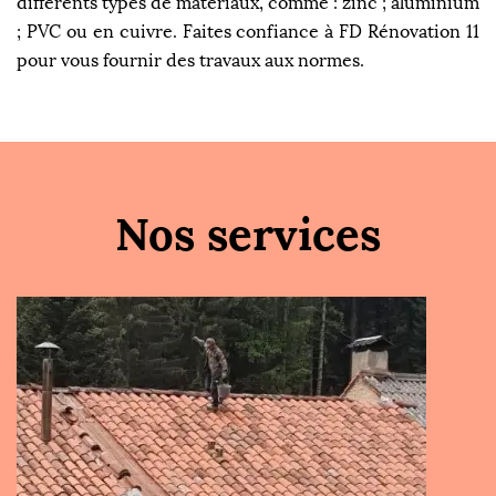
différents types de matériaux, comme : zinc ; aluminium
; PVC ou en cuivre. Faites confiance à FD Rénovation 11
pour vous fournir des travaux aux normes.
Nos services