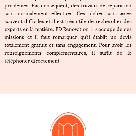
problèmes. Par conséquent, des travaux de réparation
sont normalement effectués. Ces tâches sont assez
souvent difficiles et il est très utile de rechercher des
experts en la matière. FD Rénovation 11 s'occupe de ces
missions et il faut remarquer qu'il établit un devis
totalement gratuit et sans engagement. Pour avoir les
renseignements complémentaires, il suffit de le
téléphoner directement.