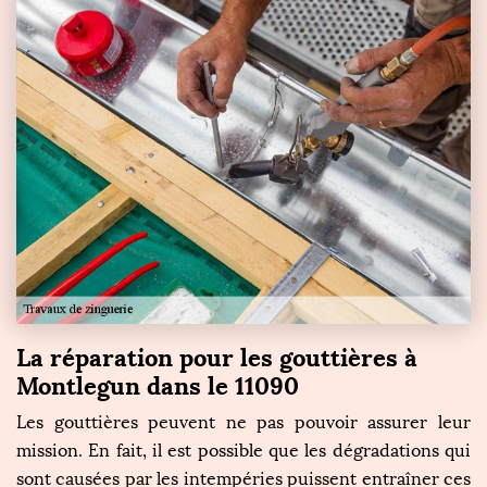
La réparation pour les gouttières à
Montlegun dans le 11090
Les gouttières peuvent ne pas pouvoir assurer leur
mission. En fait, il est possible que les dégradations qui
sont causées par les intempéries puissent entraîner ces