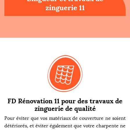
zinguerie 11
FD Rénovation 11 pour des travaux de
zinguerie de qualité
Pour éviter que vos matériaux de couverture ne soient
détériorés, et éviter également que votre charpente ne