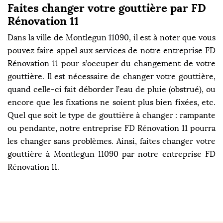
Faites changer votre gouttière par FD
Rénovation 11
Dans la ville de Montlegun 11090, il est à noter que vous
pouvez faire appel aux services de notre entreprise FD
Rénovation 11 pour s’occuper du changement de votre
gouttière. Il est nécessaire de changer votre gouttière,
quand celle-ci fait déborder l’eau de pluie (obstrué), ou
encore que les fixations ne soient plus bien fixées, etc.
Quel que soit le type de gouttière à changer : rampante
ou pendante, notre entreprise FD Rénovation 11 pourra
les changer sans problèmes. Ainsi, faites changer votre
gouttière à Montlegun 11090 par notre entreprise FD
Rénovation 11.