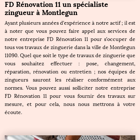
FD Rénovation 11 un spécialiste
zingueur à Montlegun
Ayant plusieurs années d’expérience à notre actif ; il est
à noter que vous pouvez faire appel aux services de
notre entreprise FD Rénovation 11 pour s’occuper de
tous vos travaux de zinguerie dans la ville de Montlegun
11090. Quel que soit le type de travaux de zinguerie que
vous souhaitez effectuer : pose, changement,
réparation, rénovation ou entretien ; nos équipes de
zingueurs sauront les réaliser conformément aux
normes. Vous pouvez aussi solliciter notre entreprise
FD Rénovation 11 pour vous fournir des travaux sur
mesure, et pour cela, nous nous mettrons à votre
écoute.