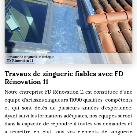
Travaux de zinguerie fiables avec FD
Rénovation 11
Notre entreprise FD Rénovation 11 est constituée d’une
équipe d’artisans zingueurs 11090 qualifiés, compétents
et qui sont dotés de plusieurs années d’expérience.
Ayant suivi les formations adéquates, nos équipes seront
dans la capacité de répondre à toutes vos demandes et
à remettre en état tous vos éléments de zinguerie