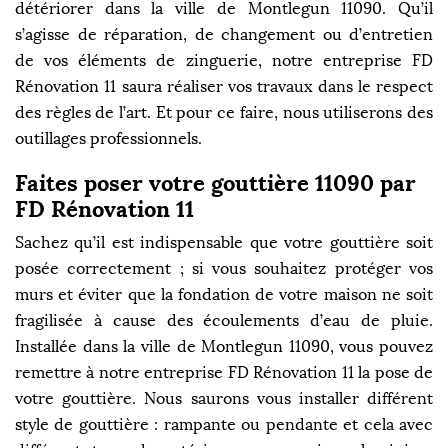
détériorer dans la ville de Montlegun 11090. Qu’il
s’agisse de réparation, de changement ou d’entretien
de vos éléments de zinguerie, notre entreprise FD
Rénovation 11 saura réaliser vos travaux dans le respect
des règles de l’art. Et pour ce faire, nous utiliserons des
outillages professionnels.
Faites poser votre gouttière 11090 par
FD Rénovation 11
Sachez qu’il est indispensable que votre gouttière soit
posée correctement ; si vous souhaitez protéger vos
murs et éviter que la fondation de votre maison ne soit
fragilisée à cause des écoulements d’eau de pluie.
Installée dans la ville de Montlegun 11090, vous pouvez
remettre à notre entreprise FD Rénovation 11 la pose de
votre gouttière. Nous saurons vous installer différent
style de gouttière : rampante ou pendante et cela avec