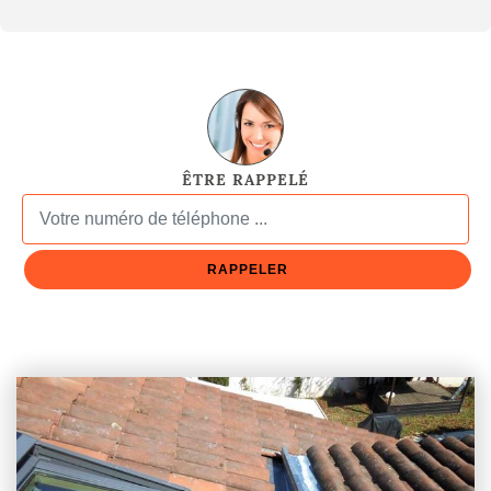
ÊTRE RAPPELÉ