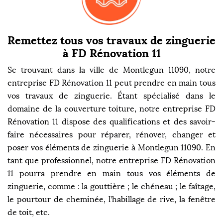
Remettez tous vos travaux de zinguerie
à FD Rénovation 11
Se trouvant dans la ville de Montlegun 11090, notre
entreprise FD Rénovation 11 peut prendre en main tous
vos travaux de zinguerie. Étant spécialisé dans le
domaine de la couverture toiture, notre entreprise FD
Rénovation 11 dispose des qualifications et des savoir-
faire nécessaires pour réparer, rénover, changer et
poser vos éléments de zinguerie à Montlegun 11090. En
tant que professionnel, notre entreprise FD Rénovation
11 pourra prendre en main tous vos éléments de
zinguerie, comme : la gouttière ; le chéneau ; le faîtage,
le pourtour de cheminée, l’habillage de rive, la fenêtre
de toit, etc.