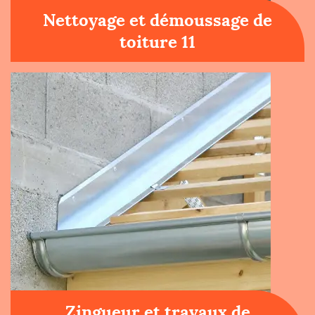
Nettoyage et démoussage de
toiture 11
Zingueur et travaux de