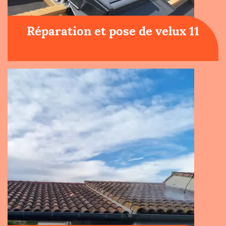
Réparation et pose de velux 11