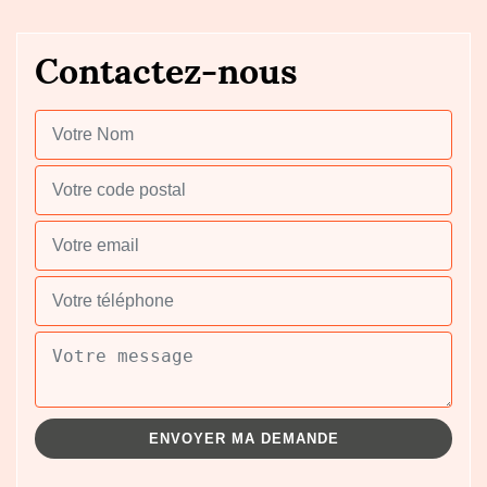
Contactez-nous