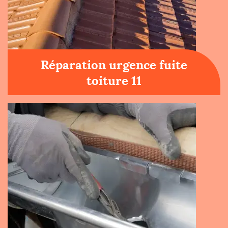
Réparation urgence fuite
toiture 11