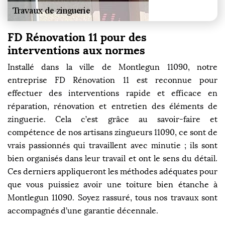
FD Rénovation 11 pour des
interventions aux normes
Installé dans la ville de Montlegun 11090, notre
entreprise FD Rénovation 11 est reconnue pour
effectuer des interventions rapide et efficace en
réparation, rénovation et entretien des éléments de
zinguerie. Cela c’est grâce au savoir-faire et
compétence de nos artisans zingueurs 11090, ce sont de
vrais passionnés qui travaillent avec minutie ; ils sont
bien organisés dans leur travail et ont le sens du détail.
Ces derniers appliqueront les méthodes adéquates pour
que vous puissiez avoir une toiture bien étanche à
Montlegun 11090. Soyez rassuré, tous nos travaux sont
accompagnés d’une garantie décennale.