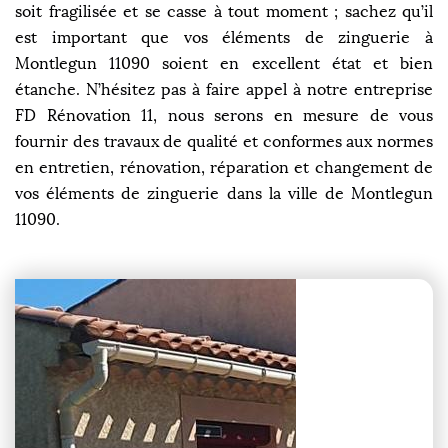
soit fragilisée et se casse à tout moment ; sachez qu’il
est important que vos éléments de zinguerie à
Montlegun 11090 soient en excellent état et bien
étanche. N’hésitez pas à faire appel à notre entreprise
FD Rénovation 11, nous serons en mesure de vous
fournir des travaux de qualité et conformes aux normes
en entretien, rénovation, réparation et changement de
vos éléments de zinguerie dans la ville de Montlegun
11090.