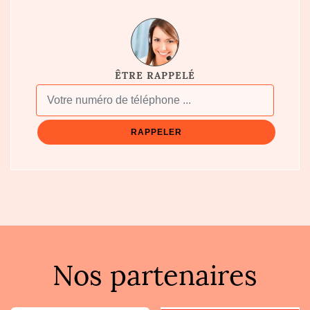
ÊTRE RAPPELÉ
Nos partenaires