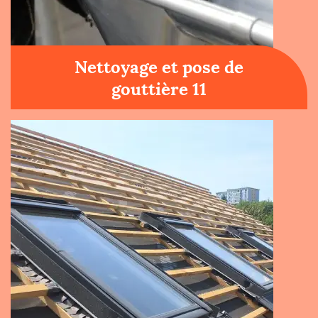
Nettoyage et pose de
gouttière 11