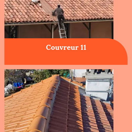
Couvreur 11