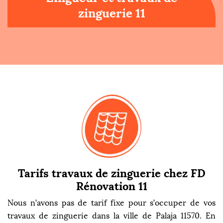
zinguerie 11
Tarifs travaux de zinguerie chez FD
Rénovation 11
Nous n’avons pas de tarif fixe pour s’occuper de vos
travaux de zinguerie dans la ville de Palaja 11570. En