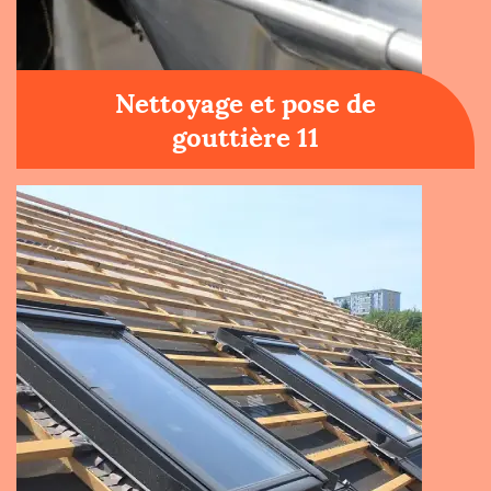
Nettoyage et pose de
gouttière 11