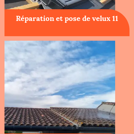
Réparation et pose de velux 11