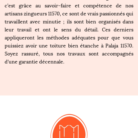
c’est grâce au savoir-faire et compétence de nos
artisans zingueurs 11570, ce sont de vrais passionnés qui
travaillent avec minutie ; ils sont bien organisés dans
leur travail et ont le sens du détail. Ces derniers
appliqueront les méthodes adéquates pour que vous
puissiez avoir une toiture bien étanche à Palaja 11570.
Soyez rassuré, tous nos travaux sont accompagnés
d’une garantie décennale.