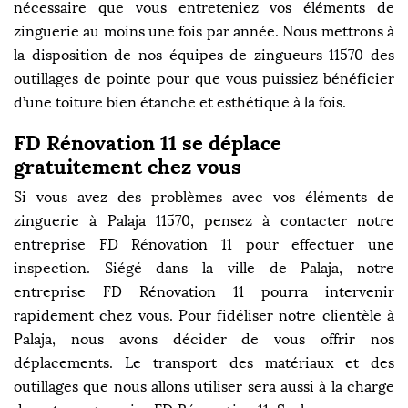
nécessaire que vous entreteniez vos éléments de
zinguerie au moins une fois par année. Nous mettrons à
la disposition de nos équipes de zingueurs 11570 des
outillages de pointe pour que vous puissiez bénéficier
d’une toiture bien étanche et esthétique à la fois.
FD Rénovation 11 se déplace
gratuitement chez vous
Si vous avez des problèmes avec vos éléments de
zinguerie à Palaja 11570, pensez à contacter notre
entreprise FD Rénovation 11 pour effectuer une
inspection. Siégé dans la ville de Palaja, notre
entreprise FD Rénovation 11 pourra intervenir
rapidement chez vous. Pour fidéliser notre clientèle à
Palaja, nous avons décider de vous offrir nos
déplacements. Le transport des matériaux et des
outillages que nous allons utiliser sera aussi à la charge