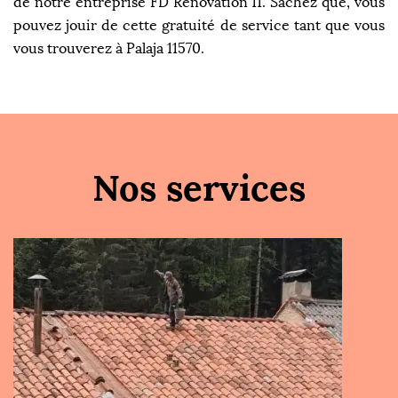
de notre entreprise FD Rénovation 11. Sachez que, vous
pouvez jouir de cette gratuité de service tant que vous
vous trouverez à Palaja 11570.
Nos services