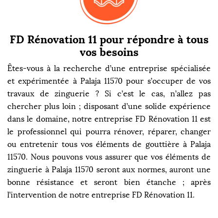
FD Rénovation 11 pour répondre à tous
vos besoins
Êtes-vous à la recherche d’une entreprise spécialisée
et expérimentée à Palaja 11570 pour s’occuper de vos
travaux de zinguerie ? Si c’est le cas, n’allez pas
chercher plus loin ; disposant d’une solide expérience
dans le domaine, notre entreprise FD Rénovation 11 est
le professionnel qui pourra rénover, réparer, changer
ou entretenir tous vos éléments de gouttière à Palaja
11570. Nous pouvons vous assurer que vos éléments de
zinguerie à Palaja 11570 seront aux normes, auront une
bonne résistance et seront bien étanche ; après
l’intervention de notre entreprise FD Rénovation 11.