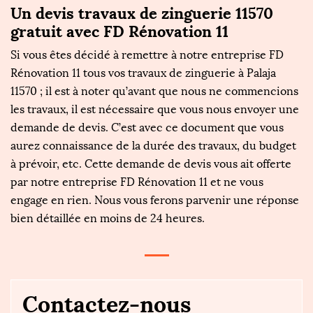
Un devis travaux de zinguerie 11570
gratuit avec FD Rénovation 11
Si vous êtes décidé à remettre à notre entreprise FD
Rénovation 11 tous vos travaux de zinguerie à Palaja
11570 ; il est à noter qu’avant que nous ne commencions
les travaux, il est nécessaire que vous nous envoyer une
demande de devis. C’est avec ce document que vous
aurez connaissance de la durée des travaux, du budget
à prévoir, etc. Cette demande de devis vous ait offerte
par notre entreprise FD Rénovation 11 et ne vous
engage en rien. Nous vous ferons parvenir une réponse
bien détaillée en moins de 24 heures.
Contactez-nous