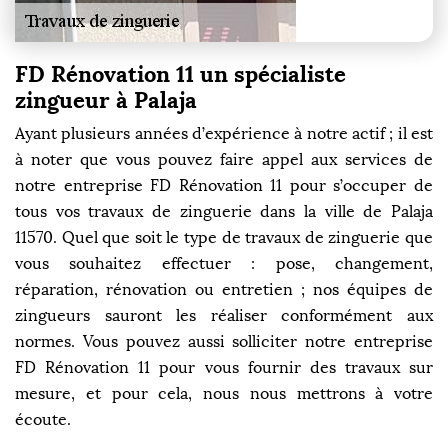
FD Rénovation 11 un spécialiste
zingueur à Palaja
Ayant plusieurs années d’expérience à notre actif ; il est
à noter que vous pouvez faire appel aux services de
notre entreprise FD Rénovation 11 pour s’occuper de
tous vos travaux de zinguerie dans la ville de Palaja
11570. Quel que soit le type de travaux de zinguerie que
vous souhaitez effectuer : pose, changement,
réparation, rénovation ou entretien ; nos équipes de
zingueurs sauront les réaliser conformément aux
normes. Vous pouvez aussi solliciter notre entreprise
FD Rénovation 11 pour vous fournir des travaux sur
mesure, et pour cela, nous nous mettrons à votre
écoute.