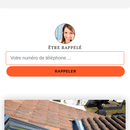
ÊTRE RAPPELÉ