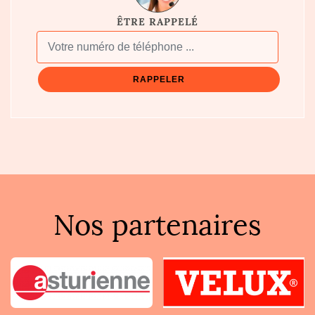
ÊTRE RAPPELÉ
Nos partenaires