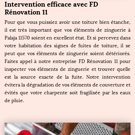
Intervention efficace avec FD
Rénovation 11
Pour que vous puissiez avoir une toiture bien étanche,
il est très important que vos éléments de zinguerie à
Palaja 11570 soient en excellent état. Et si percevez dans
votre habitation des signes de fuites de toiture, il se
peut que vos éléments de zinguerie soient détériorés.
Faites appel à notre entreprise FD Rénovation 11 pour
inspecter vos éléments de zinguerie et trouver quelle
est la source exacte de la fuite. Notre intervention
évitera la dégradation de vos éléments de couverture et
évités que votre charpente soit fragilisée par les eaux
de pluie.