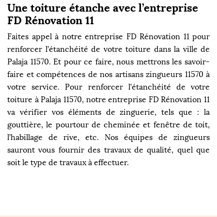
Une toiture étanche avec l’entreprise
FD Rénovation 11
Faites appel à notre entreprise FD Rénovation 11 pour
renforcer l’étanchéité de votre toiture dans la ville de
Palaja 11570. Et pour ce faire, nous mettrons les savoir-
faire et compétences de nos artisans zingueurs 11570 à
votre service. Pour renforcer l’étanchéité de votre
toiture à Palaja 11570, notre entreprise FD Rénovation 11
va vérifier vos éléments de zinguerie, tels que : la
gouttière, le pourtour de cheminée et fenêtre de toit,
l’habillage de rive, etc. Nos équipes de zingueurs
sauront vous fournir des travaux de qualité, quel que
soit le type de travaux à effectuer.