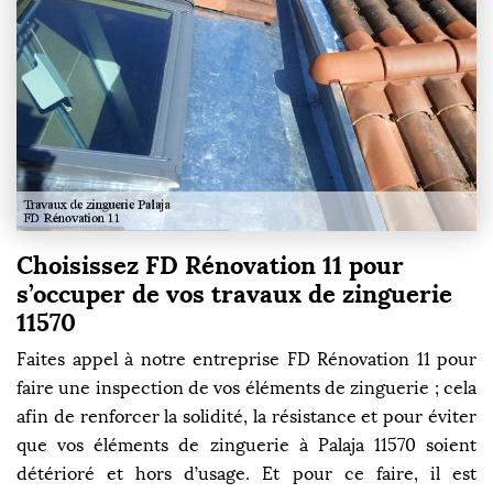
Choisissez FD Rénovation 11 pour
s’occuper de vos travaux de zinguerie
11570
Faites appel à notre entreprise FD Rénovation 11 pour
faire une inspection de vos éléments de zinguerie ; cela
afin de renforcer la solidité, la résistance et pour éviter
que vos éléments de zinguerie à Palaja 11570 soient
détérioré et hors d’usage. Et pour ce faire, il est