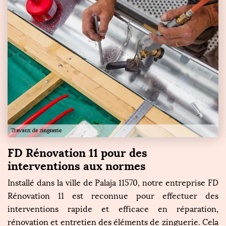
FD Rénovation 11 pour des
interventions aux normes
Installé dans la ville de Palaja 11570, notre entreprise FD
Rénovation 11 est reconnue pour effectuer des
interventions rapide et efficace en réparation,
rénovation et entretien des éléments de zinguerie. Cela