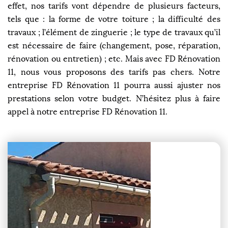
effet, nos tarifs vont dépendre de plusieurs facteurs,
tels que : la forme de votre toiture ; la difficulté des
travaux ; l’élément de zinguerie ; le type de travaux qu’il
est nécessaire de faire (changement, pose, réparation,
rénovation ou entretien) ; etc. Mais avec FD Rénovation
11, nous vous proposons des tarifs pas chers. Notre
entreprise FD Rénovation 11 pourra aussi ajuster nos
prestations selon votre budget. N’hésitez plus à faire
appel à notre entreprise FD Rénovation 11.