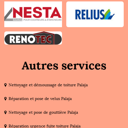
Autres services
Nettoyage et démoussage de toiture Palaja
Réparation et pose de velux Palaja
Nettoyage et pose de gouttière Palaja
Réparation urgence fuite toiture Palaja