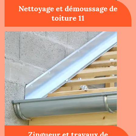
Nettoyage et démoussage de
toiture 11
Zingueur et travaux de