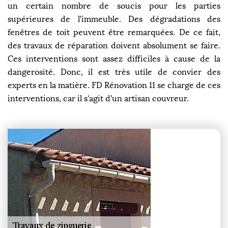
un certain nombre de soucis pour les parties
supérieures de l'immeuble. Des dégradations des
fenêtres de toit peuvent être remarquées. De ce fait,
des travaux de réparation doivent absolument se faire.
Ces interventions sont assez difficiles à cause de la
dangerosité. Donc, il est très utile de convier des
experts en la matière. FD Rénovation 11 se charge de ces
interventions, car il s'agit d'un artisan couvreur.