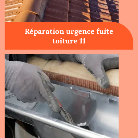
Réparation urgence fuite
toiture 11