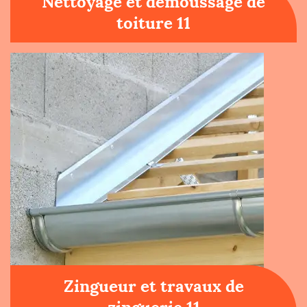
Nettoyage et démoussage de
toiture 11
Zingueur et travaux de