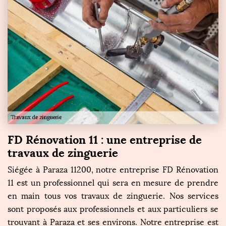
FD Rénovation 11 : une entreprise de
travaux de zinguerie
Siégée à Paraza 11200, notre entreprise FD Rénovation
11 est un professionnel qui sera en mesure de prendre
en main tous vos travaux de zinguerie. Nos services
sont proposés aux professionnels et aux particuliers se
trouvant à Paraza et ses environs. Notre entreprise est