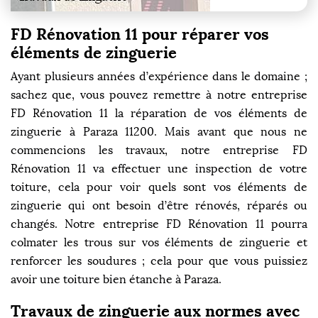
FD Rénovation 11 pour réparer vos
éléments de zinguerie
Ayant plusieurs années d’expérience dans le domaine ;
sachez que, vous pouvez remettre à notre entreprise
FD Rénovation 11 la réparation de vos éléments de
zinguerie à Paraza 11200. Mais avant que nous ne
commencions les travaux, notre entreprise FD
Rénovation 11 va effectuer une inspection de votre
toiture, cela pour voir quels sont vos éléments de
zinguerie qui ont besoin d’être rénovés, réparés ou
changés. Notre entreprise FD Rénovation 11 pourra
colmater les trous sur vos éléments de zinguerie et
renforcer les soudures ; cela pour que vous puissiez
avoir une toiture bien étanche à Paraza.
Travaux de zinguerie aux normes avec