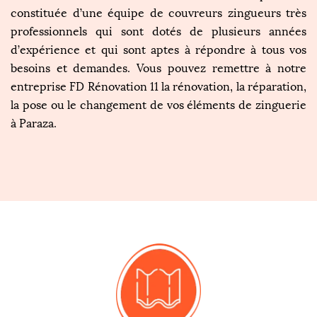
constituée d’une équipe de couvreurs zingueurs très
professionnels qui sont dotés de plusieurs années
d’expérience et qui sont aptes à répondre à tous vos
besoins et demandes. Vous pouvez remettre à notre
entreprise FD Rénovation 11 la rénovation, la réparation,
la pose ou le changement de vos éléments de zinguerie
à Paraza.