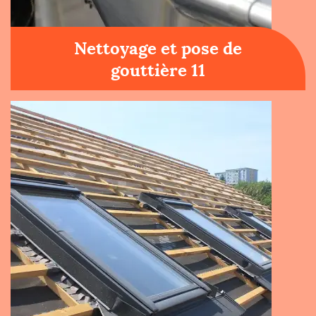
Nettoyage et pose de
gouttière 11