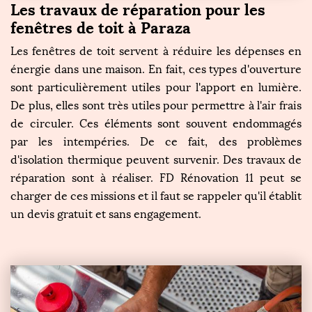
Les travaux de réparation pour les
fenêtres de toit à Paraza
Les fenêtres de toit servent à réduire les dépenses en
énergie dans une maison. En fait, ces types d'ouverture
sont particulièrement utiles pour l'apport en lumière.
De plus, elles sont très utiles pour permettre à l'air frais
de circuler. Ces éléments sont souvent endommagés
par les intempéries. De ce fait, des problèmes
d'isolation thermique peuvent survenir. Des travaux de
réparation sont à réaliser. FD Rénovation 11 peut se
charger de ces missions et il faut se rappeler qu'il établit
un devis gratuit et sans engagement.