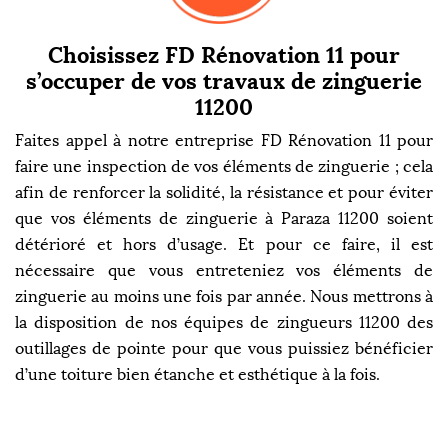
Choisissez FD Rénovation 11 pour
s’occuper de vos travaux de zinguerie
11200
Faites appel à notre entreprise FD Rénovation 11 pour
faire une inspection de vos éléments de zinguerie ; cela
afin de renforcer la solidité, la résistance et pour éviter
que vos éléments de zinguerie à Paraza 11200 soient
détérioré et hors d’usage. Et pour ce faire, il est
nécessaire que vous entreteniez vos éléments de
zinguerie au moins une fois par année. Nous mettrons à
la disposition de nos équipes de zingueurs 11200 des
outillages de pointe pour que vous puissiez bénéficier
d’une toiture bien étanche et esthétique à la fois.