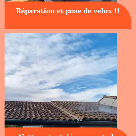
Réparation et pose de velux 11