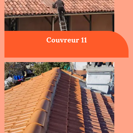
Couvreur 11