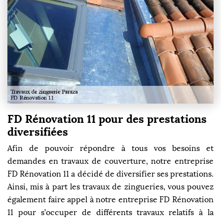
FD Rénovation 11 pour des prestations
diversifiées
Afin de pouvoir répondre à tous vos besoins et
demandes en travaux de couverture, notre entreprise
FD Rénovation 11 a décidé de diversifier ses prestations.
Ainsi, mis à part les travaux de zingueries, vous pouvez
également faire appel à notre entreprise FD Rénovation
11 pour s’occuper de différents travaux relatifs à la