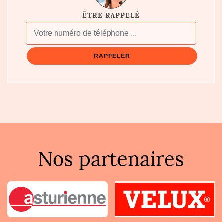
ÊTRE RAPPELÉ
Nos partenaires