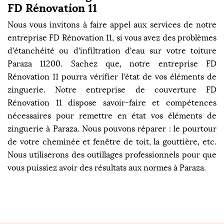
FD Rénovation 11
Nous vous invitons à faire appel aux services de notre
entreprise FD Rénovation 11, si vous avez des problèmes
d’étanchéité ou d’infiltration d’eau sur votre toiture
Paraza 11200. Sachez que, notre entreprise FD
Rénovation 11 pourra vérifier l’état de vos éléments de
zinguerie. Notre entreprise de couverture FD
Rénovation 11 dispose savoir-faire et compétences
nécessaires pour remettre en état vos éléments de
zinguerie à Paraza. Nous pouvons réparer : le pourtour
de votre cheminée et fenêtre de toit, la gouttière, etc.
Nous utiliserons des outillages professionnels pour que
vous puissiez avoir des résultats aux normes à Paraza.