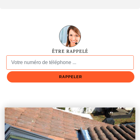
ÊTRE RAPPELÉ