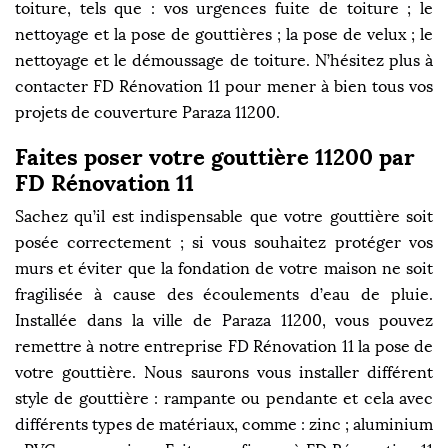
toiture, tels que : vos urgences fuite de toiture ; le
nettoyage et la pose de gouttières ; la pose de velux ; le
nettoyage et le démoussage de toiture. N’hésitez plus à
contacter FD Rénovation 11 pour mener à bien tous vos
projets de couverture Paraza 11200.
Faites poser votre gouttière 11200 par
FD Rénovation 11
Sachez qu’il est indispensable que votre gouttière soit
posée correctement ; si vous souhaitez protéger vos
murs et éviter que la fondation de votre maison ne soit
fragilisée à cause des écoulements d’eau de pluie.
Installée dans la ville de Paraza 11200, vous pouvez
remettre à notre entreprise FD Rénovation 11 la pose de
votre gouttière. Nous saurons vous installer différent
style de gouttière : rampante ou pendante et cela avec
différents types de matériaux, comme : zinc ; aluminium