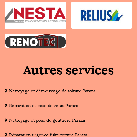
Autres services
Nettoyage et démoussage de toiture Paraza
Réparation et pose de velux Paraza
Nettoyage et pose de gouttière Paraza
Réparation urgence fuite toiture Paraza