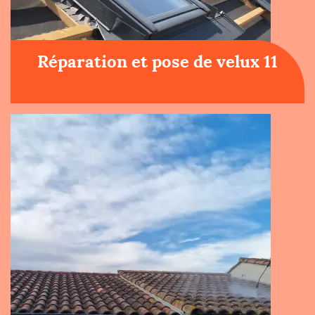
Réparation et pose de velux 11