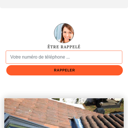
ÊTRE RAPPELÉ