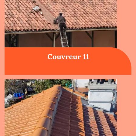
Couvreur 11