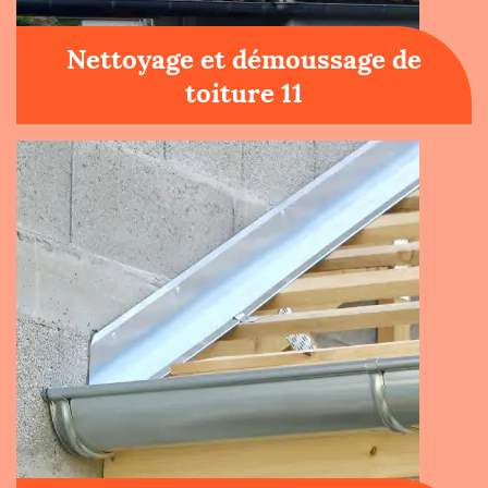
Nettoyage et démoussage de
toiture 11