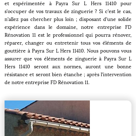
et expérimentée à Payra Sur L Hers 11410 pour
s’occuper de vos travaux de zinguerie ? Si c’est le cas,
n’allez pas chercher plus loin ; disposant d’une solide
expérience dans le domaine, notre entreprise FD
Rénovation 11 est le professionnel qui pourra rénover,
réparer, changer ou entretenir tous vos éléments de
gouttière à Payra Sur L Hers 11410. Nous pouvons vous
assurer que vos éléments de zinguerie à Payra Sur L
Hers 11410 seront aux normes, auront une bonne
résistance et seront bien étanche ; après l’intervention
de notre entreprise FD Rénovation 11.