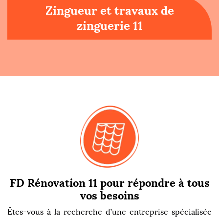
Zingueur et travaux de
zinguerie 11
FD Rénovation 11 pour répondre à tous
vos besoins
Êtes-vous à la recherche d’une entreprise spécialisée