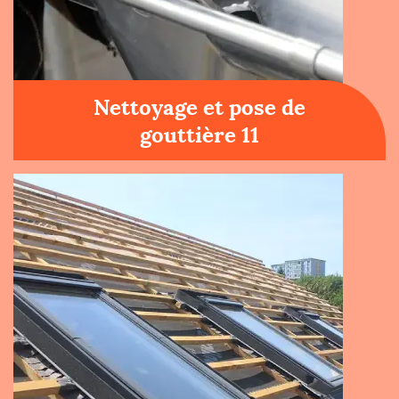
Nettoyage et pose de
gouttière 11