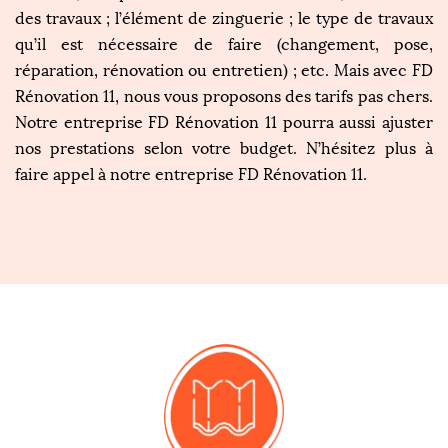
des travaux ; l’élément de zinguerie ; le type de travaux
qu’il est nécessaire de faire (changement, pose,
réparation, rénovation ou entretien) ; etc. Mais avec FD
Rénovation 11, nous vous proposons des tarifs pas chers.
Notre entreprise FD Rénovation 11 pourra aussi ajuster
nos prestations selon votre budget. N’hésitez plus à
faire appel à notre entreprise FD Rénovation 11.