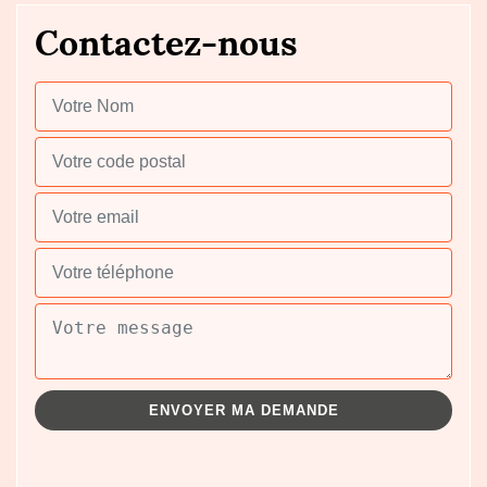
Contactez-nous