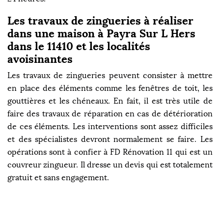
Les travaux de zingueries à réaliser
dans une maison à Payra Sur L Hers
dans le 11410 et les localités
avoisinantes
Les travaux de zingueries peuvent consister à mettre
en place des éléments comme les fenêtres de toit, les
gouttières et les chéneaux. En fait, il est très utile de
faire des travaux de réparation en cas de détérioration
de ces éléments. Les interventions sont assez difficiles
et des spécialistes devront normalement se faire. Les
opérations sont à confier à FD Rénovation 11 qui est un
couvreur zingueur. Il dresse un devis qui est totalement
gratuit et sans engagement.