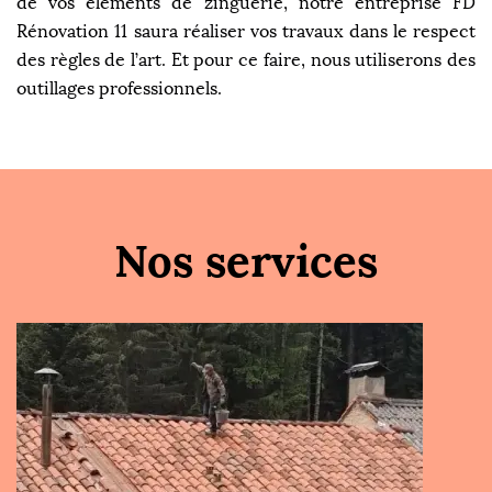
de vos éléments de zinguerie, notre entreprise FD
Rénovation 11 saura réaliser vos travaux dans le respect
des règles de l’art. Et pour ce faire, nous utiliserons des
outillages professionnels.
Nos services