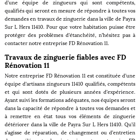
d’une équipe de zingueurs qui sont compétents,
qualifiés qui seront en mesure de répondre à toutes vos
demandes en travaux de zinguerie dans la ville de Payra
Sur L Hers 11410. Pour que votre habitation puisse être
protéger des problèmes d’étanchéité, n’hésitez pas à
contacter notre entreprise FD Rénovation 11.
Travaux de zinguerie fiables avec FD
Rénovation 11
Notre entreprise FD Rénovation 11 est constituée d’une
équipe d’artisans zingueurs 11410 qualifiés, compétents
et qui sont dotés de plusieurs années d’expérience.
Ayant suivi les formations adéquates, nos équipes seront
dans la capacité de répondre à toutes vos demandes et
à remettre en état tous vos éléments de zinguerie
détériorer dans la ville de Payra Sur L Hers 11410. Qu’il
s’agisse de réparation, de changement ou d’entretien