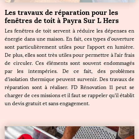
Les travaux de réparation pour les
fenêtres de toit à Payra Sur L Hers
Les fenêtres de toit servent à réduire les dépenses en
énergie dans une maison. En fait, ces types d'ouverture
sont particulièrement utiles pour l'apport en lumière.
De plus, elles sont très utiles pour permettre à l'air frais
de circuler. Ces éléments sont souvent endommagés
par les intempéries. De ce fait, des problèmes
d'isolation thermique peuvent survenir. Des travaux de
réparation sont à réaliser. FD Rénovation 11 peut se
charger de ces missions et il faut se rappeler qu'il établit
un devis gratuit et sans engagement.