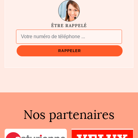
ÊTRE RAPPELÉ
Nos partenaires