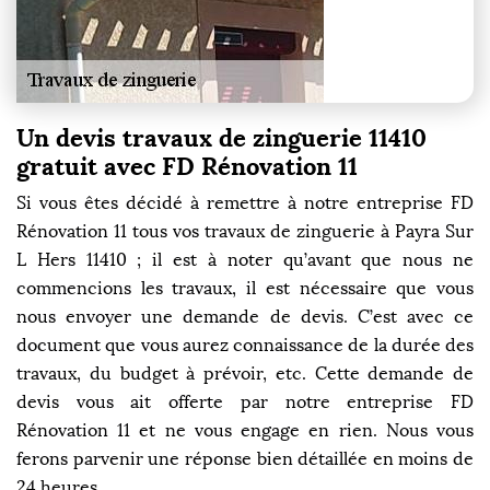
Un devis travaux de zinguerie 11410
gratuit avec FD Rénovation 11
Si vous êtes décidé à remettre à notre entreprise FD
Rénovation 11 tous vos travaux de zinguerie à Payra Sur
L Hers 11410 ; il est à noter qu’avant que nous ne
commencions les travaux, il est nécessaire que vous
nous envoyer une demande de devis. C’est avec ce
document que vous aurez connaissance de la durée des
travaux, du budget à prévoir, etc. Cette demande de
devis vous ait offerte par notre entreprise FD
Rénovation 11 et ne vous engage en rien. Nous vous
ferons parvenir une réponse bien détaillée en moins de
24 heures.