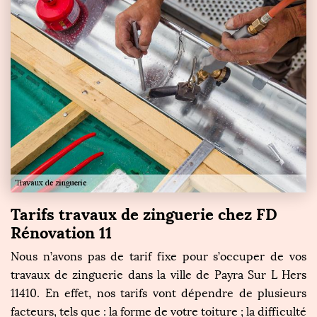
Tarifs travaux de zinguerie chez FD
Rénovation 11
Nous n’avons pas de tarif fixe pour s’occuper de vos
travaux de zinguerie dans la ville de Payra Sur L Hers
11410. En effet, nos tarifs vont dépendre de plusieurs
facteurs, tels que : la forme de votre toiture ; la difficulté