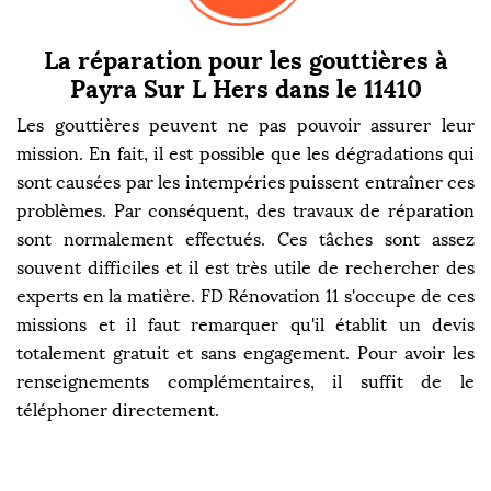
La réparation pour les gouttières à
Payra Sur L Hers dans le 11410
Les gouttières peuvent ne pas pouvoir assurer leur
mission. En fait, il est possible que les dégradations qui
sont causées par les intempéries puissent entraîner ces
problèmes. Par conséquent, des travaux de réparation
sont normalement effectués. Ces tâches sont assez
souvent difficiles et il est très utile de rechercher des
experts en la matière. FD Rénovation 11 s'occupe de ces
missions et il faut remarquer qu'il établit un devis
totalement gratuit et sans engagement. Pour avoir les
renseignements complémentaires, il suffit de le
téléphoner directement.