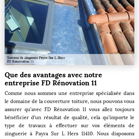
Que des avantages avec notre
entreprise FD Rénovation 11
Comme nous sommes une entreprise spécialisée dans
le domaine de la couverture toiture, nous pouvons vous
assurer qu’avec FD Rénovation 11 vous allez toujours
bénéficier d’un résultat de qualité, cela qu’importe le
type de travaux à effectuer sur vos éléments de
zinguerie à Payra Sur L Hers 11410. Nous disposons