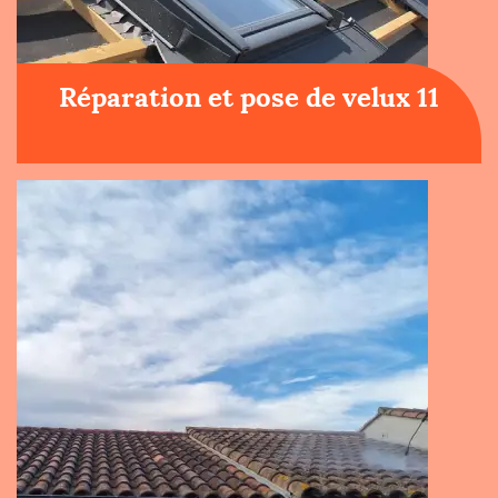
Réparation et pose de velux 11