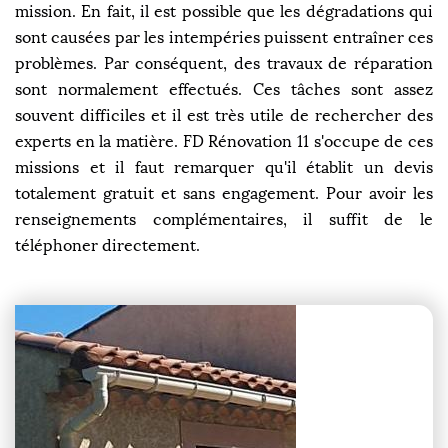
mission. En fait, il est possible que les dégradations qui
sont causées par les intempéries puissent entraîner ces
problèmes. Par conséquent, des travaux de réparation
sont normalement effectués. Ces tâches sont assez
souvent difficiles et il est très utile de rechercher des
experts en la matière. FD Rénovation 11 s'occupe de ces
missions et il faut remarquer qu'il établit un devis
totalement gratuit et sans engagement. Pour avoir les
renseignements complémentaires, il suffit de le
téléphoner directement.