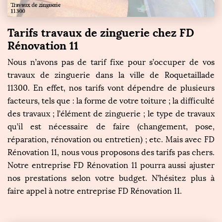
Tarifs travaux de zinguerie chez FD
Rénovation 11
Nous n’avons pas de tarif fixe pour s’occuper de vos
travaux de zinguerie dans la ville de Roquetaillade
11300. En effet, nos tarifs vont dépendre de plusieurs
facteurs, tels que : la forme de votre toiture ; la difficulté
des travaux ; l’élément de zinguerie ; le type de travaux
qu’il est nécessaire de faire (changement, pose,
réparation, rénovation ou entretien) ; etc. Mais avec FD
Rénovation 11, nous vous proposons des tarifs pas chers.
Notre entreprise FD Rénovation 11 pourra aussi ajuster
nos prestations selon votre budget. N’hésitez plus à
faire appel à notre entreprise FD Rénovation 11.