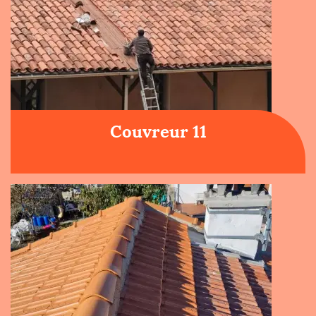
Couvreur 11