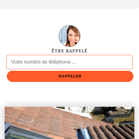
ÊTRE RAPPELÉ