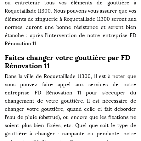
ou entretenir tous vos éléments de gouttière à
Roquetaillade 11300. Nous pouvons vous assurer que vos
éléments de zinguerie à Roquetaillade 11300 seront aux
normes, auront une bonne résistance et seront bien
étanche ; après l’intervention de notre entreprise FD
Rénovation 11.
Faites changer votre gouttière par FD
Rénovation 11
Dans la ville de Roquetaillade 11300, il est à noter que
vous pouvez faire appel aux services de notre
entreprise FD Rénovation 11 pour s’occuper du
changement de votre gouttière. Il est nécessaire de
changer votre gouttière, quand celle-ci fait déborder
l’eau de pluie (obstrué), ou encore que les fixations ne
soient plus bien fixées, etc. Quel que soit le type de
gouttière à changer : rampante ou pendante, notre