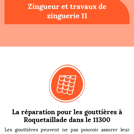
Zingueur et travaux de
zinguerie 11
La réparation pour les gouttières à
Roquetaillade dans le 11300
Les gouttières peuvent ne pas pouvoir assurer leur