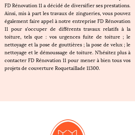
FD Rénovation 11 a décidé de diversifier ses prestations.
Ainsi, mis à part les travaux de zingueries, vous pouvez
également faire appel à notre entreprise FD Rénovation
11 pour s’occuper de différents travaux relatifs à la
toiture, tels que : vos urgences fuite de toiture ; le
nettoyage et la pose de gouttières ; la pose de velux ; le
nettoyage et le démoussage de toiture. N’hésitez plus à
contacter FD Rénovation 11 pour mener à bien tous vos
projets de couverture Roquetaillade 11300.