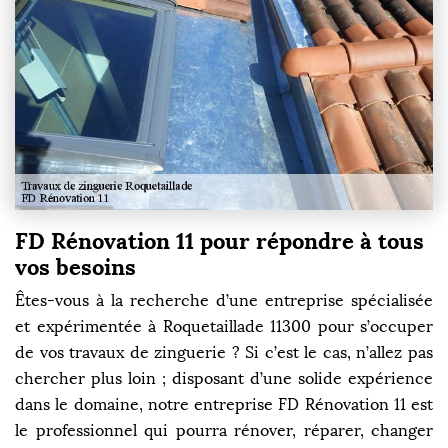
FD Rénovation 11 pour répondre à tous
vos besoins
Êtes-vous à la recherche d’une entreprise spécialisée
et expérimentée à Roquetaillade 11300 pour s’occuper
de vos travaux de zinguerie ? Si c’est le cas, n’allez pas
chercher plus loin ; disposant d’une solide expérience
dans le domaine, notre entreprise FD Rénovation 11 est
le professionnel qui pourra rénover, réparer, changer