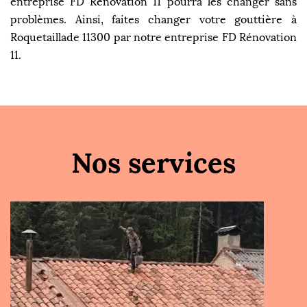
entreprise FD Rénovation 11 pourra les changer sans
problèmes. Ainsi, faites changer votre gouttière à
Roquetaillade 11300 par notre entreprise FD Rénovation
11.
Nos services