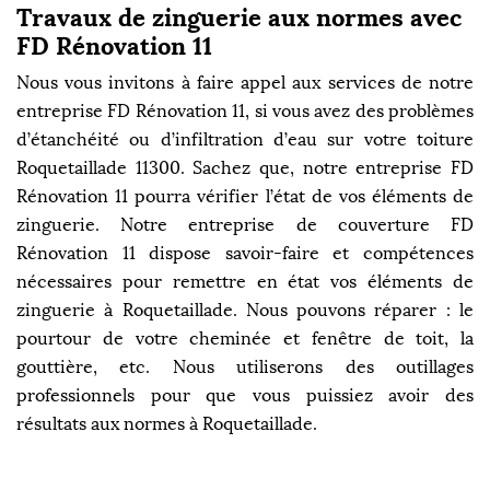
Travaux de zinguerie aux normes avec
FD Rénovation 11
Nous vous invitons à faire appel aux services de notre
entreprise FD Rénovation 11, si vous avez des problèmes
d’étanchéité ou d’infiltration d’eau sur votre toiture
Roquetaillade 11300. Sachez que, notre entreprise FD
Rénovation 11 pourra vérifier l’état de vos éléments de
zinguerie. Notre entreprise de couverture FD
Rénovation 11 dispose savoir-faire et compétences
nécessaires pour remettre en état vos éléments de
zinguerie à Roquetaillade. Nous pouvons réparer : le
pourtour de votre cheminée et fenêtre de toit, la
gouttière, etc. Nous utiliserons des outillages
professionnels pour que vous puissiez avoir des
résultats aux normes à Roquetaillade.