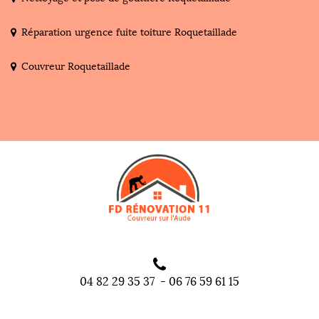
Réparation urgence fuite toiture Roquetaillade
Couvreur Roquetaillade
04 82 29 35 37
-
06 76 59 61 15