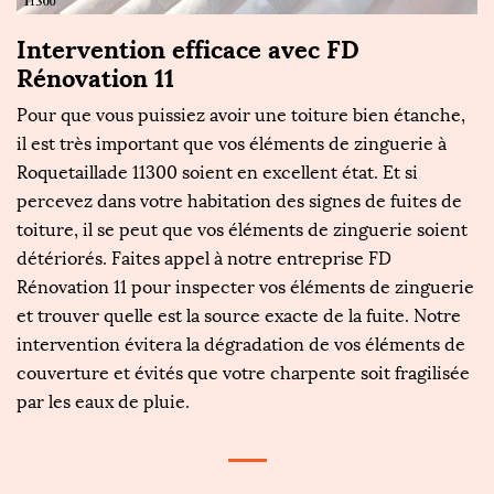
Intervention efficace avec FD
Rénovation 11
Pour que vous puissiez avoir une toiture bien étanche,
il est très important que vos éléments de zinguerie à
Roquetaillade 11300 soient en excellent état. Et si
percevez dans votre habitation des signes de fuites de
toiture, il se peut que vos éléments de zinguerie soient
détériorés. Faites appel à notre entreprise FD
Rénovation 11 pour inspecter vos éléments de zinguerie
et trouver quelle est la source exacte de la fuite. Notre
intervention évitera la dégradation de vos éléments de
couverture et évités que votre charpente soit fragilisée
par les eaux de pluie.