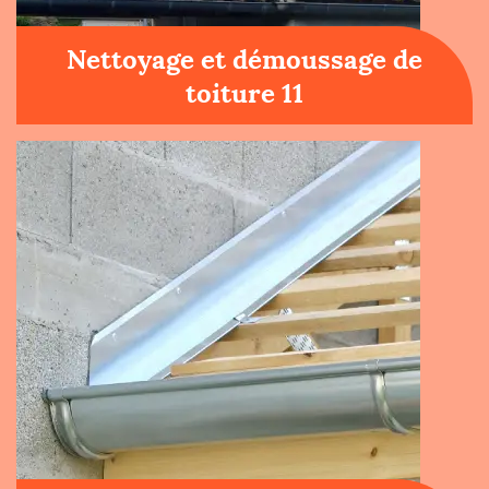
Nettoyage et démoussage de
toiture 11