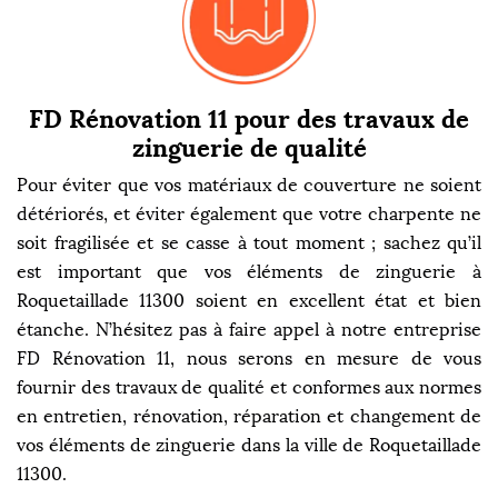
FD Rénovation 11 pour des travaux de
zinguerie de qualité
Pour éviter que vos matériaux de couverture ne soient
détériorés, et éviter également que votre charpente ne
soit fragilisée et se casse à tout moment ; sachez qu’il
est important que vos éléments de zinguerie à
Roquetaillade 11300 soient en excellent état et bien
étanche. N’hésitez pas à faire appel à notre entreprise
FD Rénovation 11, nous serons en mesure de vous
fournir des travaux de qualité et conformes aux normes
en entretien, rénovation, réparation et changement de
vos éléments de zinguerie dans la ville de Roquetaillade
11300.