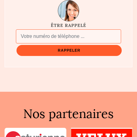
ÊTRE RAPPELÉ
Nos partenaires