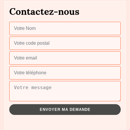
Contactez-nous