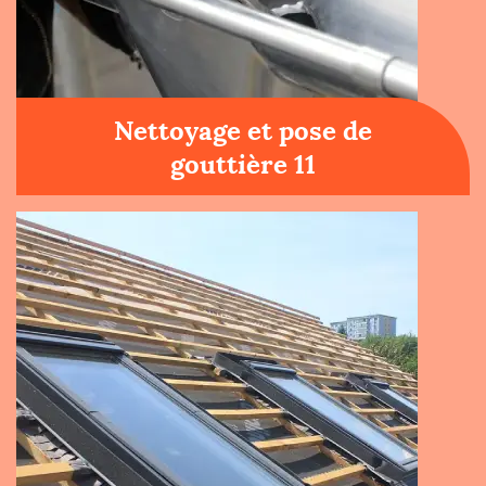
Nettoyage et pose de
gouttière 11