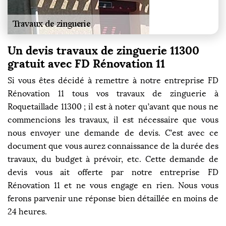
Un devis travaux de zinguerie 11300
gratuit avec FD Rénovation 11
Si vous êtes décidé à remettre à notre entreprise FD
Rénovation 11 tous vos travaux de zinguerie à
Roquetaillade 11300 ; il est à noter qu’avant que nous ne
commencions les travaux, il est nécessaire que vous
nous envoyer une demande de devis. C’est avec ce
document que vous aurez connaissance de la durée des
travaux, du budget à prévoir, etc. Cette demande de
devis vous ait offerte par notre entreprise FD
Rénovation 11 et ne vous engage en rien. Nous vous
ferons parvenir une réponse bien détaillée en moins de
24 heures.