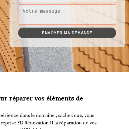
our réparer vos éléments de
périence dans le domaine ; sachez que, vous
reprise FD Rénovation 11 la réparation de vos