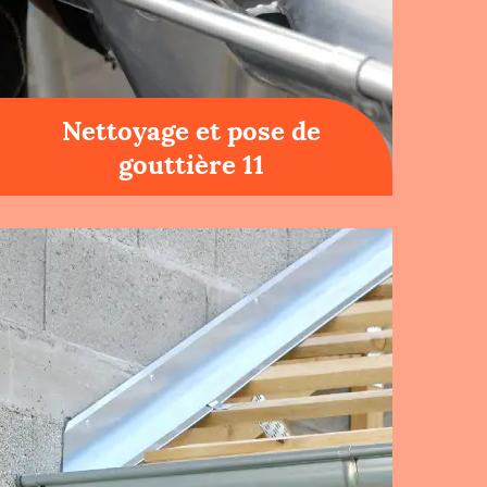
Nettoyage et pose de
gouttière 11