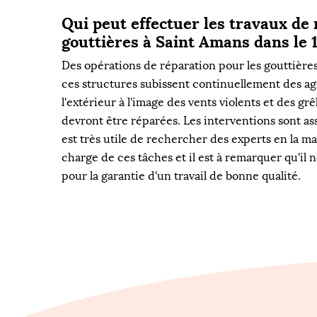
Qui peut effectuer les travaux de 
gouttières à Saint Amans dans le 
Des opérations de réparation pour les gouttières 
ces structures subissent continuellement des ag
l'extérieur à l'image des vents violents et des gr
devront être réparées. Les interventions sont asse
est très utile de rechercher des experts en la ma
charge de ces tâches et il est à remarquer qu'il 
pour la garantie d'un travail de bonne qualité.