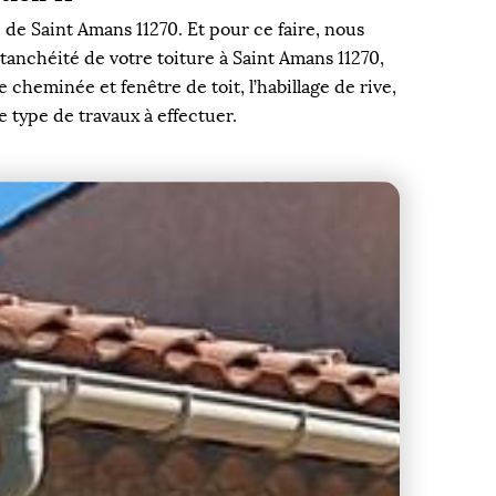
e de Saint Amans 11270. Et pour ce faire, nous
étanchéité de votre toiture à Saint Amans 11270,
 cheminée et fenêtre de toit, l’habillage de rive,
e type de travaux à effectuer.