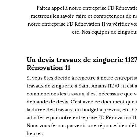
Faites appel à notre entreprise FD Rénovation
mettrons les savoir-faire et compétences de nos
notre entreprise FD Rénovation 11 va vérifier vos
etc. Nos équipes de zingueurs
Un devis travaux de zinguerie 112
Rénovation 11
Si vous êtes décidé à remettre à notre entrepris
travaux de zinguerie à Saint Amans 11270 ; il est
commencions les travaux, il est nécessaire que 
demande de devis. C’est avec ce document que 
la durée des travaux, du budget à prévoir, etc. 
ait offerte par notre entreprise FD Rénovation 11
Nous vous ferons parvenir une réponse bien dét
heures.