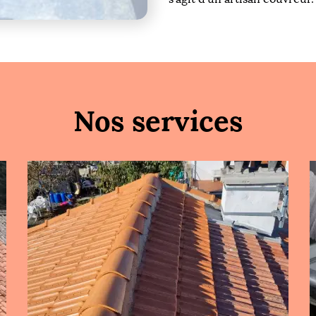
Nos services