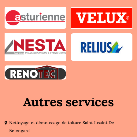
Autres services
Nettoyage et démoussage de toiture Saint Jusaint De
Belengard