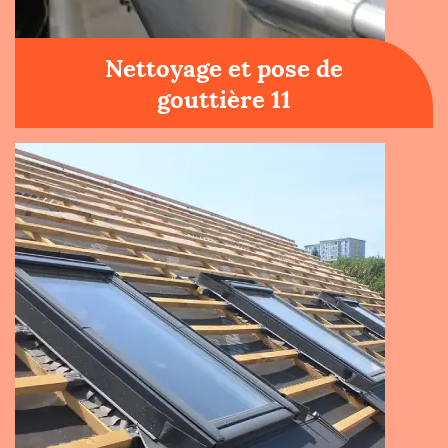
Nettoyage et pose de
gouttière 11