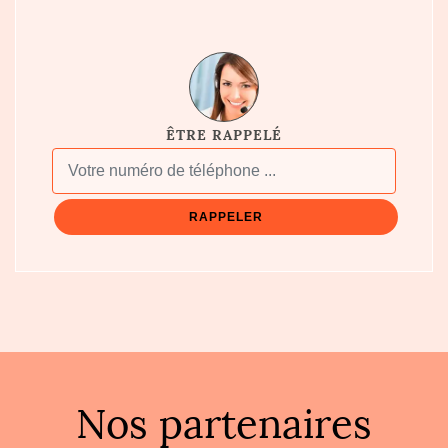
ÊTRE RAPPELÉ
Nos partenaires