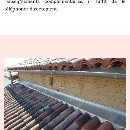
renseignements complémentaires, il suffit de le
téléphoner directement.