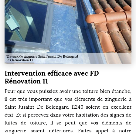
Intervention efficace avec FD
Rénovation 11
Pour que vous puissiez avoir une toiture bien étanche,
il est très important que vos éléments de zinguerie à
Saint Jusaint De Belengard 11240 soient en excellent
état. Et si percevez dans votre habitation des signes de
fuites de toiture, il se peut que vos éléments de
zinguerie soient détériorés. Faites appel à notre