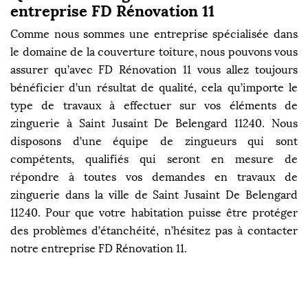
entreprise FD Rénovation 11
Comme nous sommes une entreprise spécialisée dans
le domaine de la couverture toiture, nous pouvons vous
assurer qu’avec FD Rénovation 11 vous allez toujours
bénéficier d’un résultat de qualité, cela qu’importe le
type de travaux à effectuer sur vos éléments de
zinguerie à Saint Jusaint De Belengard 11240. Nous
disposons d’une équipe de zingueurs qui sont
compétents, qualifiés qui seront en mesure de
répondre à toutes vos demandes en travaux de
zinguerie dans la ville de Saint Jusaint De Belengard
11240. Pour que votre habitation puisse être protéger
des problèmes d’étanchéité, n’hésitez pas à contacter
notre entreprise FD Rénovation 11.