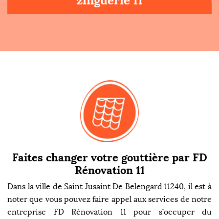
zinguerie 11
Faites changer votre gouttière par FD
Rénovation 11
Dans la ville de Saint Jusaint De Belengard 11240, il est à
noter que vous pouvez faire appel aux services de notre
entreprise FD Rénovation 11 pour s’occuper du