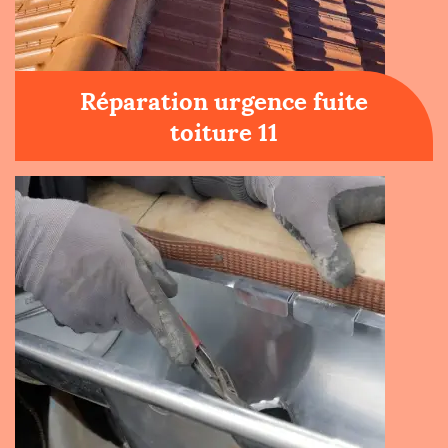
Réparation urgence fuite
toiture 11