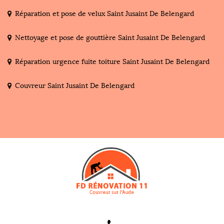
Réparation et pose de velux Saint Jusaint De Belengard
Nettoyage et pose de gouttière Saint Jusaint De Belengard
Réparation urgence fuite toiture Saint Jusaint De Belengard
Couvreur Saint Jusaint De Belengard