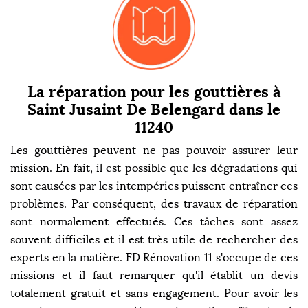
La réparation pour les gouttières à
Saint Jusaint De Belengard dans le
11240
Les gouttières peuvent ne pas pouvoir assurer leur
mission. En fait, il est possible que les dégradations qui
sont causées par les intempéries puissent entraîner ces
problèmes. Par conséquent, des travaux de réparation
sont normalement effectués. Ces tâches sont assez
souvent difficiles et il est très utile de rechercher des
experts en la matière. FD Rénovation 11 s'occupe de ces
missions et il faut remarquer qu'il établit un devis
totalement gratuit et sans engagement. Pour avoir les