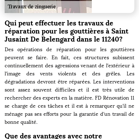
Qui peut effectuer les travaux de
réparation pour les gouttières à Saint
Jusaint De Belengard dans le 11240?
Des opérations de réparation pour les gouttières
peuvent se faire. En fait, ces structures subissent
continuellement des agressions venant de l'extérieur à
l'image des vents violents et des grêles. Les
dégradations devront être réparées. Les interventions
sont assez souvent difficiles et il est très utile de
rechercher des experts en la matière. FD Rénovation 11
se charge de ces tâches et il est à remarquer qu'il ne
ménage pas ses efforts pour la garantie d'un travail de
bonne qualité.
Que des avantages avec notre