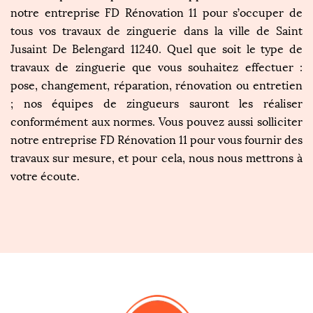
notre entreprise FD Rénovation 11 pour s’occuper de
tous vos travaux de zinguerie dans la ville de Saint
Jusaint De Belengard 11240. Quel que soit le type de
travaux de zinguerie que vous souhaitez effectuer :
pose, changement, réparation, rénovation ou entretien
; nos équipes de zingueurs sauront les réaliser
conformément aux normes. Vous pouvez aussi solliciter
notre entreprise FD Rénovation 11 pour vous fournir des
travaux sur mesure, et pour cela, nous nous mettrons à
votre écoute.