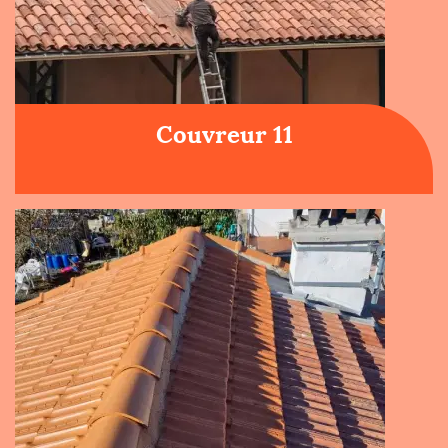
Couvreur 11