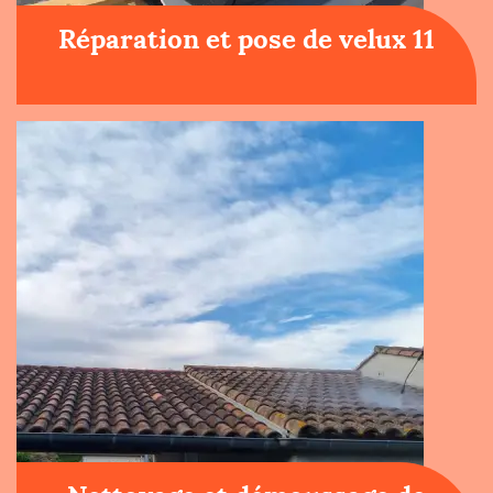
Réparation et pose de velux 11