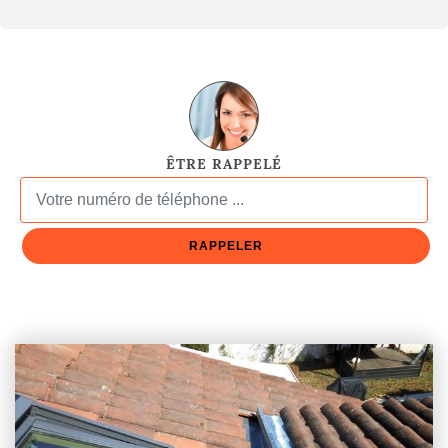
ÊTRE RAPPELÉ