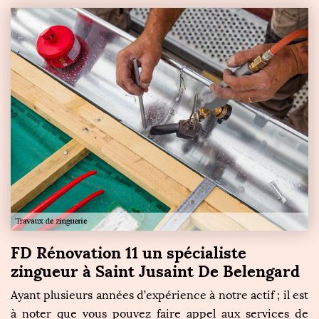
FD Rénovation 11 un spécialiste
zingueur à Saint Jusaint De Belengard
Ayant plusieurs années d’expérience à notre actif ; il est
à noter que vous pouvez faire appel aux services de