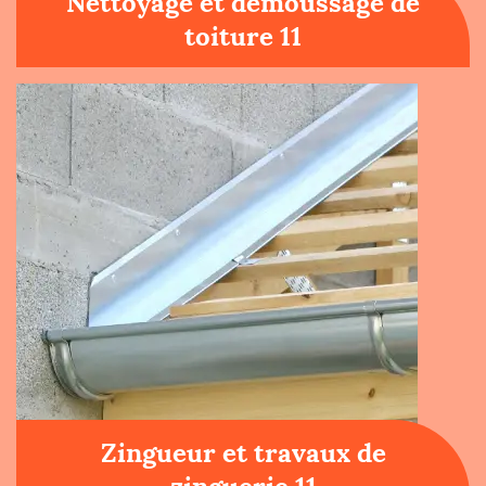
Nettoyage et démoussage de
toiture 11
Zingueur et travaux de