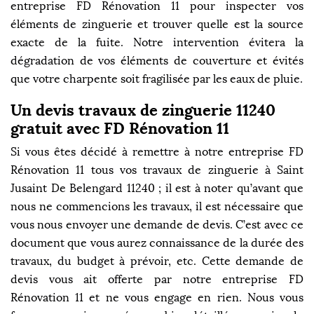
entreprise FD Rénovation 11 pour inspecter vos
éléments de zinguerie et trouver quelle est la source
exacte de la fuite. Notre intervention évitera la
dégradation de vos éléments de couverture et évités
que votre charpente soit fragilisée par les eaux de pluie.
Un devis travaux de zinguerie 11240
gratuit avec FD Rénovation 11
Si vous êtes décidé à remettre à notre entreprise FD
Rénovation 11 tous vos travaux de zinguerie à Saint
Jusaint De Belengard 11240 ; il est à noter qu’avant que
nous ne commencions les travaux, il est nécessaire que
vous nous envoyer une demande de devis. C’est avec ce
document que vous aurez connaissance de la durée des
travaux, du budget à prévoir, etc. Cette demande de
devis vous ait offerte par notre entreprise FD
Rénovation 11 et ne vous engage en rien. Nous vous