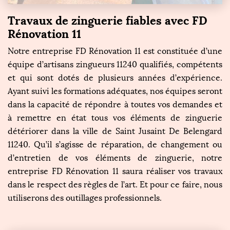
Travaux de zinguerie fiables avec FD
Rénovation 11
Notre entreprise FD Rénovation 11 est constituée d’une
équipe d’artisans zingueurs 11240 qualifiés, compétents
et qui sont dotés de plusieurs années d’expérience.
Ayant suivi les formations adéquates, nos équipes seront
dans la capacité de répondre à toutes vos demandes et
à remettre en état tous vos éléments de zinguerie
détériorer dans la ville de Saint Jusaint De Belengard
11240. Qu’il s’agisse de réparation, de changement ou
d’entretien de vos éléments de zinguerie, notre
entreprise FD Rénovation 11 saura réaliser vos travaux
dans le respect des règles de l’art. Et pour ce faire, nous
utiliserons des outillages professionnels.