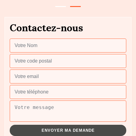
Contactez-nous