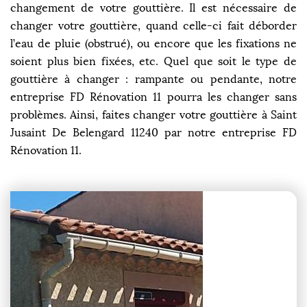
changement de votre gouttière. Il est nécessaire de
changer votre gouttière, quand celle-ci fait déborder
l’eau de pluie (obstrué), ou encore que les fixations ne
soient plus bien fixées, etc. Quel que soit le type de
gouttière à changer : rampante ou pendante, notre
entreprise FD Rénovation 11 pourra les changer sans
problèmes. Ainsi, faites changer votre gouttière à Saint
Jusaint De Belengard 11240 par notre entreprise FD
Rénovation 11.