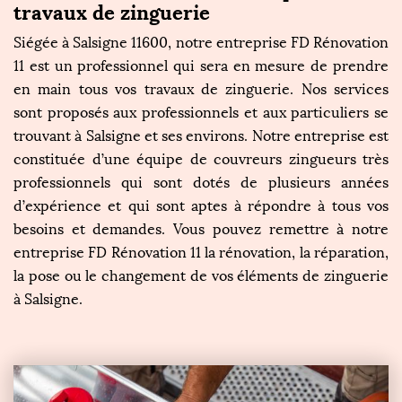
travaux de zinguerie
Siégée à Salsigne 11600, notre entreprise FD Rénovation
11 est un professionnel qui sera en mesure de prendre
en main tous vos travaux de zinguerie. Nos services
sont proposés aux professionnels et aux particuliers se
trouvant à Salsigne et ses environs. Notre entreprise est
constituée d’une équipe de couvreurs zingueurs très
professionnels qui sont dotés de plusieurs années
d’expérience et qui sont aptes à répondre à tous vos
besoins et demandes. Vous pouvez remettre à notre
entreprise FD Rénovation 11 la rénovation, la réparation,
la pose ou le changement de vos éléments de zinguerie
à Salsigne.