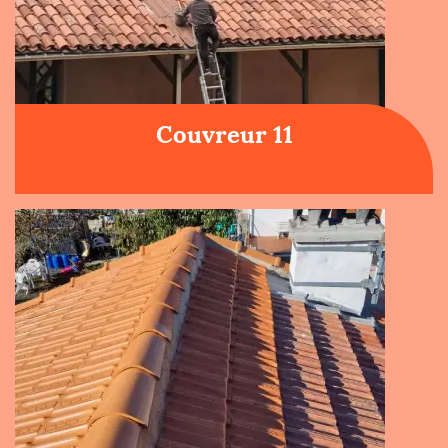
Couvreur 11