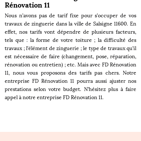
Rénovation 11
Nous n’avons pas de tarif fixe pour s’occuper de vos
travaux de zinguerie dans la ville de Salsigne 11600. En
effet, nos tarifs vont dépendre de plusieurs facteurs,
tels que : la forme de votre toiture ; la difficulté des
travaux ; l’élément de zinguerie ; le type de travaux qu’il
est nécessaire de faire (changement, pose, réparation,
rénovation ou entretien) ; etc. Mais avec FD Rénovation
11, nous vous proposons des tarifs pas chers. Notre
entreprise FD Rénovation 11 pourra aussi ajuster nos
prestations selon votre budget. N’hésitez plus à faire
appel à notre entreprise FD Rénovation 11.