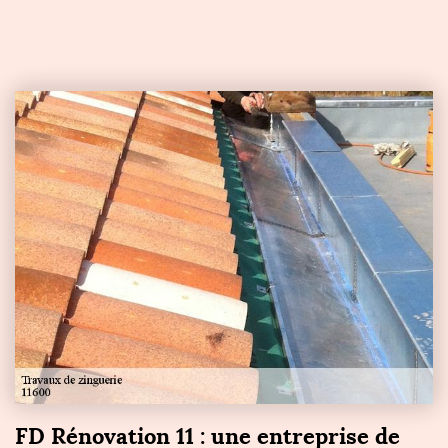
FD Rénovation 11 : une entreprise de