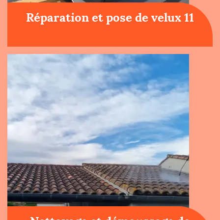
Réparation et pose de velux 11