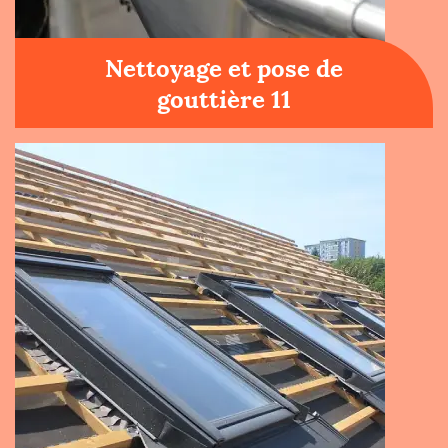
Nettoyage et pose de
gouttière 11