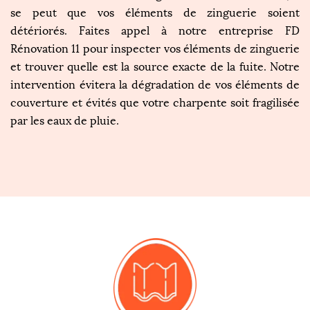
se peut que vos éléments de zinguerie soient
détériorés. Faites appel à notre entreprise FD
Rénovation 11 pour inspecter vos éléments de zinguerie
et trouver quelle est la source exacte de la fuite. Notre
intervention évitera la dégradation de vos éléments de
couverture et évités que votre charpente soit fragilisée
par les eaux de pluie.