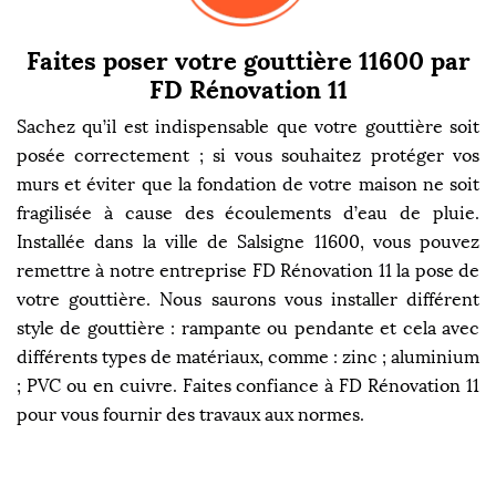
Faites poser votre gouttière 11600 par
FD Rénovation 11
Sachez qu’il est indispensable que votre gouttière soit
posée correctement ; si vous souhaitez protéger vos
murs et éviter que la fondation de votre maison ne soit
fragilisée à cause des écoulements d’eau de pluie.
Installée dans la ville de Salsigne 11600, vous pouvez
remettre à notre entreprise FD Rénovation 11 la pose de
votre gouttière. Nous saurons vous installer différent
style de gouttière : rampante ou pendante et cela avec
différents types de matériaux, comme : zinc ; aluminium
; PVC ou en cuivre. Faites confiance à FD Rénovation 11
pour vous fournir des travaux aux normes.