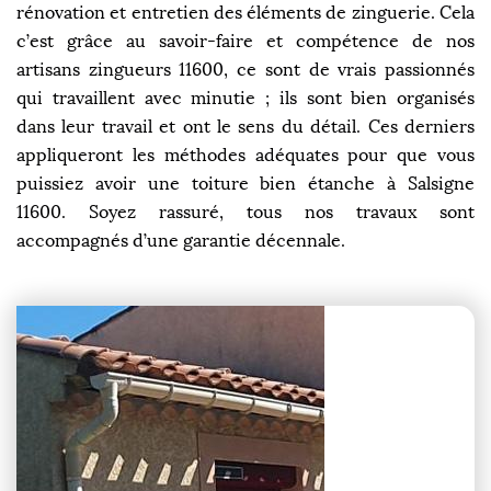
rénovation et entretien des éléments de zinguerie. Cela
c’est grâce au savoir-faire et compétence de nos
artisans zingueurs 11600, ce sont de vrais passionnés
qui travaillent avec minutie ; ils sont bien organisés
dans leur travail et ont le sens du détail. Ces derniers
appliqueront les méthodes adéquates pour que vous
puissiez avoir une toiture bien étanche à Salsigne
11600. Soyez rassuré, tous nos travaux sont
accompagnés d’une garantie décennale.