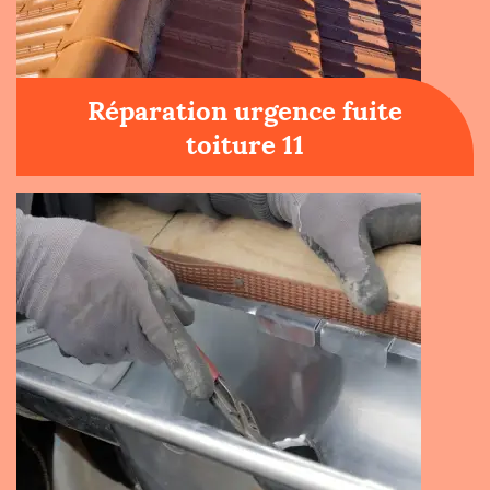
Réparation urgence fuite
toiture 11