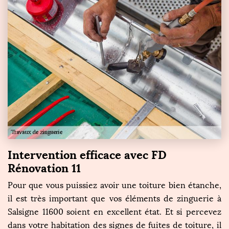
Intervention efficace avec FD
Rénovation 11
Pour que vous puissiez avoir une toiture bien étanche,
il est très important que vos éléments de zinguerie à
Salsigne 11600 soient en excellent état. Et si percevez
dans votre habitation des signes de fuites de toiture, il