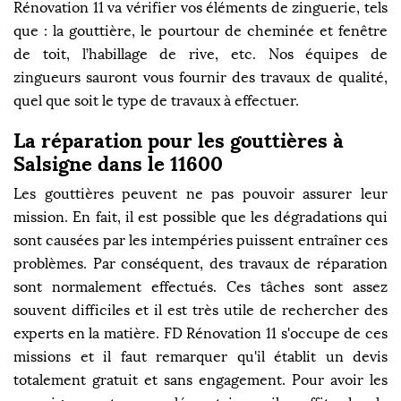
Rénovation 11 va vérifier vos éléments de zinguerie, tels
que : la gouttière, le pourtour de cheminée et fenêtre
de toit, l’habillage de rive, etc. Nos équipes de
zingueurs sauront vous fournir des travaux de qualité,
quel que soit le type de travaux à effectuer.
La réparation pour les gouttières à
Salsigne dans le 11600
Les gouttières peuvent ne pas pouvoir assurer leur
mission. En fait, il est possible que les dégradations qui
sont causées par les intempéries puissent entraîner ces
problèmes. Par conséquent, des travaux de réparation
sont normalement effectués. Ces tâches sont assez
souvent difficiles et il est très utile de rechercher des
experts en la matière. FD Rénovation 11 s'occupe de ces
missions et il faut remarquer qu'il établit un devis
totalement gratuit et sans engagement. Pour avoir les