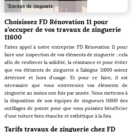
Choisissez FD Rénovation 11 pour
s’occuper de vos travaux de zinguerie
11600
Faites appel à notre entreprise FD Rénovation 11 pour
faire une inspection de vos éléments de zinguerie ; cela
afin de renforcer la solidité, la résistance et pour éviter
que vos éléments de zinguerie à Salsigne 11600 soient
détérioré et hors d’usage. Et pour ce faire, il est
nécessaire que vous entreteniez vos éléments de
zinguerie au moins une fois par année. Nous mettrons à
la disposition de nos équipes de zingueurs 11600 des
outillages de pointe pour que vous puissiez bénéficier
d’une toiture bien étanche et esthétique à la fois.
Tarifs travaux de zinguerie chez FD