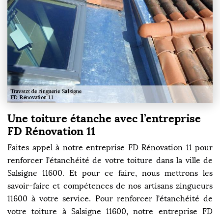
Une toiture étanche avec l’entreprise
FD Rénovation 11
Faites appel à notre entreprise FD Rénovation 11 pour
renforcer l’étanchéité de votre toiture dans la ville de
Salsigne 11600. Et pour ce faire, nous mettrons les
savoir-faire et compétences de nos artisans zingueurs
11600 à votre service. Pour renforcer l’étanchéité de
votre toiture à Salsigne 11600, notre entreprise FD