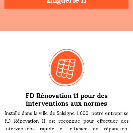
zinguerie 11
FD Rénovation 11 pour des
interventions aux normes
Installé dans la ville de Salsigne 11600, notre entreprise
FD Rénovation 11 est reconnue pour effectuer des
interventions rapide et efficace en réparation,