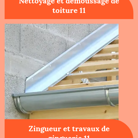
Nettoyage et démoussage de
toiture 11
Zingueur et travaux de