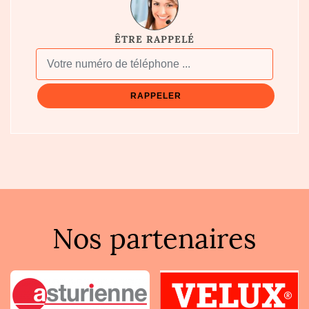
ÊTRE RAPPELÉ
Nos partenaires