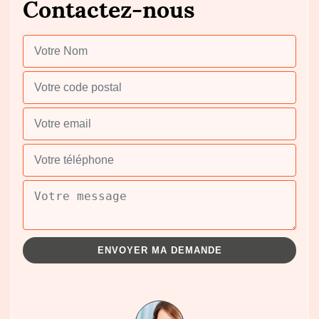
Contactez-nous