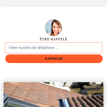
ÊTRE RAPPELÉ