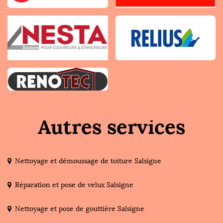
Autres services
Nettoyage et démoussage de toiture Salsigne
Réparation et pose de velux Salsigne
Nettoyage et pose de gouttière Salsigne