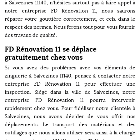
à Salvezines 11140, n’hésitez surtout pas à faire appel à
notre entreprise FD Rénovation 11, nous saurons
réparer votre gouttière correctement, et cela dans le
respect des normes. Nous ferons tout pour vous fournir
des travaux de qualité.
FD Rénovation 11 se déplace
gratuitement chez vous
Si vous avez des problèmes avec vos éléments de
zinguerie à Salvezines 11140, pensez à contacter notre
entreprise FD Rénovation 11 pour effectuer une
inspection. Siégé dans la ville de Salvezines, notre
entreprise FD Rénovation 11 pourra intervenir
rapidement chez vous. Pour fidéliser notre clientèle à
Salvezines, nous avons décider de vous offrir nos
déplacements. Le transport des matériaux et des
outillages que nous allons utiliser sera aussi à la charge