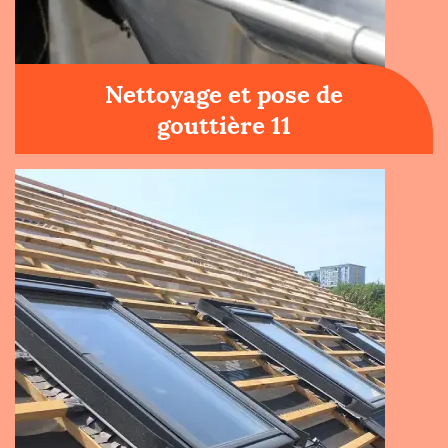
Nettoyage et pose de
gouttière 11