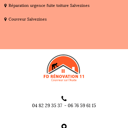
Réparation urgence fuite toiture Salvezines
Couvreur Salvezines
04 82 29 35 37
-
06 76 59 61 15