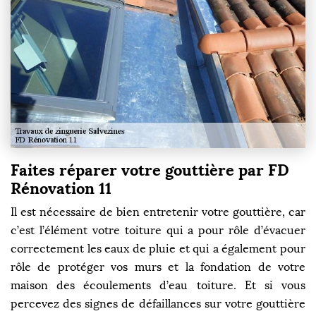
Faites réparer votre gouttière par FD
Rénovation 11
Il est nécessaire de bien entretenir votre gouttière, car
c’est l’élément votre toiture qui a pour rôle d’évacuer
correctement les eaux de pluie et qui a également pour
rôle de protéger vos murs et la fondation de votre
maison des écoulements d’eau toiture. Et si vous
percevez des signes de défaillances sur votre gouttière