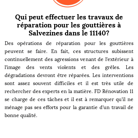
Qui peut effectuer les travaux de
réparation pour les gouttières à
Salvezines dans le 11140?
Des opérations de réparation pour les gouttières
peuvent se faire. En fait, ces structures subissent
continuellement des agressions venant de l'extérieur à
l'image des vents violents et des grêles. Les
dégradations devront être réparées. Les interventions
sont assez souvent difficiles et il est très utile de
rechercher des experts en la matière. FD Rénovation 11
se charge de ces tâches et il est à remarquer qu'il ne
ménage pas ses efforts pour la garantie d'un travail de
bonne qualité.