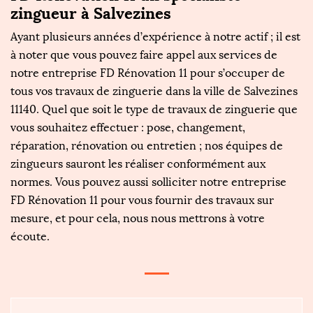
zingueur à Salvezines
Ayant plusieurs années d’expérience à notre actif ; il est
à noter que vous pouvez faire appel aux services de
notre entreprise FD Rénovation 11 pour s’occuper de
tous vos travaux de zinguerie dans la ville de Salvezines
11140. Quel que soit le type de travaux de zinguerie que
vous souhaitez effectuer : pose, changement,
réparation, rénovation ou entretien ; nos équipes de
zingueurs sauront les réaliser conformément aux
normes. Vous pouvez aussi solliciter notre entreprise
FD Rénovation 11 pour vous fournir des travaux sur
mesure, et pour cela, nous nous mettrons à votre
écoute.