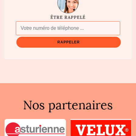
ÊTRE RAPPELÉ
Nos partenaires