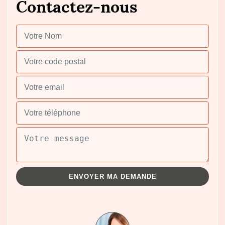
Contactez-nous