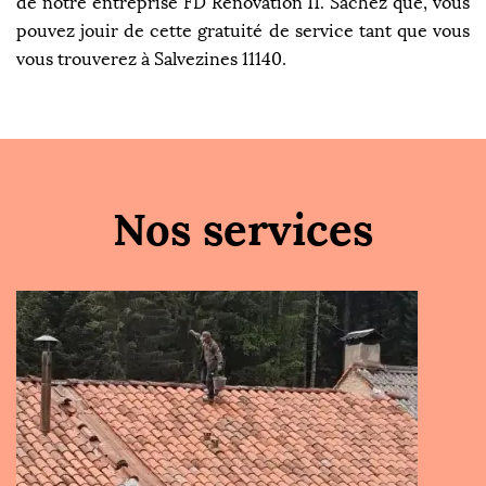
de notre entreprise FD Rénovation 11. Sachez que, vous
pouvez jouir de cette gratuité de service tant que vous
vous trouverez à Salvezines 11140.
Nos services