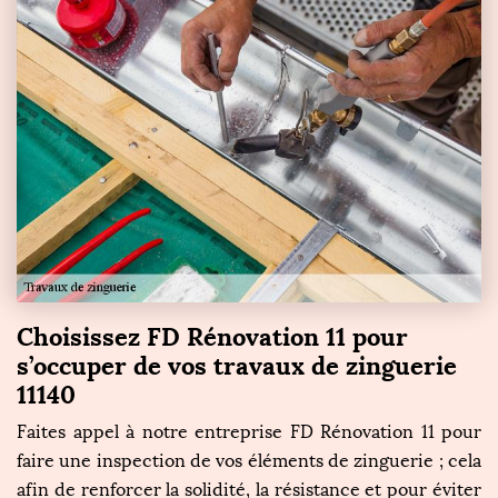
Choisissez FD Rénovation 11 pour
s’occuper de vos travaux de zinguerie
11140
Faites appel à notre entreprise FD Rénovation 11 pour
faire une inspection de vos éléments de zinguerie ; cela
afin de renforcer la solidité, la résistance et pour éviter