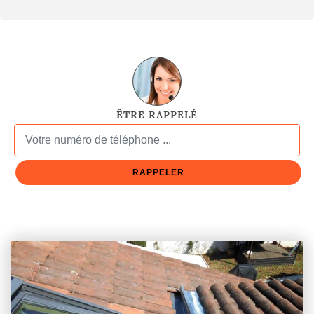
ÊTRE RAPPELÉ