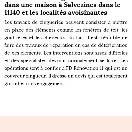
dans une maison à Salvezines dans le
11140 et les localités avoisinantes
Les travaux de zingueries peuvent consister à mettre
en place des éléments comme les fenêtres de toit, les
gouttières et les chéneaux. En fait, il est très utile de
faire des travaux de réparation en cas de détérioration
de ces éléments. Les interventions sont assez difficiles
et des spécialistes devront normalement se faire. Les
opérations sont à confier à FD Rénovation 11 qui est un
couvreur zingueur. Il dresse un devis qui est totalement
gratuit et sans engagement.