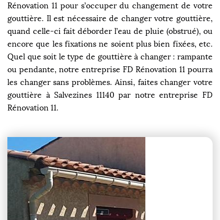
Rénovation 11 pour s’occuper du changement de votre
gouttière. Il est nécessaire de changer votre gouttière,
quand celle-ci fait déborder l’eau de pluie (obstrué), ou
encore que les fixations ne soient plus bien fixées, etc.
Quel que soit le type de gouttière à changer : rampante
ou pendante, notre entreprise FD Rénovation 11 pourra
les changer sans problèmes. Ainsi, faites changer votre
gouttière à Salvezines 11140 par notre entreprise FD
Rénovation 11.