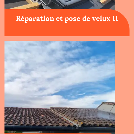
Réparation et pose de velux 11