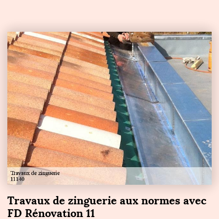
Travaux de zinguerie aux normes avec
FD Rénovation 11