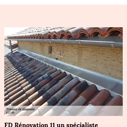
FD Rénovation 11 un spécialiste