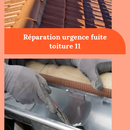
Réparation urgence fuite
toiture 11