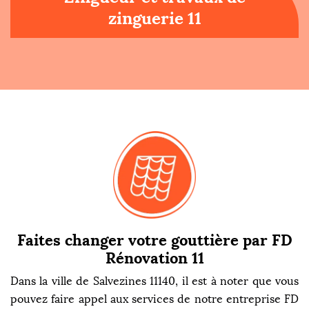
zinguerie 11
Faites changer votre gouttière par FD
Rénovation 11
Dans la ville de Salvezines 11140, il est à noter que vous
pouvez faire appel aux services de notre entreprise FD