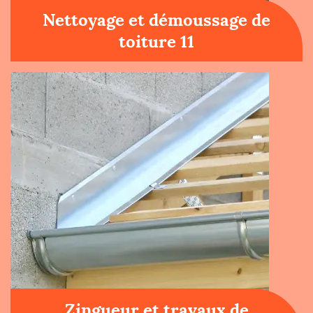
Nettoyage et démoussage de
toiture 11
Zingueur et travaux de