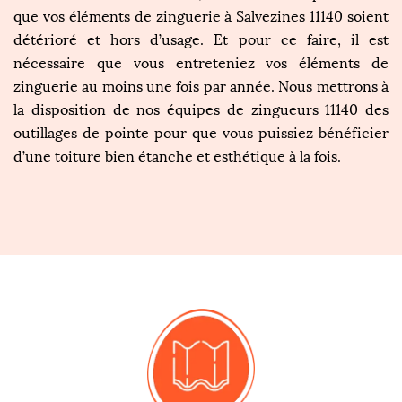
que vos éléments de zinguerie à Salvezines 11140 soient
détérioré et hors d’usage. Et pour ce faire, il est
nécessaire que vous entreteniez vos éléments de
zinguerie au moins une fois par année. Nous mettrons à
la disposition de nos équipes de zingueurs 11140 des
outillages de pointe pour que vous puissiez bénéficier
d’une toiture bien étanche et esthétique à la fois.