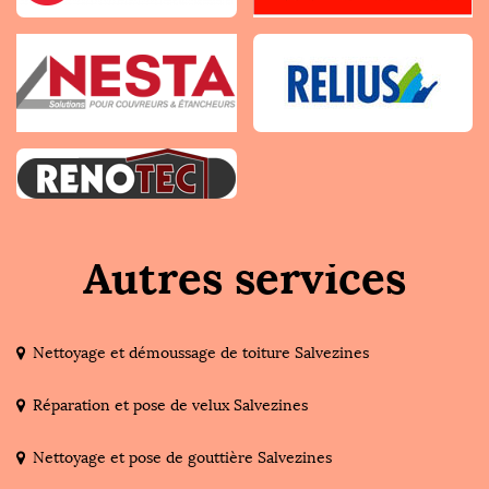
Autres services
Nettoyage et démoussage de toiture Salvezines
Réparation et pose de velux Salvezines
Nettoyage et pose de gouttière Salvezines