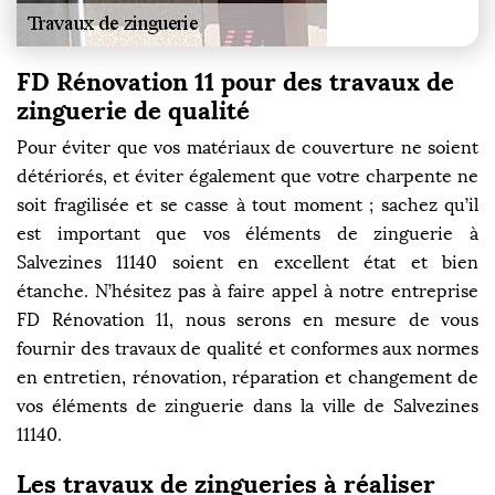
FD Rénovation 11 pour des travaux de
zinguerie de qualité
Pour éviter que vos matériaux de couverture ne soient
détériorés, et éviter également que votre charpente ne
soit fragilisée et se casse à tout moment ; sachez qu’il
est important que vos éléments de zinguerie à
Salvezines 11140 soient en excellent état et bien
étanche. N’hésitez pas à faire appel à notre entreprise
FD Rénovation 11, nous serons en mesure de vous
fournir des travaux de qualité et conformes aux normes
en entretien, rénovation, réparation et changement de
vos éléments de zinguerie dans la ville de Salvezines
11140.
Les travaux de zingueries à réaliser