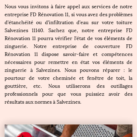
Nous vous invitons à faire appel aux services de notre
entreprise FD Rénovation 11, si vous avez des problèmes
d’étanchéité ou d’infiltration d’eau sur votre toiture
Salvezines 11140. Sachez que, notre entreprise FD
Rénovation 11 pourra vérifier l’état de vos éléments de
zinguerie. Notre entreprise de couverture FD
Rénovation 11 dispose savoir-faire et compétences
nécessaires pour remettre en état vos éléments de
zinguerie à Salvezines. Nous pouvons réparer : le
pourtour de votre cheminée et fenêtre de toit, la
gouttière, etc. Nous utiliserons des outillages
professionnels pour que vous puissiez avoir des
résultats aux normes à Salvezines.