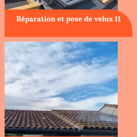
Réparation et pose de velux 11