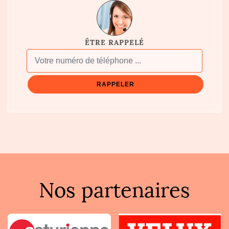
ÊTRE RAPPELÉ
Nos partenaires