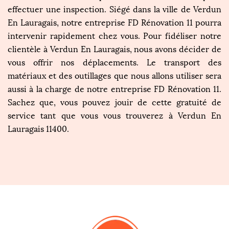
effectuer une inspection. Siégé dans la ville de Verdun
En Lauragais, notre entreprise FD Rénovation 11 pourra
intervenir rapidement chez vous. Pour fidéliser notre
clientèle à Verdun En Lauragais, nous avons décider de
vous offrir nos déplacements. Le transport des
matériaux et des outillages que nous allons utiliser sera
aussi à la charge de notre entreprise FD Rénovation 11.
Sachez que, vous pouvez jouir de cette gratuité de
service tant que vous vous trouverez à Verdun En
Lauragais 11400.