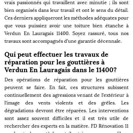
vrais passionnés qui travaillent avec minutie ; ils sont
bien organisés dans leur travail et ont le sens du détail.
Ces derniers appliqueront les méthodes adéquates pour
que vous puissiez avoir une toiture bien étanche à
Verdun En Lauragais 11400. Soyez rassuré, tous nos
travaux sont accompagnés d’une garantie décennale.
Qui peut effectuer les travaux de
réparation pour les gouttières à
Verdun En Lauragais dans le 11400?
Des opérations de réparation pour les gouttières
peuvent se faire. En fait, ces structures subissent
continuellement des agressions venant de l'extérieur à
l'image des vents violents et des grêles. Les
dégradations devront être réparées. Les interventions
sont assez souvent difficiles et il est très utile de
rechercher des experts en la matière. FD Rénovation 11