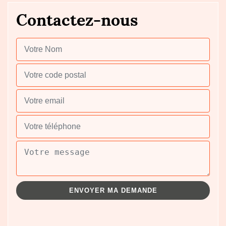
Contactez-nous