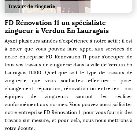
FD Rénovation 11 un spécialiste
zingueur à Verdun En Lauragais
Ayant plusieurs années d’expérience à notre actif ; il est
à noter que vous pouvez faire appel aux services de
notre entreprise FD Rénovation 11 pour s’occuper de
tous vos travaux de zinguerie dans la ville de Verdun En
Lauragais 11400. Quel que soit le type de travaux de
zinguerie que vous souhaitez effectuer : pose,
changement, réparation, rénovation ou entretien ; nos
équipes de zingueurs sauront les réaliser
conformément aux normes. Vous pouvez aussi solliciter
notre entreprise FD Rénovation 11 pour vous fournir des
travaux sur mesure, et pour cela, nous nous mettrons à
votre écoute.