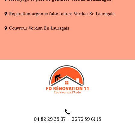
Réparation urgence fuite toiture Verdun En Lauragais
Couvreur Verdun En Lauragais
04 82 29 35 37
-
06 76 59 61 15