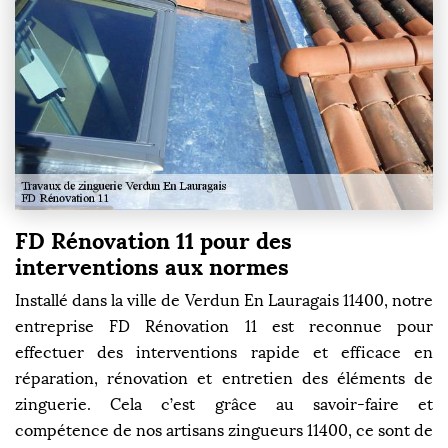
FD Rénovation 11 pour des
interventions aux normes
Installé dans la ville de Verdun En Lauragais 11400, notre
entreprise FD Rénovation 11 est reconnue pour
effectuer des interventions rapide et efficace en
réparation, rénovation et entretien des éléments de
zinguerie. Cela c’est grâce au savoir-faire et
compétence de nos artisans zingueurs 11400, ce sont de