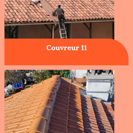
Couvreur 11