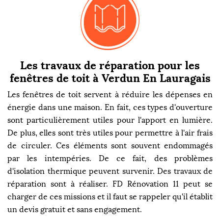
Les travaux de réparation pour les
fenêtres de toit à Verdun En Lauragais
Les fenêtres de toit servent à réduire les dépenses en
énergie dans une maison. En fait, ces types d'ouverture
sont particulièrement utiles pour l'apport en lumière.
De plus, elles sont très utiles pour permettre à l'air frais
de circuler. Ces éléments sont souvent endommagés
par les intempéries. De ce fait, des problèmes
d'isolation thermique peuvent survenir. Des travaux de
réparation sont à réaliser. FD Rénovation 11 peut se
charger de ces missions et il faut se rappeler qu'il établit
un devis gratuit et sans engagement.