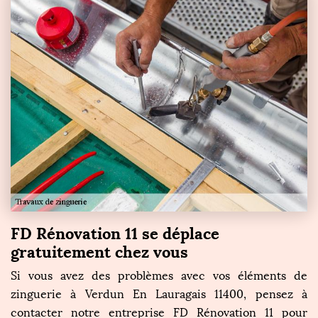
FD Rénovation 11 se déplace
gratuitement chez vous
Si vous avez des problèmes avec vos éléments de
zinguerie à Verdun En Lauragais 11400, pensez à
contacter notre entreprise FD Rénovation 11 pour