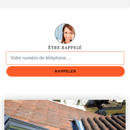
ÊTRE RAPPELÉ