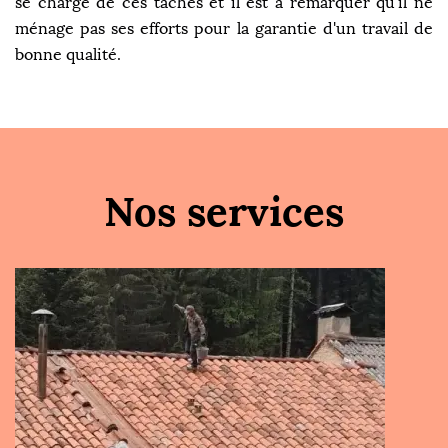
se charge de ces tâches et il est à remarquer qu'il ne
ménage pas ses efforts pour la garantie d'un travail de
bonne qualité.
Nos services