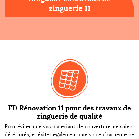
zinguerie 11
FD Rénovation 11 pour des travaux de
zinguerie de qualité
Pour éviter que vos matériaux de couverture ne soient
détériorés, et éviter également que votre charpente ne