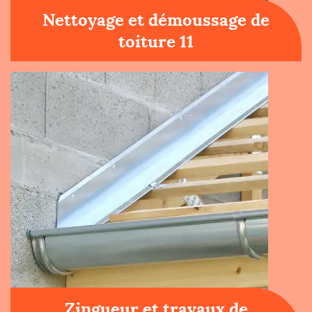
Nettoyage et démoussage de
toiture 11
Zingueur et travaux de