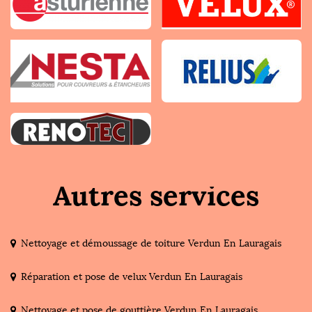
Autres services
Nettoyage et démoussage de toiture Verdun En Lauragais
Réparation et pose de velux Verdun En Lauragais
Nettoyage et pose de gouttière Verdun En Lauragais