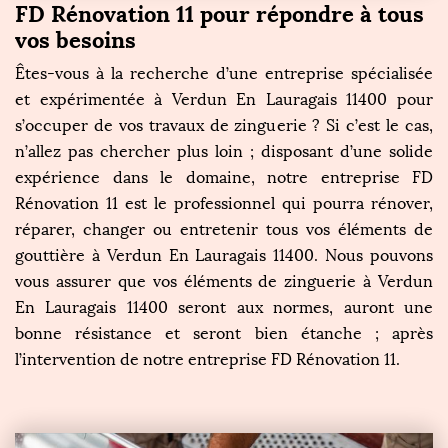
FD Rénovation 11 pour répondre à tous
vos besoins
Êtes-vous à la recherche d’une entreprise spécialisée
et expérimentée à Verdun En Lauragais 11400 pour
s’occuper de vos travaux de zinguerie ? Si c’est le cas,
n’allez pas chercher plus loin ; disposant d’une solide
expérience dans le domaine, notre entreprise FD
Rénovation 11 est le professionnel qui pourra rénover,
réparer, changer ou entretenir tous vos éléments de
gouttière à Verdun En Lauragais 11400. Nous pouvons
vous assurer que vos éléments de zinguerie à Verdun
En Lauragais 11400 seront aux normes, auront une
bonne résistance et seront bien étanche ; après
l’intervention de notre entreprise FD Rénovation 11.