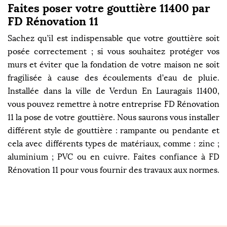
Faites poser votre gouttière 11400 par
FD Rénovation 11
Sachez qu’il est indispensable que votre gouttière soit
posée correctement ; si vous souhaitez protéger vos
murs et éviter que la fondation de votre maison ne soit
fragilisée à cause des écoulements d’eau de pluie.
Installée dans la ville de Verdun En Lauragais 11400,
vous pouvez remettre à notre entreprise FD Rénovation
11 la pose de votre gouttière. Nous saurons vous installer
différent style de gouttière : rampante ou pendante et
cela avec différents types de matériaux, comme : zinc ;
aluminium ; PVC ou en cuivre. Faites confiance à FD
Rénovation 11 pour vous fournir des travaux aux normes.