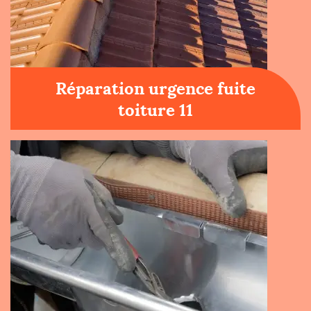
Réparation urgence fuite
toiture 11