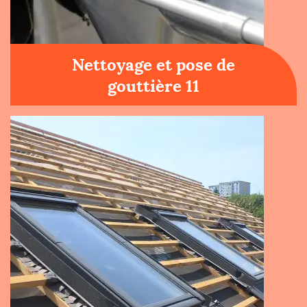
Nettoyage et pose de
gouttière 11