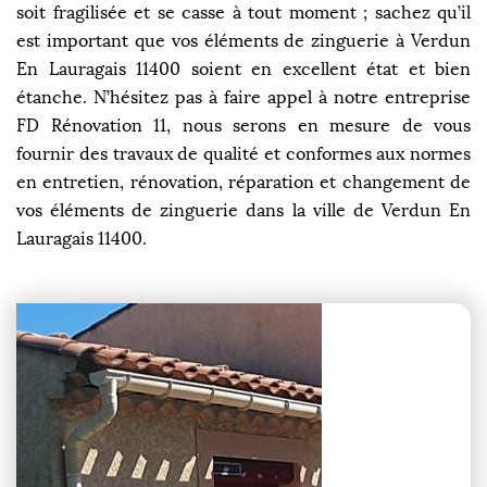
soit fragilisée et se casse à tout moment ; sachez qu’il
est important que vos éléments de zinguerie à Verdun
En Lauragais 11400 soient en excellent état et bien
étanche. N’hésitez pas à faire appel à notre entreprise
FD Rénovation 11, nous serons en mesure de vous
fournir des travaux de qualité et conformes aux normes
en entretien, rénovation, réparation et changement de
vos éléments de zinguerie dans la ville de Verdun En
Lauragais 11400.