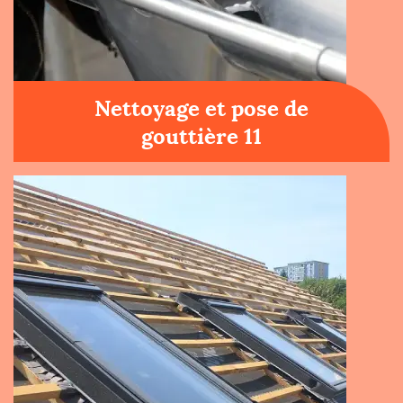
Nettoyage et pose de
gouttière 11