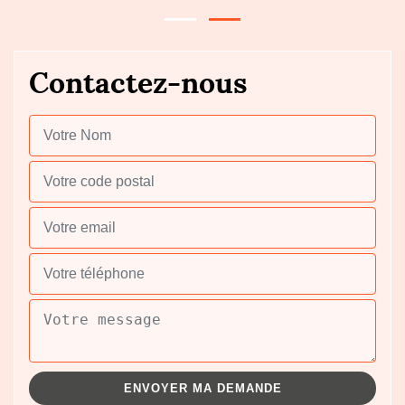
Contactez-nous