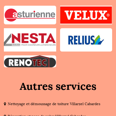
Autres services
Nettoyage et démoussage de toiture Villarzel Cabardes