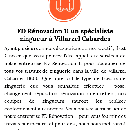
FD Rénovation 11 un spécialiste
zingueur à Villarzel Cabardes
Ayant plusieurs années d’expérience à notre actif ; il est
à noter que vous pouvez faire appel aux services de
notre entreprise FD Rénovation 11 pour s’occuper de
tous vos travaux de zinguerie dans la ville de Villarzel
Cabardes 11600. Quel que soit le type de travaux de
zinguerie que vous souhaitez effectuer : pose,
changement, réparation, rénovation ou entretien ; nos
équipes de zingueurs sauront les réaliser
conformément aux normes. Vous pouvez aussi solliciter
notre entreprise FD Rénovation 11 pour vous fournir des
travaux sur mesure, et pour cela, nous nous mettrons à