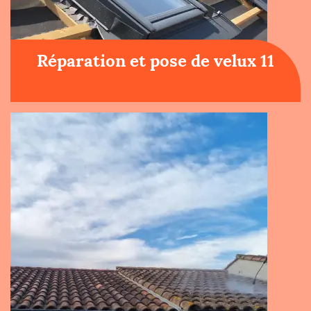
Réparation et pose de velux 11