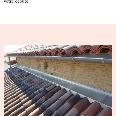
votre écoute.