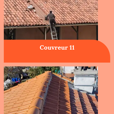
Couvreur 11