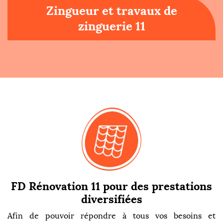
Zingueur et travaux de
zinguerie 11
FD Rénovation 11 pour des prestations
diversifiées
Afin de pouvoir répondre à tous vos besoins et