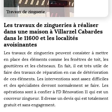
Les travaux de zingueries à réaliser
dans une maison à Villarzel Cabardes
dans le 11600 et les localités
avoisinantes
Les travaux de zingueries peuvent consister à mettre
en place des éléments comme les fenêtres de toit, les
gouttières et les chéneaux. En fait, il est très utile de
faire des travaux de réparation en cas de détérioration
de ces éléments. Les interventions sont assez difficiles
et des spécialistes devront normalement se faire. Les
opérations sont à confier à FD Rénovation 11 qui est un
couvreur zingueur. Il dresse un devis qui est totalement
gratuit et sans engagement.