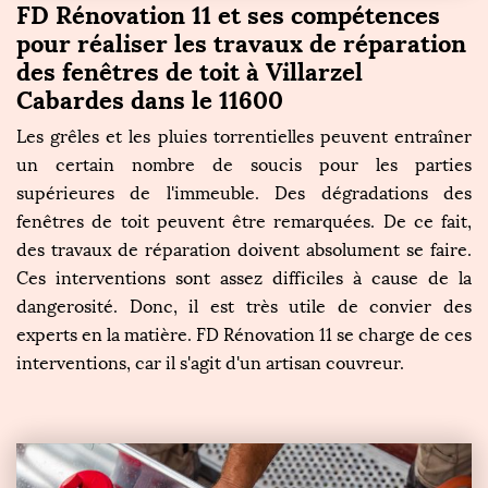
FD Rénovation 11 et ses compétences
pour réaliser les travaux de réparation
des fenêtres de toit à Villarzel
Cabardes dans le 11600
Les grêles et les pluies torrentielles peuvent entraîner
un certain nombre de soucis pour les parties
supérieures de l'immeuble. Des dégradations des
fenêtres de toit peuvent être remarquées. De ce fait,
des travaux de réparation doivent absolument se faire.
Ces interventions sont assez difficiles à cause de la
dangerosité. Donc, il est très utile de convier des
experts en la matière. FD Rénovation 11 se charge de ces
interventions, car il s'agit d'un artisan couvreur.