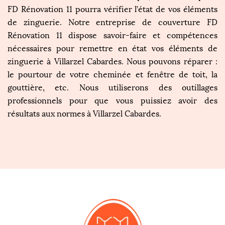
FD Rénovation 11 pourra vérifier l’état de vos éléments
de zinguerie. Notre entreprise de couverture FD
Rénovation 11 dispose savoir-faire et compétences
nécessaires pour remettre en état vos éléments de
zinguerie à Villarzel Cabardes. Nous pouvons réparer :
le pourtour de votre cheminée et fenêtre de toit, la
gouttière, etc. Nous utiliserons des outillages
professionnels pour que vous puissiez avoir des
résultats aux normes à Villarzel Cabardes.