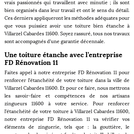
vrais passionnés qui travaillent avec minutie ; ils sont
bien organisés dans leur travail et ont le sens du détail.
Ces derniers appliqueront les méthodes adéquates pour
que vous puissiez avoir une toiture bien étanche à
Villarzel Cabardes 11600. Soyez rassuré, tous nos travaux
sont accompagnés d’une garantie décennale.
Une toiture étanche avec l’entreprise
FD Rénovation 11
Faites appel à notre entreprise FD Rénovation 11 pour
renforcer l’étanchéité de votre toiture dans la ville de
Villarzel Cabardes 11600. Et pour ce faire, nous mettrons
les savoir-faire et compétences de nos artisans
zingueurs 11600 à votre service. Pour renforcer
l’étanchéité de votre toiture à Villarzel Cabardes 11600,
notre entreprise FD Rénovation 11 va vérifier vos
éléments de zinguerie, tels que : la gouttière, le