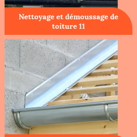
Nettoyage et démoussage de
toiture 11