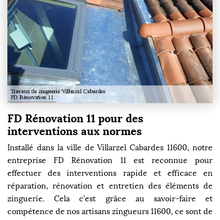
FD Rénovation 11 pour des
interventions aux normes
Installé dans la ville de Villarzel Cabardes 11600, notre
entreprise FD Rénovation 11 est reconnue pour
effectuer des interventions rapide et efficace en
réparation, rénovation et entretien des éléments de
zinguerie. Cela c’est grâce au savoir-faire et
compétence de nos artisans zingueurs 11600, ce sont de