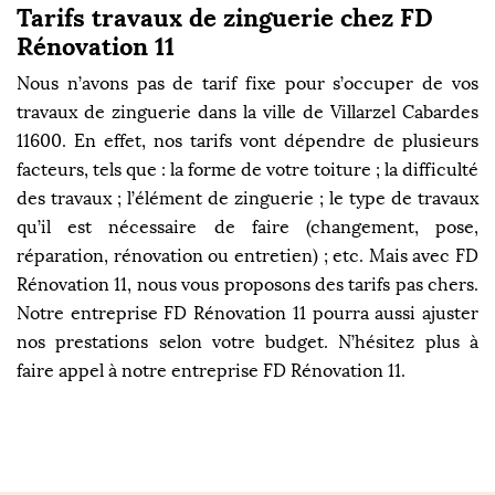
Tarifs travaux de zinguerie chez FD
Rénovation 11
Nous n’avons pas de tarif fixe pour s’occuper de vos
travaux de zinguerie dans la ville de Villarzel Cabardes
11600. En effet, nos tarifs vont dépendre de plusieurs
facteurs, tels que : la forme de votre toiture ; la difficulté
des travaux ; l’élément de zinguerie ; le type de travaux
qu’il est nécessaire de faire (changement, pose,
réparation, rénovation ou entretien) ; etc. Mais avec FD
Rénovation 11, nous vous proposons des tarifs pas chers.
Notre entreprise FD Rénovation 11 pourra aussi ajuster
nos prestations selon votre budget. N’hésitez plus à
faire appel à notre entreprise FD Rénovation 11.