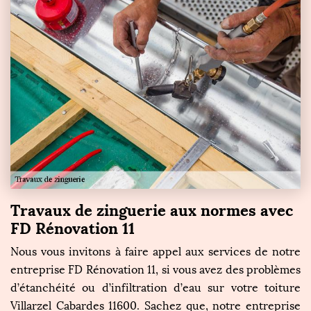
Travaux de zinguerie aux normes avec
FD Rénovation 11
Nous vous invitons à faire appel aux services de notre
entreprise FD Rénovation 11, si vous avez des problèmes
d’étanchéité ou d’infiltration d’eau sur votre toiture
Villarzel Cabardes 11600. Sachez que, notre entreprise