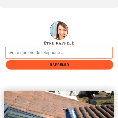
ÊTRE RAPPELÉ