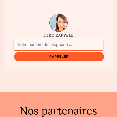
ÊTRE RAPPELÉ
Nos partenaires