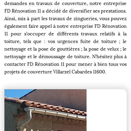
demandes en travaux de couverture, notre entreprise
FD Rénovation 11 a décidé de diversifier ses prestations.
Ainsi, mis à part les travaux de zingueries, vous pouvez
également faire appel à notre entreprise FD Rénovation
11 pour s’occuper de différents travaux relatifs à la
toiture, tels que : vos urgences fuite de toiture ; le
nettoyage et la pose de gouttières ; la pose de velux ; le
nettoyage et le démoussage de toiture. N’hésitez plus à
contacter FD Rénovation 11 pour mener à bien tous vos
projets de couverture Villarzel Cabardes 11600.