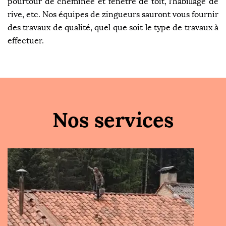
pourtour de cheminée et fenêtre de toit, l’habillage de
rive, etc. Nos équipes de zingueurs sauront vous fournir
des travaux de qualité, quel que soit le type de travaux à
effectuer.
Nos services