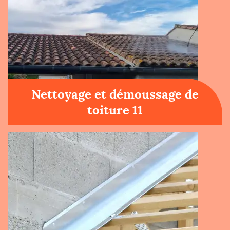
Nettoyage et démoussage de
toiture 11