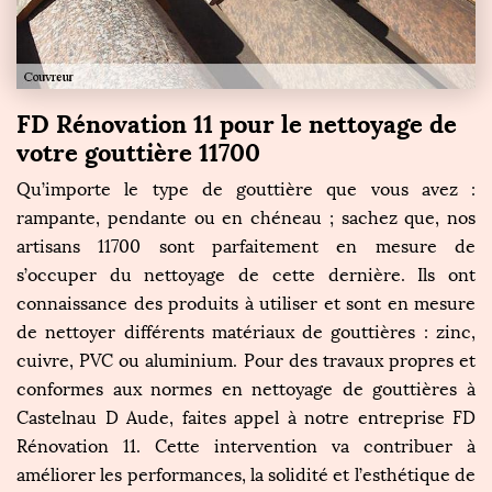
FD Rénovation 11 pour le nettoyage de
votre gouttière 11700
Qu’importe le type de gouttière que vous avez :
rampante, pendante ou en chéneau ; sachez que, nos
artisans 11700 sont parfaitement en mesure de
s’occuper du nettoyage de cette dernière. Ils ont
connaissance des produits à utiliser et sont en mesure
de nettoyer différents matériaux de gouttières : zinc,
cuivre, PVC ou aluminium. Pour des travaux propres et
conformes aux normes en nettoyage de gouttières à
Castelnau D Aude, faites appel à notre entreprise FD
Rénovation 11. Cette intervention va contribuer à
améliorer les performances, la solidité et l’esthétique de