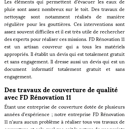
Les éléments qui permettent d'évacuer les eaux de
pluie sont assez nombreux sur le toit. Des travaux de
nettoyage sont notamment réalisés de manière
régulière pour les gouttières. Ces interventions sont
assez souvent difficiles et il est très utile de rechercher
des experts pour réaliser ces missions. FD Rénovation 11
est un artisan couvreur qui a tous les matériels
appropriés. Il établit un devis qui est totalement gratuit
et sans engagement. Il dresse aussi un devis qui est un
document informatif totalement gratuit et sans
engagement.
Des travaux de couverture de qualité
avec FD Rénovation 11
Étant une entreprise de couverture dotée de plusieurs
années d’expérience ; notre entreprise FD Rénovation
11 n’aura aucun problème à réaliser tous vos travaux de