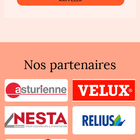
Nos partenaires