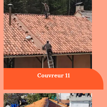
Couvreur 11