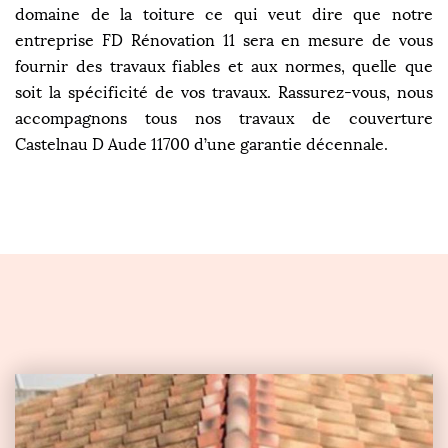
domaine de la toiture ce qui veut dire que notre
entreprise FD Rénovation 11 sera en mesure de vous
fournir des travaux fiables et aux normes, quelle que
soit la spécificité de vos travaux. Rassurez-vous, nous
accompagnons tous nos travaux de couverture
Castelnau D Aude 11700 d’une garantie décennale.