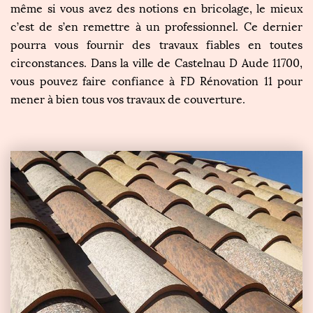
même si vous avez des notions en bricolage, le mieux
c’est de s’en remettre à un professionnel. Ce dernier
pourra vous fournir des travaux fiables en toutes
circonstances. Dans la ville de Castelnau D Aude 11700,
vous pouvez faire confiance à FD Rénovation 11 pour
mener à bien tous vos travaux de couverture.