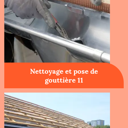
Nettoyage et pose de
gouttière 11