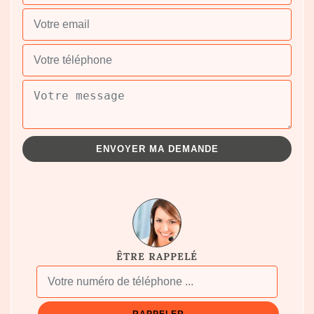
ÊTRE RAPPELÉ