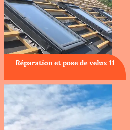
Réparation et pose de velux 11