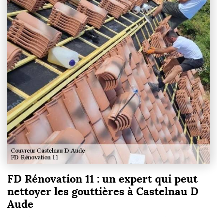
FD Rénovation 11 : un expert qui peut
nettoyer les gouttières à Castelnau D
Aude