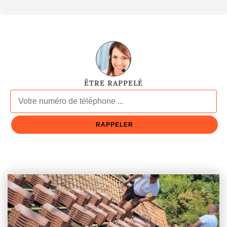
ÊTRE RAPPELÉ