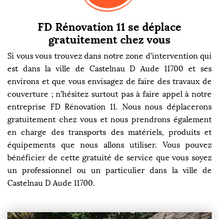
FD Rénovation 11 se déplace
gratuitement chez vous
Si vous vous trouvez dans notre zone d’intervention qui
est dans la ville de Castelnau D Aude 11700 et ses
environs et que vous envisagez de faire des travaux de
couverture ; n’hésitez surtout pas à faire appel à notre
entreprise FD Rénovation 11. Nous nous déplacerons
gratuitement chez vous et nous prendrons également
en charge des transports des matériels, produits et
équipements que nous allons utiliser. Vous pouvez
bénéficier de cette gratuité de service que vous soyez
un professionnel ou un particulier dans la ville de
Castelnau D Aude 11700.