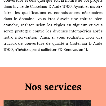
couverture et cela quel que soit la nature de vos projets
dans la ville de Castelnau D Aude 11700. Ayant les savoir-
faire, les qualifications et connaissances nécessaires
dans le domaine, vous êtes d’avoir une toiture bien
étanche, réaliser selon les règles en vigueur et vous
serez protégée contre les diverses intempéries après
notre intervention. Ainsi, si vous souhaitez avoir des
travaux de couverture de qualité à Castelnau D Aude
11700, n’hésitez pas à solliciter FD Rénovation 11.
Nos services