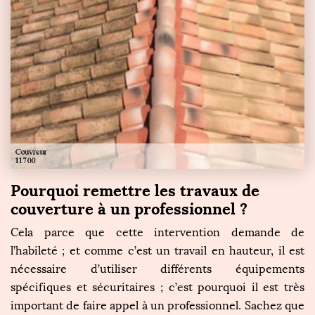
Pourquoi remettre les travaux de
couverture à un professionnel ?
Cela parce que cette intervention demande de
l’habileté ; et comme c’est un travail en hauteur, il est
nécessaire d’utiliser différents équipements
spécifiques et sécuritaires ; c’est pourquoi il est très
important de faire appel à un professionnel. Sachez que