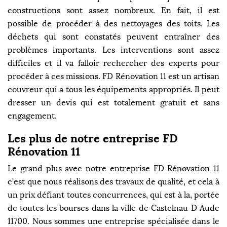
constructions sont assez nombreux. En fait, il est
possible de procéder à des nettoyages des toits. Les
déchets qui sont constatés peuvent entraîner des
problèmes importants. Les interventions sont assez
difficiles et il va falloir rechercher des experts pour
procéder à ces missions. FD Rénovation 11 est un artisan
couvreur qui a tous les équipements appropriés. Il peut
dresser un devis qui est totalement gratuit et sans
engagement.
Les plus de notre entreprise FD
Rénovation 11
Le grand plus avec notre entreprise FD Rénovation 11
c’est que nous réalisons des travaux de qualité, et cela à
un prix défiant toutes concurrences, qui est à la, portée
de toutes les bourses dans la ville de Castelnau D Aude
11700. Nous sommes une entreprise spécialisée dans le