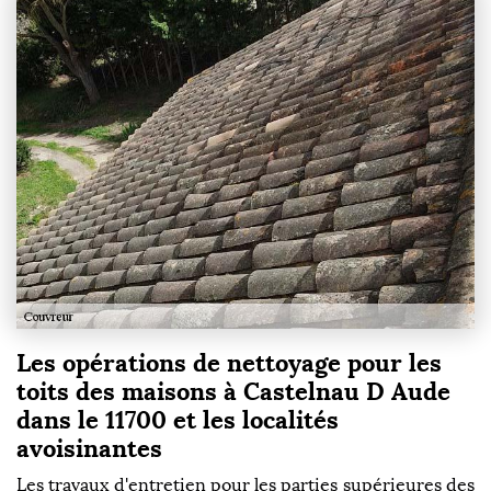
Les opérations de nettoyage pour les
toits des maisons à Castelnau D Aude
dans le 11700 et les localités
avoisinantes
Les travaux d'entretien pour les parties supérieures des