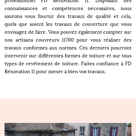
professionnel FD Rénovation 11. Disposant des
connaissances et compétences nécessaires, nous
saurons vous fournir des travaux de qualité et cela,
quels que soient les travaux de couverture que vous
envisagez de faire. Vous pouvez également compter sur
nos artisans couvreurs 11700 pour vous réaliser des
travaux conformes aux normes. Ces derniers pourront
intervenir sur différentes formes de toiture et sur tous
types de revêtement de toiture. Faites confiance à FD
Rénovation 11 pour mener à bien vos travaux.