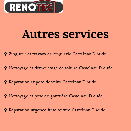
Autres services
Zingueur et travaux de zinguerie Castelnau D Aude
Nettoyage et démoussage de toiture Castelnau D Aude
Réparation et pose de velux Castelnau D Aude
Nettoyage et pose de gouttière Castelnau D Aude
Réparation urgence fuite toiture Castelnau D Aude