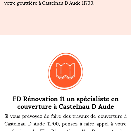
votre gouttière à Castelnau D Aude 11700.
FD Rénovation 11 un spécialiste en
couverture à Castelnau D Aude
Si vous prévoyez de faire des travaux de couverture à
Castelnau D Aude 11700, pensez à faire appel à votre