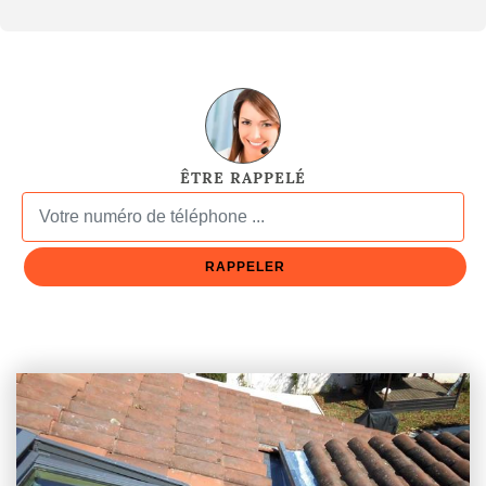
ÊTRE RAPPELÉ