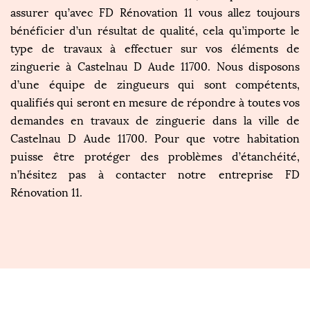
assurer qu’avec FD Rénovation 11 vous allez toujours
bénéficier d’un résultat de qualité, cela qu’importe le
type de travaux à effectuer sur vos éléments de
zinguerie à Castelnau D Aude 11700. Nous disposons
d’une équipe de zingueurs qui sont compétents,
qualifiés qui seront en mesure de répondre à toutes vos
demandes en travaux de zinguerie dans la ville de
Castelnau D Aude 11700. Pour que votre habitation
puisse être protéger des problèmes d’étanchéité,
n’hésitez pas à contacter notre entreprise FD
Rénovation 11.