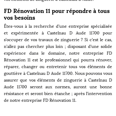
FD Rénovation 11 pour répondre à tous
vos besoins
Êtes-vous à la recherche d’une entreprise spécialisée
et expérimentée à Castelnau D Aude 11700 pour
s’occuper de vos travaux de zinguerie ? Si c’est le cas,
n’allez pas chercher plus loin ; disposant d’une solide
expérience dans le domaine, notre entreprise FD
Rénovation 11 est le professionnel qui pourra rénover,
réparer, changer ou entretenir tous vos éléments de
gouttière à Castelnau D Aude 11700. Nous pouvons vous
assurer que vos éléments de zinguerie à Castelnau D
Aude 11700 seront aux normes, auront une bonne
résistance et seront bien étanche ; après l’intervention
de notre entreprise FD Rénovation 11.