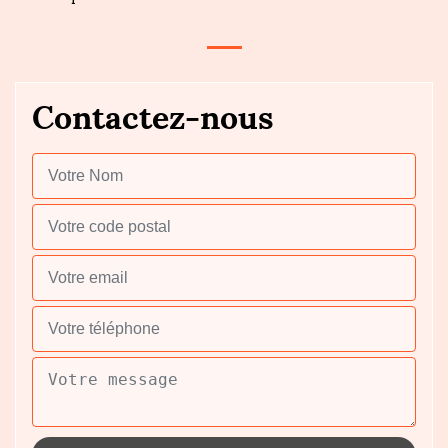
Contactez-nous