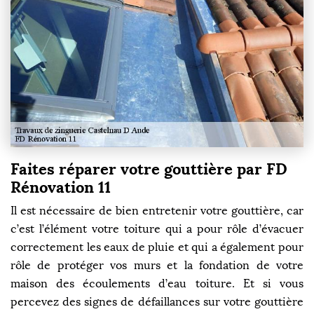
Faites réparer votre gouttière par FD
Rénovation 11
Il est nécessaire de bien entretenir votre gouttière, car
c’est l’élément votre toiture qui a pour rôle d’évacuer
correctement les eaux de pluie et qui a également pour
rôle de protéger vos murs et la fondation de votre
maison des écoulements d’eau toiture. Et si vous
percevez des signes de défaillances sur votre gouttière