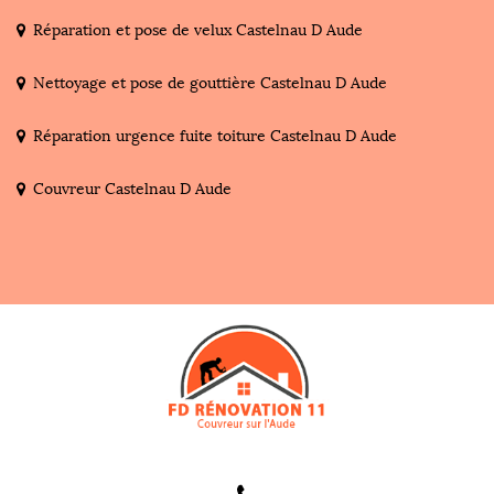
Réparation et pose de velux Castelnau D Aude
Nettoyage et pose de gouttière Castelnau D Aude
Réparation urgence fuite toiture Castelnau D Aude
Couvreur Castelnau D Aude