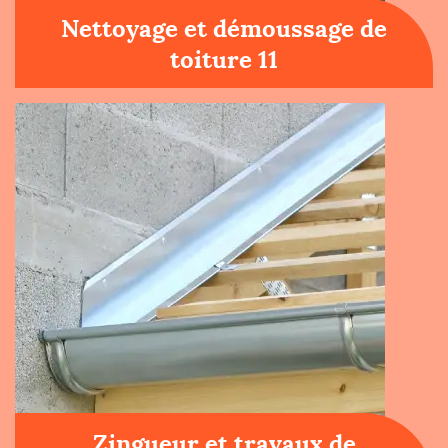
Nettoyage et démoussage de
toiture 11
Zingueur et travaux de