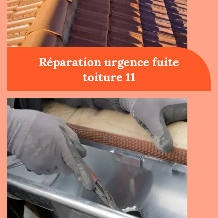
Réparation urgence fuite
toiture 11