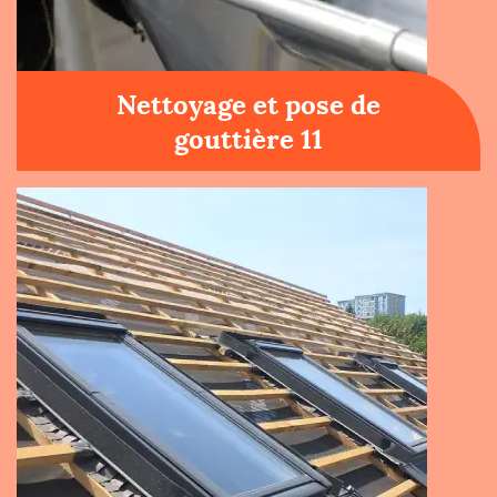
Nettoyage et pose de
gouttière 11