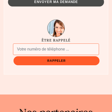
ÊTRE RAPPELÉ