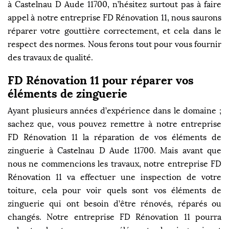
à Castelnau D Aude 11700, n’hésitez surtout pas à faire
appel à notre entreprise FD Rénovation 11, nous saurons
réparer votre gouttière correctement, et cela dans le
respect des normes. Nous ferons tout pour vous fournir
des travaux de qualité.
FD Rénovation 11 pour réparer vos
éléments de zinguerie
Ayant plusieurs années d’expérience dans le domaine ;
sachez que, vous pouvez remettre à notre entreprise
FD Rénovation 11 la réparation de vos éléments de
zinguerie à Castelnau D Aude 11700. Mais avant que
nous ne commencions les travaux, notre entreprise FD
Rénovation 11 va effectuer une inspection de votre
toiture, cela pour voir quels sont vos éléments de
zinguerie qui ont besoin d’être rénovés, réparés ou
changés. Notre entreprise FD Rénovation 11 pourra