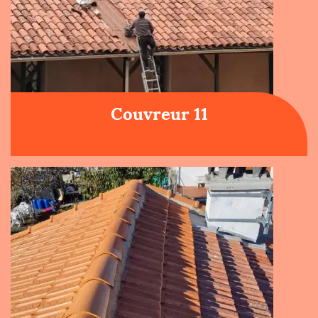
Couvreur 11