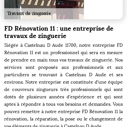
FD Rénovation 11 : une entreprise de
travaux de zinguerie
Siégée à Castelnau D Aude 11700, notre entreprise FD
Rénovation 11 est un professionnel qui sera en mesure
de prendre en main tous vos travaux de zinguerie. Nos
services sont proposés aux professionnels et aux
particuliers se trouvant à Castelnau D Aude et ses
environs. Notre entreprise est constituée d’une équipe
de couvreurs zingueurs très professionnels qui sont
dotés de plusieurs années d’expérience et qui sont
aptes à répondre à tous vos besoins et demandes. Vous
pouvez remettre à notre entreprise FD Rénovation 11 la
rénovation, la réparation, la pose ou le changement de
vos éléments de zinguerie à Castelnau D Aude.