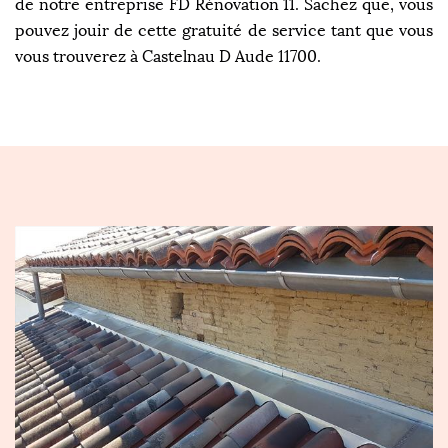
de notre entreprise FD Rénovation 11. Sachez que, vous
pouvez jouir de cette gratuité de service tant que vous
vous trouverez à Castelnau D Aude 11700.