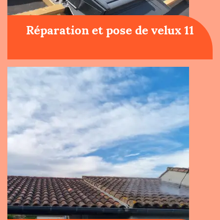
Réparation et pose de velux 11