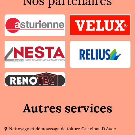
Nos partenaires
Autres services
Nettoyage et démoussage de toiture Castelnau D Aude