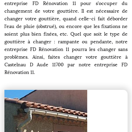
entreprise FD Rénovation 11 pour s’occuper du
changement de votre gouttière. Il est nécessaire de
changer votre gouttière, quand celle-ci fait déborder
l’eau de pluie (obstrué), ou encore que les fixations ne
soient plus bien fixées, etc. Quel que soit le type de
gouttière à changer : rampante ou pendante, notre
entreprise FD Rénovation 11 pourra les changer sans
problèmes. Ainsi, faites changer votre gouttière à
Castelnau D Aude 11700 par notre entreprise FD
Rénovation 11.