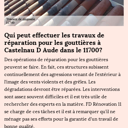
Qui peut effectuer les travaux de
réparation pour les gouttières à
Castelnau D Aude dans le 11700?
Des opérations de réparation pour les gouttières
peuvent se faire. En fait, ces structures subissent
continuellement des agressions venant de l'extérieur à
l'image des vents violents et des grêles. Les
dégradations devront être réparées. Les interventions
sont assez souvent difficiles et il est très utile de
rechercher des experts en la matière. FD Rénovation 11
se charge de ces tâches et il est à remarquer qu'il ne
ménage pas ses efforts pour la garantie d'un travail de
bonne qualité.