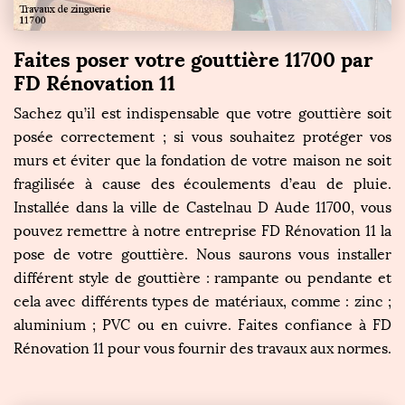
Faites poser votre gouttière 11700 par
FD Rénovation 11
Sachez qu’il est indispensable que votre gouttière soit
posée correctement ; si vous souhaitez protéger vos
murs et éviter que la fondation de votre maison ne soit
fragilisée à cause des écoulements d’eau de pluie.
Installée dans la ville de Castelnau D Aude 11700, vous
pouvez remettre à notre entreprise FD Rénovation 11 la
pose de votre gouttière. Nous saurons vous installer
différent style de gouttière : rampante ou pendante et
cela avec différents types de matériaux, comme : zinc ;
aluminium ; PVC ou en cuivre. Faites confiance à FD
Rénovation 11 pour vous fournir des travaux aux normes.