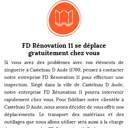
FD Rénovation 11 se déplace
gratuitement chez vous
Si vous avez des problèmes avec vos éléments de
zinguerie à Castelnau D Aude 11700, pensez à contacter
notre entreprise FD Rénovation 11 pour effectuer une
inspection. Siégé dans la ville de Castelnau D Aude,
notre entreprise FD Rénovation 11 pourra intervenir
rapidement chez vous. Pour fidéliser notre clientèle à
Castelnau D Aude, nous avons décider de vous offrir nos
déplacements. Le transport des matériaux et des
outillages que nous allons utiliser sera aussi à la charge