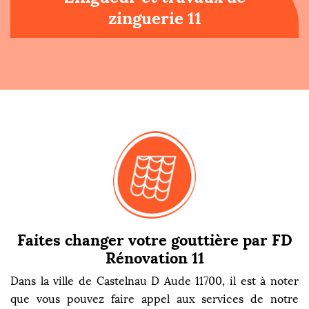
zinguerie 11
Faites changer votre gouttière par FD
Rénovation 11
Dans la ville de Castelnau D Aude 11700, il est à noter
que vous pouvez faire appel aux services de notre