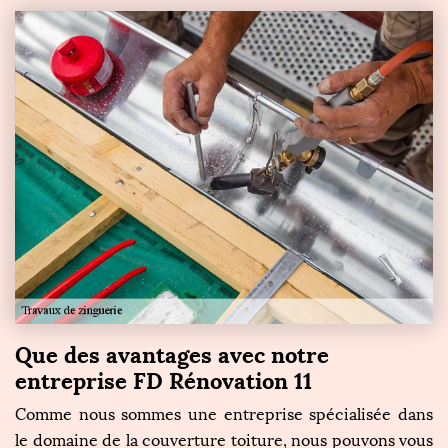
Que des avantages avec notre
entreprise FD Rénovation 11
Comme nous sommes une entreprise spécialisée dans
le domaine de la couverture toiture, nous pouvons vous