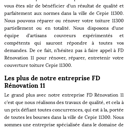
vous êtes sûr de bénéficier d’un résultat de qualité et
parfaitement aux normes dans la ville de Cepie 11300.
Nous pouvons réparer ou rénover votre toiture 11300
partiellement ou en totalité. Nous disposons d’une
équipe d’artisans couvreurs expérimentés et
compétents qui sauront répondre à toutes vos
demandes. De ce fait, n’hésitez pas à faire appel à FD
Rénovation 11 pour rénover, réparer, entretenir votre
couverture toiture Cepie 11300.
Les plus de notre entreprise FD
Rénovation 11
Le grand plus avec notre entreprise FD Rénovation 11
c’est que nous réalisons des travaux de qualité, et cela à
un prix défiant toutes concurrences, qui est à la, portée
de toutes les bourses dans la ville de Cepie 11300. Nous
sommes une entreprise spécialisée dans le domaine de