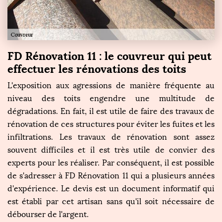
FD Rénovation 11 : le couvreur qui peut
effectuer les rénovations des toits
L'exposition aux agressions de manière fréquente au
niveau des toits engendre une multitude de
dégradations. En fait, il est utile de faire des travaux de
rénovation de ces structures pour éviter les fuites et les
infiltrations. Les travaux de rénovation sont assez
souvent difficiles et il est très utile de convier des
experts pour les réaliser. Par conséquent, il est possible
de s'adresser à FD Rénovation 11 qui a plusieurs années
d'expérience. Le devis est un document informatif qui
est établi par cet artisan sans qu'il soit nécessaire de
débourser de l'argent.