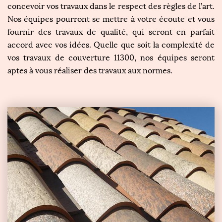
concevoir vos travaux dans le respect des règles de l’art.
Nos équipes pourront se mettre à votre écoute et vous
fournir des travaux de qualité, qui seront en parfait
accord avec vos idées. Quelle que soit la complexité de
vos travaux de couverture 11300, nos équipes seront
aptes à vous réaliser des travaux aux normes.