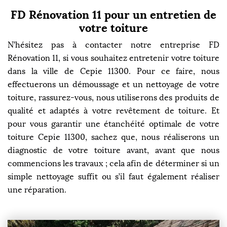
FD Rénovation 11 pour un entretien de
votre toiture
N’hésitez pas à contacter notre entreprise FD
Rénovation 11, si vous souhaitez entretenir votre toiture
dans la ville de Cepie 11300. Pour ce faire, nous
effectuerons un démoussage et un nettoyage de votre
toiture, rassurez-vous, nous utiliserons des produits de
qualité et adaptés à votre revêtement de toiture. Et
pour vous garantir une étanchéité optimale de votre
toiture Cepie 11300, sachez que, nous réaliserons un
diagnostic de votre toiture avant, avant que nous
commencions les travaux ; cela afin de déterminer si un
simple nettoyage suffit ou s’il faut également réaliser
une réparation.