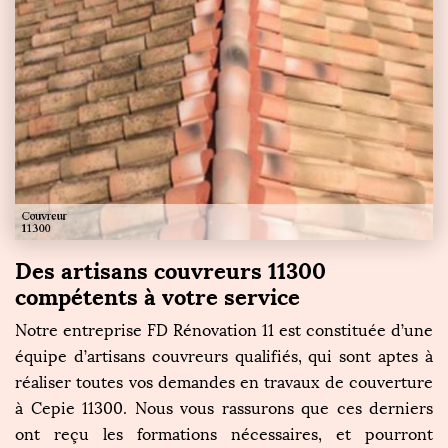
Des artisans couvreurs 11300
compétents à votre service
Notre entreprise FD Rénovation 11 est constituée d’une
équipe d’artisans couvreurs qualifiés, qui sont aptes à
réaliser toutes vos demandes en travaux de couverture
à Cepie 11300. Nous vous rassurons que ces derniers
ont reçu les formations nécessaires, et pourront