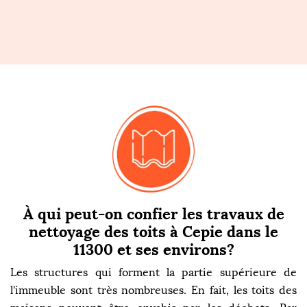
À qui peut-on confier les travaux de
nettoyage des toits à Cepie dans le
11300 et ses environs?
Les structures qui forment la partie supérieure de
l'immeuble sont très nombreuses. En fait, les toits des