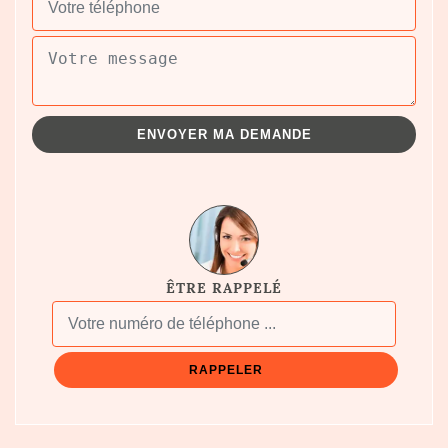
ÊTRE RAPPELÉ