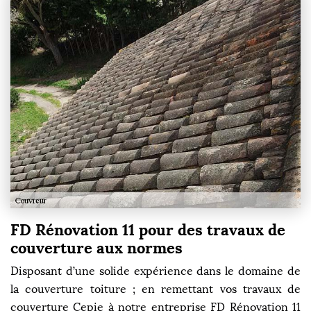
FD Rénovation 11 pour des travaux de
couverture aux normes
Disposant d’une solide expérience dans le domaine de
la couverture toiture ; en remettant vos travaux de
couverture Cepie à notre entreprise FD Rénovation 11