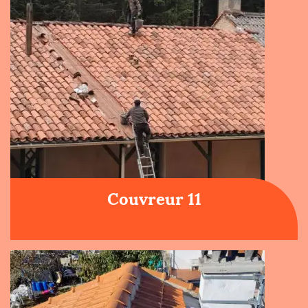
Couvreur 11