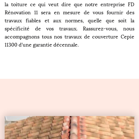
la toiture ce qui veut dire que notre entreprise FD
Rénovation 11 sera en mesure de vous fournir des
travaux fiables et aux normes, quelle que soit la
spécificité de vos travaux. Rassurez-vous, nous
accompagnons tous nos travaux de couverture Cepie
11300 d’une garantie décennale.