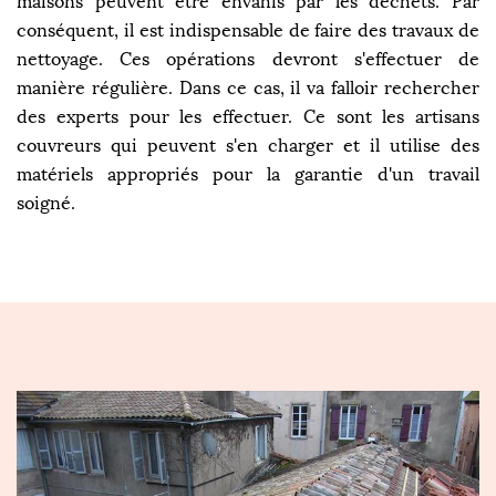
maisons peuvent être envahis par les déchets. Par
conséquent, il est indispensable de faire des travaux de
nettoyage. Ces opérations devront s'effectuer de
manière régulière. Dans ce cas, il va falloir rechercher
des experts pour les effectuer. Ce sont les artisans
couvreurs qui peuvent s'en charger et il utilise des
matériels appropriés pour la garantie d'un travail
soigné.