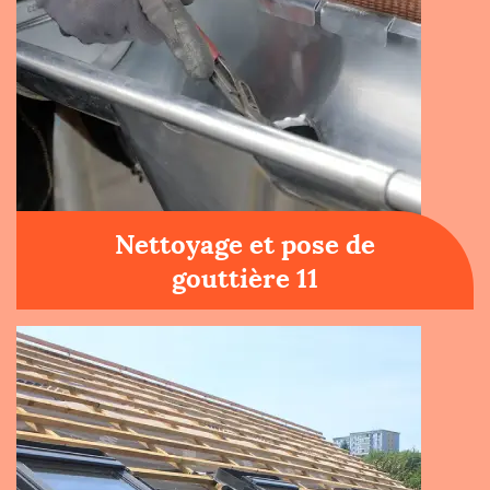
Nettoyage et pose de
gouttière 11