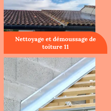
Nettoyage et démoussage de
toiture 11