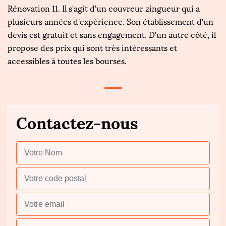
Rénovation 11. Il s'agit d'un couvreur zingueur qui a
plusieurs années d'expérience. Son établissement d'un
devis est gratuit et sans engagement. D'un autre côté, il
propose des prix qui sont très intéressants et
accessibles à toutes les bourses.
Contactez-nous