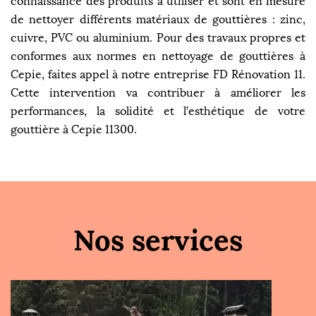
connaissance des produits à utiliser et sont en mesure
de nettoyer différents matériaux de gouttières : zinc,
cuivre, PVC ou aluminium. Pour des travaux propres et
conformes aux normes en nettoyage de gouttières à
Cepie, faites appel à notre entreprise FD Rénovation 11.
Cette intervention va contribuer à améliorer les
performances, la solidité et l’esthétique de votre
gouttière à Cepie 11300.
Nos services