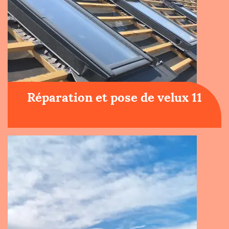
Réparation et pose de velux 11