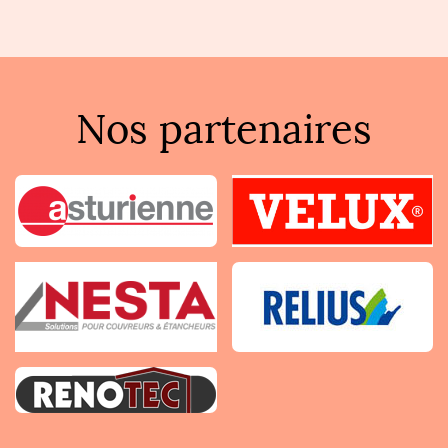
Nos partenaires