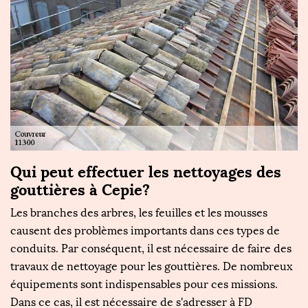
Qui peut effectuer les nettoyages des
gouttières à Cepie?
Les branches des arbres, les feuilles et les mousses
causent des problèmes importants dans ces types de
conduits. Par conséquent, il est nécessaire de faire des
travaux de nettoyage pour les gouttières. De nombreux
équipements sont indispensables pour ces missions.
Dans ce cas, il est nécessaire de s'adresser à FD