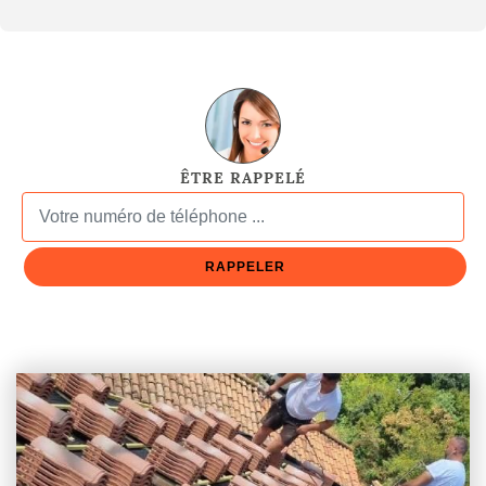
ÊTRE RAPPELÉ