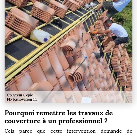
Pourquoi remettre les travaux de
couverture à un professionnel ?
Cela parce que cette intervention demande de